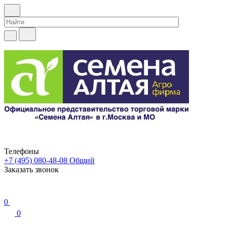
Телефоны
+7 (495) 080-48-08
Общий
Заказать звонок
0
0