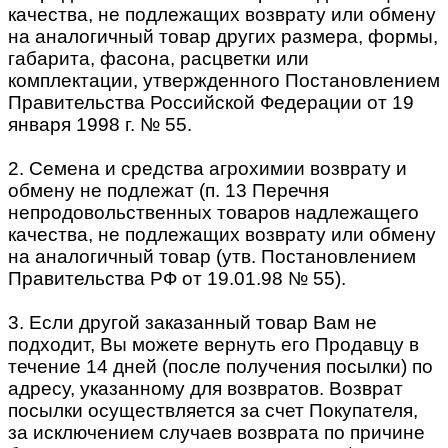
качества, не подлежащих возврату или обмену
на аналогичный товар других размера, формы,
габарита, фасона, расцветки или
комплектации, утвержденного Постановлением
Правительства Российской Федерации от 19
января 1998 г. № 55.
2. Семена и средства агрохимии возврату и
обмену не подлежат (п. 13 Перечня
непродовольственных товаров надлежащего
качества, не подлежащих возврату или обмену
на аналогичный товар (утв. Постановлением
Правительства РФ от 19.01.98 № 55).
3. Если другой заказанный товар Вам не
подходит, Вы можете вернуть его Продавцу в
течение 14 дней (после получения посылки) по
адресу, указанному для возвратов. Возврат
посылки осуществляется за счет Покупателя,
за исключением случаев возврата по причине