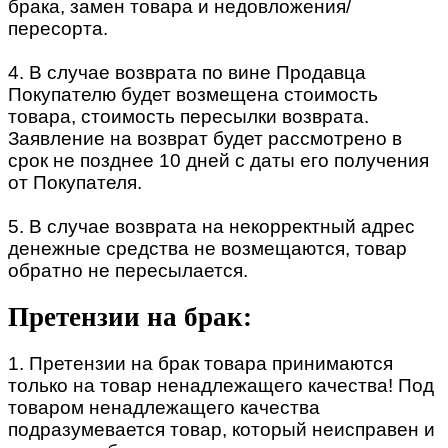
брака, замен товара и недовложения/
пересорта.
4. В случае возврата по вине Продавца
Покупателю будет возмещена стоимость
товара, стоимость пересылки возврата.
Заявление на возврат будет рассмотрено в
срок не позднее 10 дней с даты его получения
от Покупателя.
5. В случае возврата на некорректный адрес
денежные средства не возмещаются, товар
обратно не пересылается.
Претензии на брак:
1. Претензии на брак товара принимаются
только на товар ненадлежащего качества! Под
товаром ненадлежащего качества
подразумевается товар, который неисправен и