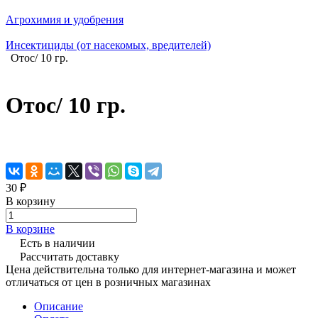
Агрохимия и удобрения
Инсектициды (от насекомых, вредителей)
Отос/ 10 гр.
Отос/ 10 гр.
30 ₽
В корзину
В корзине
Есть в наличии
Рассчитать доставку
Цена действительна только для интернет-магазина и может
отличаться от цен в розничных магазинах
Описание