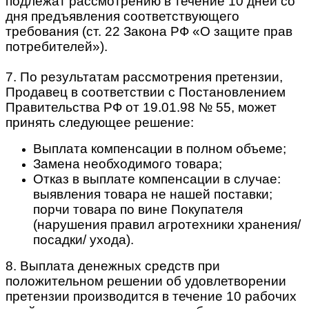
подлежат рассмотрению в течение 10 дней со
дня предъявления соответствующего
требования (ст. 22 Закона РФ «О защите прав
потребителей»).
7. По результатам рассмотрения претензии,
Продавец в соответствии с Постановлением
Правительства РФ от 19.01.98 № 55, может
принять следующее решение:
Выплата компенсации в полном объеме;
Замена необходимого товара;
Отказ в выплате компенсации в случае:
выявления товара не нашей поставки;
порчи товара по вине Покупателя
(нарушения правил агротехники хранения/
посадки/ ухода).
8. Выплата денежных средств при
положительном решении об удовлетворении
претензии производится в течение 10 рабочих