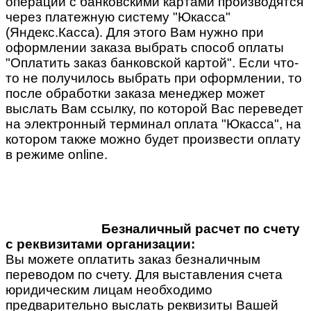
операции с банковскими картами производятся
через платежную систему "Юкасса"
(Яндекс.Касса). Для этого Вам нужно при
оформлении заказа выбрать способ оплаты
"Оплатить заказ банковской картой". Если что-
то не получилось выбрать при оформлении, то
после обработки заказа менеджер может
выслать Вам ссылку, по которой Вас переведет
на электронный терминал оплата "Юкасса", на
котором также можно будет произвести оплату
в режиме online.
Безналичный расчет по счету
с реквизитами организации:
Вы можете оплатить заказ безналичным
переводом по счету. Для выставления счета
юридическим лицам необходимо
предварительно выслать реквизиты Вашей