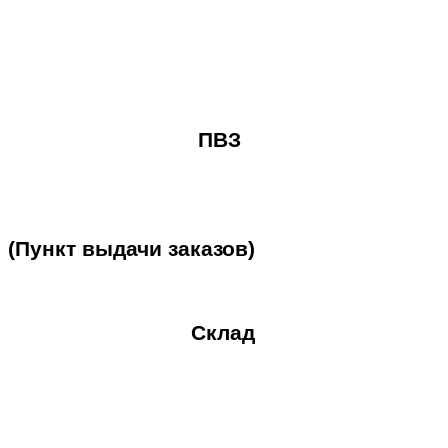
ПВЗ
(Пункт
выдачи
заказов)
Склад