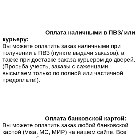
Оплата наличными в ПВЗ/ или
курьеру:
Вы можете оплатить заказ наличными при
получении в ПВЗ (пункте выдачи заказов), а
также при доставке заказа курьером до дверей.
(Просьба учесть, заказы с саженцами
высылаем только по полной или частичной
предоплате!).
Оплата банковской картой:
Вы можете оплатить заказ любой банковской
картой (Visa, MC, МИР) на нашем сайте. Все