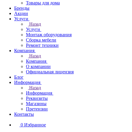
Товары для дома
Бренды
Акции
Услуги
Назад
Услуги
Монтаж оборудования
Сборка мебели
Ремонт техники
Компания
Назад
Компания
О компании
Официальная лицензия
Блог
Информация
Назад
Информация
Реквизиты
Магазины
Претензии
Контакты
0
Избранное