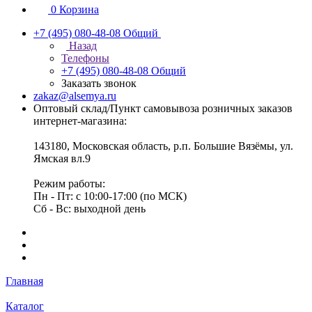
0
Корзина
+7 (495) 080-48-08
Общий
Назад
Телефоны
+7 (495) 080-48-08
Общий
Заказать звонок
zakaz@alsemya.ru
Оптовый склад/Пункт самовывоза розничных заказов
интернет-магазина:
143180, Московская область, р.п. Большие Вязёмы, ул.
Ямская вл.9
Режим работы:
Пн - Пт: с 10:00-17:00 (по МСК)
Сб - Вс: выходной день
Главная
Каталог