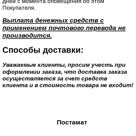
дней с момента оповещения об этом
Покупателя.
Выплата денежных средств с
применением почтового перевода не
производится.
Способы доставки:
Уважаемые клиенты, просим учесть при
оформлении заказа, что доставка заказа
осуществляется за счет средств
клиента и в стоимость товара не входит!
Постамат