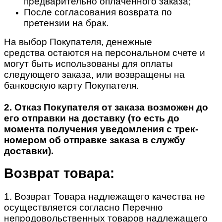
предварительно оплаченного заказа;
После согласования возврата по
претензии на брак.
На выбор Покупателя, денежные
средства остаются на персональном счете и
могут быть использованы для оплаты
следующего заказа, или возвращены на
банковскую карту Покупателя.
2. Отказ Покупателя от заказа возможен до
его отправки на доставку (то есть до
момента получения уведомления с трек-
номером об отправке заказа в службу
доставки).
Возврат товара:
1. Возврат Товара надлежащего качества не
осуществляется согласно Перечню
непродовольственных товаров надлежащего