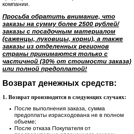
компании.
Просьба обратить внимание, что
заказы на сумму более 2500 рублей/
заказы с посадочным материалом
(саженцы, луковицы, корни), а также
заказы из отделенных регионов
страны принимаются только с
частичной (30% от стоимости заказа)
или полной предоплатой!
Возврат денежных средств:
1. Возврат производится в следующих случаях:
После выполнения заказа, сумма
предоплаты израсходована не в полном
объеме;
После отказа Покупателя от