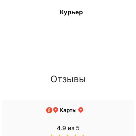
Курьер