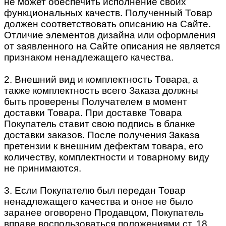
не может обеспечить исполнение своих
функциональных качеств. Полученный Товар
должен соответствовать описанию на Сайте.
Отличие элементов дизайна или оформления
от заявленного на Сайте описания не является
признаком ненадлежащего качества.
2. Внешний вид и комплектность Товара, а
также комплектность всего Заказа должны
быть проверены Получателем в момент
доставки Товара. При доставке Товара
Покупатель ставит свою подпись в бланке
доставки заказов. После получения Заказа
претензии к внешним дефектам товара, его
количеству, комплектности и товарному виду
не принимаются.
3. Если Покупателю был передан Товар
ненадлежащего качества и оное не было
заранее оговорено Продавцом, Покупатель
вправе воспользоваться положениями ст. 18