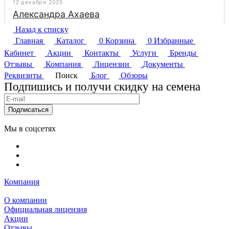
Назад к списку
Главная
Каталог
0
Корзина
0
Избранные
Кабинет
Акции
Контакты
Услуги
Бренды
Отзывы
Компания
Лицензии
Документы
Реквизиты
Поиск
Блог
Обзоры
Подпишись и получи скидку на семена
Подписаться
Мы в соцсетях
Компания
О компании
Официальная лицензия
Акции
Отзывы