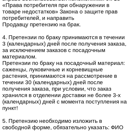
«Права потребителя при обнаружении в
товаре недостатков» Закона о защите прав
потребителей, и направить
Продавцу претензию на брак.
4. Претензии по браку принимаются в течении
3 (календарных) дней после получения заказа,
за исключением заказов с посадочным
материалом.
Претензии по браку на посадочный материал:
саженцы, луковичные и корневищные
растения, принимаются на рассмотрение в
течении 30 (календарных) дней после
получения заказа, при условии, что заказ
хранился в отделении доставки не более 3-х
(календарных) дней с момента поступления на
пункт!
5. Претензию необходимо изложить в
свободной форме, обязательно указать: ФИО