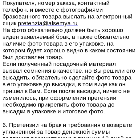
Покупателя, номер заказа, контактный
телефон, и вместе с фотографиями
бракованного товара выслать на электронный
ящик
pretenzia@alsemya.ru
На фото обязательно должен быть хорошо
виден заявляемый брак, а также обязательно
наличие фото товара в его упаковке, на
котором будет хорошо видно в каком состоянии
был доставлен товар.
Если полученный посадочный материал
вызвал сомнения в качестве, но Вы решили его
высадить, обязательно сделайте фото товара
в его упаковке до высадки, в том виде как он
пришел к Вам. Если после высадки, ничего не
изменилось, при оформлении претензии
необходимо прикрепить фото товара до
высадки в упаковке и итоговое фото.
6. Претензии на брак и требования о возврате
уплаченной за товар денежной суммы