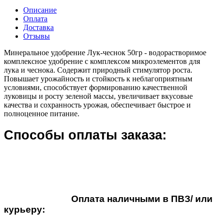
Описание
Оплата
Доставка
Отзывы
Минеральное удобрение Лук-чеснок 50гр - водорастворимое
комплексное удобрение с комплексом микроэлементов для
лука и чеснока. Содержит природный стимулятор роста.
Повышает урожайность и стойкость к неблагоприятным
условиями, способствует формированию качественной
луковицы и росту зеленой массы, увеличивает вкусовые
качества и сохранность урожая, обеспечивает быстрое и
полноценное питание.
Способы оплаты заказа:
Оплата наличными в ПВЗ/ или
курьеру: