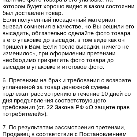
котором будет хорошо видно в каком состоянии
был доставлен товар.
Если полученный посадочный материал
вызвал сомнения в качестве, но Вы решили его
высадить, обязательно сделайте фото товара
в его упаковке до высадки, в том виде как он
пришел к Вам. Если после высадки, ничего не
изменилось, при оформлении претензии
необходимо прикрепить фото товара до
высадки в упаковке и итоговое фото.
6. Претензии на брак и требования о возврате
уплаченной за товар денежной суммы
подлежат рассмотрению в течение 10 дней со
дня предъявления соответствующего
требования (ст. 22 Закона РФ «О защите прав
потребителей»).
7. По результатам рассмотрения претензии,
Продавец в соответствии с Постановлением