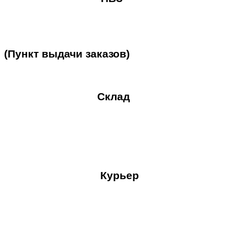
(Пункт
выдачи
заказов)
Склад
Курьер