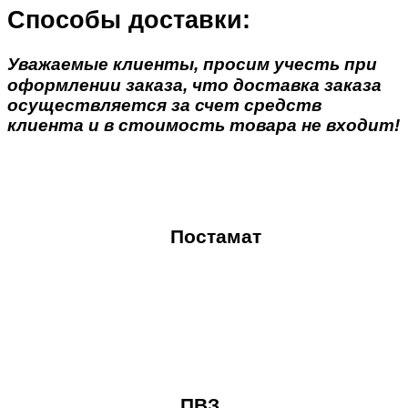
Способы доставки:
Уважаемые клиенты, просим учесть при
оформлении заказа, что доставка заказа
осуществляется за счет средств
клиента и в стоимость товара не входит!
Постамат
ПВЗ