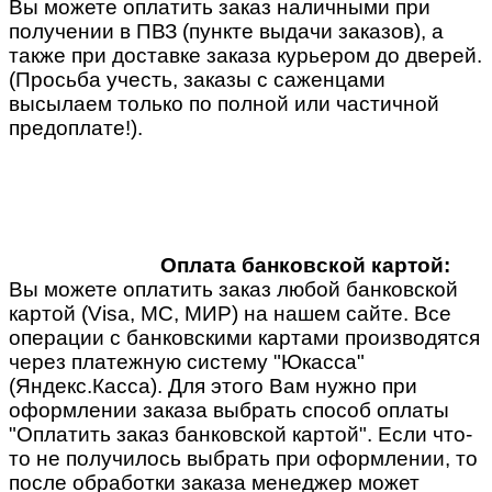
Вы можете оплатить заказ наличными при
получении в ПВЗ (пункте выдачи заказов), а
также при доставке заказа курьером до дверей.
(Просьба учесть, заказы с саженцами
высылаем только по полной или частичной
предоплате!).
Оплата банковской картой:
Вы можете оплатить заказ любой банковской
картой (Visa, MC, МИР) на нашем сайте. Все
операции с банковскими картами производятся
через платежную систему "Юкасса"
(Яндекс.Касса). Для этого Вам нужно при
оформлении заказа выбрать способ оплаты
"Оплатить заказ банковской картой". Если что-
то не получилось выбрать при оформлении, то
после обработки заказа менеджер может