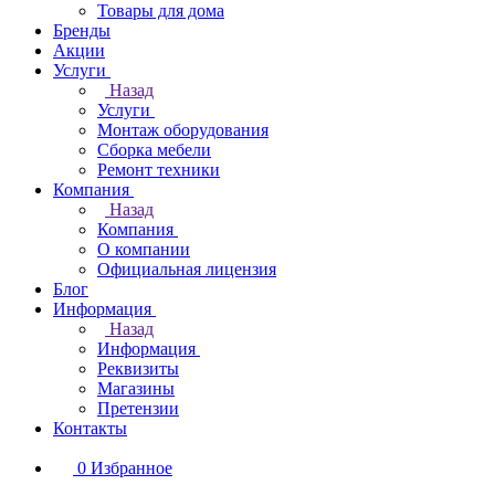
Товары для дома
Бренды
Акции
Услуги
Назад
Услуги
Монтаж оборудования
Сборка мебели
Ремонт техники
Компания
Назад
Компания
О компании
Официальная лицензия
Блог
Информация
Назад
Информация
Реквизиты
Магазины
Претензии
Контакты
0
Избранное