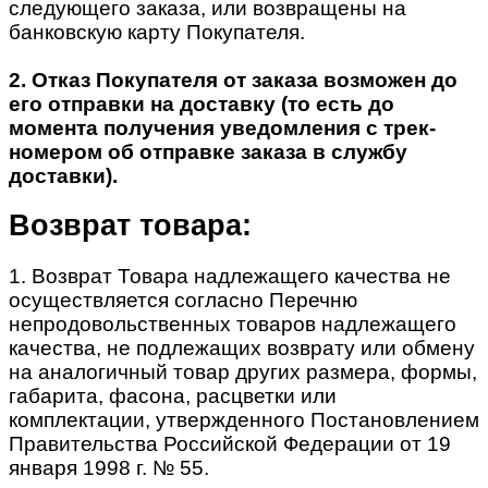
следующего заказа, или возвращены на
банковскую карту Покупателя.
2. Отказ Покупателя от заказа возможен до
его отправки на доставку (то есть до
момента получения уведомления с трек-
номером об отправке заказа в службу
доставки).
Возврат товара:
1. Возврат Товара надлежащего качества не
осуществляется согласно Перечню
непродовольственных товаров надлежащего
качества, не подлежащих возврату или обмену
на аналогичный товар других размера, формы,
габарита, фасона, расцветки или
комплектации, утвержденного Постановлением
Правительства Российской Федерации от 19
января 1998 г. № 55.