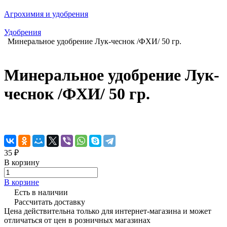
Агрохимия и удобрения
Удобрения
Минеральное удобрение Лук-чеснок /ФХИ/ 50 гр.
Минеральное удобрение Лук-
чеснок /ФХИ/ 50 гр.
35 ₽
В корзину
В корзине
Есть в наличии
Рассчитать доставку
Цена действительна только для интернет-магазина и может
отличаться от цен в розничных магазинах