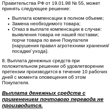
Правительства РФ от 19.01.98 № 55, может
принять следующее решение:
Выплата компенсации в полном объеме;
Замена необходимого товара;
Отказ в выплате компенсации в случае:
выявления товара не нашей поставки;
порчи товара по вине Покупателя
(нарушения правил агротехники хранения/
посадки/ ухода).
8. Выплата денежных средств при
положительном решении об удовлетворении
претензии производится в течение 10 рабочих
дней с момента оповещения об этом
Покупателя.
Выплата денежных средств с
применением почтового перевода не
производится.