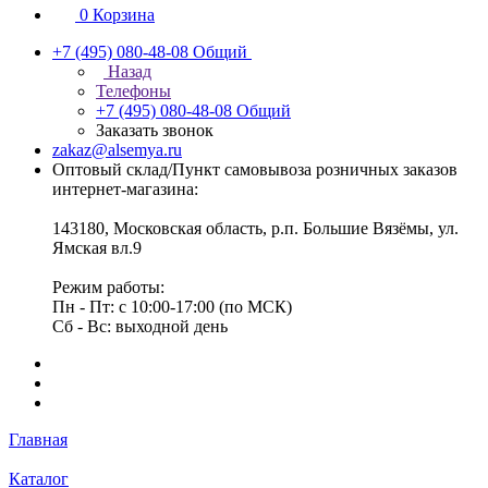
0
Корзина
+7 (495) 080-48-08
Общий
Назад
Телефоны
+7 (495) 080-48-08
Общий
Заказать звонок
zakaz@alsemya.ru
Оптовый склад/Пункт самовывоза розничных заказов
интернет-магазина:
143180, Московская область, р.п. Большие Вязёмы, ул.
Ямская вл.9
Режим работы:
Пн - Пт: с 10:00-17:00 (по МСК)
Сб - Вс: выходной день
Главная
Каталог