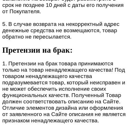
срок не позднее 10 дней с даты его получения
от Покупателя.
5. В случае возврата на некорректный адрес
денежные средства не возмещаются, товар
обратно не пересылается.
Претензии на брак:
1. Претензии на брак товара принимаются
только на товар ненадлежащего качества! Под
товаром ненадлежащего качества
подразумевается товар, который неисправен и
не может обеспечить исполнение своих
функциональных качеств. Полученный Товар
должен соответствовать описанию на Сайте.
Отличие элементов дизайна или оформления
от заявленного на Сайте описания не является
признаком ненадлежащего качества.