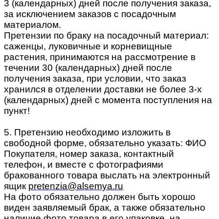
3 (календарных) дней после получения заказа,
за исключением заказов с посадочным
материалом.
Претензии по браку на посадочный материал:
саженцы, луковичные и корневищные
растения, принимаются на рассмотрение в
течении 30 (календарных) дней после
получения заказа, при условии, что заказ
хранился в отделении доставки не более 3-х
(календарных) дней с момента поступления на
пункт!
5. Претензию необходимо изложить в
свободной форме, обязательно указать: ФИО
Покупателя, номер заказа, контактный
телефон, и вместе с фотографиями
бракованного товара выслать на электронный
ящик
pretenzia@alsemya.ru
На фото обязательно должен быть хорошо
виден заявляемый брак, а также обязательно
наличие фото товара в его упаковке, на