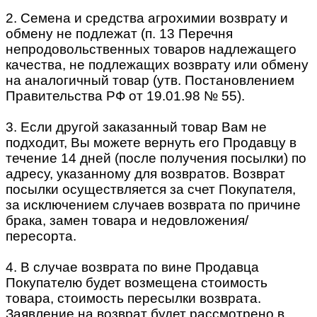
2. Семена и средства агрохимии возврату и
обмену не подлежат (п. 13 Перечня
непродовольственных товаров надлежащего
качества, не подлежащих возврату или обмену
на аналогичный товар (утв. Постановлением
Правительства РФ от 19.01.98 № 55).
3. Если другой заказанный товар Вам не
подходит, Вы можете вернуть его Продавцу в
течение 14 дней (после получения посылки) по
адресу, указанному для возвратов. Возврат
посылки осуществляется за счет Покупателя,
за исключением случаев возврата по причине
брака, замен товара и недовложения/
пересорта.
4. В случае возврата по вине Продавца
Покупателю будет возмещена стоимость
товара, стоимость пересылки возврата.
Заявление на возврат будет рассмотрено в