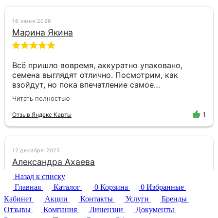
Назад к списку
Главная
Каталог
0
Корзина
0
Избранные
Кабинет
Акции
Контакты
Услуги
Бренды
Отзывы
Компания
Лицензии
Документы