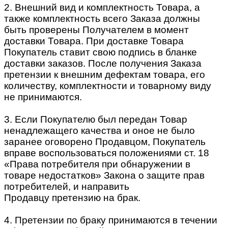
2. Внешний вид и комплектность Товара, а
также комплектность всего Заказа должны
быть проверены Получателем в момент
доставки Товара. При доставке Товара
Покупатель ставит свою подпись в бланке
доставки заказов. После получения Заказа
претензии к внешним дефектам товара, его
количеству, комплектности и товарному виду
не принимаются.
3. Если Покупателю был передан Товар
ненадлежащего качества и оное не было
заранее оговорено Продавцом, Покупатель
вправе воспользоваться положениями ст. 18
«Права потребителя при обнаружении в
товаре недостатков» Закона о защите прав
потребителей, и направить
Продавцу претензию на брак.
4. Претензии по браку принимаются в течении