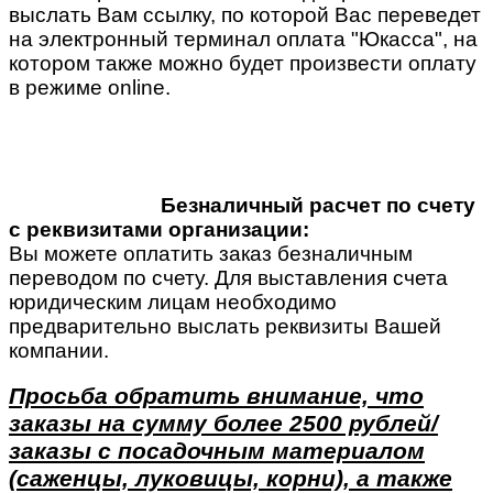
выслать Вам ссылку, по которой Вас переведет
на электронный терминал оплата "Юкасса", на
котором также можно будет произвести оплату
в режиме online.
Безналичный расчет по счету
с реквизитами организации:
Вы можете оплатить заказ безналичным
переводом по счету. Для выставления счета
юридическим лицам необходимо
предварительно выслать реквизиты Вашей
компании.
Просьба обратить внимание, что
заказы на сумму более 2500 рублей/
заказы с посадочным материалом
(саженцы, луковицы, корни), а также