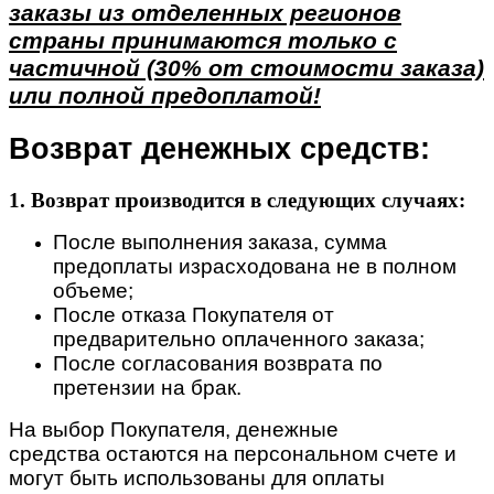
заказы из отделенных регионов
страны принимаются только с
частичной (30% от стоимости заказа)
или полной предоплатой!
Возврат денежных средств:
1. Возврат производится в следующих случаях:
После выполнения заказа, сумма
предоплаты израсходована не в полном
объеме;
После отказа Покупателя от
предварительно оплаченного заказа;
После согласования возврата по
претензии на брак.
На выбор Покупателя, денежные
средства остаются на персональном счете и
могут быть использованы для оплаты