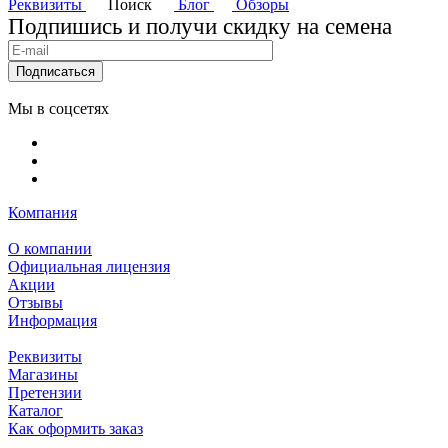
Реквизиты
Поиск
Блог
Обзоры
Подпишись и получи скидку на семена
Подписаться
Мы в соцсетях
Компания
О компании
Официальная лицензия
Акции
Отзывы
Информация
Реквизиты
Магазины
Претензии
Каталог
Как оформить заказ