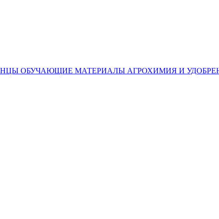
ЕНЦЫ
ОБУЧАЮЩИЕ МАТЕРИАЛЫ
АГРОХИМИЯ И УДОБРЕ