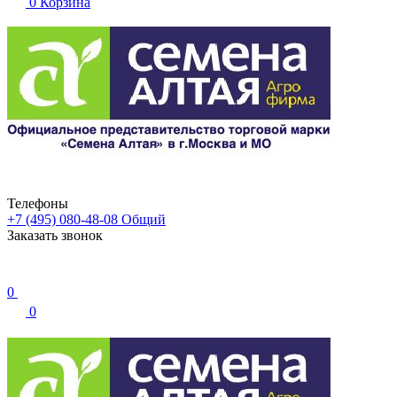
0
Корзина
Телефоны
+7 (495) 080-48-08
Общий
Заказать звонок
0
0