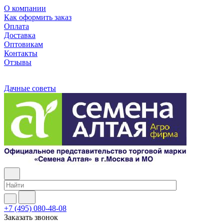
О компании
Как оформить заказ
Оплата
Доставка
Оптовикам
Контакты
Отзывы
Дачные советы
+7 (495) 080-48-08
Заказать звонок