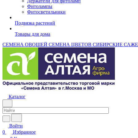
Держатели для фитоламп
Фитолампы
Фитосветильники
Подвязка растений
Товары для дома
СЕМЕНА ОВОЩЕЙ
СЕМЕНА ЦВЕТОВ
СИБИРСКИЕ САЖ
Каталог
Войти
0
Избранное