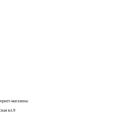
ернет-магазина:
ская вл.9