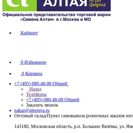
Кабинет
0
Избранное
0
Корзина
+7 (495) 080-48-08
Общий
Назад
Телефоны
+7 (495) 080-48-08
Общий
Заказать звонок
zakaz@alsemya.ru
Оптовый склад/Пункт самовывоза розничных заказов инт
143180, Московская область, р.п. Большие Вязёмы, ул. Ям