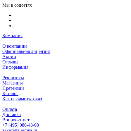
Мы в соцсетях
Компания
О компании
Официальная лицензия
Акции
Отзывы
Информация
Реквизиты
Магазины
Претензии
Каталог
Как оформить заказ
Оплата
Доставка
Вопрос-ответ
+7 (495) 080-48-08
zakaz@alsemya.ru