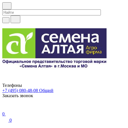
Телефоны
+7 (495) 080-48-08
Общий
Заказать звонок
0
0