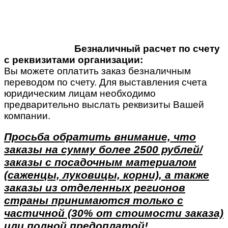
Безналичный расчет по счету
с реквизитами организации:
Вы можете оплатить заказ безналичным
переводом по счету. Для выставления счета
юридическим лицам необходимо
предварительно выслать реквизиты Вашей
компании.
Просьба обратить внимание, что
заказы на сумму более 2500 рублей/
заказы с посадочным материалом
(саженцы, луковицы, корни), а также
заказы из отделенных регионов
страны принимаются только с
частичной (30% от стоимости заказа)
или полной предоплатой!