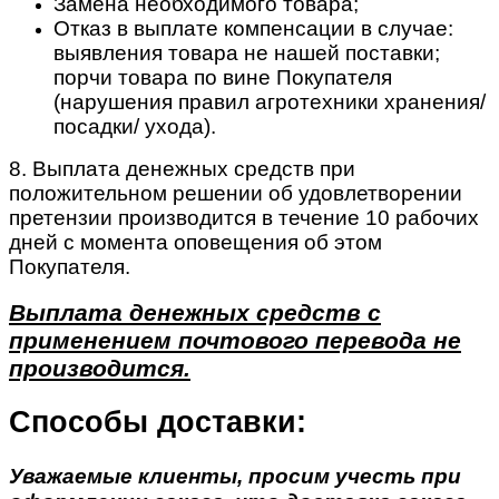
Замена необходимого товара;
Отказ в выплате компенсации в случае:
выявления товара не нашей поставки;
порчи товара по вине Покупателя
(нарушения правил агротехники хранения/
посадки/ ухода).
8. Выплата денежных средств при
положительном решении об удовлетворении
претензии производится в течение 10 рабочих
дней с момента оповещения об этом
Покупателя.
Выплата денежных средств с
применением почтового перевода не
производится.
Способы доставки:
Уважаемые клиенты, просим учесть при