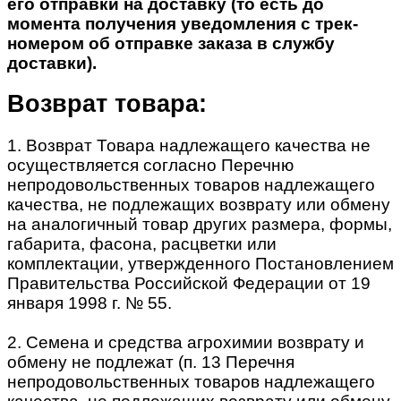
его отправки на доставку (то есть до
момента получения уведомления с трек-
номером об отправке заказа в службу
доставки).
Возврат товара:
1. Возврат Товара надлежащего качества не
осуществляется согласно Перечню
непродовольственных товаров надлежащего
качества, не подлежащих возврату или обмену
на аналогичный товар других размера, формы,
габарита, фасона, расцветки или
комплектации, утвержденного Постановлением
Правительства Российской Федерации от 19
января 1998 г. № 55.
2. Семена и средства агрохимии возврату и
обмену не подлежат (п. 13 Перечня
непродовольственных товаров надлежащего