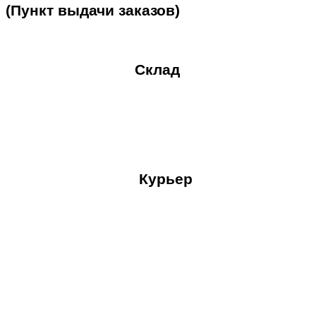
(Пункт
выдачи
заказов)
Склад
Курьер