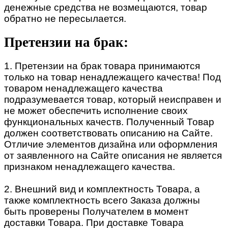
денежные средства не возмещаются, товар
обратно не пересылается.
Претензии на брак:
1. Претензии на брак товара принимаются
только на товар ненадлежащего качества! Под
товаром ненадлежащего качества
подразумевается товар, который неисправен и
не может обеспечить исполнение своих
функциональных качеств. Полученный Товар
должен соответствовать описанию на Сайте.
Отличие элементов дизайна или оформления
от заявленного на Сайте описания не является
признаком ненадлежащего качества.
2. Внешний вид и комплектность Товара, а
также комплектность всего Заказа должны
быть проверены Получателем в момент
доставки Товара. При доставке Товара