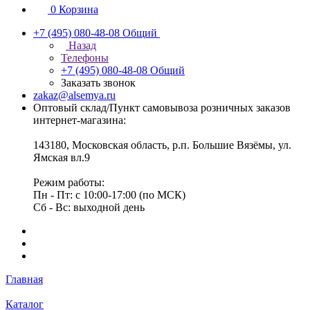
0
Корзина
+7 (495) 080-48-08
Общий
Назад
Телефоны
+7 (495) 080-48-08
Общий
Заказать звонок
zakaz@alsemya.ru
Оптовый склад/Пункт самовывоза розничных заказов
интернет-магазина:
143180, Московская область, р.п. Большие Вязёмы, ул.
Ямская вл.9
Режим работы:
Пн - Пт: с 10:00-17:00 (по МСК)
Сб - Вс: выходной день
Главная
Каталог