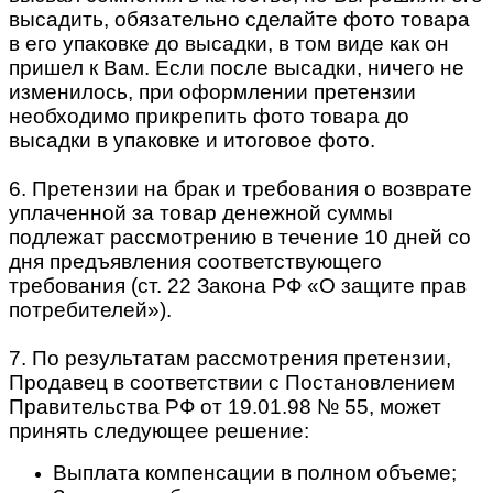
высадить, обязательно сделайте фото товара
в его упаковке до высадки, в том виде как он
пришел к Вам. Если после высадки, ничего не
изменилось, при оформлении претензии
необходимо прикрепить фото товара до
высадки в упаковке и итоговое фото.
6. Претензии на брак и требования о возврате
уплаченной за товар денежной суммы
подлежат рассмотрению в течение 10 дней со
дня предъявления соответствующего
требования (ст. 22 Закона РФ «О защите прав
потребителей»).
7. По результатам рассмотрения претензии,
Продавец в соответствии с Постановлением
Правительства РФ от 19.01.98 № 55, может
принять следующее решение:
Выплата компенсации в полном объеме;