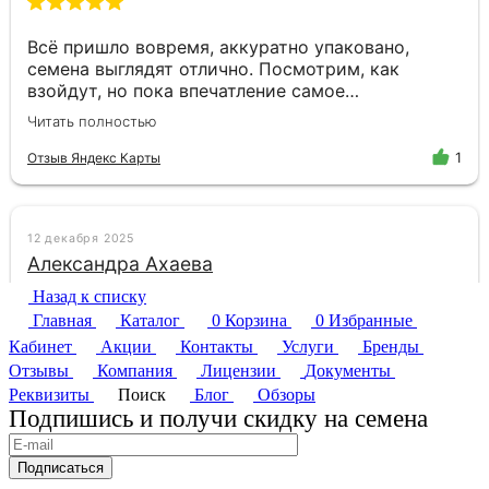
Назад к списку
Главная
Каталог
0
Корзина
0
Избранные
Кабинет
Акции
Контакты
Услуги
Бренды
Отзывы
Компания
Лицензии
Документы
Реквизиты
Поиск
Блог
Обзоры
Подпишись и получи скидку на семена
Подписаться