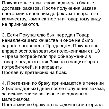
Покупатель ставит свою подпись в бланке
доставки заказов. После получения Заказа
претензии к внешним дефектам товара, его
количеству, комплектности и товарному виду
не принимаются.
3. Если Покупателю был передан Товар
ненадлежащего качества и оное не было
заранее оговорено Продавцом, Покупатель
вправе воспользоваться положениями ст. 18
«Права потребителя при обнаружении в
товаре недостатков» Закона о защите прав
потребителей, и направить
Продавцу претензию на брак.
4. Претензии по браку принимаются в течении
3 (календарных) дней после получения заказа,
за исключением заказов с посадочным
материалом.
Претензии по браку на посадочный материал: