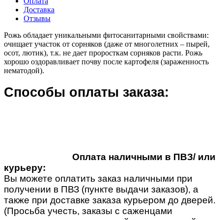
Оплата
Доставка
Отзывы
Рожь обладает уникальными фитосанитарными свойствами:
очищает участок от сорняков (даже от многолетних – пырей,
осот, лютик), т.к. не дает проросткам сорняков расти. Рожь
хорошо оздоравливает почву после картофеля (зараженность
нематодой).
Способы оплаты заказа:
Оплата наличными в ПВЗ/ или
курьеру:
Вы можете оплатить заказ наличными при
получении в ПВЗ (пункте выдачи заказов), а
также при доставке заказа курьером до дверей.
(Просьба учесть, заказы с саженцами