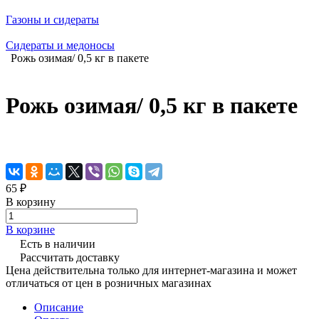
Газоны и сидераты
Сидераты и медоносы
Рожь озимая/ 0,5 кг в пакете
Рожь озимая/ 0,5 кг в пакете
65 ₽
В корзину
В корзине
Есть в наличии
Рассчитать доставку
Цена действительна только для интернет-магазина и может
отличаться от цен в розничных магазинах
Описание