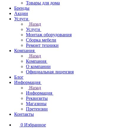
Товары для дома
Бренды
Акции
Услуги
Назад
Услуги
Монтаж оборудования
Сборка мебели
Ремонт техники
Компания
Назад
Компания
О компании
Официальная лицензия
Блог
Информация
Назад
Информация
Реквизиты
Магазины
Претензии
Контакты
0
Избранное