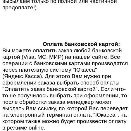
высылаем только по полной или частичной
предоплате!).
Оплата банковской картой:
Вы можете оплатить заказ любой банковской
картой (Visa, MC, МИР) на нашем сайте. Все
операции с банковскими картами производятся
через платежную систему "Юкасса"
(Яндекс.Касса). Для этого Вам нужно при
оформлении заказа выбрать способ оплаты
"Оплатить заказ банковской картой". Если что-
то не получилось выбрать при оформлении, то
после обработки заказа менеджер может
выслать Вам ссылку, по которой Вас переведет
на электронный терминал оплата "Юкасса", на
котором также можно будет произвести оплату
в режиме online.