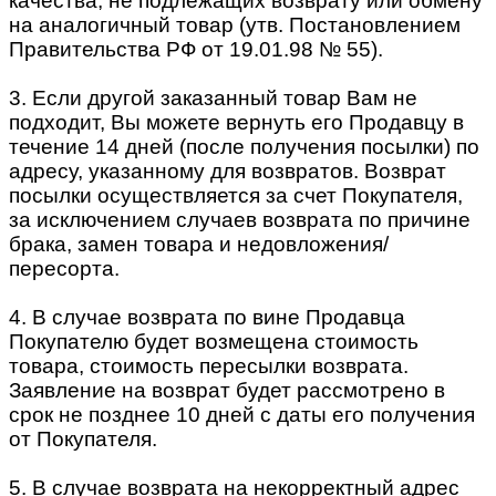
качества, не подлежащих возврату или обмену
на аналогичный товар (утв. Постановлением
Правительства РФ от 19.01.98 № 55).
3. Если другой заказанный товар Вам не
подходит, Вы можете вернуть его Продавцу в
течение 14 дней (после получения посылки) по
адресу, указанному для возвратов. Возврат
посылки осуществляется за счет Покупателя,
за исключением случаев возврата по причине
брака, замен товара и недовложения/
пересорта.
4. В случае возврата по вине Продавца
Покупателю будет возмещена стоимость
товара, стоимость пересылки возврата.
Заявление на возврат будет рассмотрено в
срок не позднее 10 дней с даты его получения
от Покупателя.
5. В случае возврата на некорректный адрес