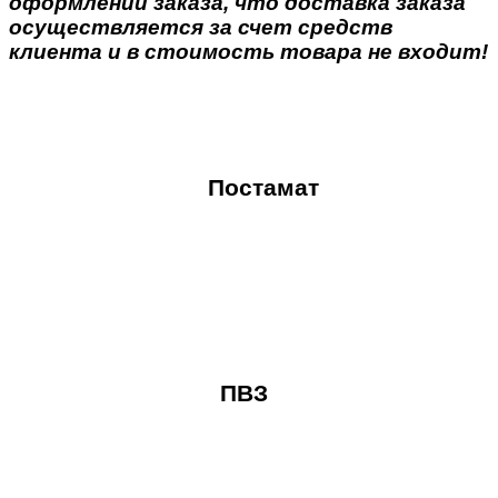
оформлении заказа, что доставка заказа
осуществляется за счет средств
клиента и в стоимость товара не входит!
Постамат
ПВЗ