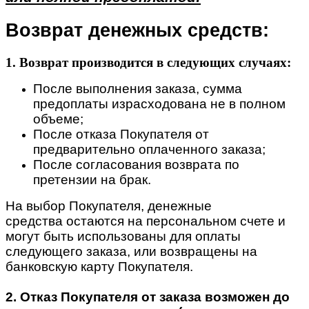
Возврат денежных средств:
1. Возврат производится в следующих случаях:
После выполнения заказа, сумма
предоплаты израсходована не в полном
объеме;
После отказа Покупателя от
предварительно оплаченного заказа;
После согласования возврата по
претензии на брак.
На выбор Покупателя, денежные
средства остаются на персональном счете и
могут быть использованы для оплаты
следующего заказа, или возвращены на
банковскую карту Покупателя.
2. Отказ Покупателя от заказа возможен до