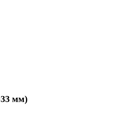
=33 мм)