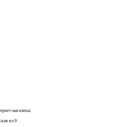
ернет-магазина:
ская вл.9