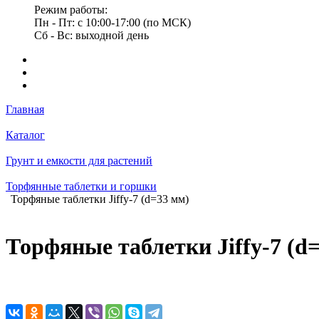
Режим работы:
Пн - Пт: с 10:00-17:00 (по МСК)
Сб - Вс: выходной день
Главная
Каталог
Грунт и емкости для растений
Торфянные таблетки и горшки
Торфяные таблетки Jiffy-7 (d=33 мм)
Торфяные таблетки Jiffy-7 (d