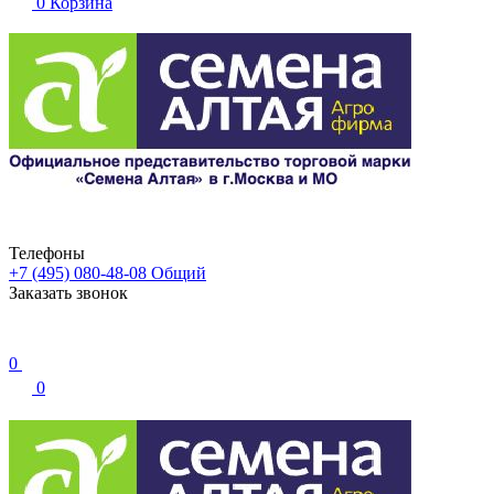
0
Корзина
Телефоны
+7 (495) 080-48-08
Общий
Заказать звонок
0
0