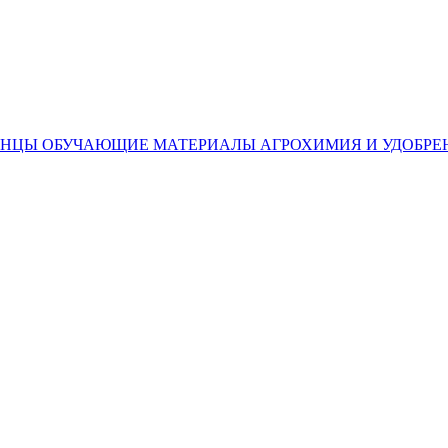
ЕНЦЫ
ОБУЧАЮЩИЕ МАТЕРИАЛЫ
АГРОХИМИЯ И УДОБРЕ