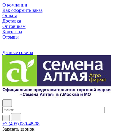
О компании
Как оформить заказ
Оплата
Доставка
Оптовикам
Контакты
Отзывы
Дачные советы
+7 (495) 080-48-08
Заказать звонок