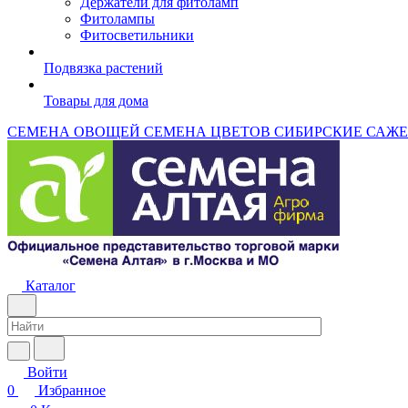
Держатели для фитоламп
Фитолампы
Фитосветильники
Подвязка растений
Товары для дома
СЕМЕНА ОВОЩЕЙ
СЕМЕНА ЦВЕТОВ
СИБИРСКИЕ САЖ
Каталог
Войти
0
Избранное