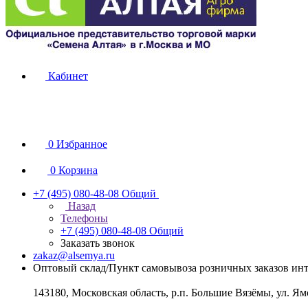
Кабинет
0
Избранное
0
Корзина
+7 (495) 080-48-08
Общий
Назад
Телефоны
+7 (495) 080-48-08
Общий
Заказать звонок
zakaz@alsemya.ru
Оптовый склад/Пункт самовывоза розничных заказов инт
143180, Московская область, р.п. Большие Вязёмы, ул. Ям