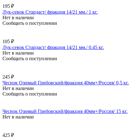
195 ₽
Лук-севок Стардаст/ фракция 14/21 мм./ 1 кг.
Нет в наличии
Сообщить о поступлении
105 ₽
Лук-севок Стардаст/ фракция 14/21 мм./ 0.45 кг.
Нет в наличии
Сообщить о поступлении
245 ₽
Чеснок Озимый Грибовский/фракция 40мм+/Россия/ 0,5 кг.
Нет в наличии
Сообщить о поступлении
Чеснок Озимый Грибовский/фракция 40мм+/Россия/ 15 кг.
Нет в наличии
425 ₽