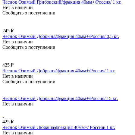
Чеснок Озимый Грибовский/фракция 40мм+/Россия/ 1 кг.
Нет в наличии
Сообщить о поступлении
245 ₽
Чеснок Озимый Добрыня/фракция 40мм+/Россия/ 0,5 кг.
Нет в наличии
Сообщить о поступлении
435 ₽
Чеснок Озимый Добрыня/фракция 40мм+/Россия/ 1 кг.
Нет в наличии
Сообщить о поступлении
Чеснок Озимый Добрыня/фракция 40мм+/Россия/ 15 кг.
Нет в наличии
425 ₽
Чеснок Озимый Любаша/фракция 40мм+/ Россия/ 1 кг.
Нет в наличии