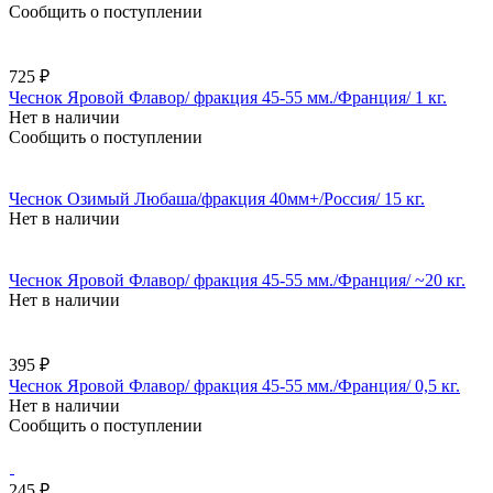
Сообщить о поступлении
725 ₽
Чеснок Яровой Флавор/ фракция 45-55 мм./Франция/ 1 кг.
Нет в наличии
Сообщить о поступлении
Чеснок Озимый Любаша/фракция 40мм+/Россия/ 15 кг.
Нет в наличии
Чеснок Яровой Флавор/ фракция 45-55 мм./Франция/ ~20 кг.
Нет в наличии
395 ₽
Чеснок Яровой Флавор/ фракция 45-55 мм./Франция/ 0,5 кг.
Нет в наличии
Сообщить о поступлении
245 ₽