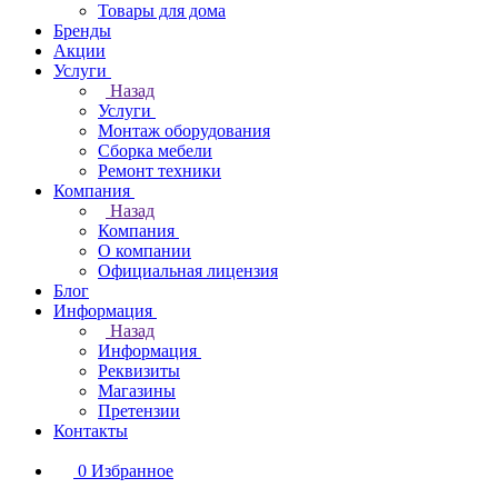
Товары для дома
Бренды
Акции
Услуги
Назад
Услуги
Монтаж оборудования
Сборка мебели
Ремонт техники
Компания
Назад
Компания
О компании
Официальная лицензия
Блог
Информация
Назад
Информация
Реквизиты
Магазины
Претензии
Контакты
0
Избранное