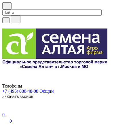
Телефоны
+7 (495) 080-48-08
Общий
Заказать звонок
0
0