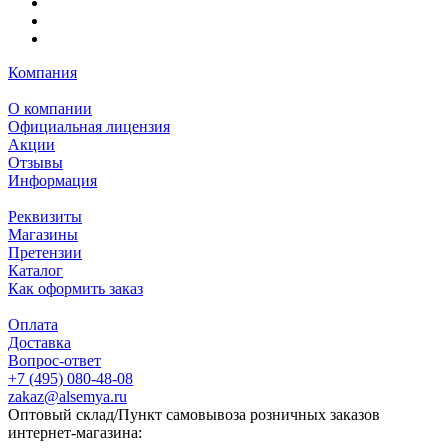
Компания
О компании
Официальная лицензия
Акции
Отзывы
Информация
Реквизиты
Магазины
Претензии
Каталог
Как оформить заказ
Оплата
Доставка
Вопрос-ответ
+7 (495) 080-48-08
zakaz@alsemya.ru
Оптовый склад/Пункт самовывоза розничных заказов
интернет-магазина: