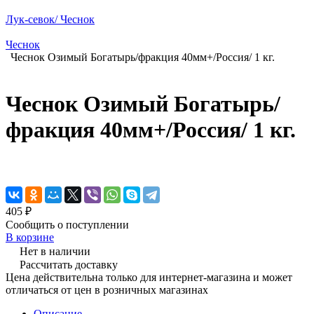
Лук-севок/ Чеснок
Чеснок
Чеснок Озимый Богатырь/фракция 40мм+/Россия/ 1 кг.
Чеснок Озимый Богатырь/
фракция 40мм+/Россия/ 1 кг.
405 ₽
Сообщить о поступлении
В корзине
Нет в наличии
Рассчитать доставку
Цена действительна только для интернет-магазина и может
отличаться от цен в розничных магазинах
Описание