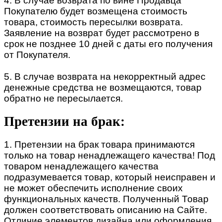
4. В случае возврата по вине Продавца
Покупателю будет возмещена стоимость
товара, стоимость пересылки возврата.
Заявление на возврат будет рассмотрено в
срок не позднее 10 дней с даты его получения
от Покупателя.
5. В случае возврата на некорректный адрес
денежные средства не возмещаются, товар
обратно не пересылается.
Претензии на брак:
1. Претензии на брак товара принимаются
только на товар ненадлежащего качества! Под
товаром ненадлежащего качества
подразумевается товар, который неисправен и
не может обеспечить исполнение своих
функциональных качеств. Полученный Товар
должен соответствовать описанию на Сайте.
Отличие элементов дизайна или оформления