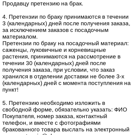
Продавцу претензию на брак.
4. Претензии по браку принимаются в течении
3 (календарных) дней после получения заказа,
за исключением заказов с посадочным
материалом.
Претензии по браку на посадочный материал:
саженцы, луковичные и корневищные
растения, принимаются на рассмотрение в
течении 30 (календарных) дней после
получения заказа, при условии, что заказ
хранился в отделении доставки не более 3-х
(календарных) дней с момента поступления на
пункт!
5. Претензию необходимо изложить в
свободной форме, обязательно указать: ФИО
Покупателя, номер заказа, контактный
телефон, и вместе с фотографиями
бракованного товара выслать на электронный