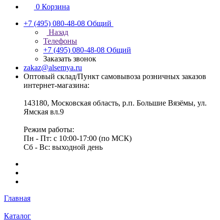
0
Корзина
+7 (495) 080-48-08
Общий
Назад
Телефоны
+7 (495) 080-48-08
Общий
Заказать звонок
zakaz@alsemya.ru
Оптовый склад/Пункт самовывоза розничных заказов
интернет-магазина:
143180, Московская область, р.п. Большие Вязёмы, ул.
Ямская вл.9
Режим работы:
Пн - Пт: с 10:00-17:00 (по МСК)
Сб - Вс: выходной день
Главная
Каталог