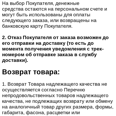
На выбор Покупателя, денежные
средства остаются на персональном счете и
могут быть использованы для оплаты
следующего заказа, или возвращены на
банковскую карту Покупателя.
2. Отказ Покупателя от заказа возможен до
его отправки на доставку (то есть до
момента получения уведомления с трек-
номером об отправке заказа в службу
доставки).
Возврат товара:
1. Возврат Товара надлежащего качества не
осуществляется согласно Перечню
непродовольственных товаров надлежащего
качества, не подлежащих возврату или обмену
на аналогичный товар других размера, формы,
габарита, фасона, расцветки или