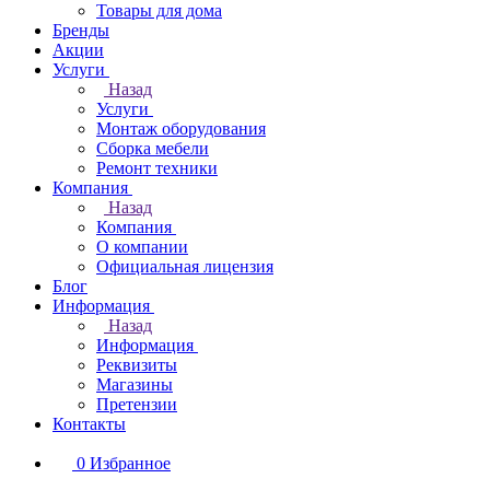
Товары для дома
Бренды
Акции
Услуги
Назад
Услуги
Монтаж оборудования
Сборка мебели
Ремонт техники
Компания
Назад
Компания
О компании
Официальная лицензия
Блог
Информация
Назад
Информация
Реквизиты
Магазины
Претензии
Контакты
0
Избранное