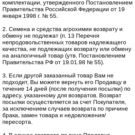
комплектации, утвержденного Постановлением
Правительства Российской Федерации от 19
января 1998 г. № 55.
2. Семена и средства агрохимии возврату и
обмену не подлежат (п. 13 Перечня
непродовольственных товаров надлежащего
качества, не подлежащих возврату или обмену
на аналогичный товар (утв. Постановлением
Правительства РФ от 19.01.98 № 55).
3. Если другой заказанный товар Вам не
подходит, Вы можете вернуть его Продавцу в
течение 14 дней (после получения посылки) по
адресу, указанному для возвратов. Возврат
посылки осуществляется за счет Покупателя,
за исключением случаев возврата по причине
брака, замен товара и недовложения/
пересорта.