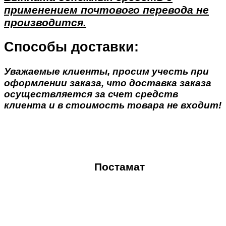
применением почтового перевода не
производится.
Способы доставки:
Уважаемые клиенты, просим учесть при
оформлении заказа, что доставка заказа
осуществляется за счет средств
клиента и в стоимость товара не входит!
Постамат