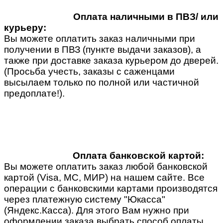
Оплата наличными в ПВЗ/ или
курьеру:
Вы можете оплатить заказ наличными при
получении в ПВЗ (пункте выдачи заказов), а
также при доставке заказа курьером до дверей.
(Просьба учесть, заказы с саженцами
высылаем только по полной или частичной
предоплате!).
Оплата банковской картой:
Вы можете оплатить заказ любой банковской
картой (Visa, MC, МИР) на нашем сайте. Все
операции с банковскими картами производятся
через платежную систему "Юкасса"
(Яндекс.Касса). Для этого Вам нужно при
оформлении заказа выбрать способ оплаты