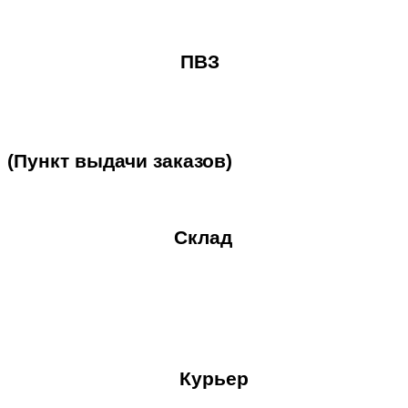
ПВЗ
(Пункт
выдачи
заказов)
Склад
Курьер