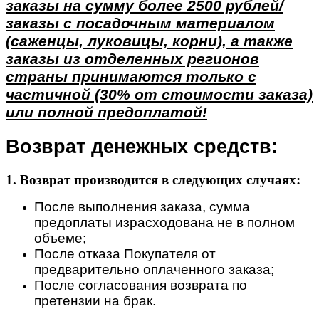
заказы на сумму более 2500 рублей/
заказы с посадочным материалом
(саженцы, луковицы, корни), а также
заказы из отделенных регионов
страны принимаются только с
частичной (30% от стоимости заказа)
или полной предоплатой!
Возврат денежных средств:
1. Возврат производится в следующих случаях:
После выполнения заказа, сумма
предоплаты израсходована не в полном
объеме;
После отказа Покупателя от
предварительно оплаченного заказа;
После согласования возврата по
претензии на брак.