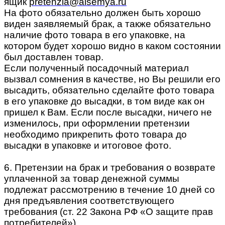
ящик
pretenzia@alsemya.ru
На фото обязательно должен быть хорошо
виден заявляемый брак, а также обязательно
наличие фото товара в его упаковке, на
котором будет хорошо видно в каком состоянии
был доставлен товар.
Если полученный посадочный материал
вызвал сомнения в качестве, но Вы решили его
высадить, обязательно сделайте фото товара
в его упаковке до высадки, в том виде как он
пришел к Вам. Если после высадки, ничего не
изменилось, при оформлении претензии
необходимо прикрепить фото товара до
высадки в упаковке и итоговое фото.
6. Претензии на брак и требования о возврате
уплаченной за товар денежной суммы
подлежат рассмотрению в течение 10 дней со
дня предъявления соответствующего
требования (ст. 22 Закона РФ «О защите прав
потребителей»).