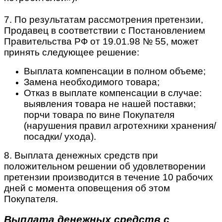
7. По результатам рассмотрения претензии,
Продавец в соответствии с Постановлением
Правительства РФ от 19.01.98 № 55, может
принять следующее решение:
Выплата компенсации в полном объеме;
Замена необходимого товара;
Отказ в выплате компенсации в случае:
выявления товара не нашей поставки;
порчи товара по вине Покупателя
(нарушения правил агротехники хранения/
посадки/ ухода).
8. Выплата денежных средств при
положительном решении об удовлетворении
претензии производится в течение 10 рабочих
дней с момента оповещения об этом
Покупателя.
Выплата денежных средств с