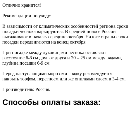
Отлично хранится!
Рекомендации по уходу:
В зависимости от климатических особенностей региона сроки
посадки чеснока варьируются. В средней полосе России
высаживают в начале- середине октября. На юге страны сроки
посадки передвигаются на конец октября.
При посадке между луковицами чеснока оставляют
расстояние 6-8 см друг от друга и 20 – 25 см между рядами,
глубина посадки 6-9 см.
Перед наступающими морозами грядку рекомендуется
накрыть торфом, перегноем или же опилками слоем в 3-4 см.
Производитель: Россия.
Способы оплаты заказа: