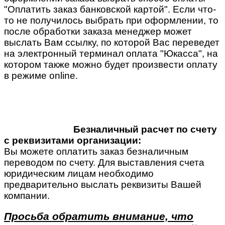
"Оплатить заказ банковской картой". Если что-
то не получилось выбрать при оформлении, то
после обработки заказа менеджер может
выслать Вам ссылку, по которой Вас переведет
на электронный терминал оплата "Юкасса", на
котором также можно будет произвести оплату
в режиме online.
Безналичный расчет по счету
с реквизитами организации:
Вы можете оплатить заказ безналичным
переводом по счету. Для выставления счета
юридическим лицам необходимо
предварительно выслать реквизиты Вашей
компании.
Просьба обратить внимание, что