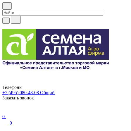
Телефоны
+7 (495) 080-48-08
Общий
Заказать звонок
0
0