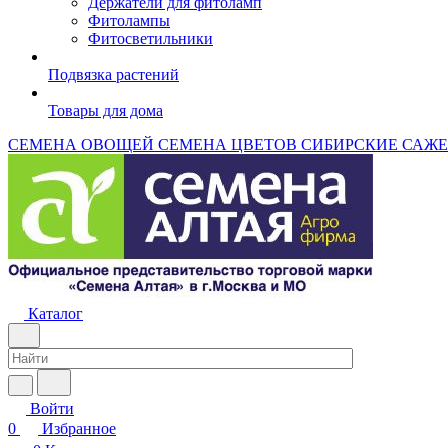
Держатели для фитоламп
Фитолампы
Фитосветильники
Подвязка растений
Товары для дома
СЕМЕНА ОВОЩЕЙ
СЕМЕНА ЦВЕТОВ
СИБИРСКИЕ САЖ
Каталог
Войти
0
Избранное