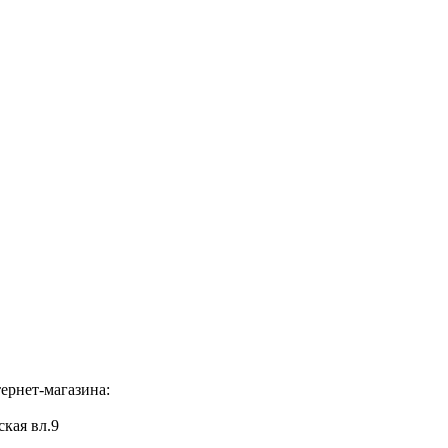
ернет-магазина:
ская вл.9