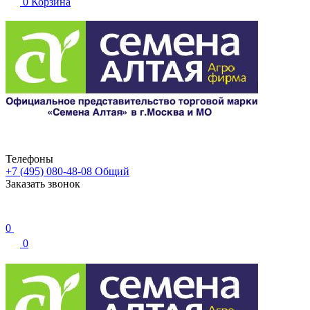
0
Корзина
Телефоны
+7 (495) 080-48-08
Общий
Заказать звонок
0
0