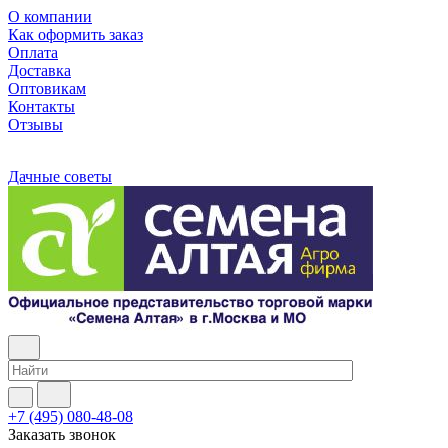
О компании
Как оформить заказ
Оплата
Доставка
Оптовикам
Контакты
Отзывы
Дачные советы
+7 (495) 080-48-08
Заказать звонок