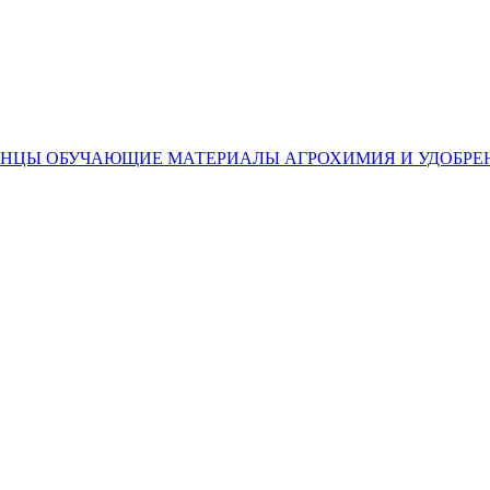
ЕНЦЫ
ОБУЧАЮЩИЕ МАТЕРИАЛЫ
АГРОХИМИЯ И УДОБРЕ