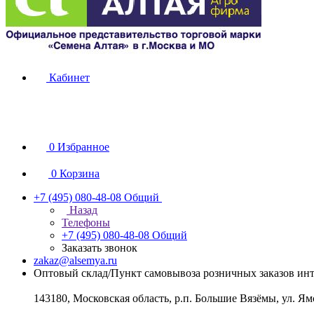
Кабинет
0
Избранное
0
Корзина
+7 (495) 080-48-08
Общий
Назад
Телефоны
+7 (495) 080-48-08
Общий
Заказать звонок
zakaz@alsemya.ru
Оптовый склад/Пункт самовывоза розничных заказов инт
143180, Московская область, р.п. Большие Вязёмы, ул. Ям