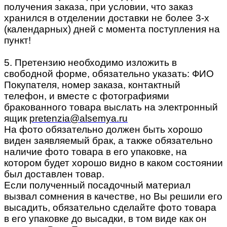
получения заказа, при условии, что заказ
хранился в отделении доставки не более 3-х
(календарных) дней с момента поступления на
пункт!
5. Претензию необходимо изложить в
свободной форме, обязательно указать: ФИО
Покупателя, номер заказа, контактный
телефон, и вместе с фотографиями
бракованного товара выслать на электронный
ящик
pretenzia@alsemya.ru
На фото обязательно должен быть хорошо
виден заявляемый брак, а также обязательно
наличие фото товара в его упаковке, на
котором будет хорошо видно в каком состоянии
был доставлен товар.
Если полученный посадочный материал
вызвал сомнения в качестве, но Вы решили его
высадить, обязательно сделайте фото товара
в его упаковке до высадки, в том виде как он