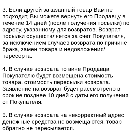
3. Если другой заказанный товар Вам не
подходит, Вы можете вернуть его Продавцу в
течение 14 дней (после получения посылки) по
адресу, указанному для возвратов. Возврат
посылки осуществляется за счет Покупателя,
за исключением случаев возврата по причине
брака, замен товара и недовложения/
пересорта.
4. В случае возврата по вине Продавца
Покупателю будет возмещена стоимость
товара, стоимость пересылки возврата.
Заявление на возврат будет рассмотрено в
срок не позднее 10 дней с даты его получения
от Покупателя.
5. В случае возврата на некорректный адрес
денежные средства не возмещаются, товар
обратно не пересылается.