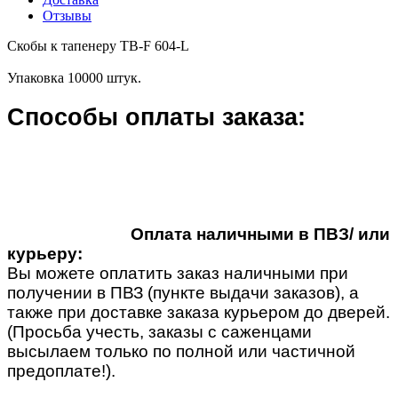
Отзывы
Скобы к тапенеру TB-F 604-L
Упаковка 10000 штук.
Способы оплаты заказа:
Оплата наличными в ПВЗ/ или
курьеру:
Вы можете оплатить заказ наличными при
получении в ПВЗ (пункте выдачи заказов), а
также при доставке заказа курьером до дверей.
(Просьба учесть, заказы с саженцами
высылаем только по полной или частичной
предоплате!).