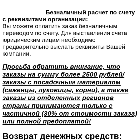
Безналичный расчет по счету
с реквизитами организации:
Вы можете оплатить заказ безналичным
переводом по счету. Для выставления счета
юридическим лицам необходимо
предварительно выслать реквизиты Вашей
компании.
Просьба обратить внимание, что
заказы на сумму более 2500 рублей/
заказы с посадочным материалом
(саженцы, луковицы, корни), а также
заказы из отделенных регионов
страны принимаются только с
частичной (30% от стоимости заказа)
или полной предоплатой!
Возврат денежных средств: