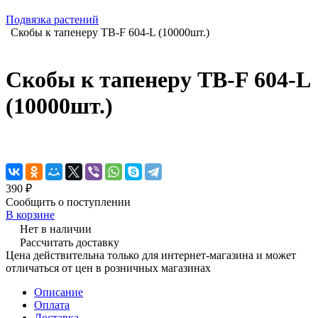
Подвязка растений
Скобы к тапенеру TB-F 604-L (10000шт.)
Скобы к тапенеру TB-F 604-L
(10000шт.)
390 ₽
Сообщить о поступлении
В корзине
Нет в наличии
Рассчитать доставку
Цена действительна только для интернет-магазина и может
отличаться от цен в розничных магазинах
Описание
Оплата
Доставка