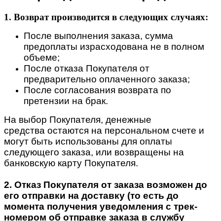
1. Возврат производится в следующих случаях:
После выполнения заказа, сумма
предоплаты израсходована не в полном
объеме;
После отказа Покупателя от
предварительно оплаченного заказа;
После согласования возврата по
претензии на брак.
На выбор Покупателя, денежные
средства остаются на персональном счете и
могут быть использованы для оплаты
следующего заказа, или возвращены на
банковскую карту Покупателя.
2. Отказ Покупателя от заказа возможен до
его отправки на доставку (то есть до
момента получения уведомления с трек-
номером об отправке заказа в службу