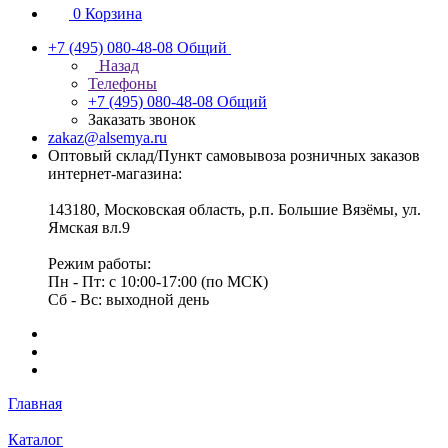
0
Корзина
+7 (495) 080-48-08
Общий
Назад
Телефоны
+7 (495) 080-48-08
Общий
Заказать звонок
zakaz@alsemya.ru
Оптовый склад/Пункт самовывоза розничных заказов
интернет-магазина:
143180, Московская область, р.п. Большие Вязёмы, ул.
Ямская вл.9
Режим работы:
Пн - Пт: с 10:00-17:00 (по МСК)
Сб - Вс: выходной день
Главная
Каталог