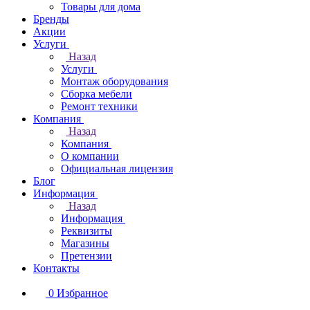
Товары для дома
Бренды
Акции
Услуги
Назад
Услуги
Монтаж оборудования
Сборка мебели
Ремонт техники
Компания
Назад
Компания
О компании
Официальная лицензия
Блог
Информация
Назад
Информация
Реквизиты
Магазины
Претензии
Контакты
0
Избранное