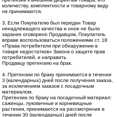
количеству, комплектности и товарному виду
не принимаются.
3. Если Покупателю был передан Товар
ненадлежащего качества и оное не было
заранее оговорено Продавцом, Покупатель
вправе воспользоваться положениями ст. 18
«Права потребителя при обнаружении в
товаре недостатков» Закона о защите прав
потребителей, и направить
Продавцу претензию на брак.
4. Претензии по браку принимаются в течении
3 (календарных) дней после получения заказа,
за исключением заказов с посадочным
материалом.
Претензии по браку на посадочный материал:
саженцы, луковичные и корневищные
растения, принимаются на рассмотрение в
течении 30 (календарных) дней после