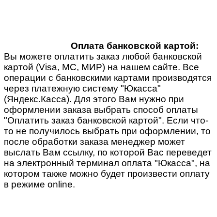
Оплата банковской картой:
Вы можете оплатить заказ любой банковской
картой (Visa, MC, МИР) на нашем сайте. Все
операции с банковскими картами производятся
через платежную систему "Юкасса"
(Яндекс.Касса). Для этого Вам нужно при
оформлении заказа выбрать способ оплаты
"Оплатить заказ банковской картой". Если что-
то не получилось выбрать при оформлении, то
после обработки заказа менеджер может
выслать Вам ссылку, по которой Вас переведет
на электронный терминал оплата "Юкасса", на
котором также можно будет произвести оплату
в режиме online.