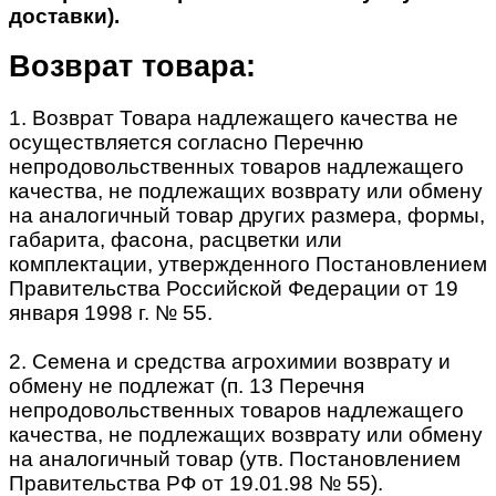
доставки).
Возврат товара:
1. Возврат Товара надлежащего качества не
осуществляется согласно Перечню
непродовольственных товаров надлежащего
качества, не подлежащих возврату или обмену
на аналогичный товар других размера, формы,
габарита, фасона, расцветки или
комплектации, утвержденного Постановлением
Правительства Российской Федерации от 19
января 1998 г. № 55.
2. Семена и средства агрохимии возврату и
обмену не подлежат (п. 13 Перечня
непродовольственных товаров надлежащего
качества, не подлежащих возврату или обмену
на аналогичный товар (утв. Постановлением
Правительства РФ от 19.01.98 № 55).