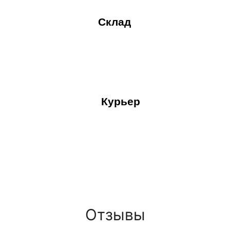
Склад
Курьер