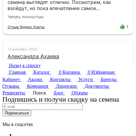
Назад к списку
Главная
Каталог
0
Корзина
0
Избранные
Кабинет
Акции
Контакты
Услуги
Бренды
Отзывы
Компания
Лицензии
Документы
Реквизиты
Поиск
Блог
Обзоры
Подпишись и получи скидку на семена
Подписаться
Мы в соцсетях