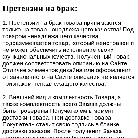
Претензии на брак:
1. Претензии на брак товара принимаются
только на товар ненадлежащего качества! Под
товаром ненадлежащего качества
подразумевается товар, который неисправен и
не может обеспечить исполнение своих
функциональных качеств. Полученный Товар
должен соответствовать описанию на Сайте.
Отличие элементов дизайна или оформления
от заявленного на Сайте описания не является
признаком ненадлежащего качества.
2. Внешний вид и комплектность Товара, а
также комплектность всего Заказа должны
быть проверены Получателем в момент
доставки Товара. При доставке Товара
Покупатель ставит свою подпись в бланке
доставки заказов. После получения Заказа
претензии к внешним дефектам товара, его