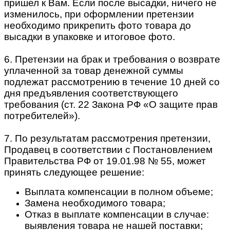
пришел к Вам. Если после высадки, ничего не
изменилось, при оформлении претензии
необходимо прикрепить фото товара до
высадки в упаковке и итоговое фото.
6. Претензии на брак и требования о возврате
уплаченной за товар денежной суммы
подлежат рассмотрению в течение 10 дней со
дня предъявления соответствующего
требования (ст. 22 Закона РФ «О защите прав
потребителей»).
7. По результатам рассмотрения претензии,
Продавец в соответствии с Постановлением
Правительства РФ от 19.01.98 № 55, может
принять следующее решение:
Выплата компенсации в полном объеме;
Замена необходимого товара;
Отказ в выплате компенсации в случае:
выявления товара не нашей поставки;