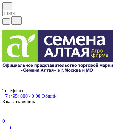
Телефоны
+7 (495) 080-48-08
Общий
Заказать звонок
0
0