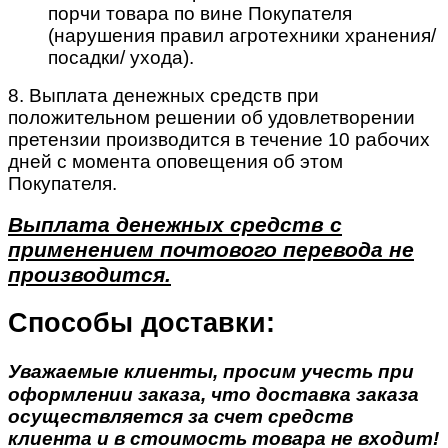
порчи товара по вине Покупателя
(нарушения правил агротехники хранения/
посадки/ ухода).
8. Выплата денежных средств при
положительном решении об удовлетворении
претензии производится в течение 10 рабочих
дней с момента оповещения об этом
Покупателя.
Выплата денежных средств с
применением почтового перевода не
производится.
Способы доставки:
Уважаемые клиенты, просим учесть при
оформлении заказа, что доставка заказа
осуществляется за счет средств
клиента и в стоимость товара не входит!