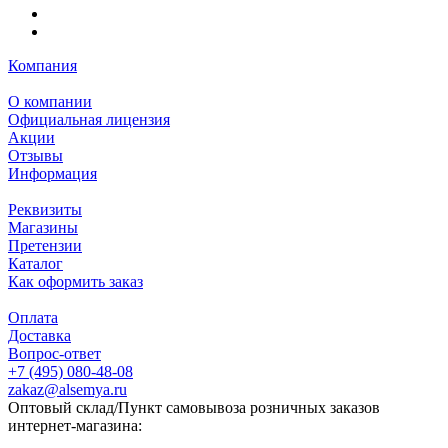
Компания
О компании
Официальная лицензия
Акции
Отзывы
Информация
Реквизиты
Магазины
Претензии
Каталог
Как оформить заказ
Оплата
Доставка
Вопрос-ответ
+7 (495) 080-48-08
zakaz@alsemya.ru
Оптовый склад/Пункт самовывоза розничных заказов
интернет-магазина: