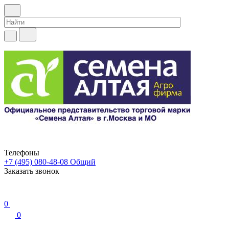
Телефоны
+7 (495) 080-48-08
Общий
Заказать звонок
0
0