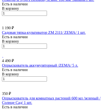
Есть в наличии
В корзину
1 190 ₽
Садовая тяпка-культиватор ZM 2111/ ZEMA/ 1 шт.
Есть в наличии
В корзину
4 490 ₽
Опрыскиватель аккумуляторный /ZEMA/ 5 л.
Есть в наличии
В корзину
350 ₽
Опрыскиватель для комнатных растений 600 мл /зеленый /
Солнце Сад/ 1 шт.
Есть в наличии