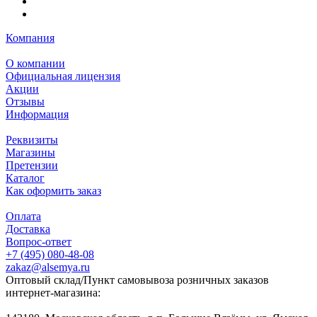
Компания
О компании
Официальная лицензия
Акции
Отзывы
Информация
Реквизиты
Магазины
Претензии
Каталог
Как оформить заказ
Оплата
Доставка
Вопрос-ответ
+7 (495) 080-48-08
zakaz@alsemya.ru
Оптовый склад/Пункт самовывоза розничных заказов
интернет-магазина: