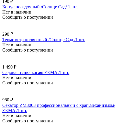
190 ₽
Конус посадочный /Солнце Сад/ 1 шт.
Нет в наличии
Сообщить о поступлении
290 ₽
Термометр почвенный /Солнце Сад /1 шт.
Нет в наличии
Сообщить о поступлении
1 490 ₽
Садовая тяпка косая/ ZEMA /1 шт.
Нет в наличии
Сообщить о поступлении
980 ₽
Секатор ZM3003 профессиональный с храп.механизмом/
ZEMA /1 шт.
Нет в наличии
Сообщить о поступлении