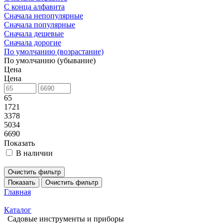
С конца алфавита
Сначала непопулярные
Сначала популярные
Сначала дешевые
Сначала дорогие
По умолчанию (возрастание)
По умолчанию (убывание)
Цена
Цена
65
1721
3378
5034
6690
Показать
В наличии
Очистить фильтр
Показать
Очистить фильтр
Главная
Каталог
Садовые инструменты и приборы