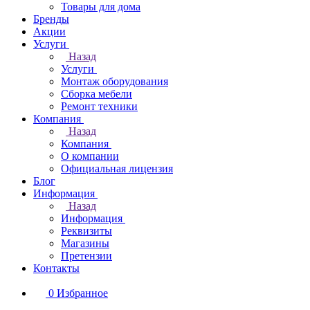
Товары для дома
Бренды
Акции
Услуги
Назад
Услуги
Монтаж оборудования
Сборка мебели
Ремонт техники
Компания
Назад
Компания
О компании
Официальная лицензия
Блог
Информация
Назад
Информация
Реквизиты
Магазины
Претензии
Контакты
0
Избранное