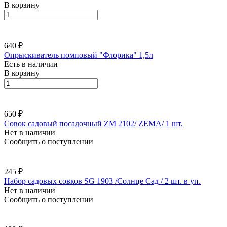
В корзину
640 ₽
Опрыскиватель помповый "Флорика" 1,5л
Есть в наличии
В корзину
650 ₽
Совок садовый посадочный ZM 2102/ ZEMA/ 1 шт.
Нет в наличии
Сообщить о поступлении
245 ₽
Набор садовых совков SG 1903 /Солнце Сад / 2 шт. в уп.
Нет в наличии
Сообщить о поступлении