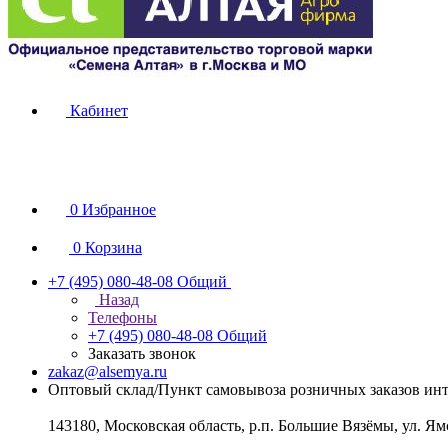
Кабинет
0
Избранное
0
Корзина
+7 (495) 080-48-08
Общий
Назад
Телефоны
+7 (495) 080-48-08
Общий
Заказать звонок
zakaz@alsemya.ru
Оптовый склад/Пункт самовывоза розничных заказов инт
143180, Московская область, р.п. Большие Вязёмы, ул. Ям