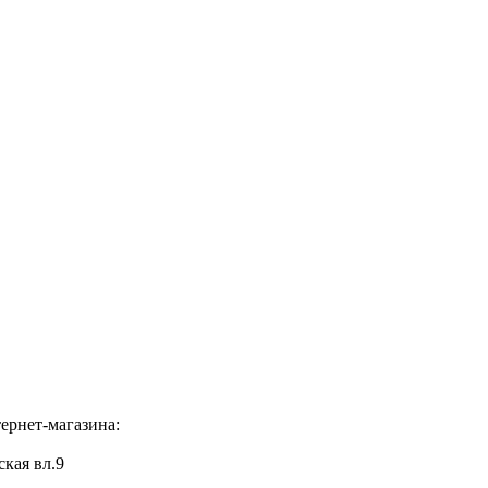
ернет-магазина:
ская вл.9