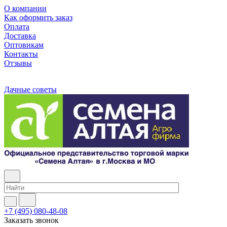
О компании
Как оформить заказ
Оплата
Доставка
Оптовикам
Контакты
Отзывы
Дачные советы
+7 (495) 080-48-08
Заказать звонок