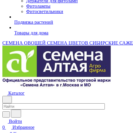
Держатели для фитоламп
Фитолампы
Фитосветильники
Подвязка растений
Товары для дома
СЕМЕНА ОВОЩЕЙ
СЕМЕНА ЦВЕТОВ
СИБИРСКИЕ САЖ
Каталог
Войти
0
Избранное