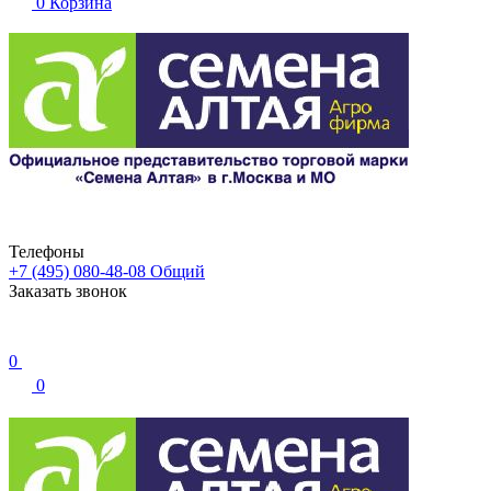
0
Корзина
Телефоны
+7 (495) 080-48-08
Общий
Заказать звонок
0
0