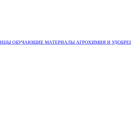
ЕНЦЫ
ОБУЧАЮЩИЕ МАТЕРИАЛЫ
АГРОХИМИЯ И УДОБРЕ