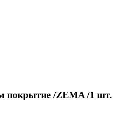
м покрытие /ZEMA /1 шт.