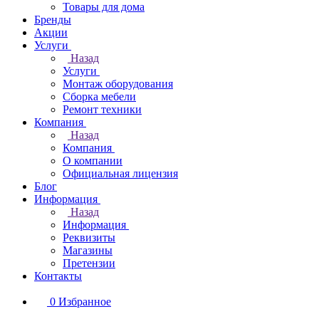
Товары для дома
Бренды
Акции
Услуги
Назад
Услуги
Монтаж оборудования
Сборка мебели
Ремонт техники
Компания
Назад
Компания
О компании
Официальная лицензия
Блог
Информация
Назад
Информация
Реквизиты
Магазины
Претензии
Контакты
0
Избранное