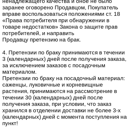
ненадлежащего качества и оное не было
заранее оговорено Продавцом, Покупатель
вправе воспользоваться положениями ст. 18
«Права потребителя при обнаружении в
товаре недостатков» Закона о защите прав
потребителей, и направить
Продавцу претензию на брак.
4. Претензии по браку принимаются в течении
3 (календарных) дней после получения заказа,
за исключением заказов с посадочным
материалом.
Претензии по браку на посадочный материал:
саженцы, луковичные и корневищные
растения, принимаются на рассмотрение в
течении 30 (календарных) дней после
получения заказа, при условии, что заказ
хранился в отделении доставки не более 3-х
(календарных) дней с момента поступления на
пункт!