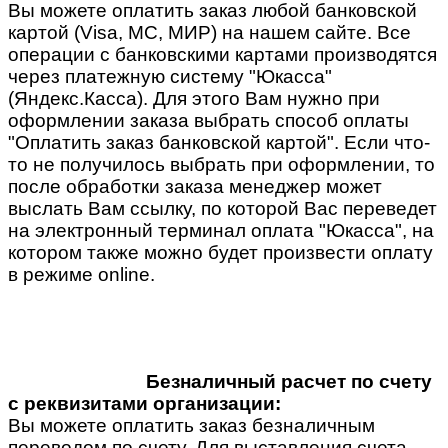
Вы можете оплатить заказ любой банковской
картой (Visa, MC, МИР) на нашем сайте. Все
операции с банковскими картами производятся
через платежную систему "Юкасса"
(Яндекс.Касса). Для этого Вам нужно при
оформлении заказа выбрать способ оплаты
"Оплатить заказ банковской картой". Если что-
то не получилось выбрать при оформлении, то
после обработки заказа менеджер может
выслать Вам ссылку, по которой Вас переведет
на электронный терминал оплата "Юкасса", на
котором также можно будет произвести оплату
в режиме online.
Безналичный расчет по счету
с реквизитами организации:
Вы можете оплатить заказ безналичным
переводом по счету. Для выставления счета