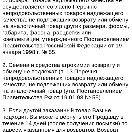
1. Возврат Товара надлежащего качества не
осуществляется согласно Перечню
непродовольственных товаров надлежащего
качества, не подлежащих возврату или обмену
на аналогичный товар других размера, формы,
габарита, фасона, расцветки или
комплектации, утвержденного Постановлением
Правительства Российской Федерации от 19
января 1998 г. № 55.
2. Семена и средства агрохимии возврату и
обмену не подлежат (п. 13 Перечня
непродовольственных товаров надлежащего
качества, не подлежащих возврату или обмену
на аналогичный товар (утв. Постановлением
Правительства РФ от 19.01.98 № 55).
3. Если другой заказанный товар Вам не
подходит, Вы можете вернуть его Продавцу в
течение 14 дней (после получения посылки) по
адресу, указанному для возвратов. Возврат