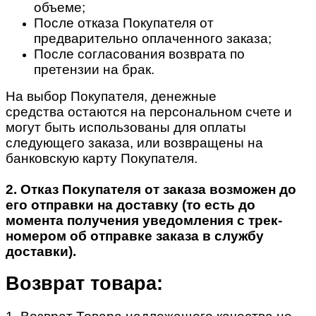
объеме;
После отказа Покупателя от
предварительно оплаченного заказа;
После согласования возврата по
претензии на брак.
На выбор Покупателя, денежные
средства остаются на персональном счете и
могут быть использованы для оплаты
следующего заказа, или возвращены на
банковскую карту Покупателя.
2. Отказ Покупателя от заказа возможен до
его отправки на доставку (то есть до
момента получения уведомления с трек-
номером об отправке заказа в службу
доставки).
Возврат товара: