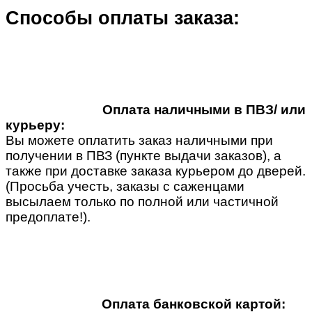
Способы оплаты заказа:
Оплата наличными в ПВЗ/ или
курьеру:
Вы можете оплатить заказ наличными при
получении в ПВЗ (пункте выдачи заказов), а
также при доставке заказа курьером до дверей.
(Просьба учесть, заказы с саженцами
высылаем только по полной или частичной
предоплате!).
Оплата банковской картой: