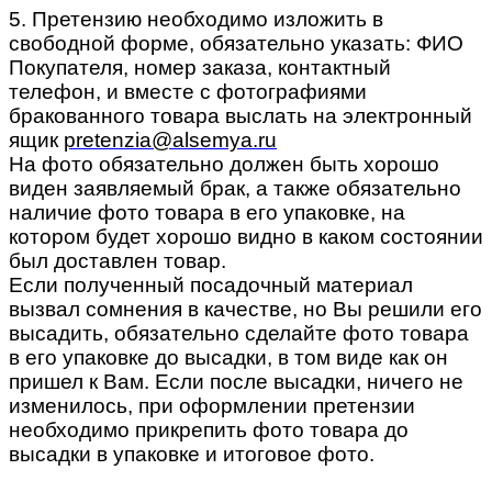
5. Претензию необходимо изложить в
свободной форме, обязательно указать: ФИО
Покупателя, номер заказа, контактный
телефон, и вместе с фотографиями
бракованного товара выслать на электронный
ящик
pretenzia@alsemya.ru
На фото обязательно должен быть хорошо
виден заявляемый брак, а также обязательно
наличие фото товара в его упаковке, на
котором будет хорошо видно в каком состоянии
был доставлен товар.
Если полученный посадочный материал
вызвал сомнения в качестве, но Вы решили его
высадить, обязательно сделайте фото товара
в его упаковке до высадки, в том виде как он
пришел к Вам. Если после высадки, ничего не
изменилось, при оформлении претензии
необходимо прикрепить фото товара до
высадки в упаковке и итоговое фото.