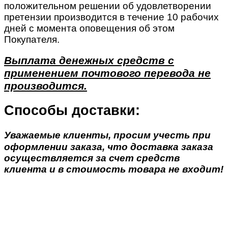
положительном решении об удовлетворении
претензии производится в течение 10 рабочих
дней с момента оповещения об этом
Покупателя.
Выплата денежных средств с
применением почтового перевода не
производится.
Способы доставки:
Уважаемые клиенты, просим учесть при
оформлении заказа, что доставка заказа
осуществляется за счет средств
клиента и в стоимость товара не входит!