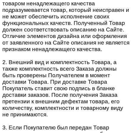
товаром ненадлежащего качества
подразумевается товар, который неисправен и
не может обеспечить исполнение своих
функциональных качеств. Полученный Товар
должен соответствовать описанию на Сайте.
Отличие элементов дизайна или оформления
от заявленного на Сайте описания не является
признаком ненадлежащего качества.
2. Внешний вид и комплектность Товара, а
также комплектность всего Заказа должны
быть проверены Получателем в момент
доставки Товара. При доставке Товара
Покупатель ставит свою подпись в бланке
доставки заказов. После получения Заказа
претензии к внешним дефектам товара, его
количеству, комплектности и товарному виду
не принимаются.
3. Если Покупателю был передан Товар