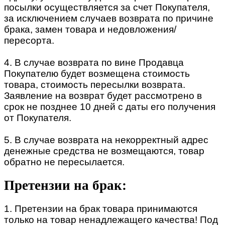
посылки осуществляется за счет Покупателя,
за исключением случаев возврата по причине
брака, замен товара и недовложения/
пересорта.
4. В случае возврата по вине Продавца
Покупателю будет возмещена стоимость
товара, стоимость пересылки возврата.
Заявление на возврат будет рассмотрено в
срок не позднее 10 дней с даты его получения
от Покупателя.
5. В случае возврата на некорректный адрес
денежные средства не возмещаются, товар
обратно не пересылается.
Претензии на брак:
1. Претензии на брак товара принимаются
только на товар ненадлежащего качества! Под