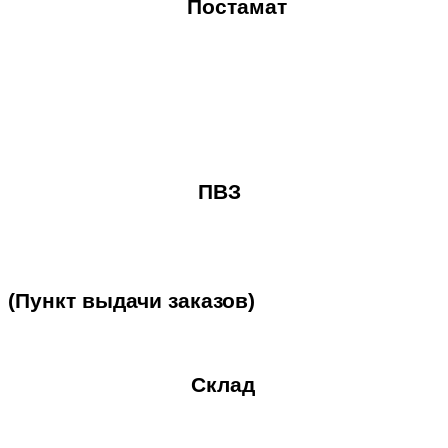
Постамат
ПВЗ
(Пункт
выдачи
заказов)
Склад