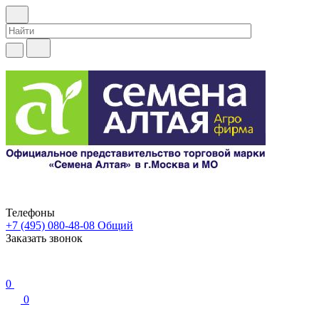
Телефоны
+7 (495) 080-48-08
Общий
Заказать звонок
0
0