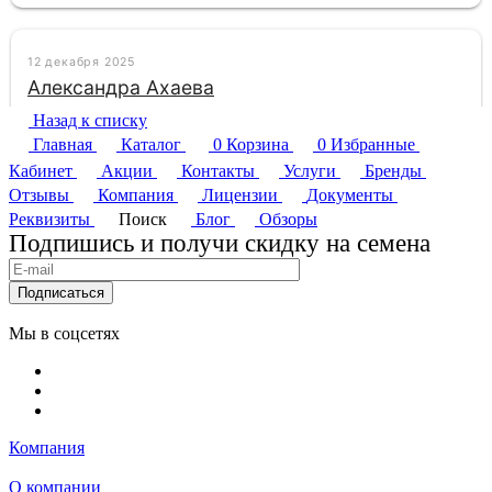
Назад к списку
Главная
Каталог
0
Корзина
0
Избранные
Кабинет
Акции
Контакты
Услуги
Бренды
Отзывы
Компания
Лицензии
Документы
Реквизиты
Поиск
Блог
Обзоры
Подпишись и получи скидку на семена
Подписаться
Мы в соцсетях
Компания
О компании