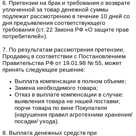
6. Претензии на брак и требования о возврате
уплаченной за товар денежной суммы
подлежат рассмотрению в течение 10 дней со
дня предъявления соответствующего
требования (ст. 22 Закона РФ «О защите прав
потребителей»).
7. По результатам рассмотрения претензии,
Продавец в соответствии с Постановлением
Правительства РФ от 19.01.98 № 55, может
принять следующее решение:
Выплата компенсации в полном объеме;
Замена необходимого товара;
Отказ в выплате компенсации в случае:
выявления товара не нашей поставки;
порчи товара по вине Покупателя
(нарушения правил агротехники хранения/
посадки/ ухода).
8. Выплата денежных средств при