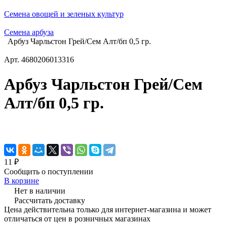
Семена овощей и зеленых культур
Семена арбуза
Арбуз Чарльстон Грей/Сем Алт/бп 0,5 гр.
Арт.
4680206013316
Арбуз Чарльстон Грей/Сем
Алт/бп 0,5 гр.
11 ₽
Сообщить о поступлении
В корзине
Нет в наличии
Рассчитать доставку
Цена действительна только для интернет-магазина и может
отличаться от цен в розничных магазинах