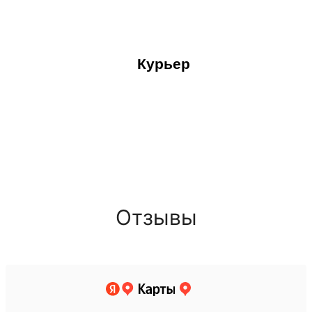
Курьер