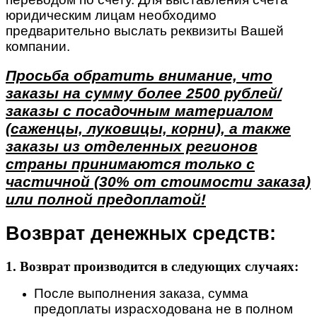
юридическим лицам необходимо
предварительно выслать реквизиты Вашей
компании.
Просьба обратить внимание, что
заказы на сумму более 2500 рублей/
заказы с посадочным материалом
(саженцы, луковицы, корни), а также
заказы из отделенных регионов
страны принимаются только с
частичной (30% от стоимости заказа)
или полной предоплатой!
Возврат денежных средств:
1. Возврат производится в следующих случаях:
После выполнения заказа, сумма
предоплаты израсходована не в полном