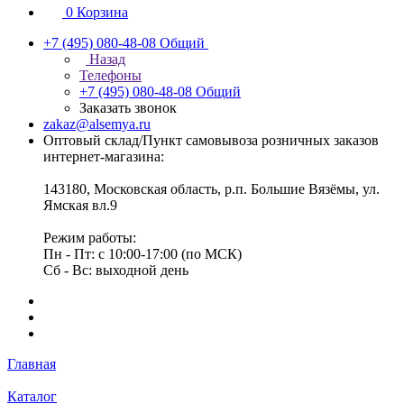
0
Корзина
+7 (495) 080-48-08
Общий
Назад
Телефоны
+7 (495) 080-48-08
Общий
Заказать звонок
zakaz@alsemya.ru
Оптовый склад/Пункт самовывоза розничных заказов
интернет-магазина:
143180, Московская область, р.п. Большие Вязёмы, ул.
Ямская вл.9
Режим работы:
Пн - Пт: с 10:00-17:00 (по МСК)
Сб - Вс: выходной день
Главная
Каталог