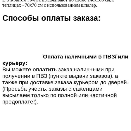
теплицах - 70x70 см с использованием шпалер.
Способы оплаты заказа:
Оплата наличными в ПВЗ/ или
курьеру:
Вы можете оплатить заказ наличными при
получении в ПВЗ (пункте выдачи заказов), а
также при доставке заказа курьером до дверей.
(Просьба учесть, заказы с саженцами
высылаем только по полной или частичной
предоплате!).