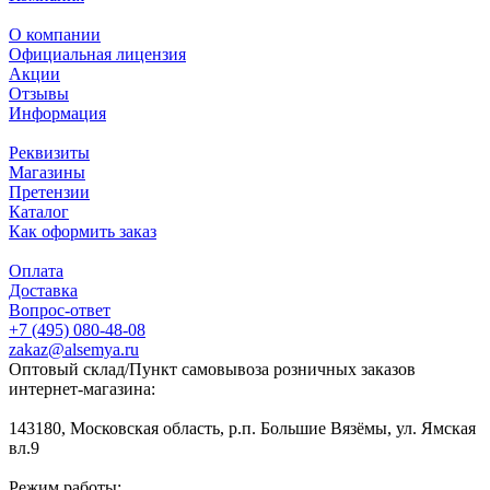
О компании
Официальная лицензия
Акции
Отзывы
Информация
Реквизиты
Магазины
Претензии
Каталог
Как оформить заказ
Оплата
Доставка
Вопрос-ответ
+7 (495) 080-48-08
zakaz@alsemya.ru
Оптовый склад/Пункт самовывоза розничных заказов
интернет-магазина:
143180, Московская область, р.п. Большие Вязёмы, ул. Ямская
вл.9
Режим работы: