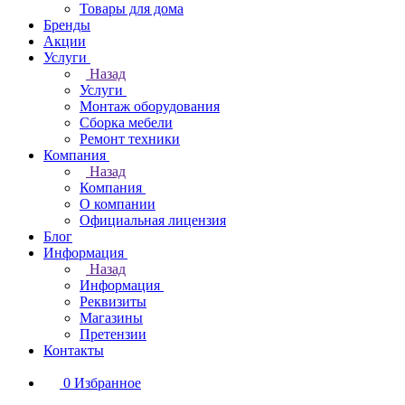
Товары для дома
Бренды
Акции
Услуги
Назад
Услуги
Монтаж оборудования
Сборка мебели
Ремонт техники
Компания
Назад
Компания
О компании
Официальная лицензия
Блог
Информация
Назад
Информация
Реквизиты
Магазины
Претензии
Контакты
0
Избранное