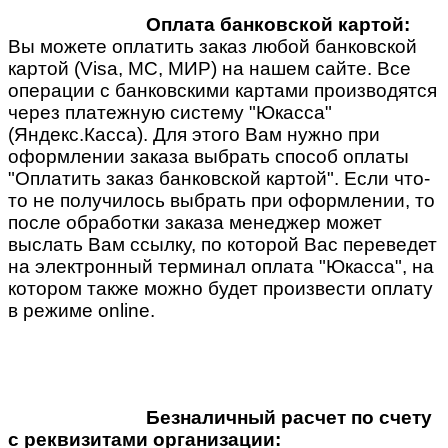
Оплата банковской картой:
Вы можете оплатить заказ любой банковской
картой (Visa, MC, МИР) на нашем сайте. Все
операции с банковскими картами производятся
через платежную систему "Юкасса"
(Яндекс.Касса). Для этого Вам нужно при
оформлении заказа выбрать способ оплаты
"Оплатить заказ банковской картой". Если что-
то не получилось выбрать при оформлении, то
после обработки заказа менеджер может
выслать Вам ссылку, по которой Вас переведет
на электронный терминал оплата "Юкасса", на
котором также можно будет произвести оплату
в режиме online.
Безналичный расчет по счету
с реквизитами организации: