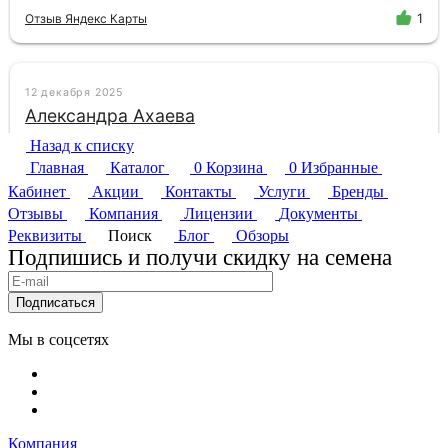
Назад к списку
Главная
Каталог
0
Корзина
0
Избранные
Кабинет
Акции
Контакты
Услуги
Бренды
Отзывы
Компания
Лицензии
Документы
Реквизиты
Поиск
Блог
Обзоры
Подпишись и получи скидку на семена
Подписаться
Мы в соцсетях
Компания