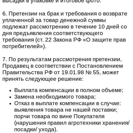
высадки в упаковке и итоговое фото.
6. Претензии на брак и требования о возврате
уплаченной за товар денежной суммы
подлежат рассмотрению в течение 10 дней со
дня предъявления соответствующего
требования (ст. 22 Закона РФ «О защите прав
потребителей»).
7. По результатам рассмотрения претензии,
Продавец в соответствии с Постановлением
Правительства РФ от 19.01.98 № 55, может
принять следующее решение:
Выплата компенсации в полном объеме;
Замена необходимого товара;
Отказ в выплате компенсации в случае:
выявления товара не нашей поставки;
порчи товара по вине Покупателя
(нарушения правил агротехники хранения/
посадки/ ухода).