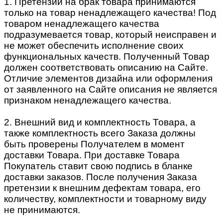
1. Претензии на брак товара принимаются
только на товар ненадлежащего качества! Под
товаром ненадлежащего качества
подразумевается товар, который неисправен и
не может обеспечить исполнение своих
функциональных качеств. Полученный Товар
должен соответствовать описанию на Сайте.
Отличие элементов дизайна или оформления
от заявленного на Сайте описания не является
признаком ненадлежащего качества.
2. Внешний вид и комплектность Товара, а
также комплектность всего Заказа должны
быть проверены Получателем в момент
доставки Товара. При доставке Товара
Покупатель ставит свою подпись в бланке
доставки заказов. После получения Заказа
претензии к внешним дефектам товара, его
количеству, комплектности и товарному виду
не принимаются.