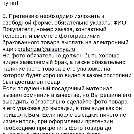
пункт!
5. Претензию необходимо изложить в
свободной форме, обязательно указать: ФИО
Покупателя, номер заказа, контактный
телефон, и вместе с фотографиями
бракованного товара выслать на электронный
ящик
pretenzia@alsemya.ru
На фото обязательно должен быть хорошо
виден заявляемый брак, а также обязательно
наличие фото товара в его упаковке, на
котором будет хорошо видно в каком состоянии
был доставлен товар.
Если полученный посадочный материал
вызвал сомнения в качестве, но Вы решили его
высадить, обязательно сделайте фото товара
в его упаковке до высадки, в том виде как он
пришел к Вам. Если после высадки, ничего не
изменилось, при оформлении претензии
необходимо прикрепить фото товара до