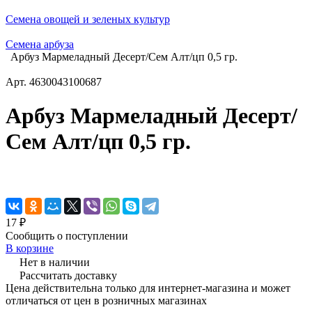
Семена овощей и зеленых культур
Семена арбуза
Арбуз Мармеладный Десерт/Сем Алт/цп 0,5 гр.
Арт.
4630043100687
Арбуз Мармеладный Десерт/
Сем Алт/цп 0,5 гр.
17 ₽
Сообщить о поступлении
В корзине
Нет в наличии
Рассчитать доставку
Цена действительна только для интернет-магазина и может
отличаться от цен в розничных магазинах