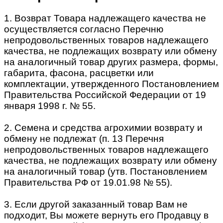
1. Возврат Товара надлежащего качества не
осуществляется согласно Перечню
непродовольственных товаров надлежащего
качества, не подлежащих возврату или обмену
на аналогичный товар других размера, формы,
габарита, фасона, расцветки или
комплектации, утвержденного Постановлением
Правительства Российской Федерации от 19
января 1998 г. № 55.
2. Семена и средства агрохимии возврату и
обмену не подлежат (п. 13 Перечня
непродовольственных товаров надлежащего
качества, не подлежащих возврату или обмену
на аналогичный товар (утв. Постановлением
Правительства РФ от 19.01.98 № 55).
3. Если другой заказанный товар Вам не
подходит, Вы можете вернуть его Продавцу в