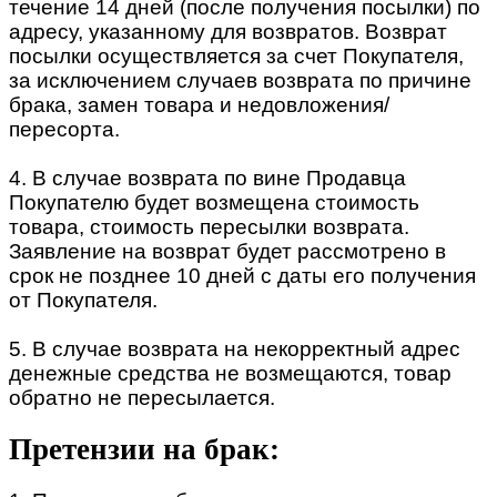
течение 14 дней (после получения посылки) по
адресу, указанному для возвратов. Возврат
посылки осуществляется за счет Покупателя,
за исключением случаев возврата по причине
брака, замен товара и недовложения/
пересорта.
4. В случае возврата по вине Продавца
Покупателю будет возмещена стоимость
товара, стоимость пересылки возврата.
Заявление на возврат будет рассмотрено в
срок не позднее 10 дней с даты его получения
от Покупателя.
5. В случае возврата на некорректный адрес
денежные средства не возмещаются, товар
обратно не пересылается.
Претензии на брак: