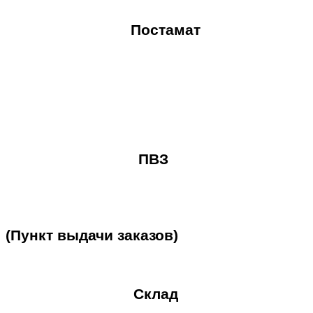
Постамат
ПВЗ
(Пункт
выдачи
заказов)
Склад