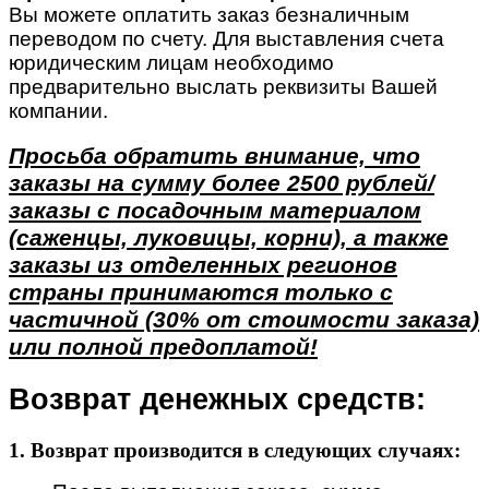
Вы можете оплатить заказ безналичным
переводом по счету. Для выставления счета
юридическим лицам необходимо
предварительно выслать реквизиты Вашей
компании.
Просьба обратить внимание, что
заказы на сумму более 2500 рублей/
заказы с посадочным материалом
(саженцы, луковицы, корни), а также
заказы из отделенных регионов
страны принимаются только с
частичной (30% от стоимости заказа)
или полной предоплатой!
Возврат денежных средств:
1. Возврат производится в следующих случаях: