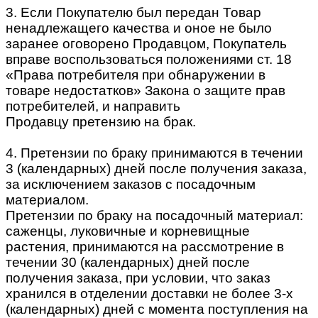
3. Если Покупателю был передан Товар
ненадлежащего качества и оное не было
заранее оговорено Продавцом, Покупатель
вправе воспользоваться положениями ст. 18
«Права потребителя при обнаружении в
товаре недостатков» Закона о защите прав
потребителей, и направить
Продавцу претензию на брак.
4. Претензии по браку принимаются в течении
3 (календарных) дней после получения заказа,
за исключением заказов с посадочным
материалом.
Претензии по браку на посадочный материал:
саженцы, луковичные и корневищные
растения, принимаются на рассмотрение в
течении 30 (календарных) дней после
получения заказа, при условии, что заказ
хранился в отделении доставки не более 3-х
(календарных) дней с момента поступления на