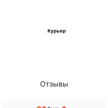
Курьер