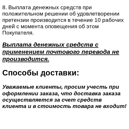
8. Выплата денежных средств при
положительном решении об удовлетворении
претензии производится в течение 10 рабочих
дней с момента оповещения об этом
Покупателя.
Выплата денежных средств с
применением почтового перевода не
производится.
Способы доставки:
Уважаемые клиенты, просим учесть при
оформлении заказа, что доставка заказа
осуществляется за счет средств
клиента и в стоимость товара не входит!