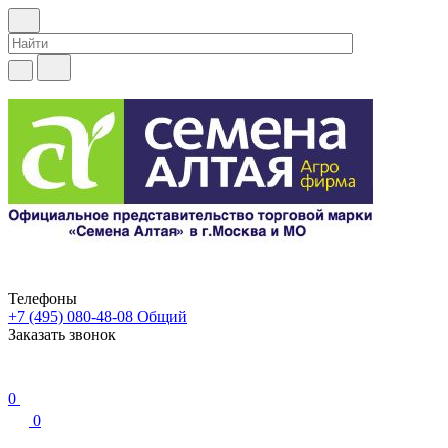
Телефоны
+7 (495) 080-48-08
Общий
Заказать звонок
0
0