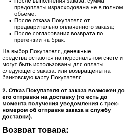
После выполнения заказа, сумма
предоплаты израсходована не в полном
объеме;
После отказа Покупателя от
предварительно оплаченного заказа;
После согласования возврата по
претензии на брак.
На выбор Покупателя, денежные
средства остаются на персональном счете и
могут быть использованы для оплаты
следующего заказа, или возвращены на
банковскую карту Покупателя.
2. Отказ Покупателя от заказа возможен до
его отправки на доставку (то есть до
момента получения уведомления с трек-
номером об отправке заказа в службу
доставки).
Возврат товара: