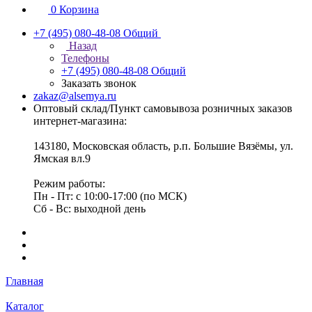
0
Корзина
+7 (495) 080-48-08
Общий
Назад
Телефоны
+7 (495) 080-48-08
Общий
Заказать звонок
zakaz@alsemya.ru
Оптовый склад/Пункт самовывоза розничных заказов
интернет-магазина:
143180, Московская область, р.п. Большие Вязёмы, ул.
Ямская вл.9
Режим работы:
Пн - Пт: с 10:00-17:00 (по МСК)
Сб - Вс: выходной день
Главная
Каталог