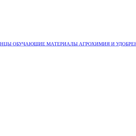
ЕНЦЫ
ОБУЧАЮЩИЕ МАТЕРИАЛЫ
АГРОХИМИЯ И УДОБРЕ