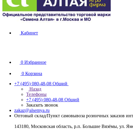
Кабинет
0
Избранное
0
Корзина
+7 (495) 080-48-08
Общий
Назад
Телефоны
+7 (495) 080-48-08
Общий
Заказать звонок
zakaz@alsemya.ru
Оптовый склад/Пункт самовывоза розничных заказов инт
143180, Московская область, р.п. Большие Вязёмы, ул. Ям