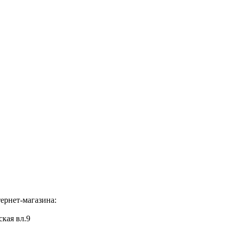
ернет-магазина:
ская вл.9