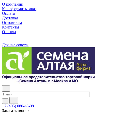
О компании
Как оформить заказ
Оплата
Доставка
Оптовикам
Контакты
Отзывы
Дачные советы
+7 (495) 080-48-08
Заказать звонок