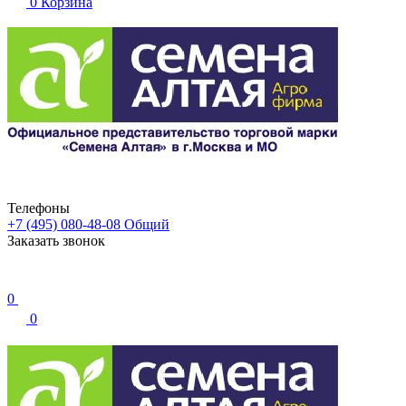
0
Корзина
Телефоны
+7 (495) 080-48-08
Общий
Заказать звонок
0
0