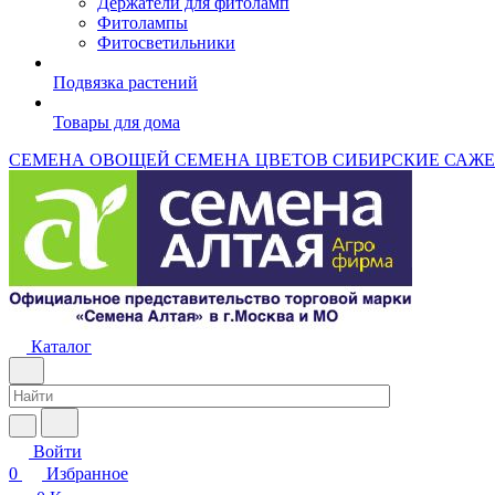
Держатели для фитоламп
Фитолампы
Фитосветильники
Подвязка растений
Товары для дома
СЕМЕНА ОВОЩЕЙ
СЕМЕНА ЦВЕТОВ
СИБИРСКИЕ САЖ
Каталог
Войти
0
Избранное