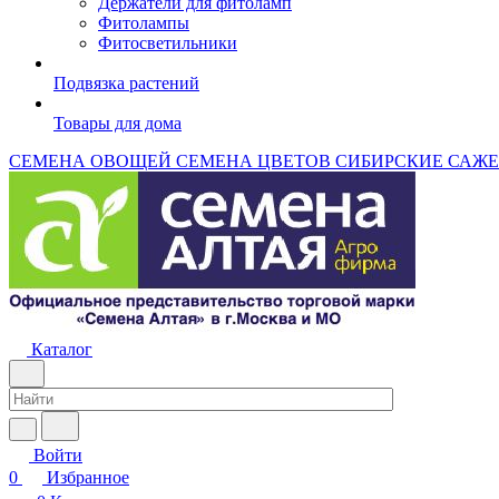
Держатели для фитоламп
Фитолампы
Фитосветильники
Подвязка растений
Товары для дома
СЕМЕНА ОВОЩЕЙ
СЕМЕНА ЦВЕТОВ
СИБИРСКИЕ САЖ
Каталог
Войти
0
Избранное