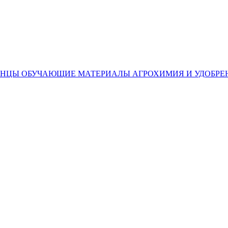
ЕНЦЫ
ОБУЧАЮЩИЕ МАТЕРИАЛЫ
АГРОХИМИЯ И УДОБРЕ