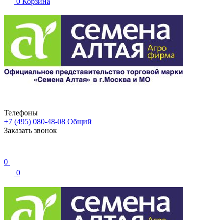
0
Корзина
Телефоны
+7 (495) 080-48-08
Общий
Заказать звонок
0
0