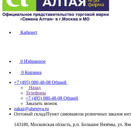
Кабинет
0
Избранное
0
Корзина
+7 (495) 080-48-08
Общий
Назад
Телефоны
+7 (495) 080-48-08
Общий
Заказать звонок
zakaz@alsemya.ru
Оптовый склад/Пункт самовывоза розничных заказов инт
143180, Московская область, р.п. Большие Вязёмы, ул. Ям