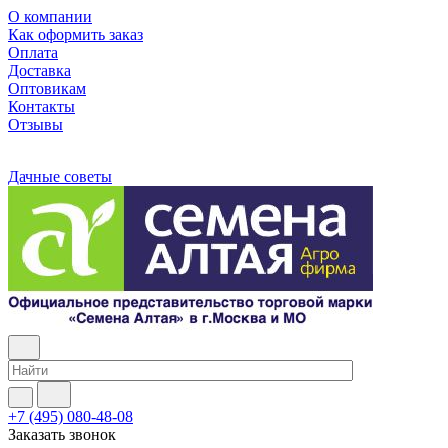
О компании
Как оформить заказ
Оплата
Доставка
Оптовикам
Контакты
Отзывы
Дачные советы
+7 (495) 080-48-08
Заказать звонок