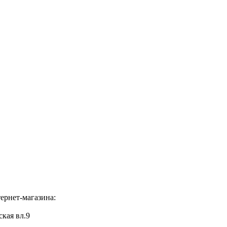
ернет-магазина:
ская вл.9