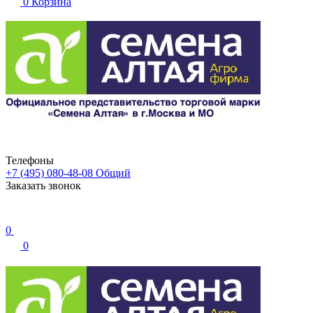
0
Корзина
Телефоны
+7 (495) 080-48-08
Общий
Заказать звонок
0
0