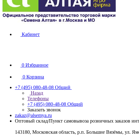
Кабинет
0
Избранное
0
Корзина
+7 (495) 080-48-08
Общий
Назад
Телефоны
+7 (495) 080-48-08
Общий
Заказать звонок
zakaz@alsemya.ru
Оптовый склад/Пункт самовывоза розничных заказов инт
143180, Московская область, р.п. Большие Вязёмы, ул. Ям