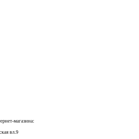
ернет-магазина:
ская вл.9