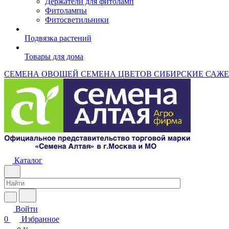
Держатели для фитоламп
Фитолампы
Фитосветильники
Подвязка растений
Товары для дома
СЕМЕНА ОВОЩЕЙ
СЕМЕНА ЦВЕТОВ
СИБИРСКИЕ САЖ
Каталог
Войти
0
Избранное