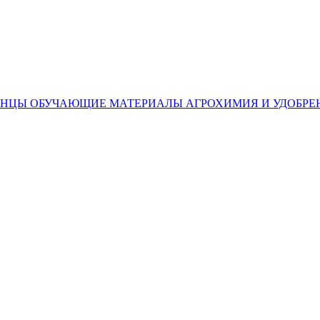
ЕНЦЫ
ОБУЧАЮЩИЕ МАТЕРИАЛЫ
АГРОХИМИЯ И УДОБРЕ