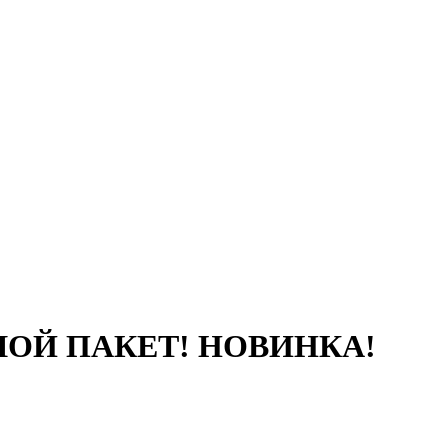
ОЛЬШОЙ ПАКЕТ! НОВИНКА!