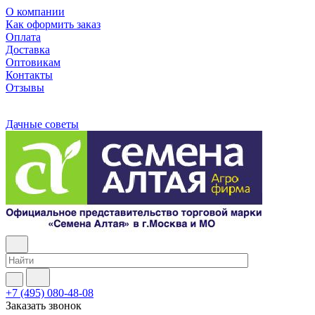
О компании
Как оформить заказ
Оплата
Доставка
Оптовикам
Контакты
Отзывы
Дачные советы
+7 (495) 080-48-08
Заказать звонок