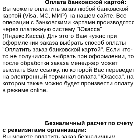
Оплата банковской картой:
Вы можете оплатить заказ любой банковской
картой (Visa, MC, МИР) на нашем сайте. Все
операции с банковскими картами производятся
через платежную систему "Юкасса"
(Яндекс.Касса). Для этого Вам нужно при
оформлении заказа выбрать способ оплаты
"Оплатить заказ банковской картой". Если что-
то не получилось выбрать при оформлении, то
после обработки заказа менеджер может
выслать Вам ссылку, по которой Вас переведет
на электронный терминал оплата "Юкасса", на
котором также можно будет произвести оплату
в режиме online.
Безналичный расчет по счету
с реквизитами организации:
Вы можете оплатить заказ безналичным