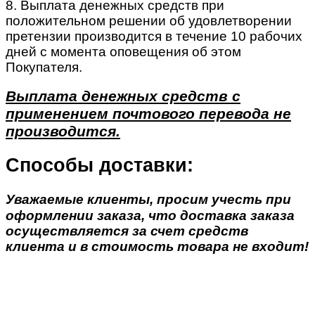
8. Выплата денежных средств при
положительном решении об удовлетворении
претензии производится в течение 10 рабочих
дней с момента оповещения об этом
Покупателя.
Выплата денежных средств с
применением почтового перевода не
производится.
Способы доставки:
Уважаемые клиенты, просим учесть при
оформлении заказа, что доставка заказа
осуществляется за счет средств
клиента и в стоимость товара не входит!