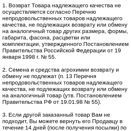
1. Возврат Товара надлежащего качества не
осуществляется согласно Перечню
непродовольственных товаров надлежащего
качества, не подлежащих возврату или обмену
на аналогичный товар других размера, формы,
габарита, фасона, расцветки или
комплектации, утвержденного Постановлением
Правительства Российской Федерации от 19
января 1998 г. № 55.
2. Семена и средства агрохимии возврату и
обмену не подлежат (п. 13 Перечня
непродовольственных товаров надлежащего
качества, не подлежащих возврату или обмену
на аналогичный товар (утв. Постановлением
Правительства РФ от 19.01.98 № 55).
3. Если другой заказанный товар Вам не
подходит, Вы можете вернуть его Продавцу в
течение 14 дней (после получения посылки) по