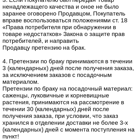
ненадлежащего качества и оное не было
заранее оговорено Продавцом, Покупатель
вправе воспользоваться положениями ст. 18
«Права потребителя при обнаружении в
товаре недостатков» Закона о защите прав
потребителей, и направить
Продавцу претензию на брак.
4. Претензии по браку принимаются в течении
3 (календарных) дней после получения заказа,
за исключением заказов с посадочным
материалом.
Претензии по браку на посадочный материал:
саженцы, луковичные и корневищные
растения, принимаются на рассмотрение в
течении 30 (календарных) дней после
получения заказа, при условии, что заказ
хранился в отделении доставки не более 3-х
(календарных) дней с момента поступления на
пункт!