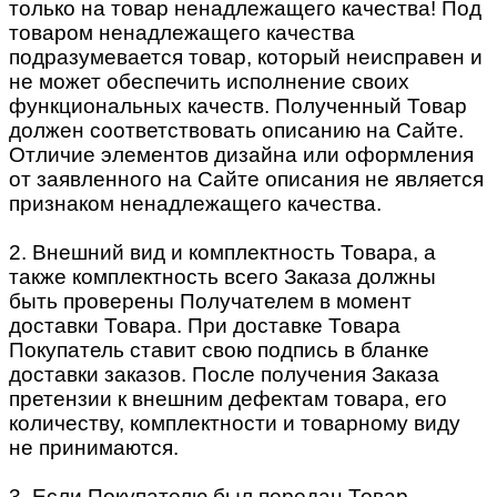
только на товар ненадлежащего качества! Под
товаром ненадлежащего качества
подразумевается товар, который неисправен и
не может обеспечить исполнение своих
функциональных качеств. Полученный Товар
должен соответствовать описанию на Сайте.
Отличие элементов дизайна или оформления
от заявленного на Сайте описания не является
признаком ненадлежащего качества.
2. Внешний вид и комплектность Товара, а
также комплектность всего Заказа должны
быть проверены Получателем в момент
доставки Товара. При доставке Товара
Покупатель ставит свою подпись в бланке
доставки заказов. После получения Заказа
претензии к внешним дефектам товара, его
количеству, комплектности и товарному виду
не принимаются.
3. Если Покупателю был передан Товар