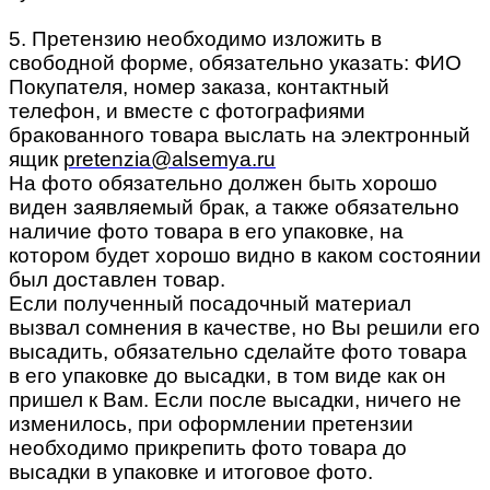
5. Претензию необходимо изложить в
свободной форме, обязательно указать: ФИО
Покупателя, номер заказа, контактный
телефон, и вместе с фотографиями
бракованного товара выслать на электронный
ящик
pretenzia@alsemya.ru
На фото обязательно должен быть хорошо
виден заявляемый брак, а также обязательно
наличие фото товара в его упаковке, на
котором будет хорошо видно в каком состоянии
был доставлен товар.
Если полученный посадочный материал
вызвал сомнения в качестве, но Вы решили его
высадить, обязательно сделайте фото товара
в его упаковке до высадки, в том виде как он
пришел к Вам. Если после высадки, ничего не
изменилось, при оформлении претензии
необходимо прикрепить фото товара до
высадки в упаковке и итоговое фото.