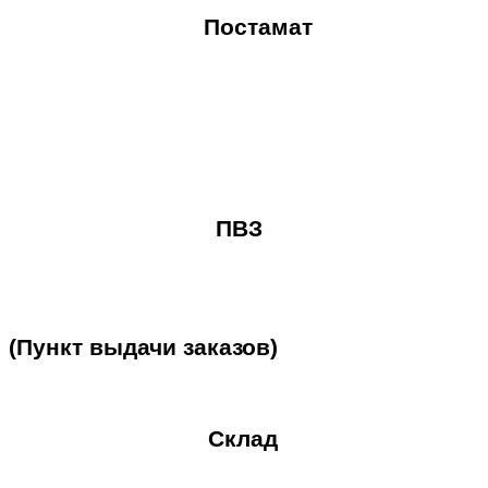
Постамат
ПВЗ
(Пункт
выдачи
заказов)
Склад