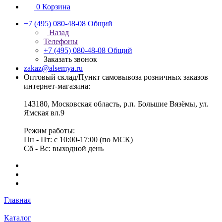
0
Корзина
+7 (495) 080-48-08
Общий
Назад
Телефоны
+7 (495) 080-48-08
Общий
Заказать звонок
zakaz@alsemya.ru
Оптовый склад/Пункт самовывоза розничных заказов
интернет-магазина:
143180, Московская область, р.п. Большие Вязёмы, ул.
Ямская вл.9
Режим работы:
Пн - Пт: с 10:00-17:00 (по МСК)
Сб - Вс: выходной день
Главная
Каталог