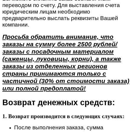
переводом по счету. Для выставления счета
юридическим лицам необходимо
предварительно выслать реквизиты Вашей
компании.
Просьба обратить внимание, что
заказы на сумму более 2500 рублей/
заказы с посадочным материалом
(саженцы, луковицы, корни), а также
заказы из отделенных регионов
страны принимаются только с
частичной (30% от стоимости заказа)
или полной предоплатой!
Возврат денежных средств:
1. Возврат производится в следующих случаях:
После выполнения заказа, сумма