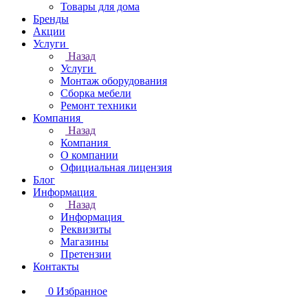
Товары для дома
Бренды
Акции
Услуги
Назад
Услуги
Монтаж оборудования
Сборка мебели
Ремонт техники
Компания
Назад
Компания
О компании
Официальная лицензия
Блог
Информация
Назад
Информация
Реквизиты
Магазины
Претензии
Контакты
0
Избранное