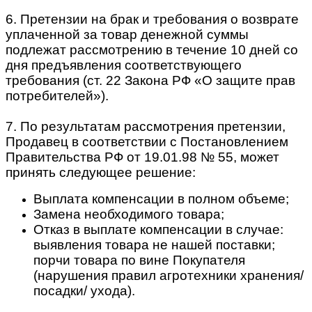
6. Претензии на брак и требования о возврате
уплаченной за товар денежной суммы
подлежат рассмотрению в течение 10 дней со
дня предъявления соответствующего
требования (ст. 22 Закона РФ «О защите прав
потребителей»).
7. По результатам рассмотрения претензии,
Продавец в соответствии с Постановлением
Правительства РФ от 19.01.98 № 55, может
принять следующее решение:
Выплата компенсации в полном объеме;
Замена необходимого товара;
Отказ в выплате компенсации в случае:
выявления товара не нашей поставки;
порчи товара по вине Покупателя
(нарушения правил агротехники хранения/
посадки/ ухода).