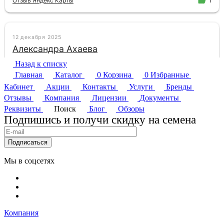
Назад к списку
Главная
Каталог
0
Корзина
0
Избранные
Кабинет
Акции
Контакты
Услуги
Бренды
Отзывы
Компания
Лицензии
Документы
Реквизиты
Поиск
Блог
Обзоры
Подпишись и получи скидку на семена
Подписаться
Мы в соцсетях
Компания