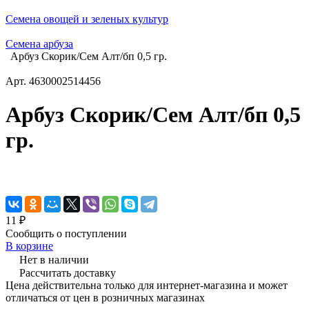
Семена овощей и зеленых культур
Семена арбуза
Арбуз Скорик/Сем Алт/бп 0,5 гр.
Арт.
4630002514456
Арбуз Скорик/Сем Алт/бп 0,5
гр.
11 ₽
Сообщить о поступлении
В корзине
Нет в наличии
Рассчитать доставку
Цена действительна только для интернет-магазина и может
отличаться от цен в розничных магазинах