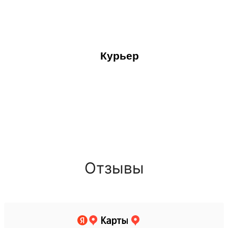
Курьер