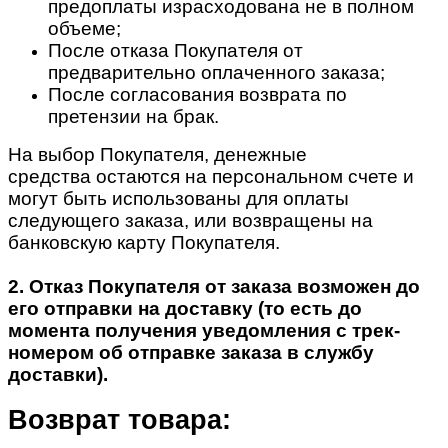
предоплаты израсходована не в полном
объеме;
После отказа Покупателя от
предварительно оплаченного заказа;
После согласования возврата по
претензии на брак.
На выбор Покупателя, денежные
средства остаются на персональном счете и
могут быть использованы для оплаты
следующего заказа, или возвращены на
банковскую карту Покупателя.
2. Отказ Покупателя от заказа возможен до
его отправки на доставку (то есть до
момента получения уведомления с трек-
номером об отправке заказа в службу
доставки).
Возврат товара: