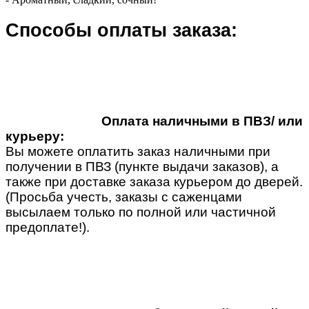
Способы оплаты заказа:
Оплата наличными в ПВЗ/ или
курьеру:
Вы можете оплатить заказ наличными при
получении в ПВЗ (пункте выдачи заказов), а
также при доставке заказа курьером до дверей.
(Просьба учесть, заказы с саженцами
высылаем только по полной или частичной
предоплате!).