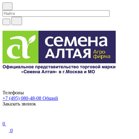
Телефоны
+7 (495) 080-48-08
Общий
Заказать звонок
0
0