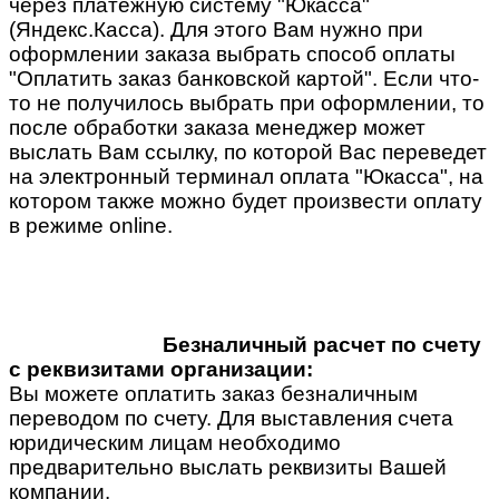
через платежную систему "Юкасса"
(Яндекс.Касса). Для этого Вам нужно при
оформлении заказа выбрать способ оплаты
"Оплатить заказ банковской картой". Если что-
то не получилось выбрать при оформлении, то
после обработки заказа менеджер может
выслать Вам ссылку, по которой Вас переведет
на электронный терминал оплата "Юкасса", на
котором также можно будет произвести оплату
в режиме online.
Безналичный расчет по счету
с реквизитами организации:
Вы можете оплатить заказ безналичным
переводом по счету. Для выставления счета
юридическим лицам необходимо
предварительно выслать реквизиты Вашей
компании.