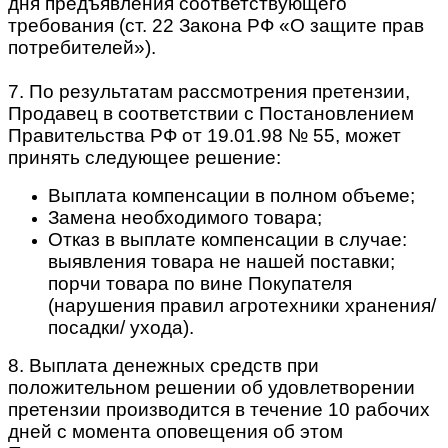
дня предъявления соответствующего
требования (ст. 22 Закона РФ «О защите прав
потребителей»).
7. По результатам рассмотрения претензии,
Продавец в соответствии с Постановлением
Правительства РФ от 19.01.98 № 55, может
принять следующее решение:
Выплата компенсации в полном объеме;
Замена необходимого товара;
Отказ в выплате компенсации в случае:
выявления товара не нашей поставки;
порчи товара по вине Покупателя
(нарушения правил агротехники хранения/
посадки/ ухода).
8. Выплата денежных средств при
положительном решении об удовлетворении
претензии производится в течение 10 рабочих
дней с момента оповещения об этом