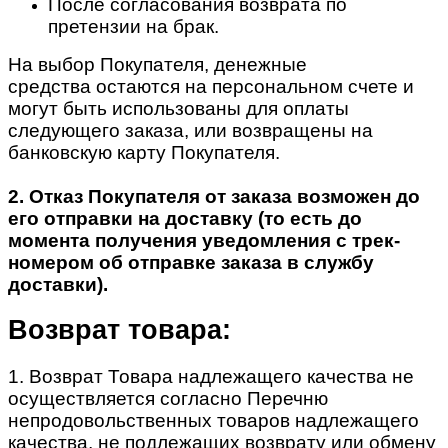
После согласования возврата по
претензии на брак.
На выбор Покупателя, денежные
средства остаются на персональном счете и
могут быть использованы для оплаты
следующего заказа, или возвращены на
банковскую карту Покупателя.
2. Отказ Покупателя от заказа возможен до
его отправки на доставку (то есть до
момента получения уведомления с трек-
номером об отправке заказа в службу
доставки).
Возврат товара:
1. Возврат Товара надлежащего качества не
осуществляется согласно Перечню
непродовольственных товаров надлежащего
качества, не подлежащих возврату или обмену