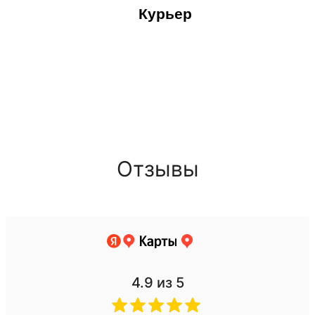
Курьер