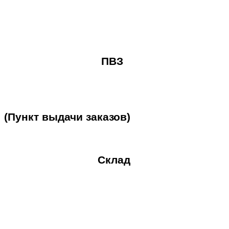
ПВЗ
(Пункт
выдачи
заказов)
Склад