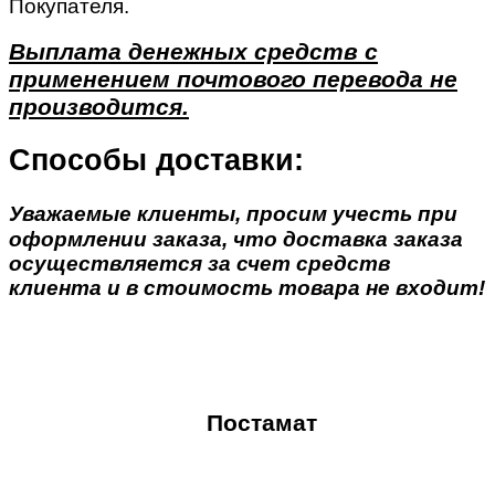
Покупателя.
Выплата денежных средств с
применением почтового перевода не
производится.
Способы доставки:
Уважаемые клиенты, просим учесть при
оформлении заказа, что доставка заказа
осуществляется за счет средств
клиента и в стоимость товара не входит!
Постамат