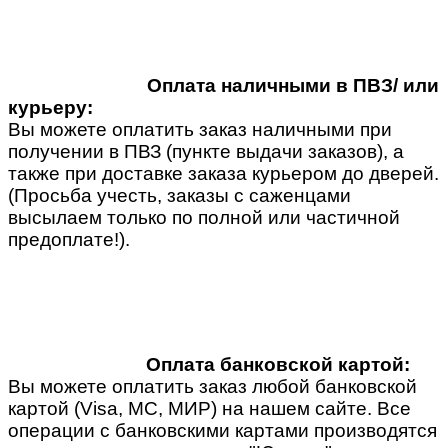
Оплата наличными в ПВЗ/ или
курьеру:
Вы можете оплатить заказ наличными при
получении в ПВЗ (пункте выдачи заказов), а
также при доставке заказа курьером до дверей.
(Просьба учесть, заказы с саженцами
высылаем только по полной или частичной
предоплате!).
Оплата банковской картой:
Вы можете оплатить заказ любой банковской
картой (Visa, MC, МИР) на нашем сайте. Все
операции с банковскими картами производятся