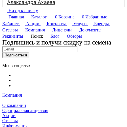
Назад к списку
Главная
Каталог
0
Корзина
0
Избранные
Кабинет
Акции
Контакты
Услуги
Бренды
Отзывы
Компания
Лицензии
Документы
Реквизиты
Поиск
Блог
Обзоры
Подпишись и получи скидку на семена
Подписаться
Мы в соцсетях
Компания
О компании
Официальная лицензия
Акции
Отзывы
Информация