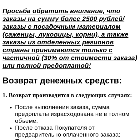
Просьба обратить внимание, что
заказы на сумму более 2500 рублей/
заказы с посадочным материалом
(саженцы, луковицы, корни), а также
заказы из отделенных регионов
страны принимаются только с
частичной (30% от стоимости заказа)
или полной предоплатой!
Возврат денежных средств:
1. Возврат производится в следующих случаях:
После выполнения заказа, сумма
предоплаты израсходована не в полном
объеме;
После отказа Покупателя от
предварительно оплаченного заказа;