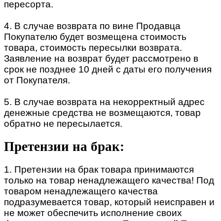
пересорта.
4. В случае возврата по вине Продавца
Покупателю будет возмещена стоимость
товара, стоимость пересылки возврата.
Заявление на возврат будет рассмотрено в
срок не позднее 10 дней с даты его получения
от Покупателя.
5. В случае возврата на некорректный адрес
денежные средства не возмещаются, товар
обратно не пересылается.
Претензии на брак:
1. Претензии на брак товара принимаются
только на товар ненадлежащего качества! Под
товаром ненадлежащего качества
подразумевается товар, который неисправен и
не может обеспечить исполнение своих