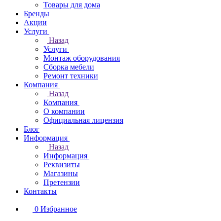
Товары для дома
Бренды
Акции
Услуги
Назад
Услуги
Монтаж оборудования
Сборка мебели
Ремонт техники
Компания
Назад
Компания
О компании
Официальная лицензия
Блог
Информация
Назад
Информация
Реквизиты
Магазины
Претензии
Контакты
0
Избранное