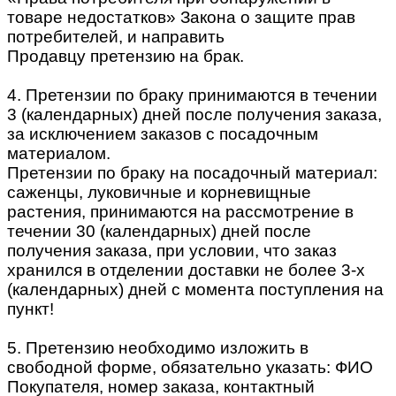
товаре недостатков» Закона о защите прав
потребителей, и направить
Продавцу претензию на брак.
4. Претензии по браку принимаются в течении
3 (календарных) дней после получения заказа,
за исключением заказов с посадочным
материалом.
Претензии по браку на посадочный материал:
саженцы, луковичные и корневищные
растения, принимаются на рассмотрение в
течении 30 (календарных) дней после
получения заказа, при условии, что заказ
хранился в отделении доставки не более 3-х
(календарных) дней с момента поступления на
пункт!
5. Претензию необходимо изложить в
свободной форме, обязательно указать: ФИО
Покупателя, номер заказа, контактный