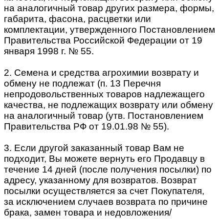
на аналогичный товар других размера, формы,
габарита, фасона, расцветки или
комплектации, утвержденного Постановлением
Правительства Российской Федерации от 19
января 1998 г. № 55.
2. Семена и средства агрохимии возврату и
обмену не подлежат (п. 13 Перечня
непродовольственных товаров надлежащего
качества, не подлежащих возврату или обмену
на аналогичный товар (утв. Постановлением
Правительства РФ от 19.01.98 № 55).
3. Если другой заказанный товар Вам не
подходит, Вы можете вернуть его Продавцу в
течение 14 дней (после получения посылки) по
адресу, указанному для возвратов. Возврат
посылки осуществляется за счет Покупателя,
за исключением случаев возврата по причине
брака, замен товара и недовложения/