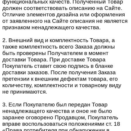
функциональных качеств. Полученный Товар
должен соответствовать описанию на Сайте.
Отличие элементов дизайна или оформления
от заявленного на Сайте описания не является
признаком ненадлежащего качества.
2. Внешний вид и комплектность Товара, а
также комплектность всего Заказа должны
быть проверены Получателем в момент
доставки Товара. При доставке Товара
Покупатель ставит свою подпись в бланке
доставки заказов. После получения Заказа
претензии к внешним дефектам товара, его
количеству, комплектности и товарному виду
не принимаются.
3. Если Покупателю был передан Товар
ненадлежащего качества и оное не было
заранее оговорено Продавцом, Покупатель
вправе воспользоваться положениями ст. 18
«Права потребителя при обнаружении в