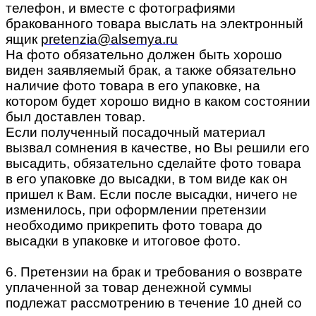
телефон, и вместе с фотографиями
бракованного товара выслать на электронный
ящик
pretenzia@alsemya.ru
На фото обязательно должен быть хорошо
виден заявляемый брак, а также обязательно
наличие фото товара в его упаковке, на
котором будет хорошо видно в каком состоянии
был доставлен товар.
Если полученный посадочный материал
вызвал сомнения в качестве, но Вы решили его
высадить, обязательно сделайте фото товара
в его упаковке до высадки, в том виде как он
пришел к Вам. Если после высадки, ничего не
изменилось, при оформлении претензии
необходимо прикрепить фото товара до
высадки в упаковке и итоговое фото.
6. Претензии на брак и требования о возврате
уплаченной за товар денежной суммы
подлежат рассмотрению в течение 10 дней со