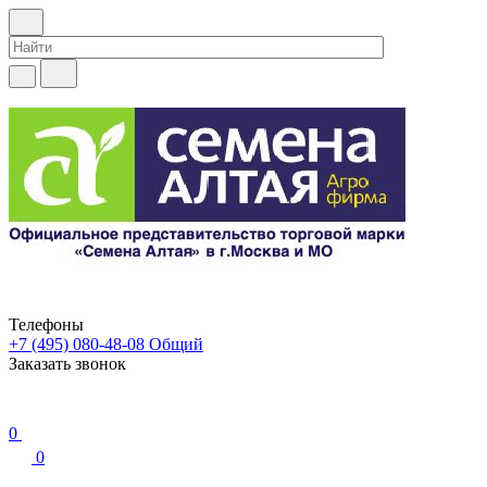
Телефоны
+7 (495) 080-48-08
Общий
Заказать звонок
0
0