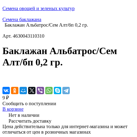
Семена овощей и зеленых культур
Семена баклажана
Баклажан Альбатрос/Сем Алт/бп 0,2 гр.
Арт.
4630043110310
Баклажан Альбатрос/Сем
Алт/бп 0,2 гр.
9 ₽
Сообщить о поступлении
В корзине
Нет в наличии
Рассчитать доставку
Цена действительна только для интернет-магазина и может
отличаться от цен в розничных магазинах