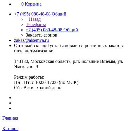
0
Корзина
+7 (495) 080-48-08
Общий
Назад
Телефоны
+7 (495) 080-48-08
Общий
Заказать звонок
zakaz@alsemya.ru
Оптовый склад/Пункт самовывоза розничных заказов
интернет-магазина:
143180, Московская область, р.п. Большие Вязёмы, ул.
Ямская вл.9
Режим работы:
Пн - Пт: с 10:00-17:00 (по МСК)
Сб - Вс: выходной день
Главная
Каталог