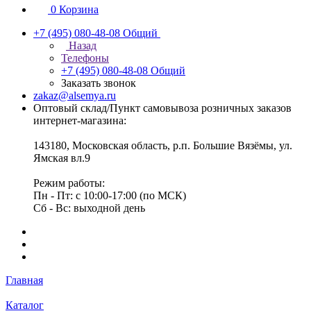
0
Корзина
+7 (495) 080-48-08
Общий
Назад
Телефоны
+7 (495) 080-48-08
Общий
Заказать звонок
zakaz@alsemya.ru
Оптовый склад/Пункт самовывоза розничных заказов
интернет-магазина:
143180, Московская область, р.п. Большие Вязёмы, ул.
Ямская вл.9
Режим работы:
Пн - Пт: с 10:00-17:00 (по МСК)
Сб - Вс: выходной день
Главная
Каталог