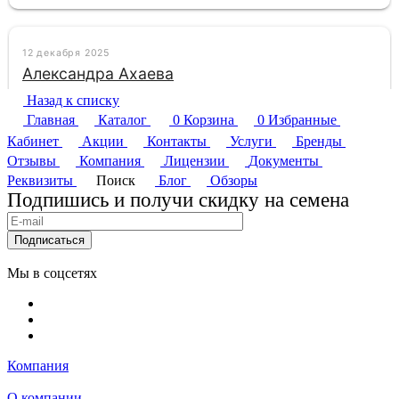
Назад к списку
Главная
Каталог
0
Корзина
0
Избранные
Кабинет
Акции
Контакты
Услуги
Бренды
Отзывы
Компания
Лицензии
Документы
Реквизиты
Поиск
Блог
Обзоры
Подпишись и получи скидку на семена
Подписаться
Мы в соцсетях
Компания
О компании