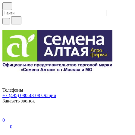
Телефоны
+7 (495) 080-48-08
Общий
Заказать звонок
0
0