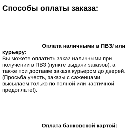
Способы оплаты заказа:
Оплата наличными в ПВЗ/ или
курьеру:
Вы можете оплатить заказ наличными при
получении в ПВЗ (пункте выдачи заказов), а
также при доставке заказа курьером до дверей.
(Просьба учесть, заказы с саженцами
высылаем только по полной или частичной
предоплате!).
Оплата банковской картой: