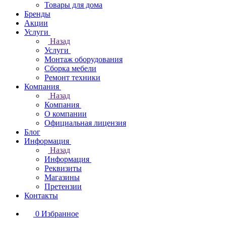
Товары для дома
Бренды
Акции
Услуги
Назад
Услуги
Монтаж оборудования
Сборка мебели
Ремонт техники
Компания
Назад
Компания
О компании
Официальная лицензия
Блог
Информация
Назад
Информация
Реквизиты
Магазины
Претензии
Контакты
0
Избранное