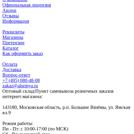
Официальная лицензия
Акции
Отзывы
Информация
Реквизиты
Магазины
Претензии
Каталог
Как оформить заказ
Оплата
Доставка
Вопрос-ответ
+7 (495) 080-48-08
zakaz@alsemya.ru
Оптовый склад/Пункт самовывоза розничных заказов
интернет-магазина:
143180, Московская область, р.п. Большие Вязёмы, ул. Ямская
вл.9
Режим работы:
Пн - Пт: с 10:00-17:00 (по МСК)