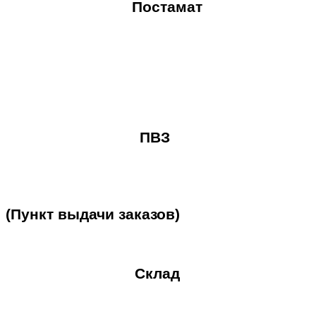
Постамат
ПВЗ
(Пункт
выдачи
заказов)
Склад