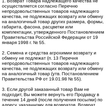
1. Возврат Товара надлежащего качества не
осуществляется согласно Перечню
непродовольственных товаров надлежащего
качества, не подлежащих возврату или обмену
на аналогичный товар других размера, формы,
габарита, фасона, расцветки или
комплектации, утвержденного Постановлением
Правительства Российской Федерации от 19
января 1998 г. № 55.
2. Семена и средства агрохимии возврату и
обмену не подлежат (п. 13 Перечня
непродовольственных товаров надлежащего
качества, не подлежащих возврату или обмену
на аналогичный товар (утв. Постановлением
Правительства РФ от 19.01.98 № 55).
3. Если другой заказанный товар Вам не
подходит, Вы можете вернуть его Продавцу в
течение 14 дней (после получения посылки) по
адресу, указанному для возвратов. Возврат