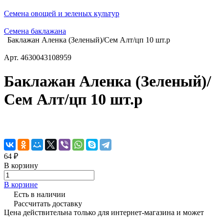
Семена овощей и зеленых культур
Семена баклажана
Баклажан Аленка (Зеленый)/Сем Алт/цп 10 шт.р
Арт.
4630043108959
Баклажан Аленка (Зеленый)/
Сем Алт/цп 10 шт.р
64 ₽
В корзину
В корзине
Есть в наличии
Рассчитать доставку
Цена действительна только для интернет-магазина и может