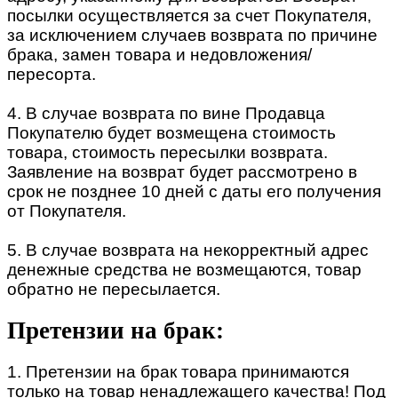
посылки осуществляется за счет Покупателя,
за исключением случаев возврата по причине
брака, замен товара и недовложения/
пересорта.
4. В случае возврата по вине Продавца
Покупателю будет возмещена стоимость
товара, стоимость пересылки возврата.
Заявление на возврат будет рассмотрено в
срок не позднее 10 дней с даты его получения
от Покупателя.
5. В случае возврата на некорректный адрес
денежные средства не возмещаются, товар
обратно не пересылается.
Претензии на брак:
1. Претензии на брак товара принимаются
только на товар ненадлежащего качества! Под