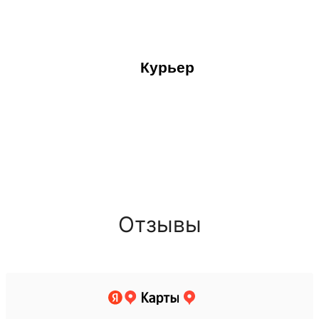
Курьер