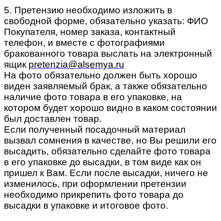
5. Претензию необходимо изложить в
свободной форме, обязательно указать: ФИО
Покупателя, номер заказа, контактный
телефон, и вместе с фотографиями
бракованного товара выслать на электронный
ящик
pretenzia@alsemya.ru
На фото обязательно должен быть хорошо
виден заявляемый брак, а также обязательно
наличие фото товара в его упаковке, на
котором будет хорошо видно в каком состоянии
был доставлен товар.
Если полученный посадочный материал
вызвал сомнения в качестве, но Вы решили его
высадить, обязательно сделайте фото товара
в его упаковке до высадки, в том виде как он
пришел к Вам. Если после высадки, ничего не
изменилось, при оформлении претензии
необходимо прикрепить фото товара до
высадки в упаковке и итоговое фото.