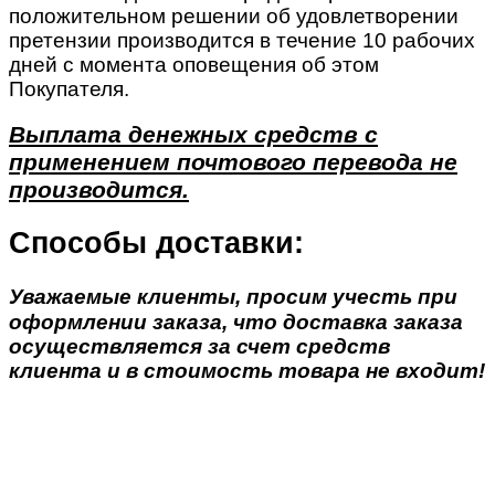
положительном решении об удовлетворении
претензии производится в течение 10 рабочих
дней с момента оповещения об этом
Покупателя.
Выплата денежных средств с
применением почтового перевода не
производится.
Способы доставки:
Уважаемые клиенты, просим учесть при
оформлении заказа, что доставка заказа
осуществляется за счет средств
клиента и в стоимость товара не входит!