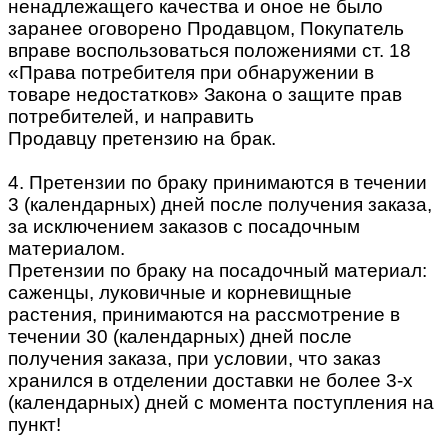
ненадлежащего качества и оное не было
заранее оговорено Продавцом, Покупатель
вправе воспользоваться положениями ст. 18
«Права потребителя при обнаружении в
товаре недостатков» Закона о защите прав
потребителей, и направить
Продавцу претензию на брак.
4. Претензии по браку принимаются в течении
3 (календарных) дней после получения заказа,
за исключением заказов с посадочным
материалом.
Претензии по браку на посадочный материал:
саженцы, луковичные и корневищные
растения, принимаются на рассмотрение в
течении 30 (календарных) дней после
получения заказа, при условии, что заказ
хранился в отделении доставки не более 3-х
(календарных) дней с момента поступления на
пункт!