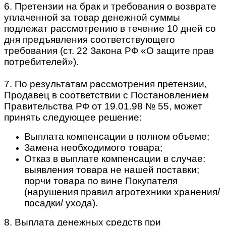
6. Претензии на брак и требования о возврате
уплаченной за товар денежной суммы
подлежат рассмотрению в течение 10 дней со
дня предъявления соответствующего
требования (ст. 22 Закона РФ «О защите прав
потребителей»).
7. По результатам рассмотрения претензии,
Продавец в соответствии с Постановлением
Правительства РФ от 19.01.98 № 55, может
принять следующее решение:
Выплата компенсации в полном объеме;
Замена необходимого товара;
Отказ в выплате компенсации в случае:
выявления товара не нашей поставки;
порчи товара по вине Покупателя
(нарушения правил агротехники хранения/
посадки/ ухода).
8. Выплата денежных средств при