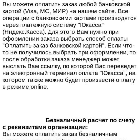
Вы можете оплатить заказ любой банковской
картой (Visa, MC, МИР) на нашем сайте. Все
операции с банковскими картами производятся
через платежную систему "Юкасса"
(Яндекс.Касса). Для этого Вам нужно при
оформлении заказа выбрать способ оплаты
"Оплатить заказ банковской картой". Если что-
то не получилось выбрать при оформлении, то
после обработки заказа менеджер может
выслать Вам ссылку, по которой Вас переведет
на электронный терминал оплата "Юкасса", на
котором также можно будет произвести оплату
в режиме online.
Безналичный расчет по счету
с реквизитами организации:
Вы можете оплатить заказ безналичным