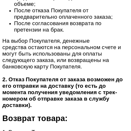
объеме;
После отказа Покупателя от
предварительно оплаченного заказа;
После согласования возврата по
претензии на брак.
На выбор Покупателя, денежные
средства остаются на персональном счете и
могут быть использованы для оплаты
следующего заказа, или возвращены на
банковскую карту Покупателя.
2. Отказ Покупателя от заказа возможен до
его отправки на доставку (то есть до
момента получения уведомления с трек-
номером об отправке заказа в службу
доставки).
Возврат товара: