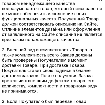
товаром ненадлежащего качества
подразумевается товар, который неисправен и
не может обеспечить исполнение своих
функциональных качеств. Полученный Товар
должен соответствовать описанию на Сайте.
Отличие элементов дизайна или оформления
от заявленного на Сайте описания не является
признаком ненадлежащего качества.
2. Внешний вид и комплектность Товара, а
также комплектность всего Заказа должны
быть проверены Получателем в момент
доставки Товара. При доставке Товара
Покупатель ставит свою подпись в бланке
доставки заказов. После получения Заказа
претензии к внешним дефектам товара, его
количеству, комплектности и товарному виду
не принимаются.
3. Если Покупателю был передан Товар