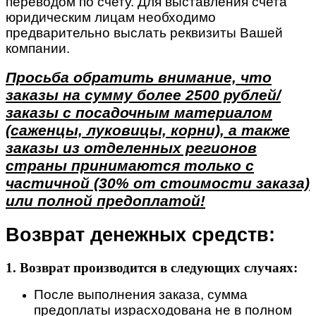
переводом по счету. Для выставления счета
юридическим лицам необходимо
предварительно выслать реквизиты Вашей
компании.
Просьба обратить внимание, что
заказы на сумму более 2500 рублей/
заказы с посадочным материалом
(саженцы, луковицы, корни), а также
заказы из отделенных регионов
страны принимаются только с
частичной (30% от стоимости заказа)
или полной предоплатой!
Возврат денежных средств:
1. Возврат производится в следующих случаях:
После выполнения заказа, сумма
предоплаты израсходована не в полном