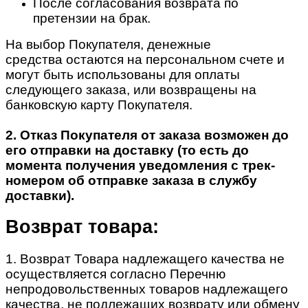
После согласования возврата по
претензии на брак.
На выбор Покупателя, денежные
средства остаются на персональном счете и
могут быть использованы для оплаты
следующего заказа, или возвращены на
банковскую карту Покупателя.
2. Отказ Покупателя от заказа возможен до
его отправки на доставку (то есть до
момента получения уведомления с трек-
номером об отправке заказа в службу
доставки).
Возврат товара:
1. Возврат Товара надлежащего качества не
осуществляется согласно Перечню
непродовольственных товаров надлежащего
качества, не подлежащих возврату или обмену