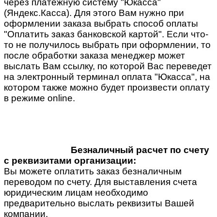
через платежную систему "Юкасса"
(Яндекс.Касса). Для этого Вам нужно при
оформлении заказа выбрать способ оплаты
"Оплатить заказ банковской картой". Если что-
то не получилось выбрать при оформлении, то
после обработки заказа менеджер может
выслать Вам ссылку, по которой Вас переведет
на электронный терминал оплата "Юкасса", на
котором также можно будет произвести оплату
в режиме online.
Безналичный расчет по счету
с реквизитами организации:
Вы можете оплатить заказ безналичным
переводом по счету. Для выставления счета
юридическим лицам необходимо
предварительно выслать реквизиты Вашей
компании.