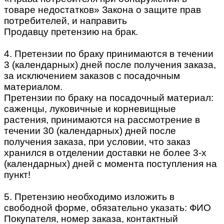
товаре недостатков» Закона о защите прав
потребителей, и направить
Продавцу претензию на брак.
4. Претензии по браку принимаются в течении
3 (календарных) дней после получения заказа,
за исключением заказов с посадочным
материалом.
Претензии по браку на посадочный материал:
саженцы, луковичные и корневищные
растения, принимаются на рассмотрение в
течении 30 (календарных) дней после
получения заказа, при условии, что заказ
хранился в отделении доставки не более 3-х
(календарных) дней с момента поступления на
пункт!
5. Претензию необходимо изложить в
свободной форме, обязательно указать: ФИО
Покупателя, номер заказа, контактный