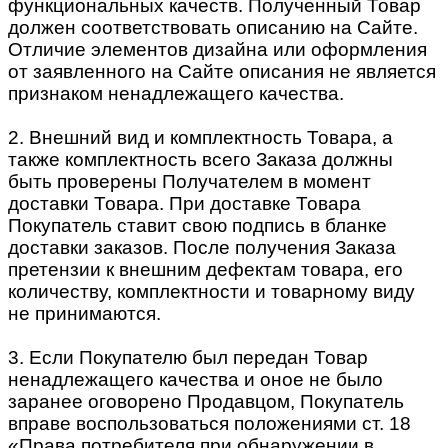
функциональных качеств. Полученный Товар
должен соответствовать описанию на Сайте.
Отличие элементов дизайна или оформления
от заявленного на Сайте описания не является
признаком ненадлежащего качества.
2. Внешний вид и комплектность Товара, а
также комплектность всего Заказа должны
быть проверены Получателем в момент
доставки Товара. При доставке Товара
Покупатель ставит свою подпись в бланке
доставки заказов. После получения Заказа
претензии к внешним дефектам товара, его
количеству, комплектности и товарному виду
не принимаются.
3. Если Покупателю был передан Товар
ненадлежащего качества и оное не было
заранее оговорено Продавцом, Покупатель
вправе воспользоваться положениями ст. 18
«Права потребителя при обнаружении в