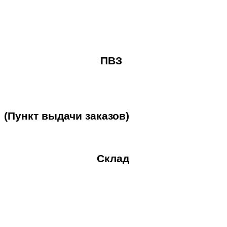
ПВЗ
(Пункт
выдачи
заказов)
Склад