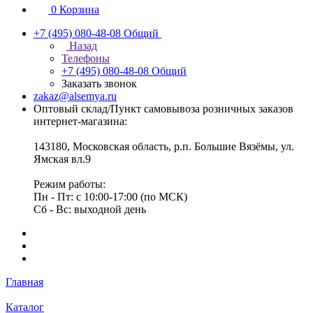
0
Корзина
+7 (495) 080-48-08
Общий
Назад
Телефоны
+7 (495) 080-48-08
Общий
Заказать звонок
zakaz@alsemya.ru
Оптовый склад/Пункт самовывоза розничных заказов
интернет-магазина:
143180, Московская область, р.п. Большие Вязёмы, ул.
Ямская вл.9
Режим работы:
Пн - Пт: с 10:00-17:00 (по МСК)
Сб - Вс: выходной день
Главная
Каталог