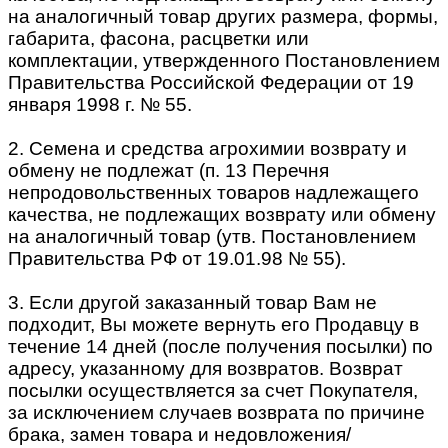
на аналогичный товар других размера, формы,
габарита, фасона, расцветки или
комплектации, утвержденного Постановлением
Правительства Российской Федерации от 19
января 1998 г. № 55.
2. Семена и средства агрохимии возврату и
обмену не подлежат (п. 13 Перечня
непродовольственных товаров надлежащего
качества, не подлежащих возврату или обмену
на аналогичный товар (утв. Постановлением
Правительства РФ от 19.01.98 № 55).
3. Если другой заказанный товар Вам не
подходит, Вы можете вернуть его Продавцу в
течение 14 дней (после получения посылки) по
адресу, указанному для возвратов. Возврат
посылки осуществляется за счет Покупателя,
за исключением случаев возврата по причине
брака, замен товара и недовложения/