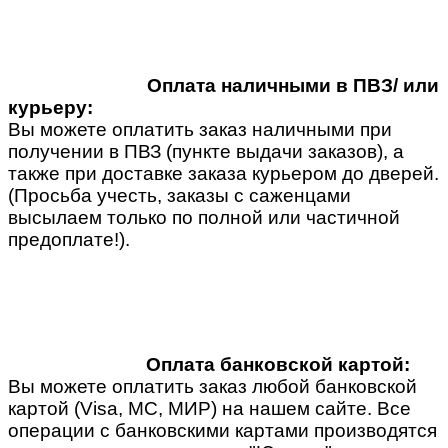
Оплата наличными в ПВЗ/ или
курьеру:
Вы можете оплатить заказ наличными при
получении в ПВЗ (пункте выдачи заказов), а
также при доставке заказа курьером до дверей.
(Просьба учесть, заказы с саженцами
высылаем только по полной или частичной
предоплате!).
Оплата банковской картой:
Вы можете оплатить заказ любой банковской
картой (Visa, MC, МИР) на нашем сайте. Все
операции с банковскими картами производятся