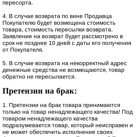
пересорта.
4. В случае возврата по вине Продавца
Покупателю будет возмещена стоимость
товара, стоимость пересылки возврата.
Заявление на возврат будет рассмотрено в
срок не позднее 10 дней с даты его получения
от Покупателя.
5. В случае возврата на некорректный адрес
денежные средства не возмещаются, товар
обратно не пересылается.
Претензии на брак:
1. Претензии на брак товара принимаются
только на товар ненадлежащего качества! Под
товаром ненадлежащего качества
подразумевается товар, который неисправен и
не может обеспечить исполнение своих