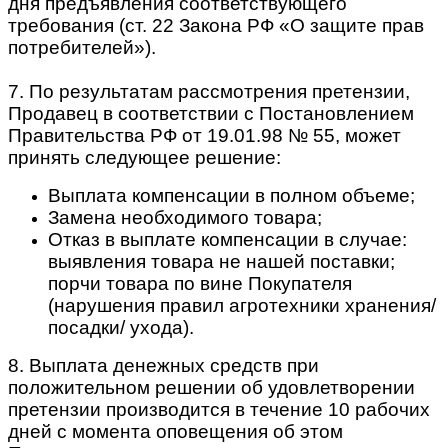
дня предъявления соответствующего
требования (ст. 22 Закона РФ «О защите прав
потребителей»).
7. По результатам рассмотрения претензии,
Продавец в соответствии с Постановлением
Правительства РФ от 19.01.98 № 55, может
принять следующее решение:
Выплата компенсации в полном объеме;
Замена необходимого товара;
Отказ в выплате компенсации в случае:
выявления товара не нашей поставки;
порчи товара по вине Покупателя
(нарушения правил агротехники хранения/
посадки/ ухода).
8. Выплата денежных средств при
положительном решении об удовлетворении
претензии производится в течение 10 рабочих
дней с момента оповещения об этом