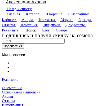
Назад к списку
Главная
Каталог
0
Корзина
0
Избранные
Кабинет
Акции
Контакты
Услуги
Бренды
Отзывы
Компания
Лицензии
Документы
Реквизиты
Поиск
Блог
Обзоры
Подпишись и получи скидку на семена
Подписаться
Мы в соцсетях
Компания
О компании
Официальная лицензия
Акции
Отзывы
Информация