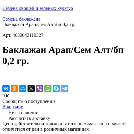
Семена овощей и зеленых культур
Семена баклажана
Баклажан Арап/Сем Алт/бп 0,2 гр.
Арт.
4630043110327
Баклажан Арап/Сем Алт/бп
0,2 гр.
9 ₽
Сообщить о поступлении
В корзине
Нет в наличии
Рассчитать доставку
Цена действительна только для интернет-магазина и может
отличаться от цен в розничных магазинах