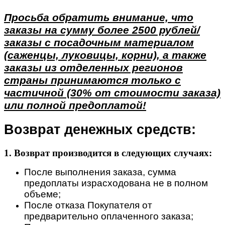
Просьба обратить внимание, что
заказы на сумму более 2500 рублей/
заказы с посадочным материалом
(саженцы, луковицы, корни), а также
заказы из отделенных регионов
страны принимаются только с
частичной (30% от стоимости заказа)
или полной предоплатой!
Возврат денежных средств:
1. Возврат производится в следующих случаях:
После выполнения заказа, сумма
предоплаты израсходована не в полном
объеме;
После отказа Покупателя от
предварительно оплаченного заказа;