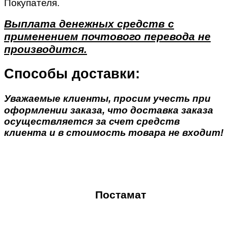
Покупателя.
Выплата денежных средств с
применением почтового перевода не
производится.
Способы доставки:
Уважаемые клиенты, просим учесть при
оформлении заказа, что доставка заказа
осуществляется за счет средств
клиента и в стоимость товара не входит!
Постамат