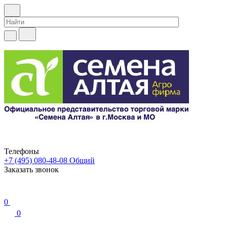
Телефоны
+7 (495) 080-48-08
Общий
Заказать звонок
0
0