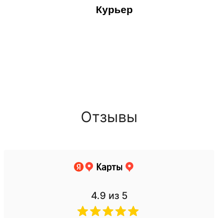
Курьер