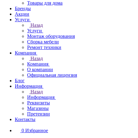
Товары для дома
Бренды
Акции
Услуги
Назад
Услуги
Монтаж оборудования
Сборка мебели
Ремонт техники
Компания
Назад
Компания
О компании
Официальная лицензия
Блог
Информация
Назад
Информация
Реквизиты
Магазины
Претензии
Контакты
0
Избранное