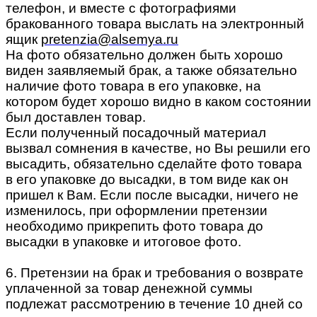
телефон, и вместе с фотографиями
бракованного товара выслать на электронный
ящик
pretenzia@alsemya.ru
На фото обязательно должен быть хорошо
виден заявляемый брак, а также обязательно
наличие фото товара в его упаковке, на
котором будет хорошо видно в каком состоянии
был доставлен товар.
Если полученный посадочный материал
вызвал сомнения в качестве, но Вы решили его
высадить, обязательно сделайте фото товара
в его упаковке до высадки, в том виде как он
пришел к Вам. Если после высадки, ничего не
изменилось, при оформлении претензии
необходимо прикрепить фото товара до
высадки в упаковке и итоговое фото.
6. Претензии на брак и требования о возврате
уплаченной за товар денежной суммы
подлежат рассмотрению в течение 10 дней со