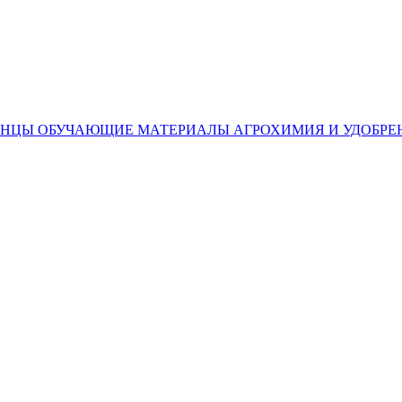
ЕНЦЫ
ОБУЧАЮЩИЕ МАТЕРИАЛЫ
АГРОХИМИЯ И УДОБРЕ