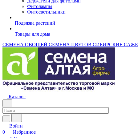
Держатели для фитоламп
Фитолампы
Фитосветильники
Подвязка растений
Товары для дома
СЕМЕНА ОВОЩЕЙ
СЕМЕНА ЦВЕТОВ
СИБИРСКИЕ САЖ
Каталог
Войти
0
Избранное