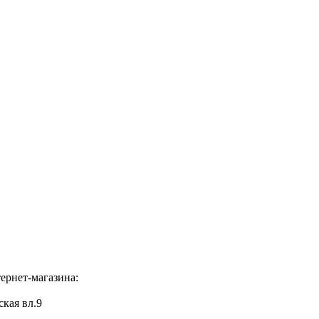
ернет-магазина:
ская вл.9