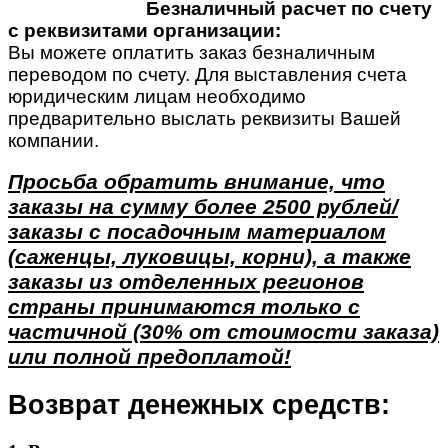
Безналичный расчет по счету
с реквизитами организации:
Вы можете оплатить заказ безналичным
переводом по счету. Для выставления счета
юридическим лицам необходимо
предварительно выслать реквизиты Вашей
компании.
Просьба обратить внимание, что
заказы на сумму более 2500 рублей/
заказы с посадочным материалом
(саженцы, луковицы, корни), а также
заказы из отделенных регионов
страны принимаются только с
частичной (30% от стоимости заказа)
или полной предоплатой!
Возврат денежных средств: