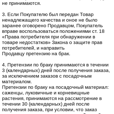
не принимаются.
3. Если Покупателю был передан Товар
ненадлежащего качества и оное не было
заранее оговорено Продавцом, Покупатель
вправе воспользоваться положениями ст. 18
«Права потребителя при обнаружении в
товаре недостатков» Закона о защите прав
потребителей, и направить
Продавцу претензию на брак.
4. Претензии по браку принимаются в течении
3 (календарных) дней после получения заказа,
за исключением заказов с посадочным
материалом.
Претензии по браку на посадочный материал:
саженцы, луковичные и корневищные
растения, принимаются на рассмотрение в
течении 30 (календарных) дней после
получения заказа, при условии, что заказ