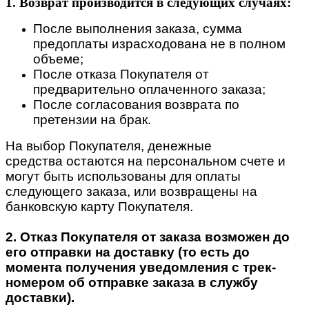
1. Возврат производится в следующих случаях:
После выполнения заказа, сумма
предоплаты израсходована не в полном
объеме;
После отказа Покупателя от
предварительно оплаченного заказа;
После согласования возврата по
претензии на брак.
На выбор Покупателя, денежные
средства остаются на персональном счете и
могут быть использованы для оплаты
следующего заказа, или возвращены на
банковскую карту Покупателя.
2. Отказ Покупателя от заказа возможен до
его отправки на доставку (то есть до
момента получения уведомления с трек-
номером об отправке заказа в службу
доставки).