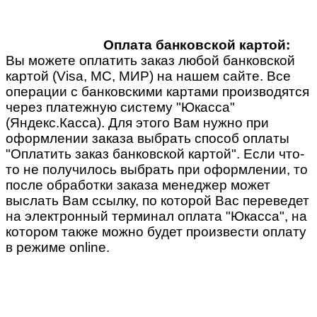
Оплата банковской картой:
Вы можете оплатить заказ любой банковской
картой (Visa, MC, МИР) на нашем сайте. Все
операции с банковскими картами производятся
через платежную систему "Юкасса"
(Яндекс.Касса). Для этого Вам нужно при
оформлении заказа выбрать способ оплаты
"Оплатить заказ банковской картой". Если что-
то не получилось выбрать при оформлении, то
после обработки заказа менеджер может
выслать Вам ссылку, по которой Вас переведет
на электронный терминал оплата "Юкасса", на
котором также можно будет произвести оплату
в режиме online.