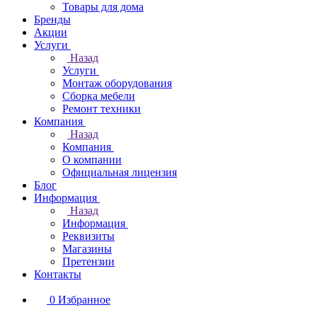
Товары для дома
Бренды
Акции
Услуги
Назад
Услуги
Монтаж оборудования
Сборка мебели
Ремонт техники
Компания
Назад
Компания
О компании
Официальная лицензия
Блог
Информация
Назад
Информация
Реквизиты
Магазины
Претензии
Контакты
0
Избранное