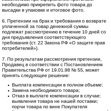
необходимо прикрепить фото товара до
высадки в упаковке и итоговое фото.
6. Претензии на брак и требования о возврате
уплаченной за товар денежной суммы
подлежат рассмотрению в течение 10 дней со
дня предъявления соответствующего
требования (ст. 22 Закона РФ «О защите прав
потребителей»).
7. По результатам рассмотрения претензии,
Продавец в соответствии с Постановлением
Правительства РФ от 19.01.98 № 55, может
принять следующее решение:
Выплата компенсации в полном объеме;
Замена необходимого товара;
Отказ в выплате компенсации в случае:
выявления товара не нашей поставки;
порчи товара по вине Покупателя