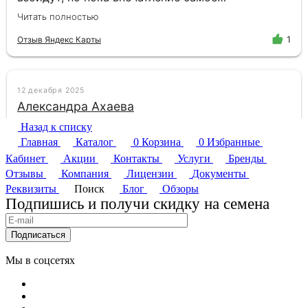
Назад к списку
Главная
Каталог
0
Корзина
0
Избранные
Кабинет
Акции
Контакты
Услуги
Бренды
Отзывы
Компания
Лицензии
Документы
Реквизиты
Поиск
Блог
Обзоры
Подпишись и получи скидку на семена
Подписаться
Мы в соцсетях