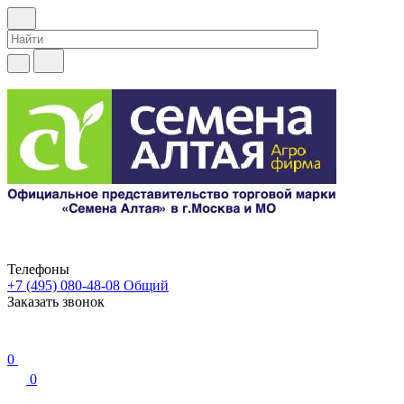
Телефоны
+7 (495) 080-48-08
Общий
Заказать звонок
0
0