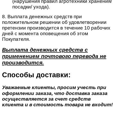
(нарушения правил агротехники хранения/
посадки/ ухода).
8. Выплата денежных средств при
положительном решении об удовлетворении
претензии производится в течение 10 рабочих
дней с момента оповещения об этом
Покупателя.
Выплата денежных средств с
применением почтового перевода не
производится.
Способы доставки:
Уважаемые клиенты, просим учесть при
оформлении заказа, что доставка заказа
осуществляется за счет средств
клиента и в стоимость товара не входит!