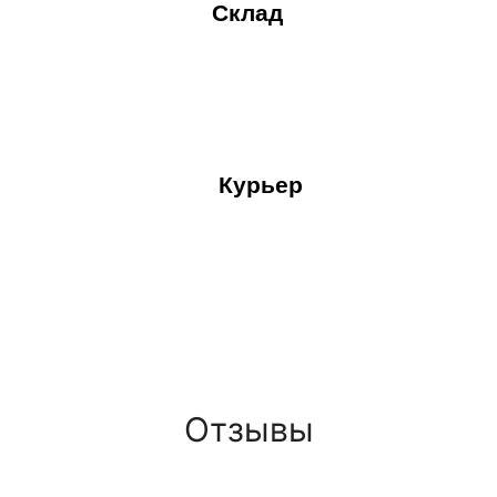
Склад
Курьер