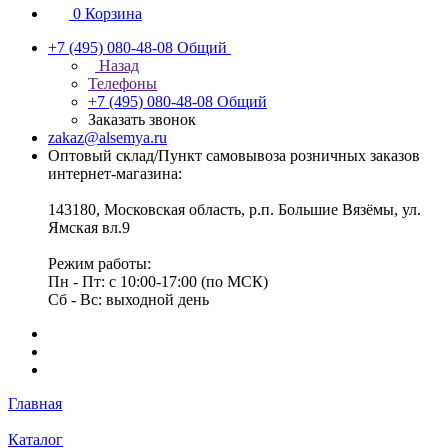
0
Корзина
+7 (495) 080-48-08
Общий
Назад
Телефоны
+7 (495) 080-48-08
Общий
Заказать звонок
zakaz@alsemya.ru
Оптовый склад/Пункт самовывоза розничных заказов
интернет-магазина:
143180, Московская область, р.п. Большие Вязёмы, ул.
Ямская вл.9
Режим работы:
Пн - Пт: с 10:00-17:00 (по МСК)
Сб - Вс: выходной день
Главная
Каталог