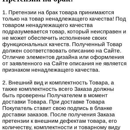
1. Претензии на брак товара принимаются
только на товар ненадлежащего качества! Под
товаром ненадлежащего качества
подразумевается товар, который неисправен и
не может обеспечить исполнение своих
функциональных качеств. Полученный Товар
должен соответствовать описанию на Сайте.
Отличие элементов дизайна или оформления
от заявленного на Сайте описания не является
признаком ненадлежащего качества.
2. Внешний вид и комплектность Товара, а
также комплектность всего Заказа должны
быть проверены Получателем в момент
доставки Товара. При доставке Товара
Покупатель ставит свою подпись в бланке
доставки заказов. После получения Заказа
претензии к внешним дефектам товара, его
количеству, комплектности и товарному виду