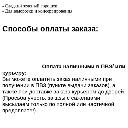
- Сладкий зеленый горошек
- Для заморозки и консервирования
Способы оплаты заказа:
Оплата наличными в ПВЗ/ или
курьеру:
Вы можете оплатить заказ наличными при
получении в ПВЗ (пункте выдачи заказов), а
также при доставке заказа курьером до дверей.
(Просьба учесть, заказы с саженцами
высылаем только по полной или частичной
предоплате!).