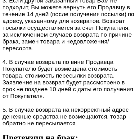
3. Если другой заказанный товар Вам не
подходит, Вы можете вернуть его Продавцу в
течение 14 дней (после получения посылки) по
адресу, указанному для возвратов. Возврат
посылки осуществляется за счет Покупателя,
за исключением случаев возврата по причине
брака, замен товара и недовложения/
пересорта.
4. В случае возврата по вине Продавца
Покупателю будет возмещена стоимость
товара, стоимость пересылки возврата.
Заявление на возврат будет рассмотрено в
срок не позднее 10 дней с даты его получения
от Покупателя.
5. В случае возврата на некорректный адрес
денежные средства не возмещаются, товар
обратно не пересылается.
Претензии на брак: