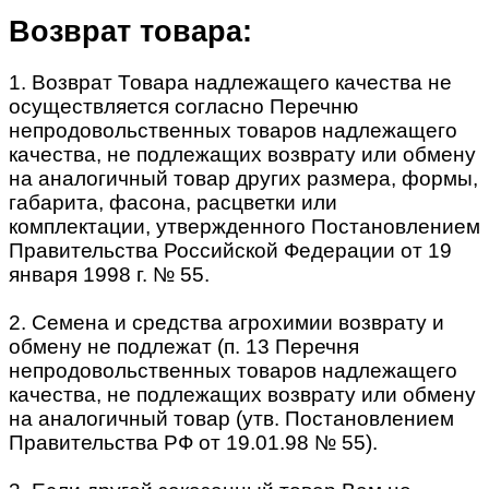
Возврат товара:
1. Возврат Товара надлежащего качества не
осуществляется согласно Перечню
непродовольственных товаров надлежащего
качества, не подлежащих возврату или обмену
на аналогичный товар других размера, формы,
габарита, фасона, расцветки или
комплектации, утвержденного Постановлением
Правительства Российской Федерации от 19
января 1998 г. № 55.
2. Семена и средства агрохимии возврату и
обмену не подлежат (п. 13 Перечня
непродовольственных товаров надлежащего
качества, не подлежащих возврату или обмену
на аналогичный товар (утв. Постановлением
Правительства РФ от 19.01.98 № 55).