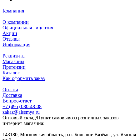
Компания
О компании
Официальная лицензия
Акции
Отзывы
Информация
Реквизиты
Магазины
Претензии
Каталог
Как оформить заказ
Оплата
Доставка
Вопрос-ответ
+7 (495) 080-48-08
zakaz@alsemya.ru
Оптовый склад/Пункт самовывоза розничных заказов
интернет-магазина:
143180, Московская область, р.п. Большие Вязёмы, ул. Ямская