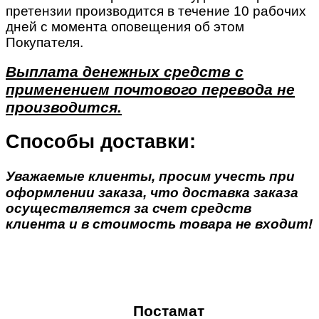
претензии производится в течение 10 рабочих
дней с момента оповещения об этом
Покупателя.
Выплата денежных средств с
применением почтового перевода не
производится.
Способы доставки:
Уважаемые клиенты, просим учесть при
оформлении заказа, что доставка заказа
осуществляется за счет средств
клиента и в стоимость товара не входит!
Постамат