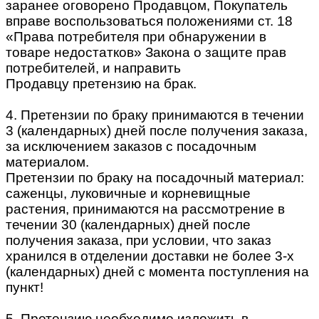
заранее оговорено Продавцом, Покупатель
вправе воспользоваться положениями ст. 18
«Права потребителя при обнаружении в
товаре недостатков» Закона о защите прав
потребителей, и направить
Продавцу претензию на брак.
4. Претензии по браку принимаются в течении
3 (календарных) дней после получения заказа,
за исключением заказов с посадочным
материалом.
Претензии по браку на посадочный материал:
саженцы, луковичные и корневищные
растения, принимаются на рассмотрение в
течении 30 (календарных) дней после
получения заказа, при условии, что заказ
хранился в отделении доставки не более 3-х
(календарных) дней с момента поступления на
пункт!
5. Претензию необходимо изложить в