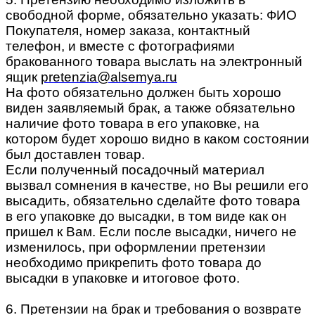
свободной форме, обязательно указать: ФИО
Покупателя, номер заказа, контактный
телефон, и вместе с фотографиями
бракованного товара выслать на электронный
ящик
pretenzia@alsemya.ru
На фото обязательно должен быть хорошо
виден заявляемый брак, а также обязательно
наличие фото товара в его упаковке, на
котором будет хорошо видно в каком состоянии
был доставлен товар.
Если полученный посадочный материал
вызвал сомнения в качестве, но Вы решили его
высадить, обязательно сделайте фото товара
в его упаковке до высадки, в том виде как он
пришел к Вам. Если после высадки, ничего не
изменилось, при оформлении претензии
необходимо прикрепить фото товара до
высадки в упаковке и итоговое фото.
6. Претензии на брак и требования о возврате