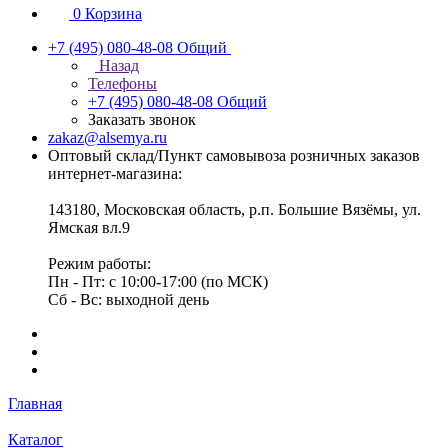
0
Корзина
+7 (495) 080-48-08
Общий
Назад
Телефоны
+7 (495) 080-48-08
Общий
Заказать звонок
zakaz@alsemya.ru
Оптовый склад/Пункт самовывоза розничных заказов
интернет-магазина:
143180, Московская область, р.п. Большие Вязёмы, ул.
Ямская вл.9
Режим работы:
Пн - Пт: с 10:00-17:00 (по МСК)
Сб - Вс: выходной день
Главная
Каталог