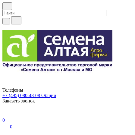
Телефоны
+7 (495) 080-48-08
Общий
Заказать звонок
0
0