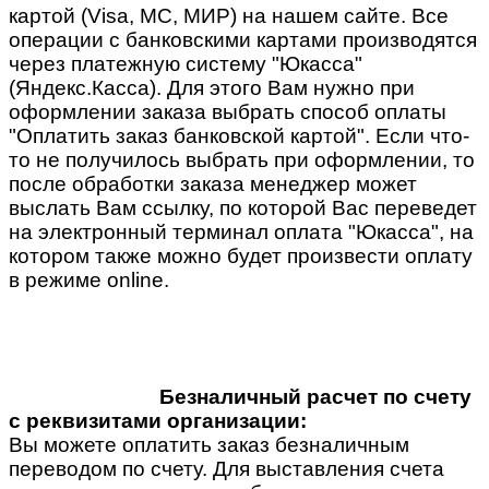
картой (Visa, MC, МИР) на нашем сайте. Все
операции с банковскими картами производятся
через платежную систему "Юкасса"
(Яндекс.Касса). Для этого Вам нужно при
оформлении заказа выбрать способ оплаты
"Оплатить заказ банковской картой". Если что-
то не получилось выбрать при оформлении, то
после обработки заказа менеджер может
выслать Вам ссылку, по которой Вас переведет
на электронный терминал оплата "Юкасса", на
котором также можно будет произвести оплату
в режиме online.
Безналичный расчет по счету
с реквизитами организации:
Вы можете оплатить заказ безналичным
переводом по счету. Для выставления счета