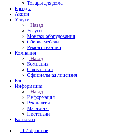
Товары для дома
Бренды
Акции
Услуги
Назад
Услуги
Монтаж оборудования
Сборка мебели
Ремонт техники
Компания
Назад
Компания
О компании
Официальная лицензия
Блог
Информация
Назад
Информация
Реквизиты
Магазины
Претензии
Контакты
0
Избранное