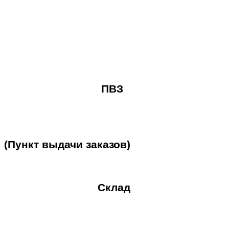
ПВЗ
(Пункт
выдачи
заказов)
Склад