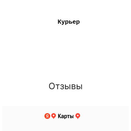
Курьер