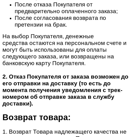
После отказа Покупателя от
предварительно оплаченного заказа;
После согласования возврата по
претензии на брак.
На выбор Покупателя, денежные
средства остаются на персональном счете и
могут быть использованы для оплаты
следующего заказа, или возвращены на
банковскую карту Покупателя.
2. Отказ Покупателя от заказа возможен до
его отправки на доставку (то есть до
момента получения уведомления с трек-
номером об отправке заказа в службу
доставки).
Возврат товара:
1. Возврат Товара надлежащего качества не