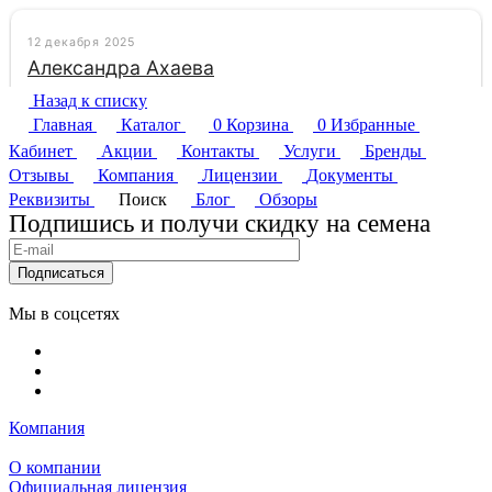
Назад к списку
Главная
Каталог
0
Корзина
0
Избранные
Кабинет
Акции
Контакты
Услуги
Бренды
Отзывы
Компания
Лицензии
Документы
Реквизиты
Поиск
Блог
Обзоры
Подпишись и получи скидку на семена
Подписаться
Мы в соцсетях
Компания
О компании
Официальная лицензия