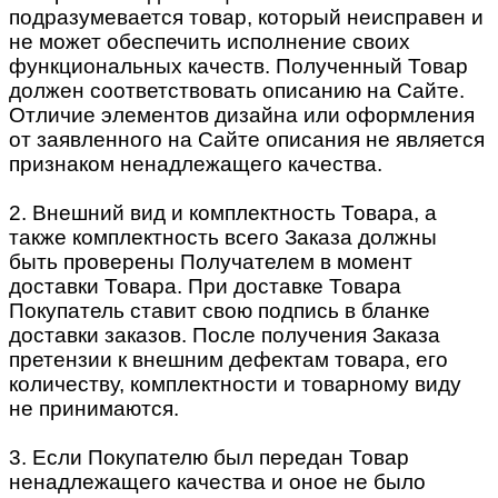
подразумевается товар, который неисправен и
не может обеспечить исполнение своих
функциональных качеств. Полученный Товар
должен соответствовать описанию на Сайте.
Отличие элементов дизайна или оформления
от заявленного на Сайте описания не является
признаком ненадлежащего качества.
2. Внешний вид и комплектность Товара, а
также комплектность всего Заказа должны
быть проверены Получателем в момент
доставки Товара. При доставке Товара
Покупатель ставит свою подпись в бланке
доставки заказов. После получения Заказа
претензии к внешним дефектам товара, его
количеству, комплектности и товарному виду
не принимаются.
3. Если Покупателю был передан Товар
ненадлежащего качества и оное не было