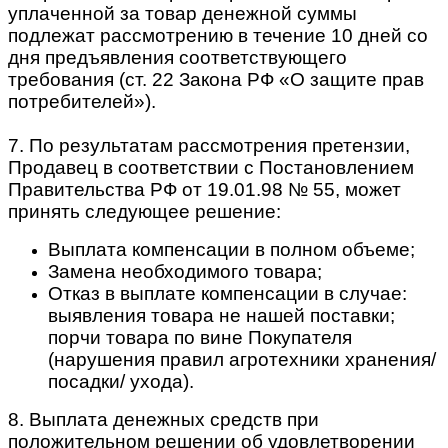
уплаченной за товар денежной суммы
подлежат рассмотрению в течение 10 дней со
дня предъявления соответствующего
требования (ст. 22 Закона РФ «О защите прав
потребителей»).
7. По результатам рассмотрения претензии,
Продавец в соответствии с Постановлением
Правительства РФ от 19.01.98 № 55, может
принять следующее решение:
Выплата компенсации в полном объеме;
Замена необходимого товара;
Отказ в выплате компенсации в случае:
выявления товара не нашей поставки;
порчи товара по вине Покупателя
(нарушения правил агротехники хранения/
посадки/ ухода).
8. Выплата денежных средств при
положительном решении об удовлетворении