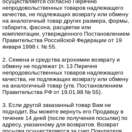
осуществляется согласно Перечню
непродовольственных товаров надлежащего
качества, не подлежащих возврату или обмену
на аналогичный товар других размера, формы,
габарита, фасона, расцветки или
комплектации, утвержденного Постановлением
Правительства Российской Федерации от 19
января 1998 г. № 55.
2. Семена и средства агрохимии возврату и
обмену не подлежат (п. 13 Перечня
непродовольственных товаров надлежащего
качества, не подлежащих возврату или обмену
на аналогичный товар (утв. Постановлением
Правительства РФ от 19.01.98 № 55).
3. Если другой заказанный товар Вам не
подходит, Вы можете вернуть его Продавцу в
течение 14 дней (после получения посылки) по
адресу, указанному для возвратов. Возврат
посылки осуществляется за счет Покупателя,