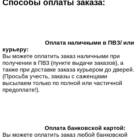
Способы оплаты заказа:
Оплата наличными в ПВЗ/ или
курьеру:
Вы можете оплатить заказ наличными при
получении в ПВЗ (пункте выдачи заказов), а
также при доставке заказа курьером до дверей.
(Просьба учесть, заказы с саженцами
высылаем только по полной или частичной
предоплате!).
Оплата банковской картой:
Вы можете оплатить заказ любой банковской