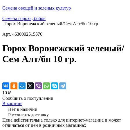
Семена овощей и зеленых культур
Семена гороха, бобов
Горох Воронежский зеленый/Сем Алт/бп 10 гр.
Арт.
4630002515576
Горох Воронежский зеленый/
Сем Алт/бп 10 гр.
10 ₽
Сообщить о поступлении
В корзине
Нет в наличии
Рассчитать доставку
Цена действительна только для интернет-магазина и может
отличаться от цен в розничных магазинах