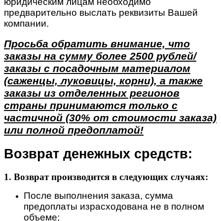
юридическим лицам необходимо
предварительно выслать реквизиты Вашей
компании.
Просьба обратить внимание, что
заказы на сумму более 2500 рублей/
заказы с посадочным материалом
(саженцы, луковицы, корни), а также
заказы из отделенных регионов
страны принимаются только с
частичной (30% от стоимости заказа)
или полной предоплатой!
Возврат денежных средств:
1. Возврат производится в следующих случаях:
После выполнения заказа, сумма
предоплаты израсходована не в полном
объеме;