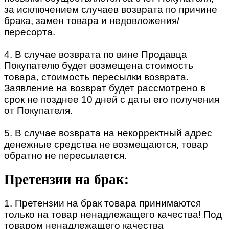
за исключением случаев возврата по причине
брака, замен товара и недовложения/
пересорта.
4. В случае возврата по вине Продавца
Покупателю будет возмещена стоимость
товара, стоимость пересылки возврата.
Заявление на возврат будет рассмотрено в
срок не позднее 10 дней с даты его получения
от Покупателя.
5. В случае возврата на некорректный адрес
денежные средства не возмещаются, товар
обратно не пересылается.
Претензии на брак:
1. Претензии на брак товара принимаются
только на товар ненадлежащего качества! Под
товаром ненадлежащего качества