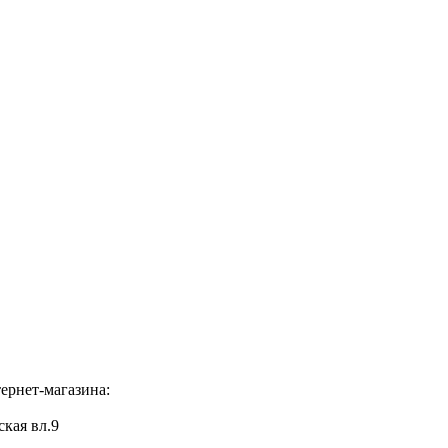
ернет-магазина:
ская вл.9