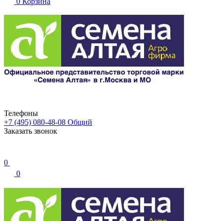
0
Корзина
Телефоны
+7 (495) 080-48-08
Общий
Заказать звонок
0
0