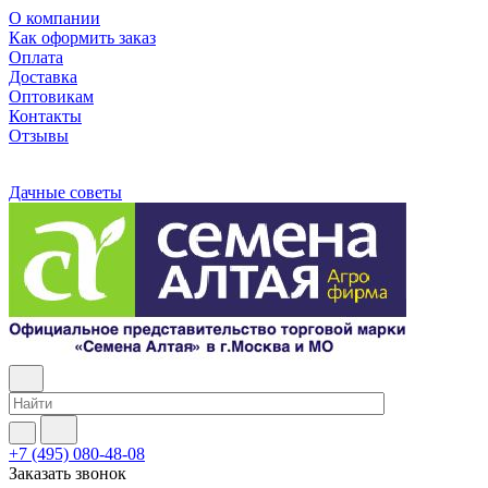
О компании
Как оформить заказ
Оплата
Доставка
Оптовикам
Контакты
Отзывы
Дачные советы
+7 (495) 080-48-08
Заказать звонок