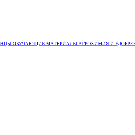
ЕНЦЫ
ОБУЧАЮЩИЕ МАТЕРИАЛЫ
АГРОХИМИЯ И УДОБРЕ