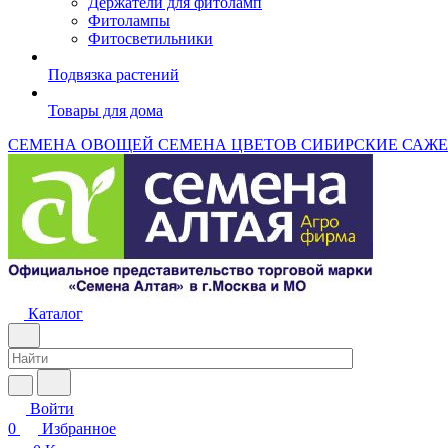
Держатели для фитоламп
Фитолампы
Фитосветильники
Подвязка растений
Товары для дома
СЕМЕНА ОВОЩЕЙ
СЕМЕНА ЦВЕТОВ
СИБИРСКИЕ САЖ
Каталог
Войти
0
Избранное