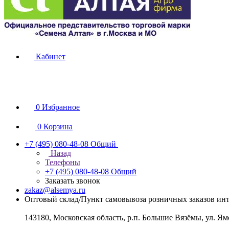
Кабинет
0
Избранное
0
Корзина
+7 (495) 080-48-08
Общий
Назад
Телефоны
+7 (495) 080-48-08
Общий
Заказать звонок
zakaz@alsemya.ru
Оптовый склад/Пункт самовывоза розничных заказов инт
143180, Московская область, р.п. Большие Вязёмы, ул. Ям