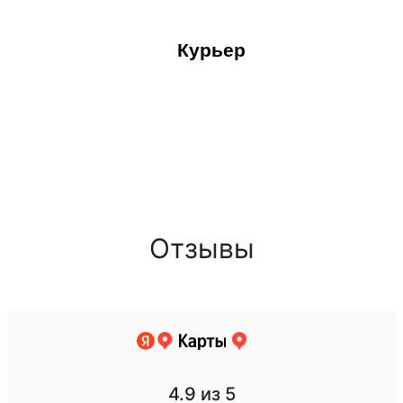
Курьер