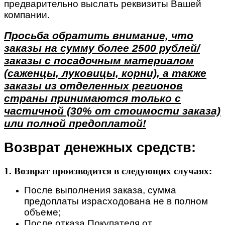
предварительно выслать реквизиты Вашей
компании.
Просьба обратить внимание, что
заказы на сумму более 2500 рублей/
заказы с посадочным материалом
(саженцы, луковицы, корни), а также
заказы из отделенных регионов
страны принимаются только с
частичной (30% от стоимости заказа)
или полной предоплатой!
Возврат денежных средств:
1. Возврат производится в следующих случаях:
После выполнения заказа, сумма
предоплаты израсходована не в полном
объеме;
После отказа Покупателя от