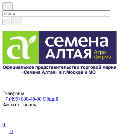
Телефоны
+7 (495) 080-48-08
Общий
Заказать звонок
0
0