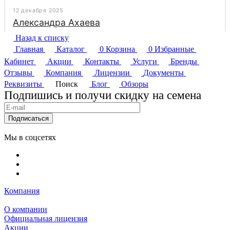
Назад к списку
Главная
Каталог
0
Корзина
0
Избранные
Кабинет
Акции
Контакты
Услуги
Бренды
Отзывы
Компания
Лицензии
Документы
Реквизиты
Поиск
Блог
Обзоры
Подпишись и получи скидку на семена
Подписаться
Мы в соцсетях
Компания
О компании
Официальная лицензия
Акции