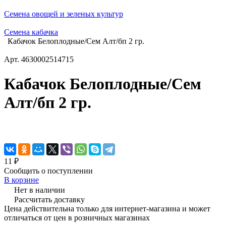
Семена овощей и зеленых культур
Семена кабачка
Кабачок Белоплодные/Сем Алт/бп 2 гр.
Арт.
4630002514715
Кабачок Белоплодные/Сем
Алт/бп 2 гр.
11 ₽
Сообщить о поступлении
В корзине
Нет в наличии
Рассчитать доставку
Цена действительна только для интернет-магазина и может
отличаться от цен в розничных магазинах