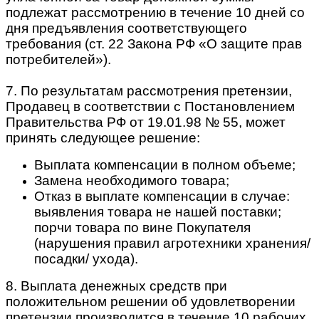
подлежат рассмотрению в течение 10 дней со
дня предъявления соответствующего
требования (ст. 22 Закона РФ «О защите прав
потребителей»).
7. По результатам рассмотрения претензии,
Продавец в соответствии с Постановлением
Правительства РФ от 19.01.98 № 55, может
принять следующее решение:
Выплата компенсации в полном объеме;
Замена необходимого товара;
Отказ в выплате компенсации в случае:
выявления товара не нашей поставки;
порчи товара по вине Покупателя
(нарушения правил агротехники хранения/
посадки/ ухода).
8. Выплата денежных средств при
положительном решении об удовлетворении
претензии производится в течение 10 рабочих