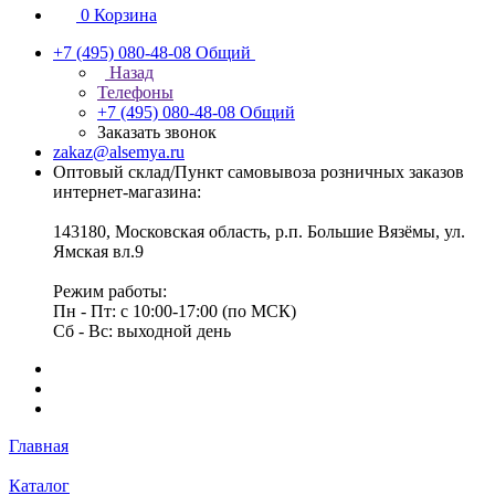
0
Корзина
+7 (495) 080-48-08
Общий
Назад
Телефоны
+7 (495) 080-48-08
Общий
Заказать звонок
zakaz@alsemya.ru
Оптовый склад/Пункт самовывоза розничных заказов
интернет-магазина:
143180, Московская область, р.п. Большие Вязёмы, ул.
Ямская вл.9
Режим работы:
Пн - Пт: с 10:00-17:00 (по МСК)
Сб - Вс: выходной день
Главная
Каталог