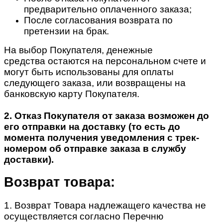
предварительно оплаченного заказа;
После согласования возврата по
претензии на брак.
На выбор Покупателя, денежные
средства остаются на персональном счете и
могут быть использованы для оплаты
следующего заказа, или возвращены на
банковскую карту Покупателя.
2. Отказ Покупателя от заказа возможен до
его отправки на доставку (то есть до
момента получения уведомления с трек-
номером об отправке заказа в службу
доставки).
Возврат товара:
1. Возврат Товара надлежащего качества не
осуществляется согласно Перечню