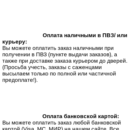
Оплата наличными в ПВЗ/ или
курьеру:
Вы можете оплатить заказ наличными при
получении в ПВЗ (пункте выдачи заказов), а
также при доставке заказа курьером до дверей.
(Просьба учесть, заказы с саженцами
высылаем только по полной или частичной
предоплате!).
Оплата банковской картой:
Вы можете оплатить заказ любой банковской
картой (Visa, MC, МИР) на нашем сайте. Все