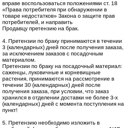
вправе воспользоваться положениями ст. 18
«Права потребителя при обнаружении в
товаре недостатков» Закона о защите прав
потребителей, и направить
Продавцу претензию на брак.
4. Претензии по браку принимаются в течении
3 (календарных) дней после получения заказа,
за исключением заказов с посадочным
материалом.
Претензии по браку на посадочный материал:
саженцы, луковичные и корневищные
растения, принимаются на рассмотрение в
течении 30 (календарных) дней после
получения заказа, при условии, что заказ
хранился в отделении доставки не более 3-х
(календарных) дней с момента поступления на
пункт!
5. Претензию необходимо изложить в