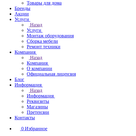
Товары для дома
Бренды
Акции
Услуги
Назад
Услуги
Монтаж оборудования
Сборка мебели
Ремонт техники
Компания
Назад
Компания
О компании
Официальная лицензия
Блог
Информация
Назад
Информация
Реквизиты
Магазины
Претензии
Контакты
0
Избранное