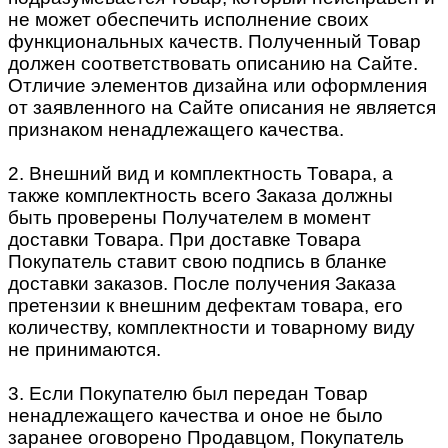
не может обеспечить исполнение своих
функциональных качеств. Полученный Товар
должен соответствовать описанию на Сайте.
Отличие элементов дизайна или оформления
от заявленного на Сайте описания не является
признаком ненадлежащего качества.
2. Внешний вид и комплектность Товара, а
также комплектность всего Заказа должны
быть проверены Получателем в момент
доставки Товара. При доставке Товара
Покупатель ставит свою подпись в бланке
доставки заказов. После получения Заказа
претензии к внешним дефектам товара, его
количеству, комплектности и товарному виду
не принимаются.
3. Если Покупателю был передан Товар
ненадлежащего качества и оное не было
заранее оговорено Продавцом, Покупатель