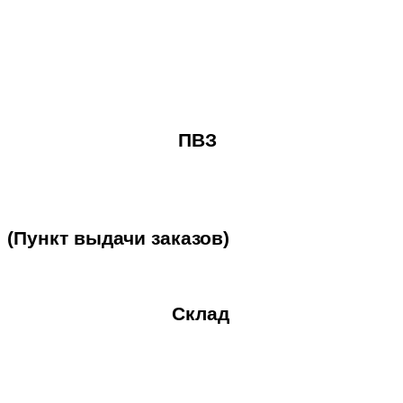
ПВЗ
(Пункт
выдачи
заказов)
Склад