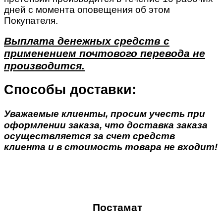
дней с момента оповещения об этом
Покупателя.
Выплата денежных средств с
применением почтового перевода не
производится.
Способы доставки:
Уважаемые клиенты, просим учесть при
оформлении заказа, что доставка заказа
осуществляется за счет средств
клиента и в стоимость товара не входит!
Постамат