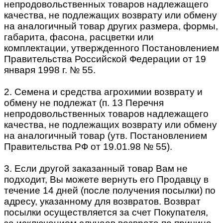
непродовольственных товаров надлежащего
качества, не подлежащих возврату или обмену
на аналогичный товар других размера, формы,
габарита, фасона, расцветки или
комплектации, утвержденного Постановлением
Правительства Российской Федерации от 19
января 1998 г. № 55.
2. Семена и средства агрохимии возврату и
обмену не подлежат (п. 13 Перечня
непродовольственных товаров надлежащего
качества, не подлежащих возврату или обмену
на аналогичный товар (утв. Постановлением
Правительства РФ от 19.01.98 № 55).
3. Если другой заказанный товар Вам не
подходит, Вы можете вернуть его Продавцу в
течение 14 дней (после получения посылки) по
адресу, указанному для возвратов. Возврат
посылки осуществляется за счет Покупателя,