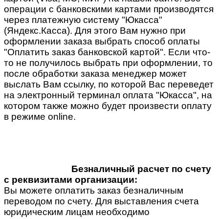
операции с банковскими картами производятся
через платежную систему "Юкасса"
(Яндекс.Касса). Для этого Вам нужно при
оформлении заказа выбрать способ оплаты
"Оплатить заказ банковской картой". Если что-
то не получилось выбрать при оформлении, то
после обработки заказа менеджер может
выслать Вам ссылку, по которой Вас переведет
на электронный терминал оплата "Юкасса", на
котором также можно будет произвести оплату
в режиме online.
Безналичный расчет по счету
с реквизитами организации:
Вы можете оплатить заказ безналичным
переводом по счету. Для выставления счета
юридическим лицам необходимо