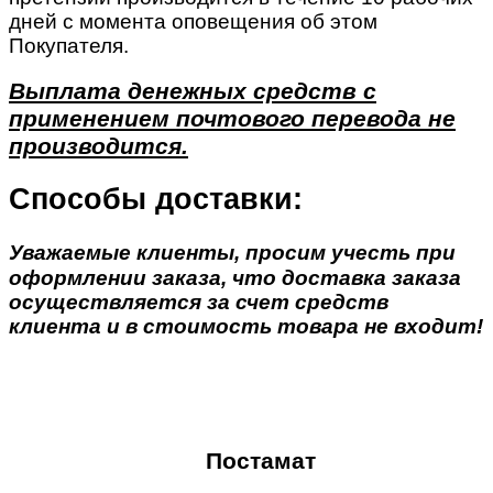
дней с момента оповещения об этом
Покупателя.
Выплата денежных средств с
применением почтового перевода не
производится.
Способы доставки:
Уважаемые клиенты, просим учесть при
оформлении заказа, что доставка заказа
осуществляется за счет средств
клиента и в стоимость товара не входит!
Постамат