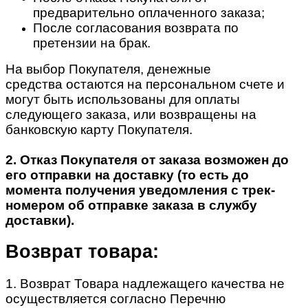
предварительно оплаченного заказа;
После согласования возврата по
претензии на брак.
На выбор Покупателя, денежные
средства остаются на персональном счете и
могут быть использованы для оплаты
следующего заказа, или возвращены на
банковскую карту Покупателя.
2. Отказ Покупателя от заказа возможен до
его отправки на доставку (то есть до
момента получения уведомления с трек-
номером об отправке заказа в службу
доставки).
Возврат товара:
1. Возврат Товара надлежащего качества не
осуществляется согласно Перечню