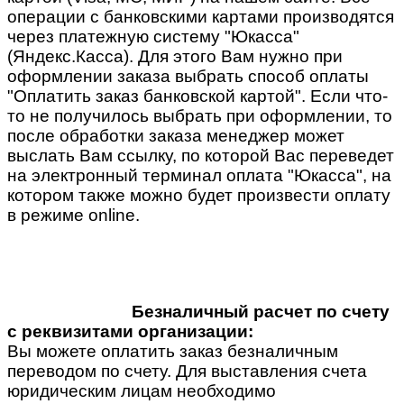
операции с банковскими картами производятся
через платежную систему "Юкасса"
(Яндекс.Касса). Для этого Вам нужно при
оформлении заказа выбрать способ оплаты
"Оплатить заказ банковской картой". Если что-
то не получилось выбрать при оформлении, то
после обработки заказа менеджер может
выслать Вам ссылку, по которой Вас переведет
на электронный терминал оплата "Юкасса", на
котором также можно будет произвести оплату
в режиме online.
Безналичный расчет по счету
с реквизитами организации:
Вы можете оплатить заказ безналичным
переводом по счету. Для выставления счета
юридическим лицам необходимо