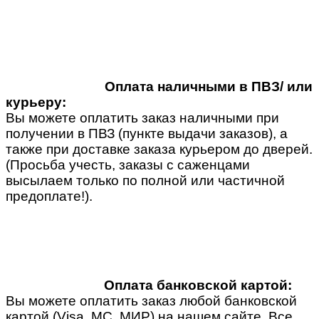
Оплата наличными в ПВЗ/ или
курьеру:
Вы можете оплатить заказ наличными при
получении в ПВЗ (пункте выдачи заказов), а
также при доставке заказа курьером до дверей.
(Просьба учесть, заказы с саженцами
высылаем только по полной или частичной
предоплате!).
Оплата банковской картой:
Вы можете оплатить заказ любой банковской
картой (Visa, MC, МИР) на нашем сайте. Все