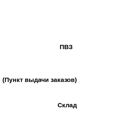
ПВЗ
(Пункт
выдачи
заказов)
Склад