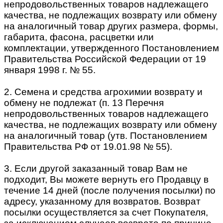
непродовольственных товаров надлежащего
качества, не подлежащих возврату или обмену
на аналогичный товар других размера, формы,
габарита, фасона, расцветки или
комплектации, утвержденного Постановлением
Правительства Российской Федерации от 19
января 1998 г. № 55.
2. Семена и средства агрохимии возврату и
обмену не подлежат (п. 13 Перечня
непродовольственных товаров надлежащего
качества, не подлежащих возврату или обмену
на аналогичный товар (утв. Постановлением
Правительства РФ от 19.01.98 № 55).
3. Если другой заказанный товар Вам не
подходит, Вы можете вернуть его Продавцу в
течение 14 дней (после получения посылки) по
адресу, указанному для возвратов. Возврат
посылки осуществляется за счет Покупателя,