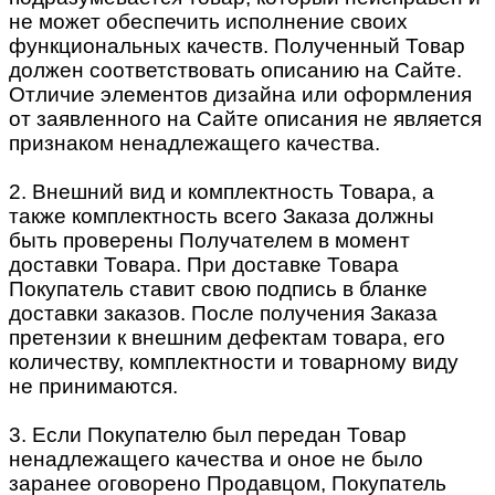
не может обеспечить исполнение своих
функциональных качеств. Полученный Товар
должен соответствовать описанию на Сайте.
Отличие элементов дизайна или оформления
от заявленного на Сайте описания не является
признаком ненадлежащего качества.
2. Внешний вид и комплектность Товара, а
также комплектность всего Заказа должны
быть проверены Получателем в момент
доставки Товара. При доставке Товара
Покупатель ставит свою подпись в бланке
доставки заказов. После получения Заказа
претензии к внешним дефектам товара, его
количеству, комплектности и товарному виду
не принимаются.
3. Если Покупателю был передан Товар
ненадлежащего качества и оное не было
заранее оговорено Продавцом, Покупатель