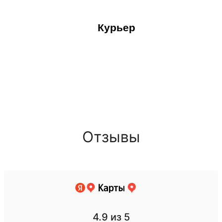
Курьер