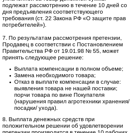
подлежат рассмотрению в течение 10 дней со
дня предъявления соответствующего
требования (ст. 22 Закона РФ «О защите прав
потребителей»).
7. По результатам рассмотрения претензии,
Продавец в соответствии с Постановлением
Правительства РФ от 19.01.98 № 55, может
принять следующее решение:
Выплата компенсации в полном объеме;
Замена необходимого товара;
Отказ в выплате компенсации в случае:
выявления товара не нашей поставки;
порчи товара по вине Покупателя
(нарушения правил агротехники хранения/
посадки/ ухода).
8. Выплата денежных средств при
положительном решении об удовлетворении
претензии производится в течение 10 рабочих