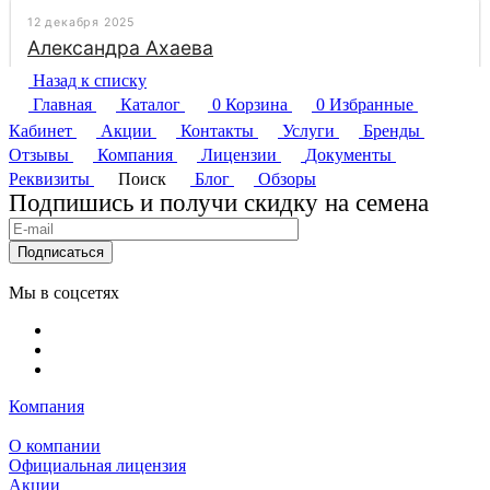
Назад к списку
Главная
Каталог
0
Корзина
0
Избранные
Кабинет
Акции
Контакты
Услуги
Бренды
Отзывы
Компания
Лицензии
Документы
Реквизиты
Поиск
Блог
Обзоры
Подпишись и получи скидку на семена
Подписаться
Мы в соцсетях
Компания
О компании
Официальная лицензия
Акции