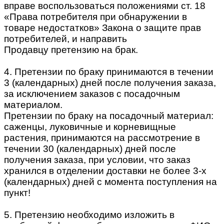
вправе воспользоваться положениями ст. 18
«Права потребителя при обнаружении в
товаре недостатков» Закона о защите прав
потребителей, и направить
Продавцу претензию на брак.
4. Претензии по браку принимаются в течении
3 (календарных) дней после получения заказа,
за исключением заказов с посадочным
материалом.
Претензии по браку на посадочный материал:
саженцы, луковичные и корневищные
растения, принимаются на рассмотрение в
течении 30 (календарных) дней после
получения заказа, при условии, что заказ
хранился в отделении доставки не более 3-х
(календарных) дней с момента поступления на
пункт!
5. Претензию необходимо изложить в