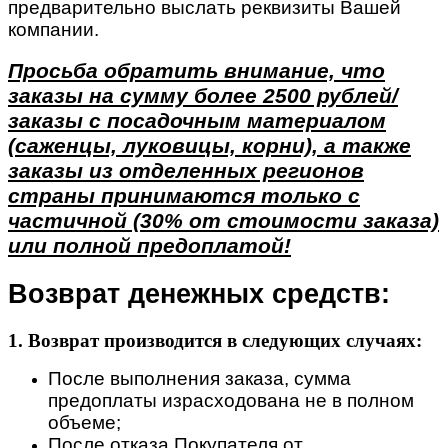
предварительно выслать реквизиты Вашей
компании.
Просьба обратить внимание, что
заказы на сумму более 2500 рублей/
заказы с посадочным материалом
(саженцы, луковицы, корни), а также
заказы из отделенных регионов
страны принимаются только с
частичной (30% от стоимости заказа)
или полной предоплатой!
Возврат денежных средств:
1. Возврат производится в следующих случаях:
После выполнения заказа, сумма
предоплаты израсходована не в полном
объеме;
После отказа Покупателя от