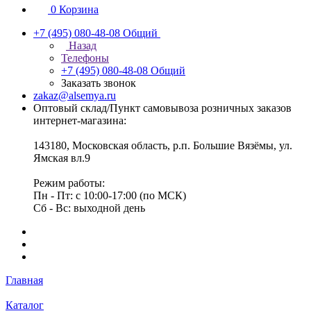
0
Корзина
+7 (495) 080-48-08
Общий
Назад
Телефоны
+7 (495) 080-48-08
Общий
Заказать звонок
zakaz@alsemya.ru
Оптовый склад/Пункт самовывоза розничных заказов
интернет-магазина:
143180, Московская область, р.п. Большие Вязёмы, ул.
Ямская вл.9
Режим работы:
Пн - Пт: с 10:00-17:00 (по МСК)
Сб - Вс: выходной день
Главная
Каталог