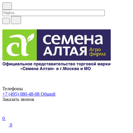
Телефоны
+7 (495) 080-48-08
Общий
Заказать звонок
0
0