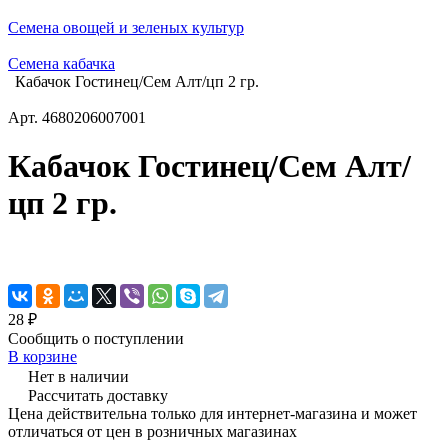
Семена овощей и зеленых культур
Семена кабачка
Кабачок Гостинец/Сем Алт/цп 2 гр.
Арт.
4680206007001
Кабачок Гостинец/Сем Алт/
цп 2 гр.
28 ₽
Сообщить о поступлении
В корзине
Нет в наличии
Рассчитать доставку
Цена действительна только для интернет-магазина и может
отличаться от цен в розничных магазинах