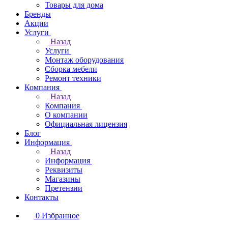
Товары для дома
Бренды
Акции
Услуги
Назад
Услуги
Монтаж оборудования
Сборка мебели
Ремонт техники
Компания
Назад
Компания
О компании
Официальная лицензия
Блог
Информация
Назад
Информация
Реквизиты
Магазины
Претензии
Контакты
0
Избранное