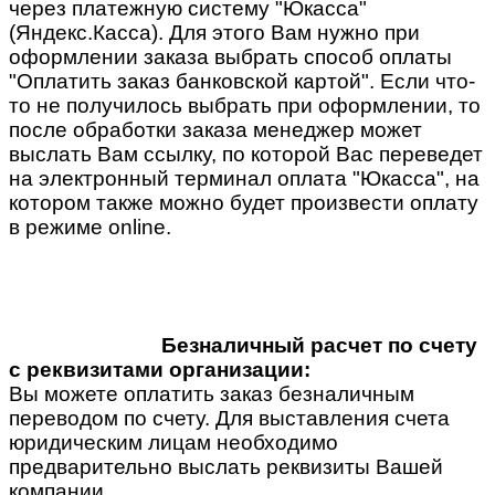
через платежную систему "Юкасса"
(Яндекс.Касса). Для этого Вам нужно при
оформлении заказа выбрать способ оплаты
"Оплатить заказ банковской картой". Если что-
то не получилось выбрать при оформлении, то
после обработки заказа менеджер может
выслать Вам ссылку, по которой Вас переведет
на электронный терминал оплата "Юкасса", на
котором также можно будет произвести оплату
в режиме online.
Безналичный расчет по счету
с реквизитами организации:
Вы можете оплатить заказ безналичным
переводом по счету. Для выставления счета
юридическим лицам необходимо
предварительно выслать реквизиты Вашей
компании.