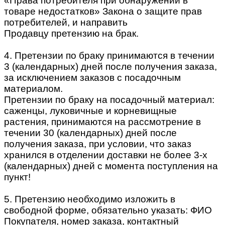
«Права потребителя при обнаружении в
товаре недостатков» Закона о защите прав
потребителей, и направить
Продавцу претензию на брак.
4. Претензии по браку принимаются в течении
3 (календарных) дней после получения заказа,
за исключением заказов с посадочным
материалом.
Претензии по браку на посадочный материал:
саженцы, луковичные и корневищные
растения, принимаются на рассмотрение в
течении 30 (календарных) дней после
получения заказа, при условии, что заказ
хранился в отделении доставки не более 3-х
(календарных) дней с момента поступления на
пункт!
5. Претензию необходимо изложить в
свободной форме, обязательно указать: ФИО
Покупателя, номер заказа, контактный