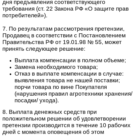
дня предъявления соответствующего
требования (ст. 22 Закона РФ «О защите прав
потребителей»).
7. По результатам рассмотрения претензии,
Продавец в соответствии с Постановлением
Правительства РФ от 19.01.98 № 55, может
принять следующее решение:
Выплата компенсации в полном объеме;
Замена необходимого товара;
Отказ в выплате компенсации в случае:
выявления товара не нашей поставки;
порчи товара по вине Покупателя
(нарушения правил агротехники хранения/
посадки/ ухода).
8. Выплата денежных средств при
положительном решении об удовлетворении
претензии производится в течение 10 рабочих
дней с момента оповещения об этом