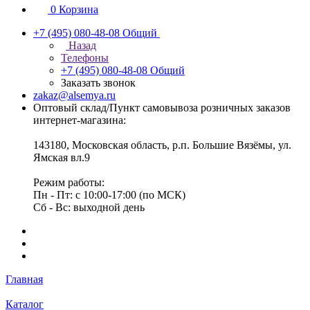
0
Корзина
+7 (495) 080-48-08
Общий
Назад
Телефоны
+7 (495) 080-48-08
Общий
Заказать звонок
zakaz@alsemya.ru
Оптовый склад/Пункт самовывоза розничных заказов
интернет-магазина:
143180, Московская область, р.п. Большие Вязёмы, ул.
Ямская вл.9
Режим работы:
Пн - Пт: с 10:00-17:00 (по МСК)
Сб - Вс: выходной день
Главная
Каталог