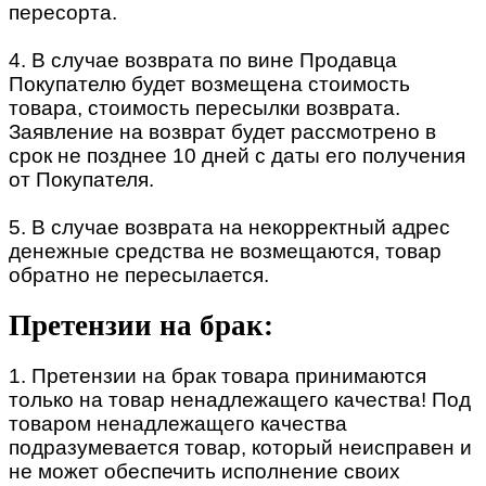
пересорта.
4. В случае возврата по вине Продавца
Покупателю будет возмещена стоимость
товара, стоимость пересылки возврата.
Заявление на возврат будет рассмотрено в
срок не позднее 10 дней с даты его получения
от Покупателя.
5. В случае возврата на некорректный адрес
денежные средства не возмещаются, товар
обратно не пересылается.
Претензии на брак:
1. Претензии на брак товара принимаются
только на товар ненадлежащего качества! Под
товаром ненадлежащего качества
подразумевается товар, который неисправен и
не может обеспечить исполнение своих