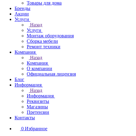
Товары для дома
Бренды
Акции
Услуги
Назад
Услуги
Монтаж оборудования
Сборка мебели
Ремонт техники
Компания
Назад
Компания
О компании
Официальная лицензия
Блог
Информация
Назад
Информация
Реквизиты
Магазины
Претензии
Контакты
0
Избранное