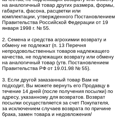
на аналогичный товар других размера, формы,
габарита, фасона, расцветки или
комплектации, утвержденного Постановлением
Правительства Российской Федерации от 19
января 1998 г. № 55.
2. Семена и средства агрохимии возврату и
обмену не подлежат (п. 13 Перечня
непродовольственных товаров надлежащего
качества, не подлежащих возврату или обмену
на аналогичный товар (утв. Постановлением
Правительства РФ от 19.01.98 № 55).
3. Если другой заказанный товар Вам не
подходит, Вы можете вернуть его Продавцу в
течение 14 дней (после получения посылки) по
адресу, указанному для возвратов. Возврат
посылки осуществляется за счет Покупателя,
за исключением случаев возврата по причине
брака, замен товара и недовложения/