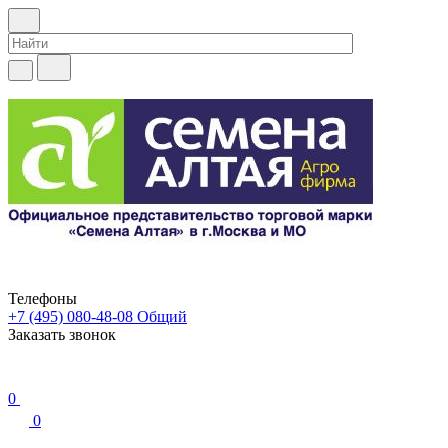
Телефоны
+7 (495) 080-48-08
Общий
Заказать звонок
0
0