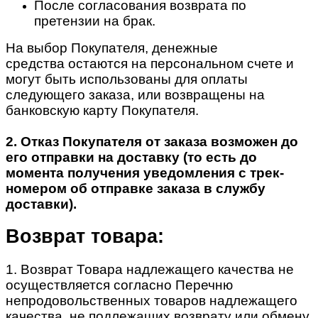
После согласования возврата по
претензии на брак.
На выбор Покупателя, денежные
средства остаются на персональном счете и
могут быть использованы для оплаты
следующего заказа, или возвращены на
банковскую карту Покупателя.
2. Отказ Покупателя от заказа возможен до
его отправки на доставку (то есть до
момента получения уведомления с трек-
номером об отправке заказа в службу
доставки).
Возврат товара:
1. Возврат Товара надлежащего качества не
осуществляется согласно Перечню
непродовольственных товаров надлежащего
качества, не подлежащих возврату или обмену