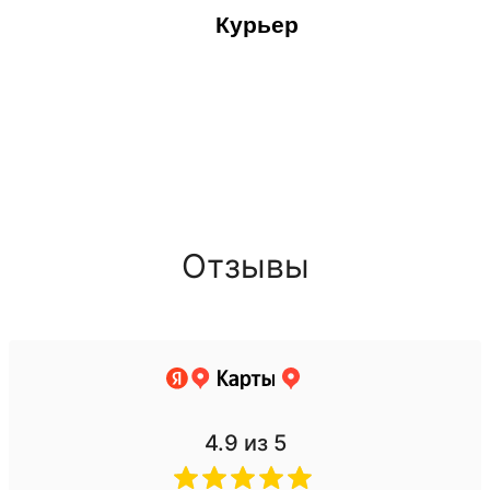
Курьер