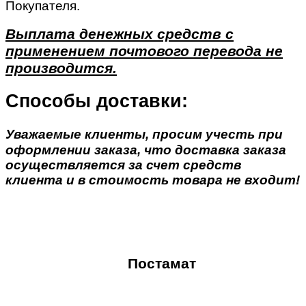
Покупателя.
Выплата денежных средств с
применением почтового перевода не
производится.
Способы доставки:
Уважаемые клиенты, просим учесть при
оформлении заказа, что доставка заказа
осуществляется за счет средств
клиента и в стоимость товара не входит!
Постамат