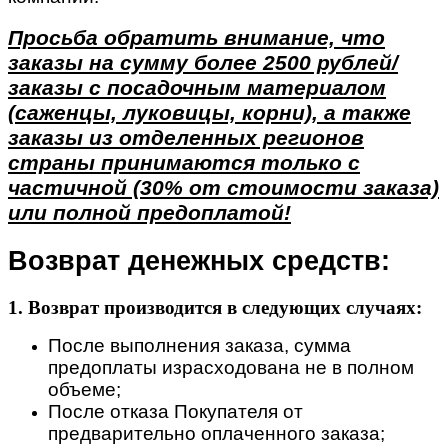
Просьба обратить внимание, что
заказы на сумму более 2500 рублей/
заказы с посадочным материалом
(саженцы, луковицы, корни), а также
заказы из отделенных регионов
страны принимаются только с
частичной (30% от стоимости заказа)
или полной предоплатой!
Возврат денежных средств:
1. Возврат производится в следующих случаях:
После выполнения заказа, сумма
предоплаты израсходована не в полном
объеме;
После отказа Покупателя от
предварительно оплаченного заказа;