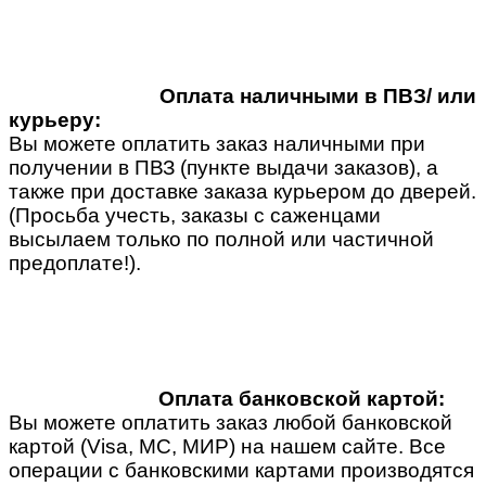
Оплата наличными в ПВЗ/ или
курьеру:
Вы можете оплатить заказ наличными при
получении в ПВЗ (пункте выдачи заказов), а
также при доставке заказа курьером до дверей.
(Просьба учесть, заказы с саженцами
высылаем только по полной или частичной
предоплате!).
Оплата банковской картой:
Вы можете оплатить заказ любой банковской
картой (Visa, MC, МИР) на нашем сайте. Все
операции с банковскими картами производятся