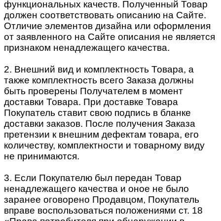
функциональных качеств. Полученный Товар
должен соответствовать описанию на Сайте.
Отличие элементов дизайна или оформления
от заявленного на Сайте описания не является
признаком ненадлежащего качества.
2. Внешний вид и комплектность Товара, а
также комплектность всего Заказа должны
быть проверены Получателем в момент
доставки Товара. При доставке Товара
Покупатель ставит свою подпись в бланке
доставки заказов. После получения Заказа
претензии к внешним дефектам товара, его
количеству, комплектности и товарному виду
не принимаются.
3. Если Покупателю был передан Товар
ненадлежащего качества и оное не было
заранее оговорено Продавцом, Покупатель
вправе воспользоваться положениями ст. 18