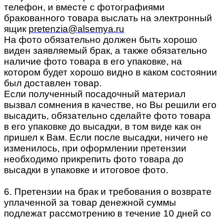
телефон, и вместе с фотографиями
бракованного товара выслать на электронный
ящик
pretenzia@alsemya.ru
На фото обязательно должен быть хорошо
виден заявляемый брак, а также обязательно
наличие фото товара в его упаковке, на
котором будет хорошо видно в каком состоянии
был доставлен товар.
Если полученный посадочный материал
вызвал сомнения в качестве, но Вы решили его
высадить, обязательно сделайте фото товара
в его упаковке до высадки, в том виде как он
пришел к Вам. Если после высадки, ничего не
изменилось, при оформлении претензии
необходимо прикрепить фото товара до
высадки в упаковке и итоговое фото.
6. Претензии на брак и требования о возврате
уплаченной за товар денежной суммы
подлежат рассмотрению в течение 10 дней со