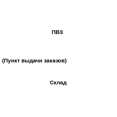
ПВЗ
(Пункт
выдачи
заказов)
Склад