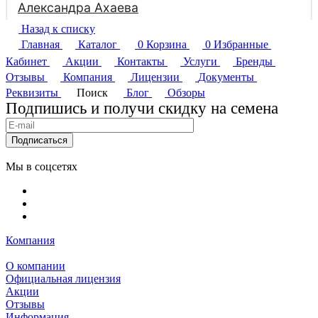
Назад к списку
Главная
Каталог
0
Корзина
0
Избранные
Кабинет
Акции
Контакты
Услуги
Бренды
Отзывы
Компания
Лицензии
Документы
Реквизиты
Поиск
Блог
Обзоры
Подпишись и получи скидку на семена
Подписаться
Мы в соцсетях
Компания
О компании
Официальная лицензия
Акции
Отзывы
Информация