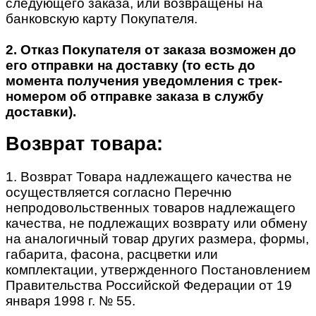
следующего заказа, или возвращены на
банковскую карту Покупателя.
2. Отказ Покупателя от заказа возможен до
его отправки на доставку (то есть до
момента получения уведомления с трек-
номером об отправке заказа в службу
доставки).
Возврат товара:
1. Возврат Товара надлежащего качества не
осуществляется согласно Перечню
непродовольственных товаров надлежащего
качества, не подлежащих возврату или обмену
на аналогичный товар других размера, формы,
габарита, фасона, расцветки или
комплектации, утвержденного Постановлением
Правительства Российской Федерации от 19
января 1998 г. № 55.