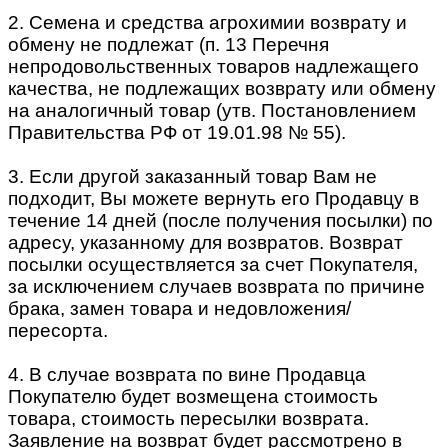
2. Семена и средства агрохимии возврату и
обмену не подлежат (п. 13 Перечня
непродовольственных товаров надлежащего
качества, не подлежащих возврату или обмену
на аналогичный товар (утв. Постановлением
Правительства РФ от 19.01.98 № 55).
3. Если другой заказанный товар Вам не
подходит, Вы можете вернуть его Продавцу в
течение 14 дней (после получения посылки) по
адресу, указанному для возвратов. Возврат
посылки осуществляется за счет Покупателя,
за исключением случаев возврата по причине
брака, замен товара и недовложения/
пересорта.
4. В случае возврата по вине Продавца
Покупателю будет возмещена стоимость
товара, стоимость пересылки возврата.
Заявление на возврат будет рассмотрено в