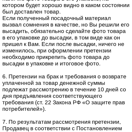
котором будет хорошо видно в каком состоянии
был доставлен товар.
Если полученный посадочный материал
вызвал сомнения в качестве, но Вы решили его
высадить, обязательно сделайте фото товара
в его упаковке до высадки, в том виде как он
пришел к Вам. Если после высадки, ничего не
изменилось, при оформлении претензии
необходимо прикрепить фото товара до
высадки в упаковке и итоговое фото.
6. Претензии на брак и требования о возврате
уплаченной за товар денежной суммы
подлежат рассмотрению в течение 10 дней со
дня предъявления соответствующего
требования (ст. 22 Закона РФ «О защите прав
потребителей»).
7. По результатам рассмотрения претензии,
Продавец в соответствии с Постановлением