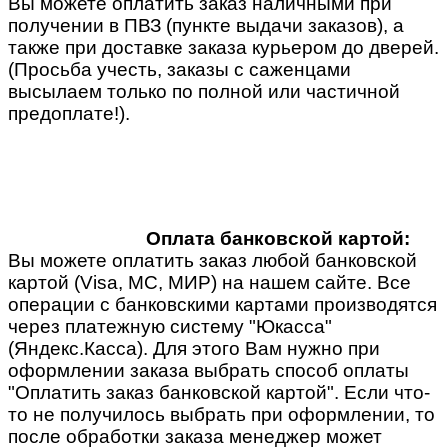
Вы можете оплатить заказ наличными при
получении в ПВЗ (пункте выдачи заказов), а
также при доставке заказа курьером до дверей.
(Просьба учесть, заказы с саженцами
высылаем только по полной или частичной
предоплате!).
Оплата банковской картой:
Вы можете оплатить заказ любой банковской
картой (Visa, MC, МИР) на нашем сайте. Все
операции с банковскими картами производятся
через платежную систему "Юкасса"
(Яндекс.Касса). Для этого Вам нужно при
оформлении заказа выбрать способ оплаты
"Оплатить заказ банковской картой". Если что-
то не получилось выбрать при оформлении, то
после обработки заказа менеджер может