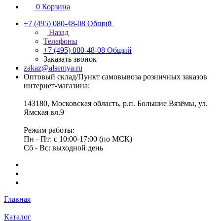
0
Корзина
+7 (495) 080-48-08
Общий
Назад
Телефоны
+7 (495) 080-48-08
Общий
Заказать звонок
zakaz@alsemya.ru
Оптовый склад/Пункт самовывоза розничных заказов
интернет-магазина:
143180, Московская область, р.п. Большие Вязёмы, ул.
Ямская вл.9
Режим работы:
Пн - Пт: с 10:00-17:00 (по МСК)
Сб - Вс: выходной день
Главная
Каталог