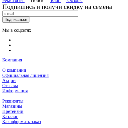
Реквизиты
Поиск
Блог
Обзоры
Подпишись и получи скидку на семена
Подписаться
Мы в соцсетях
Компания
О компании
Официальная лицензия
Акции
Отзывы
Информация
Реквизиты
Магазины
Претензии
Каталог
Как оформить заказ