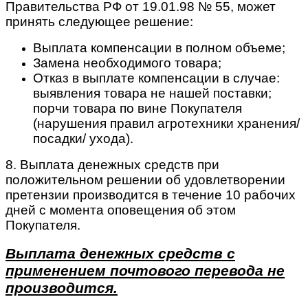
Правительства РФ от 19.01.98 № 55, может
принять следующее решение:
Выплата компенсации в полном объеме;
Замена необходимого товара;
Отказ в выплате компенсации в случае:
выявления товара не нашей поставки;
порчи товара по вине Покупателя
(нарушения правил агротехники хранения/
посадки/ ухода).
8. Выплата денежных средств при
положительном решении об удовлетворении
претензии производится в течение 10 рабочих
дней с момента оповещения об этом
Покупателя.
Выплата денежных средств с
применением почтового перевода не
производится.