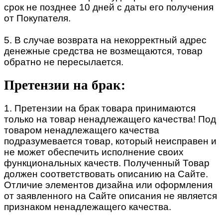
срок не позднее 10 дней с даты его получения
от Покупателя.
5. В случае возврата на некорректный адрес
денежные средства не возмещаются, товар
обратно не пересылается.
Претензии на брак:
1. Претензии на брак товара принимаются
только на товар ненадлежащего качества! Под
товаром ненадлежащего качества
подразумевается товар, который неисправен и
не может обеспечить исполнение своих
функциональных качеств. Полученный Товар
должен соответствовать описанию на Сайте.
Отличие элементов дизайна или оформления
от заявленного на Сайте описания не является
признаком ненадлежащего качества.