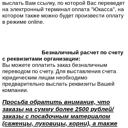
выслать Вам ссылку, по которой Вас переведет
на электронный терминал оплата "Юкасса", на
котором также можно будет произвести оплату
в режиме online.
Безналичный расчет по счету
с реквизитами организации:
Вы можете оплатить заказ безналичным
переводом по счету. Для выставления счета
юридическим лицам необходимо
предварительно выслать реквизиты Вашей
компании.
Просьба обратить внимание, что
заказы на сумму более 2500 рублей/
заказы с посадочным материалом
(саженцы, луковицы, корни), а также