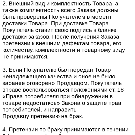
2. Внешний вид и комплектность Товара, а
также комплектность всего Заказа должны
быть проверены Получателем в момент
доставки Товара. При доставке Товара
Покупатель ставит свою подпись в бланке
доставки заказов. После получения Заказа
претензии к внешним дефектам товара, его
количеству, комплектности и товарному виду
не принимаются.
3. Если Покупателю был передан Товар
ненадлежащего качества и оное не было
заранее оговорено Продавцом, Покупатель
вправе воспользоваться положениями ст. 18
«Права потребителя при обнаружении в
товаре недостатков» Закона о защите прав
потребителей, и направить
Продавцу претензию на брак.
4. Претензии по браку принимаются в течении