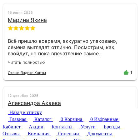
Назад к списку
Главная
Каталог
0
Корзина
0
Избранные
Кабинет
Акции
Контакты
Услуги
Бренды
Отзывы
Компания
Лицензии
Документы