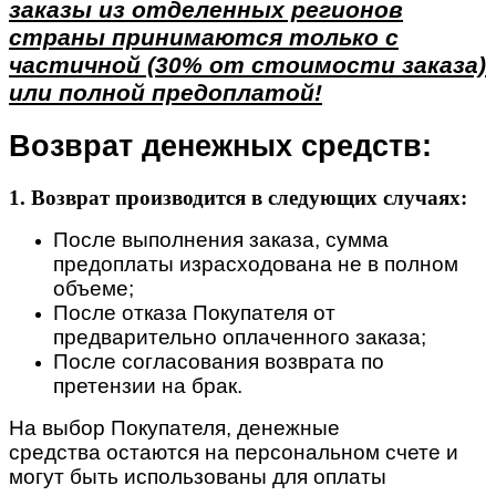
заказы из отделенных регионов
страны принимаются только с
частичной (30% от стоимости заказа)
или полной предоплатой!
Возврат денежных средств:
1. Возврат производится в следующих случаях:
После выполнения заказа, сумма
предоплаты израсходована не в полном
объеме;
После отказа Покупателя от
предварительно оплаченного заказа;
После согласования возврата по
претензии на брак.
На выбор Покупателя, денежные
средства остаются на персональном счете и
могут быть использованы для оплаты