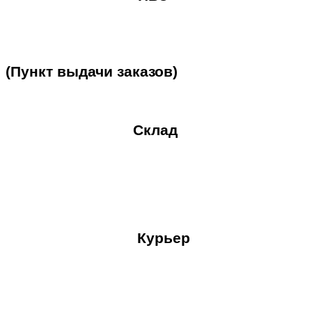
(Пункт
выдачи
заказов)
Склад
Курьер