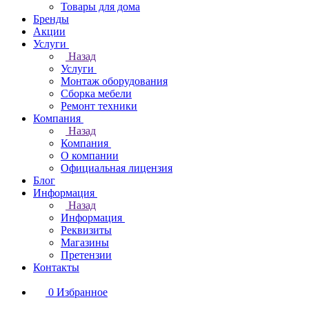
Товары для дома
Бренды
Акции
Услуги
Назад
Услуги
Монтаж оборудования
Сборка мебели
Ремонт техники
Компания
Назад
Компания
О компании
Официальная лицензия
Блог
Информация
Назад
Информация
Реквизиты
Магазины
Претензии
Контакты
0
Избранное