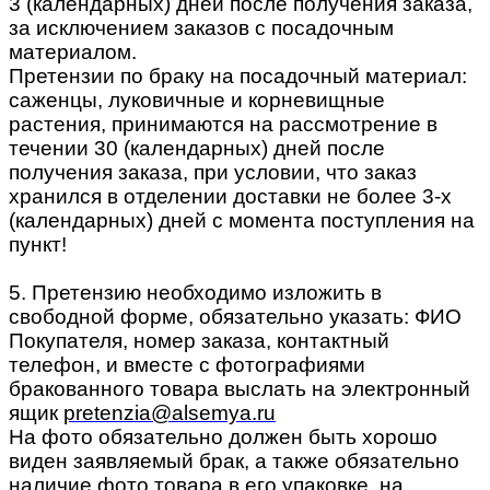
3 (календарных) дней после получения заказа,
за исключением заказов с посадочным
материалом.
Претензии по браку на посадочный материал:
саженцы, луковичные и корневищные
растения, принимаются на рассмотрение в
течении 30 (календарных) дней после
получения заказа, при условии, что заказ
хранился в отделении доставки не более 3-х
(календарных) дней с момента поступления на
пункт!
5. Претензию необходимо изложить в
свободной форме, обязательно указать: ФИО
Покупателя, номер заказа, контактный
телефон, и вместе с фотографиями
бракованного товара выслать на электронный
ящик
pretenzia@alsemya.ru
На фото обязательно должен быть хорошо
виден заявляемый брак, а также обязательно
наличие фото товара в его упаковке, на