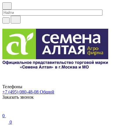
Телефоны
+7 (495) 080-48-08
Общий
Заказать звонок
0
0