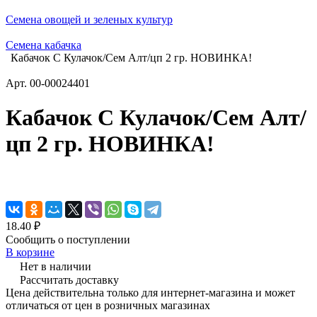
Семена овощей и зеленых культур
Семена кабачка
Кабачок С Кулачок/Сем Алт/цп 2 гр. НОВИНКА!
Арт.
00-00024401
Кабачок С Кулачок/Сем Алт/
цп 2 гр. НОВИНКА!
18.40 ₽
Сообщить о поступлении
В корзине
Нет в наличии
Рассчитать доставку
Цена действительна только для интернет-магазина и может
отличаться от цен в розничных магазинах