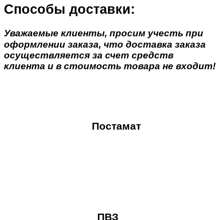
Способы доставки:
Уважаемые клиенты, просим учесть при
оформлении заказа, что доставка заказа
осуществляется за счет средств
клиента и в стоимость товара не входит!
Постамат
ПВЗ