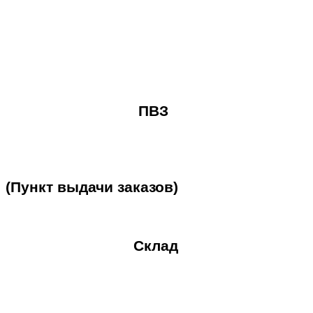
ПВЗ
(Пункт
выдачи
заказов)
Склад