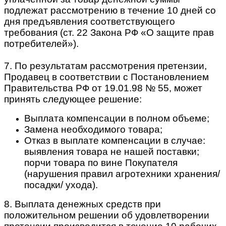
подлежат рассмотрению в течение 10 дней со
дня предъявления соответствующего
требования (ст. 22 Закона РФ «О защите прав
потребителей»).
7. По результатам рассмотрения претензии,
Продавец в соответствии с Постановлением
Правительства РФ от 19.01.98 № 55, может
принять следующее решение:
Выплата компенсации в полном объеме;
Замена необходимого товара;
Отказ в выплате компенсации в случае:
выявления товара не нашей поставки;
порчи товара по вине Покупателя
(нарушения правил агротехники хранения/
посадки/ ухода).
8. Выплата денежных средств при
положительном решении об удовлетворении