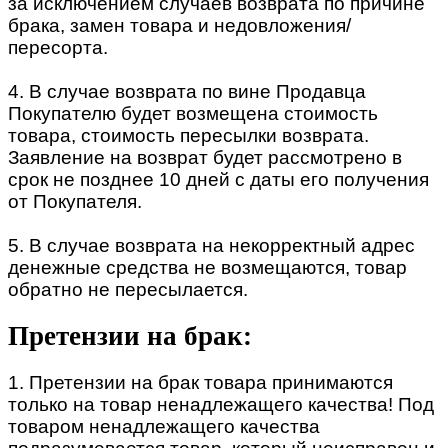
за исключением случаев возврата по причине
брака, замен товара и недовложения/
пересорта.
4. В случае возврата по вине Продавца
Покупателю будет возмещена стоимость
товара, стоимость пересылки возврата.
Заявление на возврат будет рассмотрено в
срок не позднее 10 дней с даты его получения
от Покупателя.
5. В случае возврата на некорректный адрес
денежные средства не возмещаются, товар
обратно не пересылается.
Претензии на брак:
1. Претензии на брак товара принимаются
только на товар ненадлежащего качества! Под
товаром ненадлежащего качества