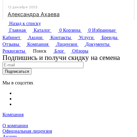
Назад к списку
Главная
Каталог
0
Корзина
0
Избранные
Кабинет
Акции
Контакты
Услуги
Бренды
Отзывы
Компания
Лицензии
Документы
Реквизиты
Поиск
Блог
Обзоры
Подпишись и получи скидку на семена
Подписаться
Мы в соцсетях
Компания
О компании
Официальная лицензия
Акции