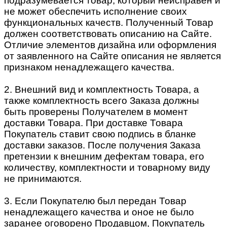
подразумевается товар, который неисправен и
не может обеспечить исполнение своих
функциональных качеств. Полученный Товар
должен соответствовать описанию на Сайте.
Отличие элементов дизайна или оформления
от заявленного на Сайте описания не является
признаком ненадлежащего качества.
2. Внешний вид и комплектность Товара, а
также комплектность всего Заказа должны
быть проверены Получателем в момент
доставки Товара. При доставке Товара
Покупатель ставит свою подпись в бланке
доставки заказов. После получения Заказа
претензии к внешним дефектам товара, его
количеству, комплектности и товарному виду
не принимаются.
3. Если Покупателю был передан Товар
ненадлежащего качества и оное не было
заранее оговорено Продавцом, Покупатель