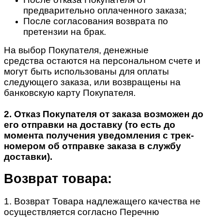
предварительно оплаченного заказа;
После согласования возврата по
претензии на брак.
На выбор Покупателя, денежные
средства остаются на персональном счете и
могут быть использованы для оплаты
следующего заказа, или возвращены на
банковскую карту Покупателя.
2. Отказ Покупателя от заказа возможен до
его отправки на доставку (то есть до
момента получения уведомления с трек-
номером об отправке заказа в службу
доставки).
Возврат товара:
1. Возврат Товара надлежащего качества не
осуществляется согласно Перечню