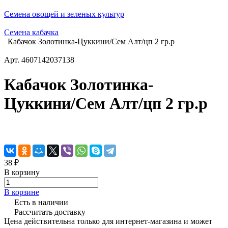
Семена овощей и зеленых культур
Семена кабачка
Кабачок Золотинка-Цуккини/Сем Алт/цп 2 гр.р
Арт.
4607142037138
Кабачок Золотинка-
Цуккини/Сем Алт/цп 2 гр.р
38 ₽
В корзину
В корзине
Есть в наличии
Рассчитать доставку
Цена действительна только для интернет-магазина и может