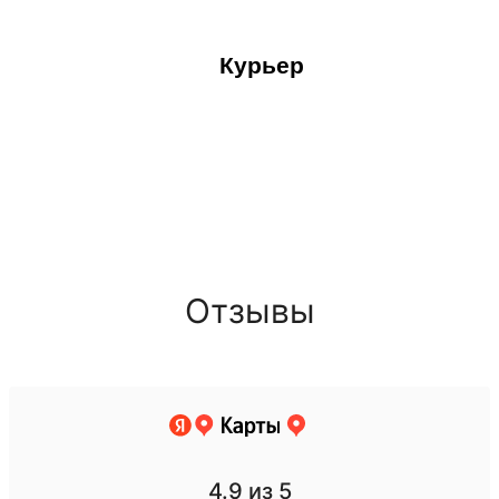
Курьер