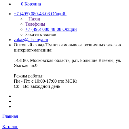
0
Корзина
+7 (495) 080-48-08
Общий
Назад
Телефоны
+7 (495) 080-48-08
Общий
Заказать звонок
zakaz@alsemya.ru
Оптовый склад/Пункт самовывоза розничных заказов
интернет-магазина:
143180, Московская область, р.п. Большие Вязёмы, ул.
Ямская вл.9
Режим работы:
Пн - Пт: с 10:00-17:00 (по МСК)
Сб - Вс: выходной день
Главная
Каталог