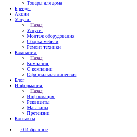
Товары для дома
Бренды
Акции
Услуги
Назад
Услуги
Монтаж оборудования
Сборка мебели
Ремонт техники
Компания
Назад
Компания
О компании
Официальная лицензия
Блог
Информация
Назад
Информация
Реквизиты
Магазины
Претензии
Контакты
0
Избранное