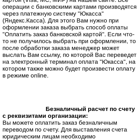
операции с банковскими картами производятся
через платежную систему "Юкасса"
(Яндекс.Касса). Для этого Вам нужно при
оформлении заказа выбрать способ оплаты
"Оплатить заказ банковской картой". Если что-
то не получилось выбрать при оформлении, то
после обработки заказа менеджер может
выслать Вам ссылку, по которой Вас переведет
на электронный терминал оплата "Юкасса", на
котором также можно будет произвести оплату
в режиме online.
Безналичный расчет по счету
с реквизитами организации:
Вы можете оплатить заказ безналичным
переводом по счету. Для выставления счета
юридическим лицам необходимо