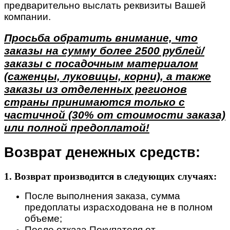
предварительно выслать реквизиты Вашей
компании.
Просьба обратить внимание, что
заказы на сумму более 2500 рублей/
заказы с посадочным материалом
(саженцы, луковицы, корни), а также
заказы из отделенных регионов
страны принимаются только с
частичной (30% от стоимости заказа)
или полной предоплатой!
Возврат денежных средств:
1. Возврат производится в следующих случаях:
После выполнения заказа, сумма
предоплаты израсходована не в полном
объеме;
После отказа Покупателя от