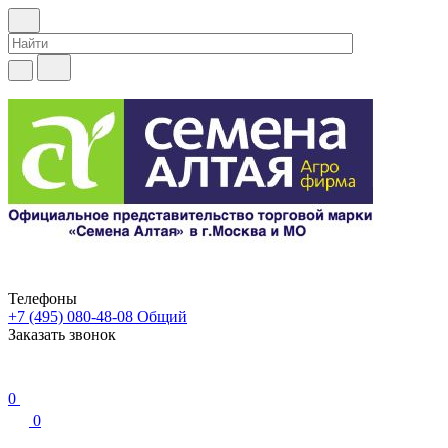
Телефоны
+7 (495) 080-48-08
Общий
Заказать звонок
0
0