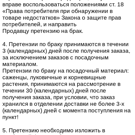
вправе воспользоваться положениями ст. 18
«Права потребителя при обнаружении в
товаре недостатков» Закона о защите прав
потребителей, и направить
Продавцу претензию на брак.
4. Претензии по браку принимаются в течении
3 (календарных) дней после получения заказа,
за исключением заказов с посадочным
материалом.
Претензии по браку на посадочный материал:
саженцы, луковичные и корневищные
растения, принимаются на рассмотрение в
течении 30 (календарных) дней после
получения заказа, при условии, что заказ
хранился в отделении доставки не более 3-х
(календарных) дней с момента поступления на
пункт!
5. Претензию необходимо изложить в