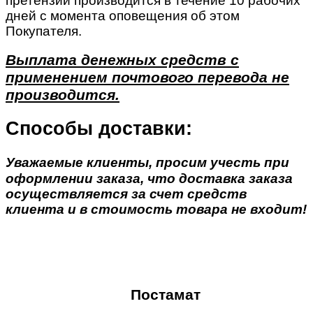
претензии производится в течение 10 рабочих
дней с момента оповещения об этом
Покупателя.
Выплата денежных средств с
применением почтового перевода не
производится.
Способы доставки:
Уважаемые клиенты, просим учесть при
оформлении заказа, что доставка заказа
осуществляется за счет средств
клиента и в стоимость товара не входит!
Постамат