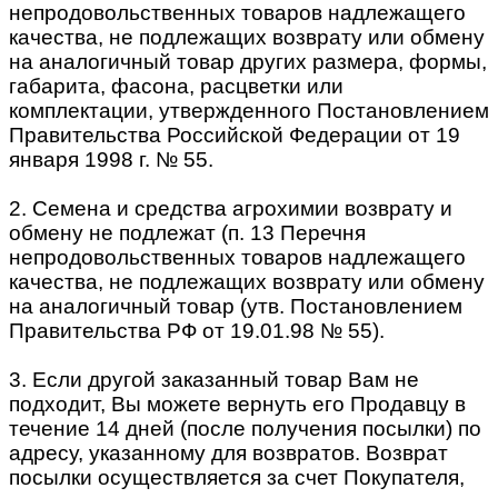
непродовольственных товаров надлежащего
качества, не подлежащих возврату или обмену
на аналогичный товар других размера, формы,
габарита, фасона, расцветки или
комплектации, утвержденного Постановлением
Правительства Российской Федерации от 19
января 1998 г. № 55.
2. Семена и средства агрохимии возврату и
обмену не подлежат (п. 13 Перечня
непродовольственных товаров надлежащего
качества, не подлежащих возврату или обмену
на аналогичный товар (утв. Постановлением
Правительства РФ от 19.01.98 № 55).
3. Если другой заказанный товар Вам не
подходит, Вы можете вернуть его Продавцу в
течение 14 дней (после получения посылки) по
адресу, указанному для возвратов. Возврат
посылки осуществляется за счет Покупателя,