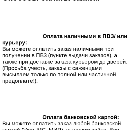
Оплата наличными в ПВЗ/ или
курьеру:
Вы можете оплатить заказ наличными при
получении в ПВЗ (пункте выдачи заказов), а
также при доставке заказа курьером до дверей.
(Просьба учесть, заказы с саженцами
высылаем только по полной или частичной
предоплате!).
Оплата банковской картой:
Вы можете оплатить заказ любой банковской
картой (Visa, MC, МИР) на нашем сайте. Все