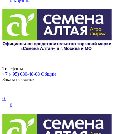
0
Корзина
Телефоны
+7 (495) 080-48-08
Общий
Заказать звонок
0
0