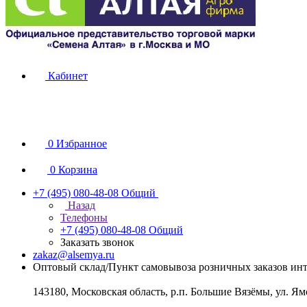
Кабинет
0
Избранное
0
Корзина
+7 (495) 080-48-08
Общий
Назад
Телефоны
+7 (495) 080-48-08
Общий
Заказать звонок
zakaz@alsemya.ru
Оптовый склад/Пункт самовывоза розничных заказов инт
143180, Московская область, р.п. Большие Вязёмы, ул. Ям