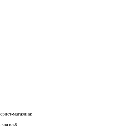
ернет-магазина:
ская вл.9