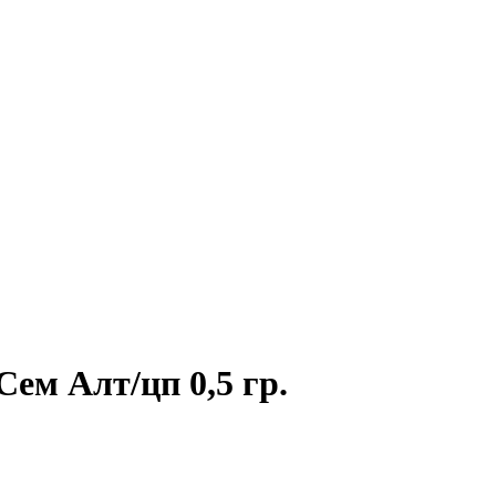
ем Алт/цп 0,5 гр.