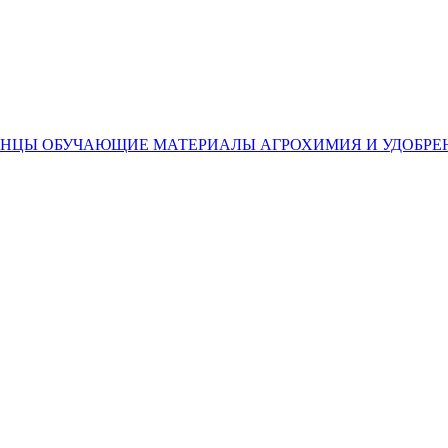
ЕНЦЫ
ОБУЧАЮЩИЕ МАТЕРИАЛЫ
АГРОХИМИЯ И УДОБРЕ