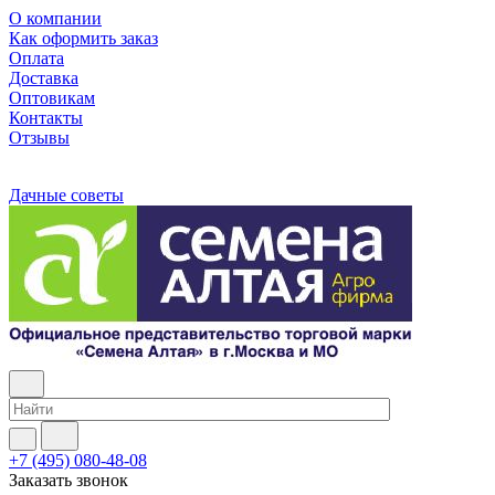
О компании
Как оформить заказ
Оплата
Доставка
Оптовикам
Контакты
Отзывы
Дачные советы
+7 (495) 080-48-08
Заказать звонок