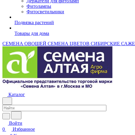
Держатели для фитоламп
Фитолампы
Фитосветильники
Подвязка растений
Товары для дома
СЕМЕНА ОВОЩЕЙ
СЕМЕНА ЦВЕТОВ
СИБИРСКИЕ САЖ
Каталог
Войти
0
Избранное