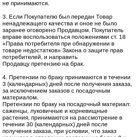
не принимаются.
3. Если Покупателю был передан Товар
ненадлежащего качества и оное не было
заранее оговорено Продавцом, Покупатель
вправе воспользоваться положениями ст. 18
«Права потребителя при обнаружении в
товаре недостатков» Закона о защите прав
потребителей, и направить
Продавцу претензию на брак.
4. Претензии по браку принимаются в течении
3 (календарных) дней после получения заказа,
за исключением заказов с посадочным
материалом.
Претензии по браку на посадочный материал:
саженцы, луковичные и корневищные
растения, принимаются на рассмотрение в
течении 30 (календарных) дней после
получения заказа, при условии, что заказ