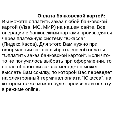
Оплата банковской картой:
Вы можете оплатить заказ любой банковской
картой (Visa, MC, МИР) на нашем сайте. Все
операции с банковскими картами производятся
через платежную систему "Юкасса"
(Яндекс.Касса). Для этого Вам нужно при
оформлении заказа выбрать способ оплаты
"Оплатить заказ банковской картой". Если что-
то не получилось выбрать при оформлении, то
после обработки заказа менеджер может
выслать Вам ссылку, по которой Вас переведет
на электронный терминал оплата "Юкасса", на
котором также можно будет произвести оплату
в режиме online.