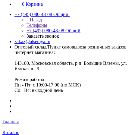
0
Корзина
+7 (495) 080-48-08
Общий
Назад
Телефоны
+7 (495) 080-48-08
Общий
Заказать звонок
zakaz@alsemya.ru
Оптовый склад/Пункт самовывоза розничных заказов
интернет-магазина:
143180, Московская область, р.п. Большие Вязёмы, ул.
Ямская вл.9
Режим работы:
Пн - Пт: с 10:00-17:00 (по МСК)
Сб - Вс: выходной день
Главная
Каталог