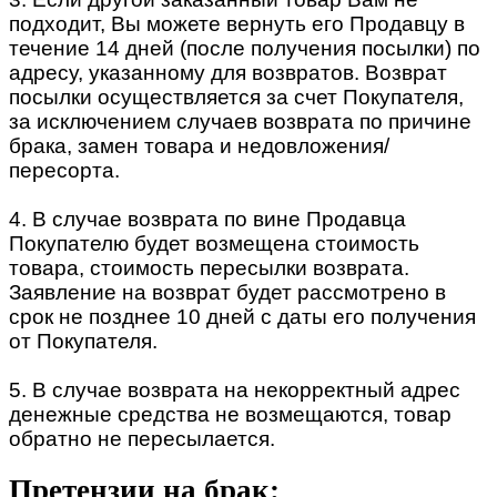
подходит, Вы можете вернуть его Продавцу в
течение 14 дней (после получения посылки) по
адресу, указанному для возвратов. Возврат
посылки осуществляется за счет Покупателя,
за исключением случаев возврата по причине
брака, замен товара и недовложения/
пересорта.
4. В случае возврата по вине Продавца
Покупателю будет возмещена стоимость
товара, стоимость пересылки возврата.
Заявление на возврат будет рассмотрено в
срок не позднее 10 дней с даты его получения
от Покупателя.
5. В случае возврата на некорректный адрес
денежные средства не возмещаются, товар
обратно не пересылается.
Претензии на брак: