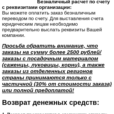
Безналичный расчет по счету
с реквизитами организации:
Вы можете оплатить заказ безналичным
переводом по счету. Для выставления счета
юридическим лицам необходимо
предварительно выслать реквизиты Вашей
компании.
Просьба обратить внимание, что
заказы на сумму более 2500 рублей/
заказы с посадочным материалом
(саженцы, луковицы, корни), а также
заказы из отделенных регионов
страны принимаются только с
частичной (30% от стоимости заказа)
или полной предоплатой!
Возврат денежных средств: