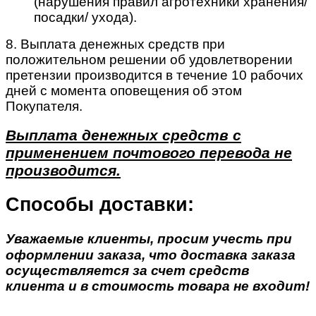
(нарушения правил агротехники хранения/
посадки/ ухода).
8. Выплата денежных средств при
положительном решении об удовлетворении
претензии производится в течение 10 рабочих
дней с момента оповещения об этом
Покупателя.
Выплата денежных средств с
применением почтового перевода не
производится.
Способы доставки:
Уважаемые клиенты, просим учесть при
оформлении заказа, что доставка заказа
осуществляется за счет средств
клиента и в стоимость товара не входит!