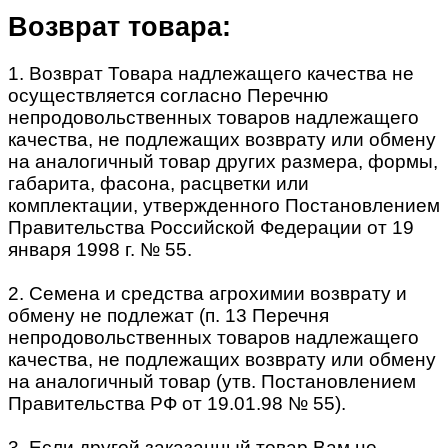
Возврат товара:
1. Возврат Товара надлежащего качества не
осуществляется согласно Перечню
непродовольственных товаров надлежащего
качества, не подлежащих возврату или обмену
на аналогичный товар других размера, формы,
габарита, фасона, расцветки или
комплектации, утвержденного Постановлением
Правительства Российской Федерации от 19
января 1998 г. № 55.
2. Семена и средства агрохимии возврату и
обмену не подлежат (п. 13 Перечня
непродовольственных товаров надлежащего
качества, не подлежащих возврату или обмену
на аналогичный товар (утв. Постановлением
Правительства РФ от 19.01.98 № 55).
3. Если другой заказанный товар Вам не