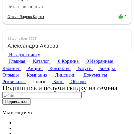
Назад к списку
Главная
Каталог
0
Корзина
0
Избранные
Кабинет
Акции
Контакты
Услуги
Бренды
Отзывы
Компания
Лицензии
Документы
Реквизиты
Поиск
Блог
Обзоры
Подпишись и получи скидку на семена
Подписаться
Мы в соцсетях