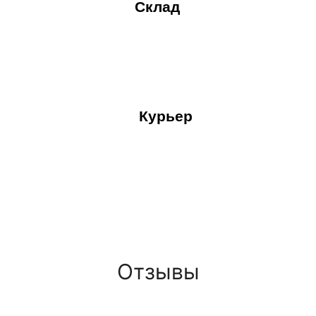
Склад
Курьер