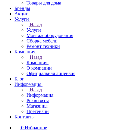
Товары для дома
Бренды
Акции
Услуги
Назад
Услуги
Монтаж оборудования
Сборка мебели
Ремонт техники
Компания
Назад
Компания
О компании
Официальная лицензия
Блог
Информация
Назад
Информация
Реквизиты
Магазины
Претензии
Контакты
0
Избранное