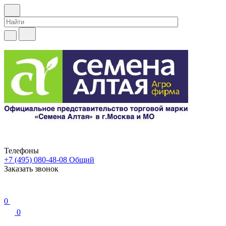
Телефоны
+7 (495) 080-48-08
Общий
Заказать звонок
0
0