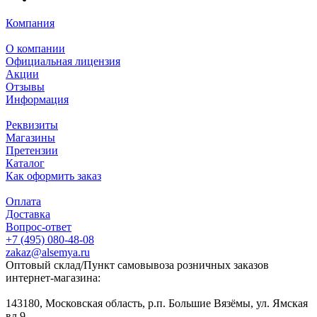
Компания
О компании
Официальная лицензия
Акции
Отзывы
Информация
Реквизиты
Магазины
Претензии
Каталог
Как оформить заказ
Оплата
Доставка
Вопрос-ответ
+7 (495) 080-48-08
zakaz@alsemya.ru
Оптовый склад/Пункт самовывоза розничных заказов
интернет-магазина:
143180, Московская область, р.п. Большие Вязёмы, ул. Ямская
вл.9