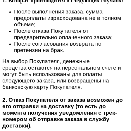
1. Возврат производится в следующих случаях:
После выполнения заказа, сумма
предоплаты израсходована не в полном
объеме;
После отказа Покупателя от
предварительно оплаченного заказа;
После согласования возврата по
претензии на брак.
На выбор Покупателя, денежные
средства остаются на персональном счете и
могут быть использованы для оплаты
следующего заказа, или возвращены на
банковскую карту Покупателя.
2. Отказ Покупателя от заказа возможен до
его отправки на доставку (то есть до
момента получения уведомления с трек-
номером об отправке заказа в службу
доставки).