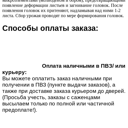
микроэлементами (молибденом и бором), предотвращающими
появление деформации листьев и загнивание головок. После
появления головок их притеняют, надламывая над ними 1-2
листа. Сбор урожая проводят по мере формирования головок.
Способы оплаты заказа:
Оплата наличными в ПВЗ/ или
курьеру:
Вы можете оплатить заказ наличными при
получении в ПВЗ (пункте выдачи заказов), а
также при доставке заказа курьером до дверей.
(Просьба учесть, заказы с саженцами
высылаем только по полной или частичной
предоплате!).