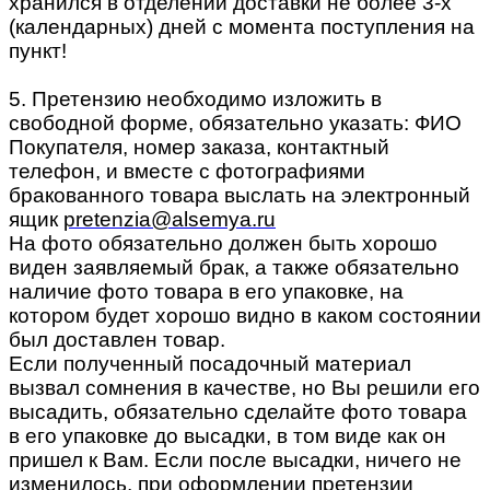
хранился в отделении доставки не более 3-х
(календарных) дней с момента поступления на
пункт!
5. Претензию необходимо изложить в
свободной форме, обязательно указать: ФИО
Покупателя, номер заказа, контактный
телефон, и вместе с фотографиями
бракованного товара выслать на электронный
ящик
pretenzia@alsemya.ru
На фото обязательно должен быть хорошо
виден заявляемый брак, а также обязательно
наличие фото товара в его упаковке, на
котором будет хорошо видно в каком состоянии
был доставлен товар.
Если полученный посадочный материал
вызвал сомнения в качестве, но Вы решили его
высадить, обязательно сделайте фото товара
в его упаковке до высадки, в том виде как он
пришел к Вам. Если после высадки, ничего не
изменилось, при оформлении претензии