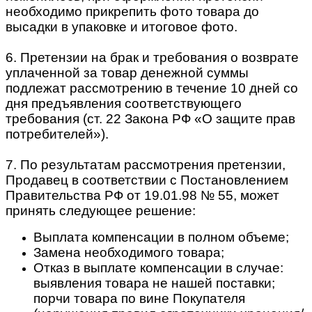
необходимо прикрепить фото товара до
высадки в упаковке и итоговое фото.
6. Претензии на брак и требования о возврате
уплаченной за товар денежной суммы
подлежат рассмотрению в течение 10 дней со
дня предъявления соответствующего
требования (ст. 22 Закона РФ «О защите прав
потребителей»).
7. По результатам рассмотрения претензии,
Продавец в соответствии с Постановлением
Правительства РФ от 19.01.98 № 55, может
принять следующее решение:
Выплата компенсации в полном объеме;
Замена необходимого товара;
Отказ в выплате компенсации в случае:
выявления товара не нашей поставки;
порчи товара по вине Покупателя