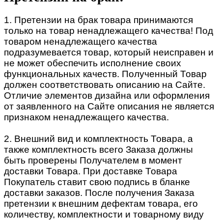
1. Претензии на брак товара принимаются
только на товар ненадлежащего качества! Под
товаром ненадлежащего качества
подразумевается товар, который неисправен и
не может обеспечить исполнение своих
функциональных качеств. Полученный Товар
должен соответствовать описанию на Сайте.
Отличие элементов дизайна или оформления
от заявленного на Сайте описания не является
признаком ненадлежащего качества.
2. Внешний вид и комплектность Товара, а
также комплектность всего Заказа должны
быть проверены Получателем в момент
доставки Товара. При доставке Товара
Покупатель ставит свою подпись в бланке
доставки заказов. После получения Заказа
претензии к внешним дефектам товара, его
количеству, комплектности и товарному виду