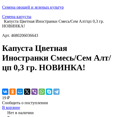
Семена овощей и зеленых культур
Семена капусты
Капуста Цветная Иностранки Смесь/Сем Алт/цп 0,3 гр.
НОВИНКА!
Арт.
4680206036643
Капуста Цветная
Иностранки Смесь/Сем Алт/
цп 0,3 гр. НОВИНКА!
19 ₽
Сообщить о поступлении
В корзине
Нет в наличии