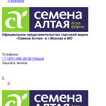
0
Корзина
Телефоны
+7 (495) 080-48-08
Общий
Заказать звонок
0
0