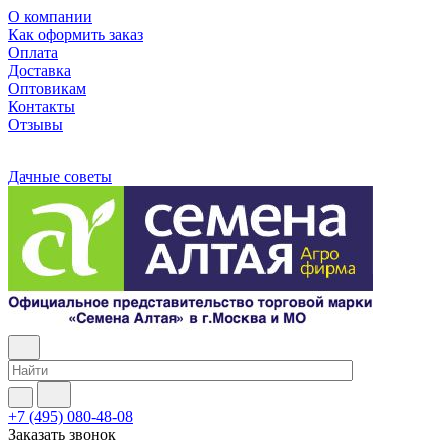
О компании
Как оформить заказ
Оплата
Доставка
Оптовикам
Контакты
Отзывы
Дачные советы
+7 (495) 080-48-08
Заказать звонок