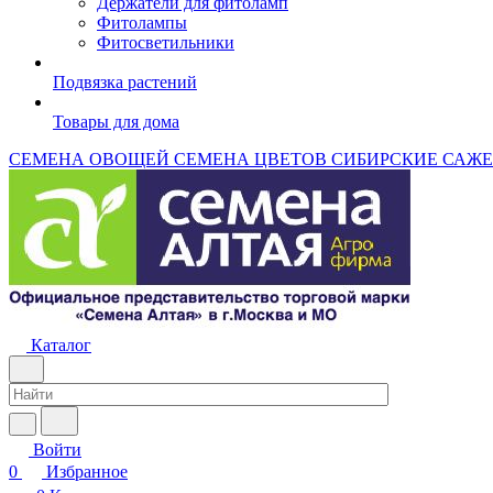
Держатели для фитоламп
Фитолампы
Фитосветильники
Подвязка растений
Товары для дома
СЕМЕНА ОВОЩЕЙ
СЕМЕНА ЦВЕТОВ
СИБИРСКИЕ САЖ
Каталог
Войти
0
Избранное