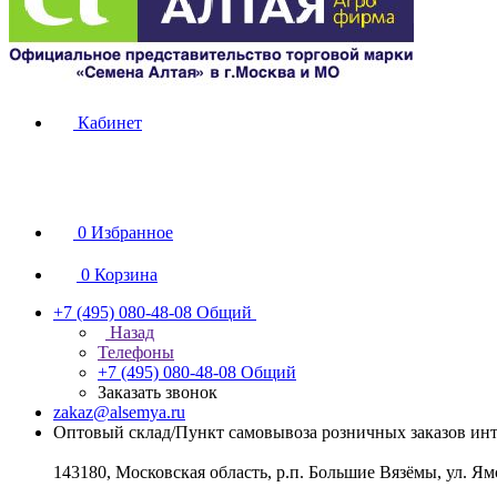
Кабинет
0
Избранное
0
Корзина
+7 (495) 080-48-08
Общий
Назад
Телефоны
+7 (495) 080-48-08
Общий
Заказать звонок
zakaz@alsemya.ru
Оптовый склад/Пункт самовывоза розничных заказов инт
143180, Московская область, р.п. Большие Вязёмы, ул. Ям