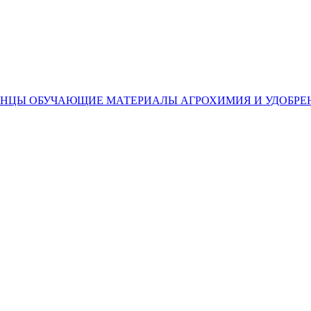
ЕНЦЫ
ОБУЧАЮЩИЕ МАТЕРИАЛЫ
АГРОХИМИЯ И УДОБРЕ