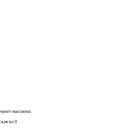
ернет-магазина:
ская вл.9