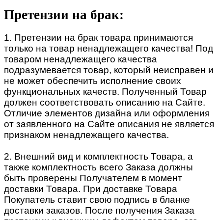
Претензии на брак:
1. Претензии на брак товара принимаются
только на товар ненадлежащего качества! Под
товаром ненадлежащего качества
подразумевается товар, который неисправен и
не может обеспечить исполнение своих
функциональных качеств. Полученный Товар
должен соответствовать описанию на Сайте.
Отличие элементов дизайна или оформления
от заявленного на Сайте описания не является
признаком ненадлежащего качества.
2. Внешний вид и комплектность Товара, а
также комплектность всего Заказа должны
быть проверены Получателем в момент
доставки Товара. При доставке Товара
Покупатель ставит свою подпись в бланке
доставки заказов. После получения Заказа