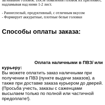
загнивание головок. После появления головок их притеняют,
надламывая над ними 1-2 лист.
- Раннеспелый, продуктивный, с отличным вкусом
- Формирует аккуратные, плотные белые головки
Способы оплаты заказа:
Оплата наличными в ПВЗ/ или
курьеру:
Вы можете оплатить заказ наличными при
получении в ПВЗ (пункте выдачи заказов), а
также при доставке заказа курьером до дверей.
(Просьба учесть, заказы с саженцами
высылаем только по полной или частичной
предоплате!).