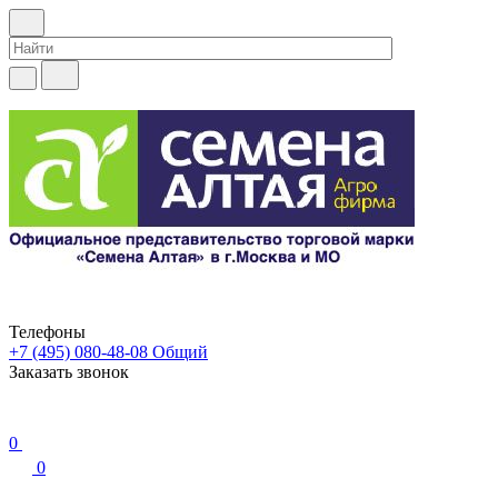
Телефоны
+7 (495) 080-48-08
Общий
Заказать звонок
0
0