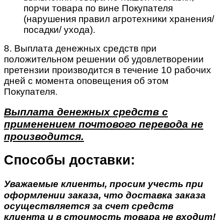
порчи товара по вине Покупателя
(нарушения правил агротехники хранения/
посадки/ ухода).
8. Выплата денежных средств при
положительном решении об удовлетворении
претензии производится в течение 10 рабочих
дней с момента оповещения об этом
Покупателя.
Выплата денежных средств с
применением почтового перевода не
производится.
Способы доставки:
Уважаемые клиенты, просим учесть при
оформлении заказа, что доставка заказа
осуществляется за счет средств
клиента и в стоимость товара не входит!