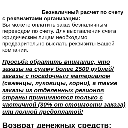
Безналичный расчет по счету
с реквизитами организации:
Вы можете оплатить заказ безналичным
переводом по счету. Для выставления счета
юридическим лицам необходимо
предварительно выслать реквизиты Вашей
компании.
Просьба обратить внимание, что
заказы на сумму более 2500 рублей/
заказы с посадочным материалом
(саженцы, луковицы, корни), а также
заказы из отделенных регионов
страны принимаются только с
частичной (30% от стоимости заказа)
или полной предоплатой!
Возврат денежных средств: