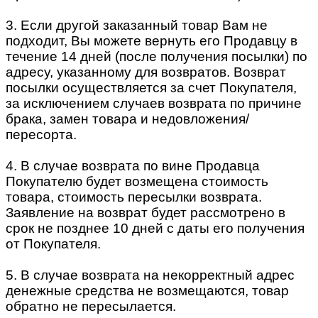
3. Если другой заказанный товар Вам не
подходит, Вы можете вернуть его Продавцу в
течение 14 дней (после получения посылки) по
адресу, указанному для возвратов. Возврат
посылки осуществляется за счет Покупателя,
за исключением случаев возврата по причине
брака, замен товара и недовложения/
пересорта.
4. В случае возврата по вине Продавца
Покупателю будет возмещена стоимость
товара, стоимость пересылки возврата.
Заявление на возврат будет рассмотрено в
срок не позднее 10 дней с даты его получения
от Покупателя.
5. В случае возврата на некорректный адрес
денежные средства не возмещаются, товар
обратно не пересылается.