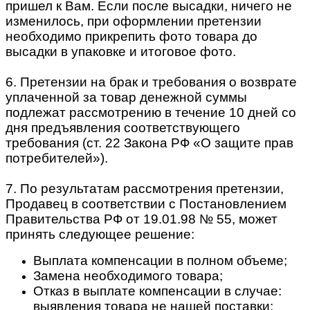
пришел к Вам. Если после высадки, ничего не
изменилось, при оформлении претензии
необходимо прикрепить фото товара до
высадки в упаковке и итоговое фото.
6. Претензии на брак и требования о возврате
уплаченной за товар денежной суммы
подлежат рассмотрению в течение 10 дней со
дня предъявления соответствующего
требования (ст. 22 Закона РФ «О защите прав
потребителей»).
7. По результатам рассмотрения претензии,
Продавец в соответствии с Постановлением
Правительства РФ от 19.01.98 № 55, может
принять следующее решение:
Выплата компенсации в полном объеме;
Замена необходимого товара;
Отказ в выплате компенсации в случае:
выявления товара не нашей поставки;