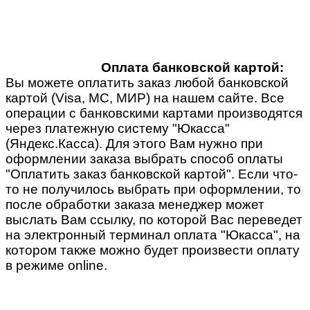
Оплата банковской картой:
Вы можете оплатить заказ любой банковской
картой (Visa, MC, МИР) на нашем сайте. Все
операции с банковскими картами производятся
через платежную систему "Юкасса"
(Яндекс.Касса). Для этого Вам нужно при
оформлении заказа выбрать способ оплаты
"Оплатить заказ банковской картой". Если что-
то не получилось выбрать при оформлении, то
после обработки заказа менеджер может
выслать Вам ссылку, по которой Вас переведет
на электронный терминал оплата "Юкасса", на
котором также можно будет произвести оплату
в режиме online.