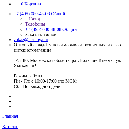
0
Корзина
+7 (495) 080-48-08
Общий
Назад
Телефоны
+7 (495) 080-48-08
Общий
Заказать звонок
zakaz@alsemya.ru
Оптовый склад/Пункт самовывоза розничных заказов
интернет-магазина:
143180, Московская область, р.п. Большие Вязёмы, ул.
Ямская вл.9
Режим работы:
Пн - Пт: с 10:00-17:00 (по МСК)
Сб - Вс: выходной день
Главная
Каталог