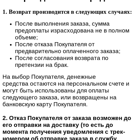
1. Возврат производится в следующих случаях:
После выполнения заказа, сумма
предоплаты израсходована не в полном
объеме;
После отказа Покупателя от
предварительно оплаченного заказа;
После согласования возврата по
претензии на брак.
На выбор Покупателя, денежные
средства остаются на персональном счете и
могут быть использованы для оплаты
следующего заказа, или возвращены на
банковскую карту Покупателя.
2. Отказ Покупателя от заказа возможен до
его отправки на доставку (то есть до
момента получения уведомления с трек-
номером об отправке заказа в службу