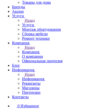
Товары для дома
Бренды
Акции
Услуги
Назад
Услуги
Монтаж оборудования
Сборка мебели
Ремонт техники
Компания
Назад
Компания
О компании
Официальная лицензия
Блог
Информация
Назад
Информация
Реквизиты
Магазины
Претензии
Контакты
0
Избранное