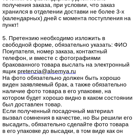
получения заказа, при условии, что заказ
хранился в отделении доставки не более 3-х
(календарных) дней с момента поступления на
пункт!
5. Претензию необходимо изложить в
свободной форме, обязательно указать: ФИО
Покупателя, номер заказа, контактный
телефон, и вместе с фотографиями
бракованного товара выслать на электронный
ящик
pretenzia@alsemya.ru
На фото обязательно должен быть хорошо
виден заявляемый брак, а также обязательно
наличие фото товара в его упаковке, на
котором будет хорошо видно в каком состоянии
был доставлен товар.
Если полученный посадочный материал
вызвал сомнения в качестве, но Вы решили его
высадить, обязательно сделайте фото товара
в его упаковке до высадки, в том виде как он