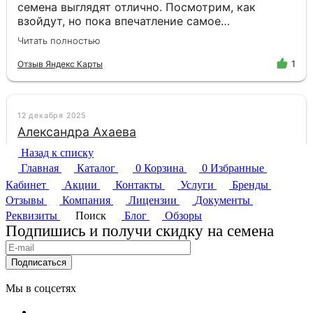
Назад к списку
Главная
Каталог
0
Корзина
0
Избранные
Кабинет
Акции
Контакты
Услуги
Бренды
Отзывы
Компания
Лицензии
Документы
Реквизиты
Поиск
Блог
Обзоры
Подпишись и получи скидку на семена
Подписаться
Мы в соцсетях