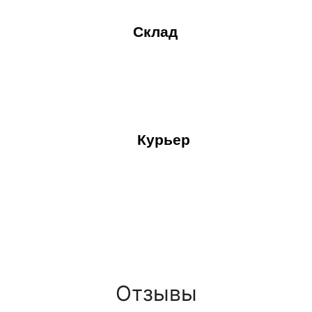
Склад
Курьер