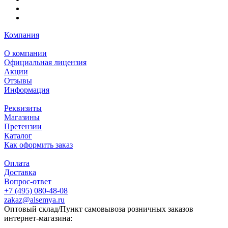
Компания
О компании
Официальная лицензия
Акции
Отзывы
Информация
Реквизиты
Магазины
Претензии
Каталог
Как оформить заказ
Оплата
Доставка
Вопрос-ответ
+7 (495) 080-48-08
zakaz@alsemya.ru
Оптовый склад/Пункт самовывоза розничных заказов
интернет-магазина: