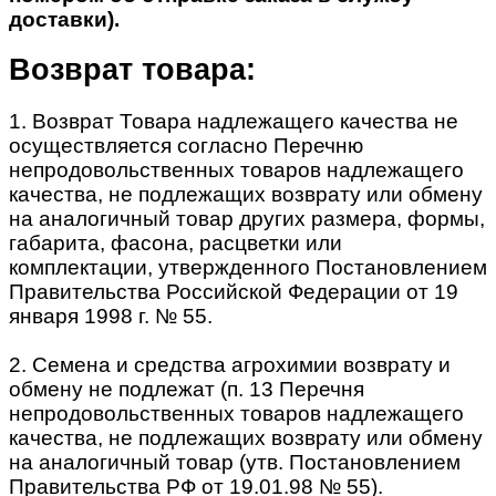
доставки).
Возврат товара:
1. Возврат Товара надлежащего качества не
осуществляется согласно Перечню
непродовольственных товаров надлежащего
качества, не подлежащих возврату или обмену
на аналогичный товар других размера, формы,
габарита, фасона, расцветки или
комплектации, утвержденного Постановлением
Правительства Российской Федерации от 19
января 1998 г. № 55.
2. Семена и средства агрохимии возврату и
обмену не подлежат (п. 13 Перечня
непродовольственных товаров надлежащего
качества, не подлежащих возврату или обмену
на аналогичный товар (утв. Постановлением
Правительства РФ от 19.01.98 № 55).