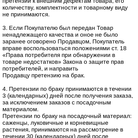
претензии к внешним дефектам товара, его
количеству, комплектности и товарному виду
не принимаются.
3. Если Покупателю был передан Товар
ненадлежащего качества и оное не было
заранее оговорено Продавцом, Покупатель
вправе воспользоваться положениями ст. 18
«Права потребителя при обнаружении в
товаре недостатков» Закона о защите прав
потребителей, и направить
Продавцу претензию на брак.
4. Претензии по браку принимаются в течении
3 (календарных) дней после получения заказа,
за исключением заказов с посадочным
материалом.
Претензии по браку на посадочный материал:
саженцы, луковичные и корневищные
растения, принимаются на рассмотрение в
течении 30 (календарных) дней после