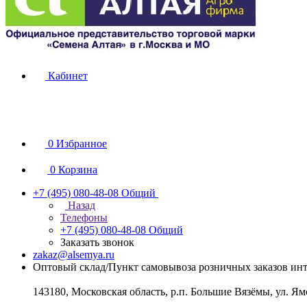
Кабинет
0
Избранное
0
Корзина
+7 (495) 080-48-08
Общий
Назад
Телефоны
+7 (495) 080-48-08
Общий
Заказать звонок
zakaz@alsemya.ru
Оптовый склад/Пункт самовывоза розничных заказов инт
143180, Московская область, р.п. Большие Вязёмы, ул. Ям