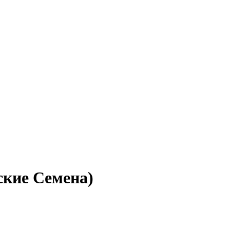
ские Семена)