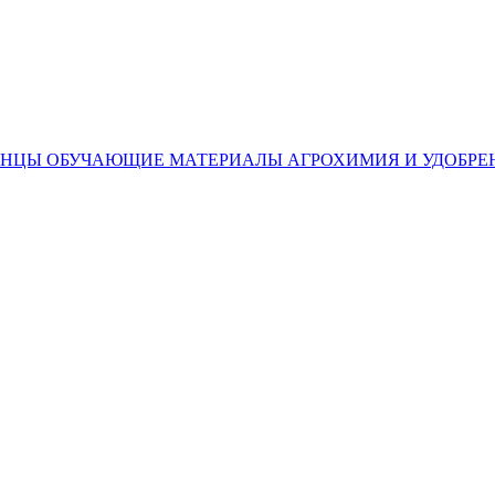
ЕНЦЫ
ОБУЧАЮЩИЕ МАТЕРИАЛЫ
АГРОХИМИЯ И УДОБРЕ