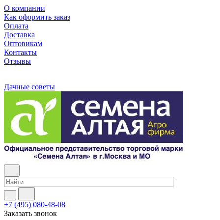
О компании
Как оформить заказ
Оплата
Доставка
Оптовикам
Контакты
Отзывы
Дачные советы
+7 (495) 080-48-08
Заказать звонок