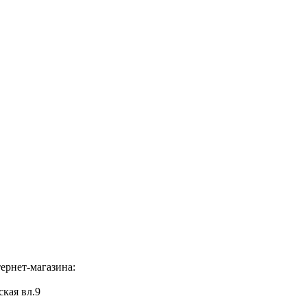
ернет-магазина:
ская вл.9