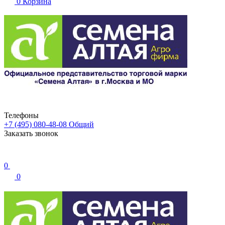
0
Корзина
Телефоны
+7 (495) 080-48-08
Общий
Заказать звонок
0
0