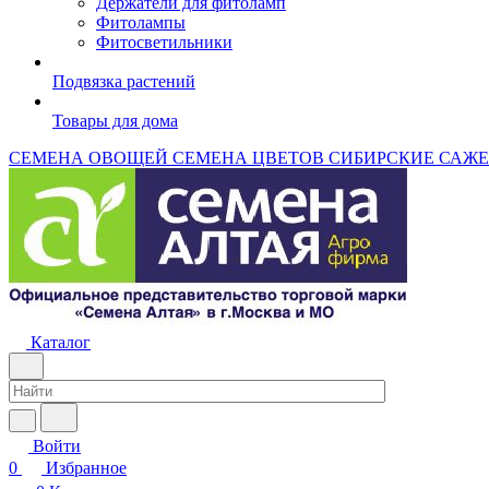
Держатели для фитоламп
Фитолампы
Фитосветильники
Подвязка растений
Товары для дома
СЕМЕНА ОВОЩЕЙ
СЕМЕНА ЦВЕТОВ
СИБИРСКИЕ САЖ
Каталог
Войти
0
Избранное