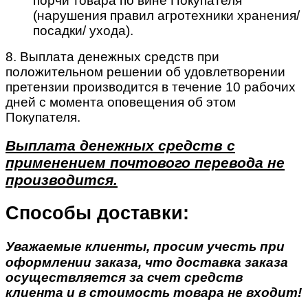
порчи товара по вине Покупателя
(нарушения правил агротехники хранения/
посадки/ ухода).
8. Выплата денежных средств при
положительном решении об удовлетворении
претензии производится в течение 10 рабочих
дней с момента оповещения об этом
Покупателя.
Выплата денежных средств с
применением почтового перевода не
производится.
Способы доставки:
Уважаемые клиенты, просим учесть при
оформлении заказа, что доставка заказа
осуществляется за счет средств
клиента и в стоимость товара не входит!