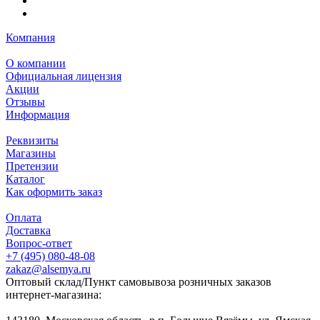
Компания
О компании
Официальная лицензия
Акции
Отзывы
Информация
Реквизиты
Магазины
Претензии
Каталог
Как оформить заказ
Оплата
Доставка
Вопрос-ответ
+7 (495) 080-48-08
zakaz@alsemya.ru
Оптовый склад/Пункт самовывоза розничных заказов
интернет-магазина: