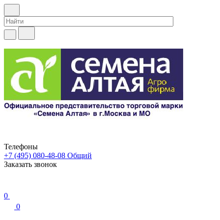
Телефоны
+7 (495) 080-48-08
Общий
Заказать звонок
0
0