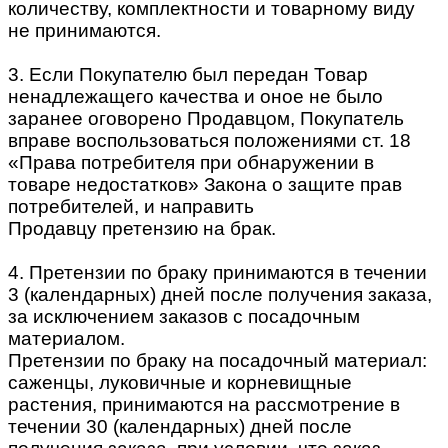
количеству, комплектности и товарному виду
не принимаются.
3. Если Покупателю был передан Товар
ненадлежащего качества и оное не было
заранее оговорено Продавцом, Покупатель
вправе воспользоваться положениями ст. 18
«Права потребителя при обнаружении в
товаре недостатков» Закона о защите прав
потребителей, и направить
Продавцу претензию на брак.
4. Претензии по браку принимаются в течении
3 (календарных) дней после получения заказа,
за исключением заказов с посадочным
материалом.
Претензии по браку на посадочный материал:
саженцы, луковичные и корневищные
растения, принимаются на рассмотрение в
течении 30 (календарных) дней после