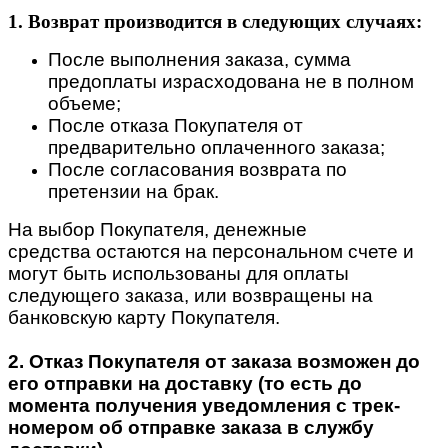
1. Возврат производится в следующих случаях:
После выполнения заказа, сумма
предоплаты израсходована не в полном
объеме;
После отказа Покупателя от
предварительно оплаченного заказа;
После согласования возврата по
претензии на брак.
На выбор Покупателя, денежные
средства остаются на персональном счете и
могут быть использованы для оплаты
следующего заказа, или возвращены на
банковскую карту Покупателя.
2. Отказ Покупателя от заказа возможен до
его отправки на доставку (то есть до
момента получения уведомления с трек-
номером об отправке заказа в службу