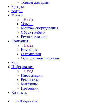
Товары для дома
Бренды
Акции
Услуги
Назад
Услуги
Монтаж оборудования
Сборка мебели
Ремонт техники
Компания
Назад
Компания
О компании
Официальная лицензия
Блог
Информация
Назад
Информация
Реквизиты
Магазины
Претензии
Контакты
0
Избранное