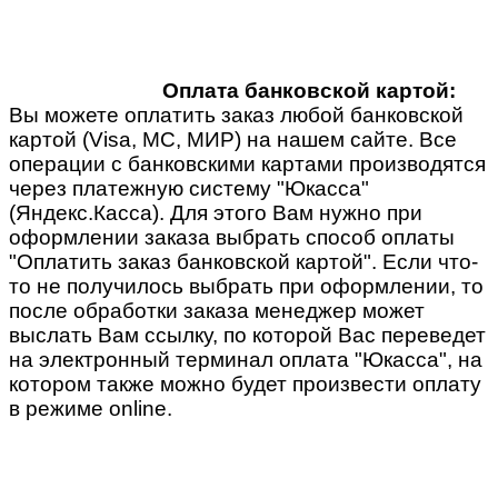
Оплата банковской картой:
Вы можете оплатить заказ любой банковской
картой (Visa, MC, МИР) на нашем сайте. Все
операции с банковскими картами производятся
через платежную систему "Юкасса"
(Яндекс.Касса). Для этого Вам нужно при
оформлении заказа выбрать способ оплаты
"Оплатить заказ банковской картой". Если что-
то не получилось выбрать при оформлении, то
после обработки заказа менеджер может
выслать Вам ссылку, по которой Вас переведет
на электронный терминал оплата "Юкасса", на
котором также можно будет произвести оплату
в режиме online.