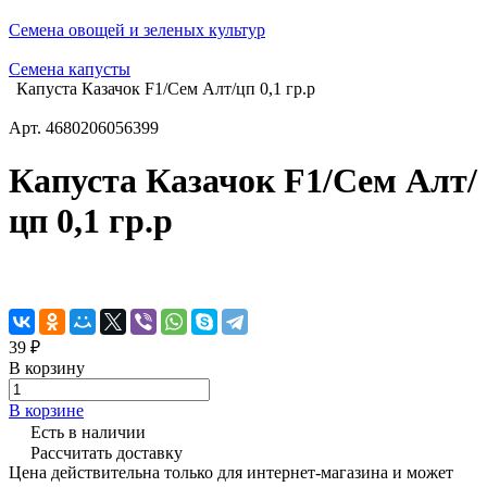
Семена овощей и зеленых культур
Семена капусты
Капуста Казачок F1/Сем Алт/цп 0,1 гр.р
Арт.
4680206056399
Капуста Казачок F1/Сем Алт/
цп 0,1 гр.р
39 ₽
В корзину
В корзине
Есть в наличии
Рассчитать доставку
Цена действительна только для интернет-магазина и может