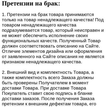
Претензии на брак:
1. Претензии на брак товара принимаются
только на товар ненадлежащего качества! Под
товаром ненадлежащего качества
подразумевается товар, который неисправен и
не может обеспечить исполнение своих
функциональных качеств. Полученный Товар
должен соответствовать описанию на Сайте.
Отличие элементов дизайна или оформления
от заявленного на Сайте описания не является
признаком ненадлежащего качества.
2. Внешний вид и комплектность Товара, а
также комплектность всего Заказа должны
быть проверены Получателем в момент
доставки Товара. При доставке Товара
Покупатель ставит свою подпись в бланке
доставки заказов. После получения Заказа
претензии к внешним дефектам товара, его