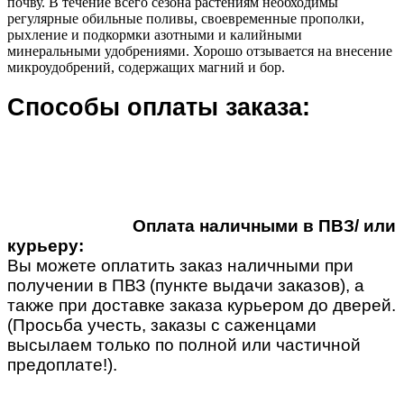
почву. В течение всего сезона растениям необходимы
регулярные обильные поливы, своевременные прополки,
рыхление и подкормки азотными и калийными
минеральными удобрениями. Хорошо отзывается на внесение
микроудобрений, содержащих магний и бор.
Способы оплаты заказа:
Оплата наличными в ПВЗ/ или
курьеру:
Вы можете оплатить заказ наличными при
получении в ПВЗ (пункте выдачи заказов), а
также при доставке заказа курьером до дверей.
(Просьба учесть, заказы с саженцами
высылаем только по полной или частичной
предоплате!).