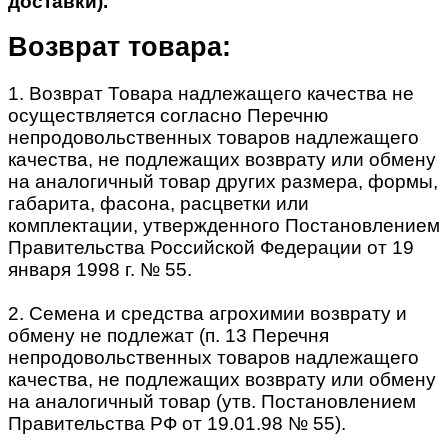
доставки).
Возврат товара:
1. Возврат Товара надлежащего качества не
осуществляется согласно Перечню
непродовольственных товаров надлежащего
качества, не подлежащих возврату или обмену
на аналогичный товар других размера, формы,
габарита, фасона, расцветки или
комплектации, утвержденного Постановлением
Правительства Российской Федерации от 19
января 1998 г. № 55.
2. Семена и средства агрохимии возврату и
обмену не подлежат (п. 13 Перечня
непродовольственных товаров надлежащего
качества, не подлежащих возврату или обмену
на аналогичный товар (утв. Постановлением
Правительства РФ от 19.01.98 № 55).