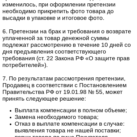
изменилось, при оформлении претензии
необходимо прикрепить фото товара до
высадки в упаковке и итоговое фото.
6. Претензии на брак и требования о возврате
уплаченной за товар денежной суммы
подлежат рассмотрению в течение 10 дней со
дня предъявления соответствующего
требования (ст. 22 Закона РФ «О защите прав
потребителей»).
7. По результатам рассмотрения претензии,
Продавец в соответствии с Постановлением
Правительства РФ от 19.01.98 № 55, может
принять следующее решение:
Выплата компенсации в полном объеме;
Замена необходимого товара;
Отказ в выплате компенсации в случае:
выявления товара не нашей поставки;