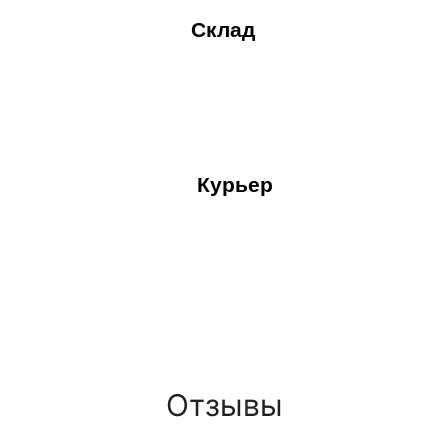
Склад
Курьер