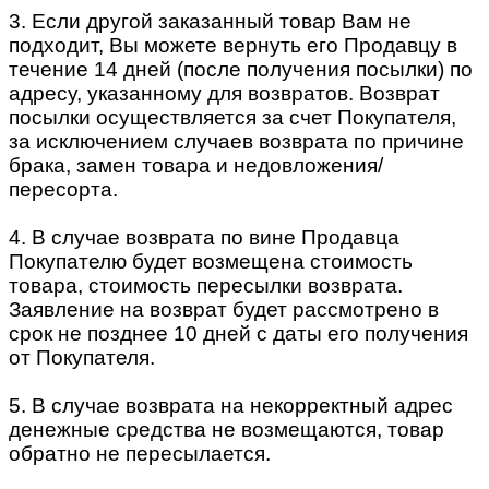
3. Если другой заказанный товар Вам не
подходит, Вы можете вернуть его Продавцу в
течение 14 дней (после получения посылки) по
адресу, указанному для возвратов. Возврат
посылки осуществляется за счет Покупателя,
за исключением случаев возврата по причине
брака, замен товара и недовложения/
пересорта.
4. В случае возврата по вине Продавца
Покупателю будет возмещена стоимость
товара, стоимость пересылки возврата.
Заявление на возврат будет рассмотрено в
срок не позднее 10 дней с даты его получения
от Покупателя.
5. В случае возврата на некорректный адрес
денежные средства не возмещаются, товар
обратно не пересылается.