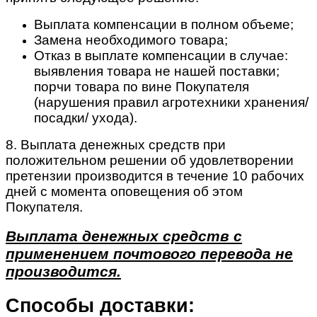
Выплата компенсации в полном объеме;
Замена необходимого товара;
Отказ в выплате компенсации в случае:
выявления товара не нашей поставки;
порчи товара по вине Покупателя
(нарушения правил агротехники хранения/
посадки/ ухода).
8. Выплата денежных средств при
положительном решении об удовлетворении
претензии производится в течение 10 рабочих
дней с момента оповещения об этом
Покупателя.
Выплата денежных средств с
применением почтового перевода не
производится.
Способы доставки: