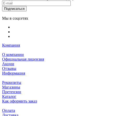
Подписаться
Мы в соцсетях
Компания
О компании
Официальная лицензия
Акции
Отзывы
Информация
Реквизиты
Магазины
Претензии
Каталог
Как оформить заказ
Оплата
Доставка