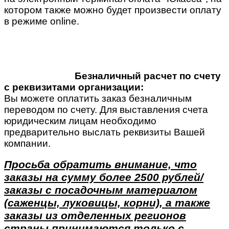
котором также можно будет произвести оплату
в режиме online.
Безналичный расчет по счету
с реквизитами организации:
Вы можете оплатить заказ безналичным
переводом по счету. Для выставления счета
юридическим лицам необходимо
предварительно выслать реквизиты Вашей
компании.
Просьба обратить внимание, что
заказы на сумму более 2500 рублей/
заказы с посадочным материалом
(саженцы, луковицы, корни), а также
заказы из отделенных регионов
страны принимаются только с