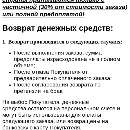
частичной (30% от стоимости заказа)
или полной предоплатой!
Возврат денежных средств:
1. Возврат производится в следующих случаях:
После выполнения заказа, сумма
предоплаты израсходована не в полном
объеме;
После отказа Покупателя от
предварительно оплаченного заказа;
После согласования возврата по
претензии на брак.
На выбор Покупателя, денежные
средства остаются на персональном счете и
могут быть использованы для оплаты
следующего заказа, или возвращены на
банковскую карту Покупателя.