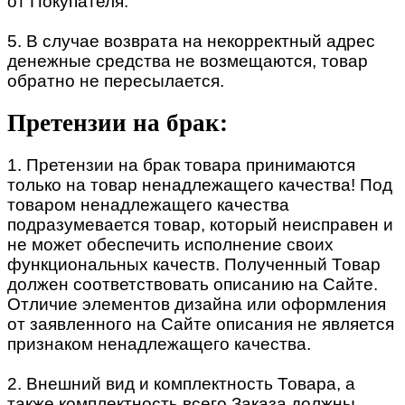
от Покупателя.
5. В случае возврата на некорректный адрес
денежные средства не возмещаются, товар
обратно не пересылается.
Претензии на брак:
1. Претензии на брак товара принимаются
только на товар ненадлежащего качества! Под
товаром ненадлежащего качества
подразумевается товар, который неисправен и
не может обеспечить исполнение своих
функциональных качеств. Полученный Товар
должен соответствовать описанию на Сайте.
Отличие элементов дизайна или оформления
от заявленного на Сайте описания не является
признаком ненадлежащего качества.
2. Внешний вид и комплектность Товара, а
также комплектность всего Заказа должны