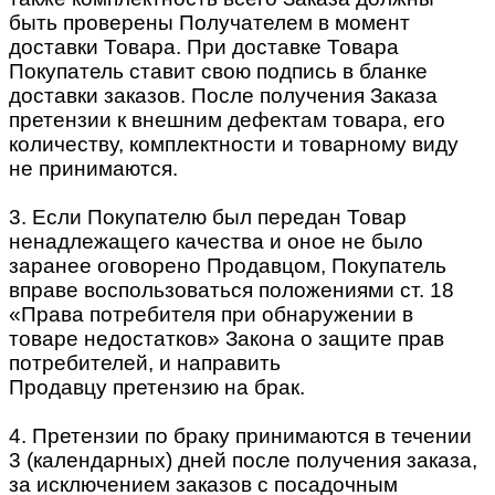
быть проверены Получателем в момент
доставки Товара. При доставке Товара
Покупатель ставит свою подпись в бланке
доставки заказов. После получения Заказа
претензии к внешним дефектам товара, его
количеству, комплектности и товарному виду
не принимаются.
3. Если Покупателю был передан Товар
ненадлежащего качества и оное не было
заранее оговорено Продавцом, Покупатель
вправе воспользоваться положениями ст. 18
«Права потребителя при обнаружении в
товаре недостатков» Закона о защите прав
потребителей, и направить
Продавцу претензию на брак.
4. Претензии по браку принимаются в течении
3 (календарных) дней после получения заказа,
за исключением заказов с посадочным