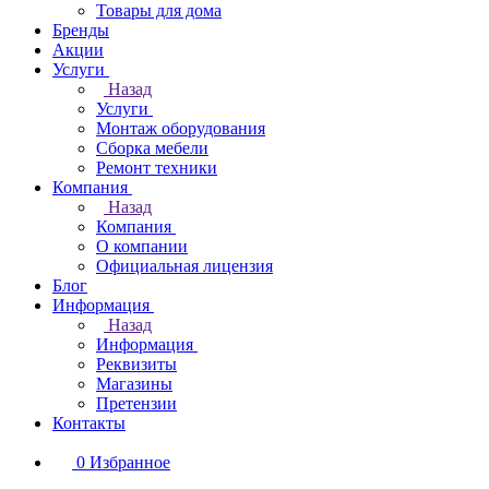
Товары для дома
Бренды
Акции
Услуги
Назад
Услуги
Монтаж оборудования
Сборка мебели
Ремонт техники
Компания
Назад
Компания
О компании
Официальная лицензия
Блог
Информация
Назад
Информация
Реквизиты
Магазины
Претензии
Контакты
0
Избранное