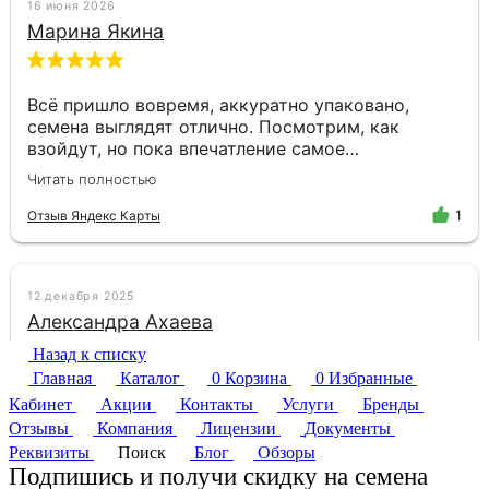
Назад к списку
Главная
Каталог
0
Корзина
0
Избранные
Кабинет
Акции
Контакты
Услуги
Бренды
Отзывы
Компания
Лицензии
Документы
Реквизиты
Поиск
Блог
Обзоры
Подпишись и получи скидку на семена