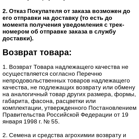
2. Отказ Покупателя от заказа возможен до
его отправки на доставку (то есть до
момента получения уведомления с трек-
номером об отправке заказа в службу
доставки).
Возврат товара:
1. Возврат Товара надлежащего качества не
осуществляется согласно Перечню
непродовольственных товаров надлежащего
качества, не подлежащих возврату или обмену
на аналогичный товар других размера, формы,
габарита, фасона, расцветки или
комплектации, утвержденного Постановлением
Правительства Российской Федерации от 19
января 1998 г. № 55.
2. Семена и средства агрохимии возврату и