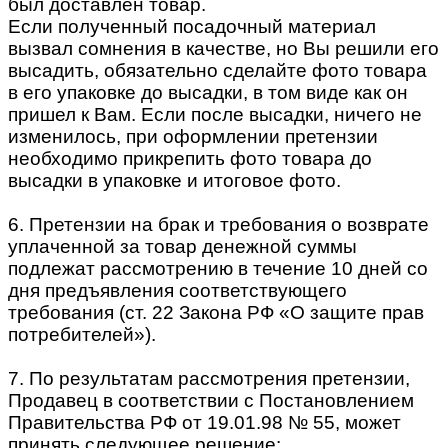
был доставлен товар.
Если полученный посадочный материал
вызвал сомнения в качестве, но Вы решили его
высадить, обязательно сделайте фото товара
в его упаковке до высадки, в том виде как он
пришел к Вам. Если после высадки, ничего не
изменилось, при оформлении претензии
необходимо прикрепить фото товара до
высадки в упаковке и итоговое фото.
6. Претензии на брак и требования о возврате
уплаченной за товар денежной суммы
подлежат рассмотрению в течение 10 дней со
дня предъявления соответствующего
требования (ст. 22 Закона РФ «О защите прав
потребителей»).
7. По результатам рассмотрения претензии,
Продавец в соответствии с Постановлением
Правительства РФ от 19.01.98 № 55, может
принять следующее решение: