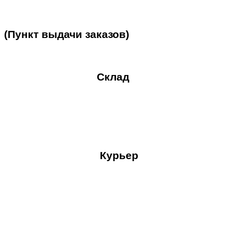
(Пункт
выдачи
заказов)
Склад
Курьер