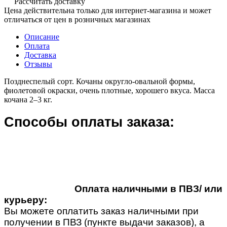
Рассчитать доставку
Цена действительна только для интернет-магазина и может
отличаться от цен в розничных магазинах
Описание
Оплата
Доставка
Отзывы
Позднеспелый сорт. Кочаны округло-овальной формы,
фиолетовой окраски, очень плотные, хорошего вкуса. Масса
кочана 2–3 кг.
Способы оплаты заказа:
Оплата наличными в ПВЗ/ или
курьеру:
Вы можете оплатить заказ наличными при
получении в ПВЗ (пункте выдачи заказов), а