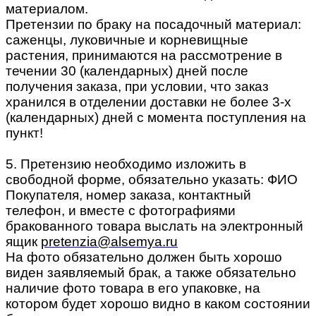
материалом.
Претензии по браку на посадочный материал:
саженцы, луковичные и корневищные
растения, принимаются на рассмотрение в
течении 30 (календарных) дней после
получения заказа, при условии, что заказ
хранился в отделении доставки не более 3-х
(календарных) дней с момента поступления на
пункт!
5. Претензию необходимо изложить в
свободной форме, обязательно указать: ФИО
Покупателя, номер заказа, контактный
телефон, и вместе с фотографиями
бракованного товара выслать на электронный
ящик
pretenzia@alsemya.ru
На фото обязательно должен быть хорошо
виден заявляемый брак, а также обязательно
наличие фото товара в его упаковке, на
котором будет хорошо видно в каком состоянии