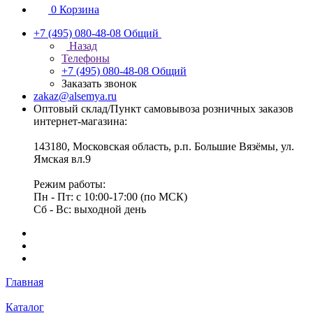
0
Корзина
+7 (495) 080-48-08
Общий
Назад
Телефоны
+7 (495) 080-48-08
Общий
Заказать звонок
zakaz@alsemya.ru
Оптовый склад/Пункт самовывоза розничных заказов
интернет-магазина:
143180, Московская область, р.п. Большие Вязёмы, ул.
Ямская вл.9
Режим работы:
Пн - Пт: с 10:00-17:00 (по МСК)
Сб - Вс: выходной день
Главная
Каталог