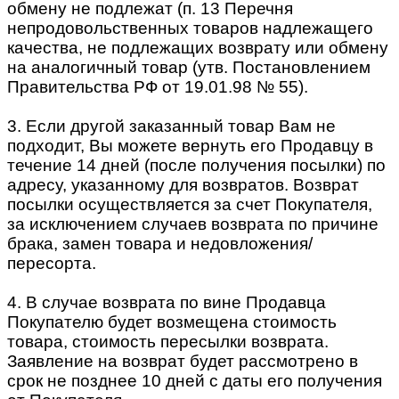
обмену не подлежат (п. 13 Перечня
непродовольственных товаров надлежащего
качества, не подлежащих возврату или обмену
на аналогичный товар (утв. Постановлением
Правительства РФ от 19.01.98 № 55).
3. Если другой заказанный товар Вам не
подходит, Вы можете вернуть его Продавцу в
течение 14 дней (после получения посылки) по
адресу, указанному для возвратов. Возврат
посылки осуществляется за счет Покупателя,
за исключением случаев возврата по причине
брака, замен товара и недовложения/
пересорта.
4. В случае возврата по вине Продавца
Покупателю будет возмещена стоимость
товара, стоимость пересылки возврата.
Заявление на возврат будет рассмотрено в
срок не позднее 10 дней с даты его получения