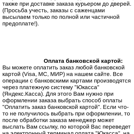
также при доставке заказа курьером до дверей.
(Просьба учесть, заказы с саженцами
высылаем только по полной или частичной
предоплате!).
Оплата банковской картой:
Вы можете оплатить заказ любой банковской
картой (Visa, MC, МИР) на нашем сайте. Все
операции с банковскими картами производятся
через платежную систему "Юкасса"
(Яндекс.Касса). Для этого Вам нужно при
оформлении заказа выбрать способ оплаты
"Оплатить заказ банковской картой". Если что-
то не получилось выбрать при оформлении, то
после обработки заказа менеджер может
выслать Вам ссылку, по которой Вас переведет
на электронный терминал оплата "Юкасса", на