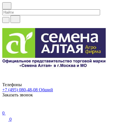
Телефоны
+7 (495) 080-48-08
Общий
Заказать звонок
0
0