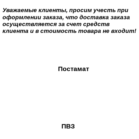
Уважаемые клиенты, просим учесть при
оформлении заказа, что доставка заказа
осуществляется за счет средств
клиента и в стоимость товара не входит!
Постамат
ПВЗ