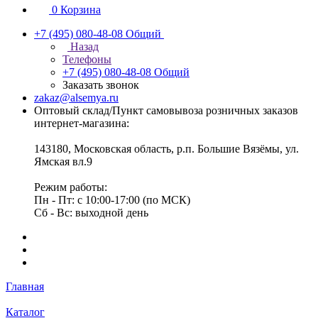
0
Корзина
+7 (495) 080-48-08
Общий
Назад
Телефоны
+7 (495) 080-48-08
Общий
Заказать звонок
zakaz@alsemya.ru
Оптовый склад/Пункт самовывоза розничных заказов
интернет-магазина:
143180, Московская область, р.п. Большие Вязёмы, ул.
Ямская вл.9
Режим работы:
Пн - Пт: с 10:00-17:00 (по МСК)
Сб - Вс: выходной день
Главная
Каталог