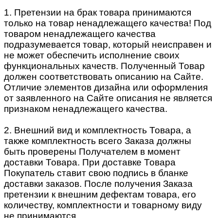
1. Претензии на брак товара принимаются
только на товар ненадлежащего качества! Под
товаром ненадлежащего качества
подразумевается товар, который неисправен и
не может обеспечить исполнение своих
функциональных качеств. Полученный Товар
должен соответствовать описанию на Сайте.
Отличие элементов дизайна или оформления
от заявленного на Сайте описания не является
признаком ненадлежащего качества.
2. Внешний вид и комплектность Товара, а
также комплектность всего Заказа должны
быть проверены Получателем в момент
доставки Товара. При доставке Товара
Покупатель ставит свою подпись в бланке
доставки заказов. После получения Заказа
претензии к внешним дефектам товара, его
количеству, комплектности и товарному виду
не принимаются.