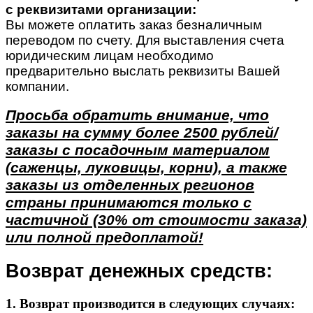
с реквизитами организации:
Вы можете оплатить заказ безналичным
переводом по счету. Для выставления счета
юридическим лицам необходимо
предварительно выслать реквизиты Вашей
компании.
Просьба обратить внимание, что
заказы на сумму более 2500 рублей/
заказы с посадочным материалом
(саженцы, луковицы, корни), а также
заказы из отделенных регионов
страны принимаются только с
частичной (30% от стоимости заказа)
или полной предоплатой!
Возврат денежных средств:
1. Возврат производится в следующих случаях: