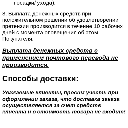
посадки/ ухода).
8. Выплата денежных средств при
положительном решении об удовлетворении
претензии производится в течение 10 рабочих
дней с момента оповещения об этом
Покупателя.
Выплата денежных средств с
применением почтового перевода не
производится.
Способы доставки:
Уважаемые клиенты, просим учесть при
оформлении заказа, что доставка заказа
осуществляется за счет средств
клиента и в стоимость товара не входит!