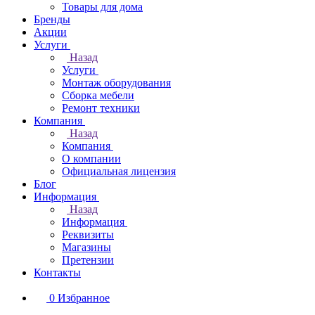
Товары для дома
Бренды
Акции
Услуги
Назад
Услуги
Монтаж оборудования
Сборка мебели
Ремонт техники
Компания
Назад
Компания
О компании
Официальная лицензия
Блог
Информация
Назад
Информация
Реквизиты
Магазины
Претензии
Контакты
0
Избранное