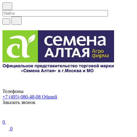
Телефоны
+7 (495) 080-48-08
Общий
Заказать звонок
0
0