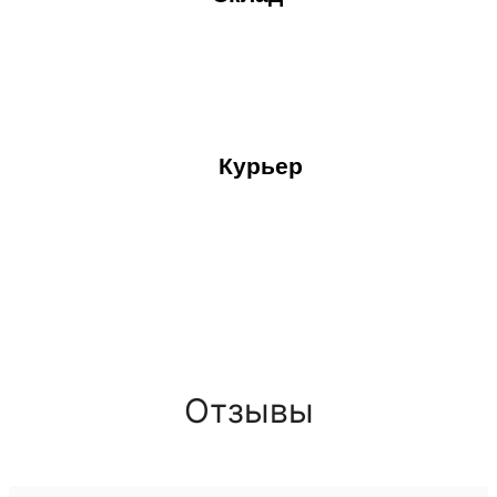
Курьер