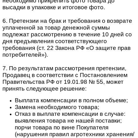
необходимо прикрепить фото товара до
высадки в упаковке и итоговое фото.
6. Претензии на брак и требования о возврате
уплаченной за товар денежной суммы
подлежат рассмотрению в течение 10 дней со
дня предъявления соответствующего
требования (ст. 22 Закона РФ «О защите прав
потребителей»).
7. По результатам рассмотрения претензии,
Продавец в соответствии с Постановлением
Правительства РФ от 19.01.98 № 55, может
принять следующее решение:
Выплата компенсации в полном объеме;
Замена необходимого товара;
Отказ в выплате компенсации в случае:
выявления товара не нашей поставки;
порчи товара по вине Покупателя
(нарушения правил агротехники хранения/