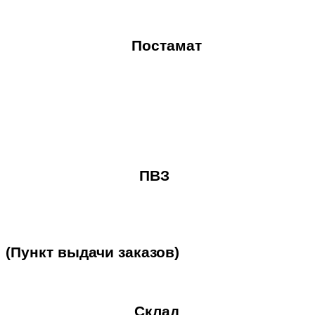
Постамат
ПВЗ
(Пункт
выдачи
заказов)
Склад