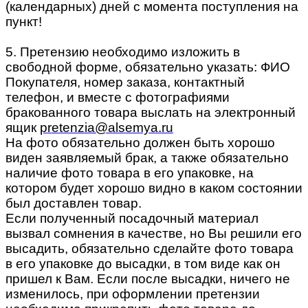
(календарных) дней с момента поступления на
пункт!
5. Претензию необходимо изложить в
свободной форме, обязательно указать: ФИО
Покупателя, номер заказа, контактный
телефон, и вместе с фотографиями
бракованного товара выслать на электронный
ящик
pretenzia@alsemya.ru
На фото обязательно должен быть хорошо
виден заявляемый брак, а также обязательно
наличие фото товара в его упаковке, на
котором будет хорошо видно в каком состоянии
был доставлен товар.
Если полученный посадочный материал
вызвал сомнения в качестве, но Вы решили его
высадить, обязательно сделайте фото товара
в его упаковке до высадки, в том виде как он
пришел к Вам. Если после высадки, ничего не
изменилось, при оформлении претензии