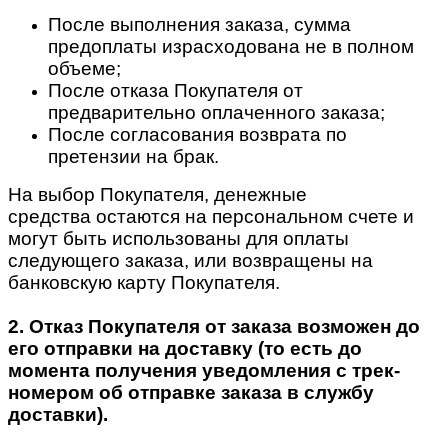
После выполнения заказа, сумма
предоплаты израсходована не в полном
объеме;
После отказа Покупателя от
предварительно оплаченного заказа;
После согласования возврата по
претензии на брак.
На выбор Покупателя, денежные
средства остаются на персональном счете и
могут быть использованы для оплаты
следующего заказа, или возвращены на
банковскую карту Покупателя.
2. Отказ Покупателя от заказа возможен до
его отправки на доставку (то есть до
момента получения уведомления с трек-
номером об отправке заказа в службу
доставки).