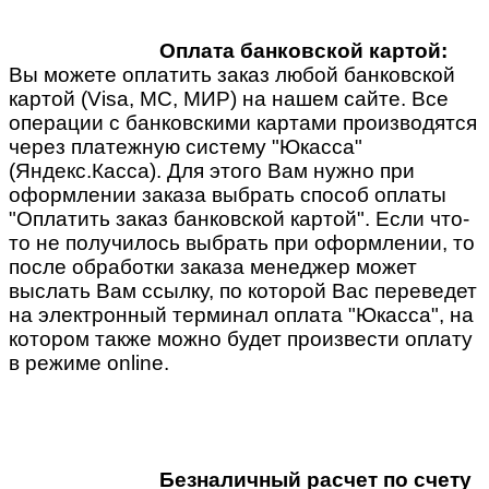
Оплата банковской картой:
Вы можете оплатить заказ любой банковской
картой (Visa, MC, МИР) на нашем сайте. Все
операции с банковскими картами производятся
через платежную систему "Юкасса"
(Яндекс.Касса). Для этого Вам нужно при
оформлении заказа выбрать способ оплаты
"Оплатить заказ банковской картой". Если что-
то не получилось выбрать при оформлении, то
после обработки заказа менеджер может
выслать Вам ссылку, по которой Вас переведет
на электронный терминал оплата "Юкасса", на
котором также можно будет произвести оплату
в режиме online.
Безналичный расчет по счету