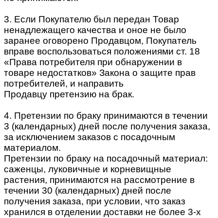
3. Если Покупателю был передан Товар
ненадлежащего качества и оное не было
заранее оговорено Продавцом, Покупатель
вправе воспользоваться положениями ст. 18
«Права потребителя при обнаружении в
товаре недостатков» Закона о защите прав
потребителей, и направить
Продавцу претензию на брак.
4. Претензии по браку принимаются в течении
3 (календарных) дней после получения заказа,
за исключением заказов с посадочным
материалом.
Претензии по браку на посадочный материал:
саженцы, луковичные и корневищные
растения, принимаются на рассмотрение в
течении 30 (календарных) дней после
получения заказа, при условии, что заказ
хранился в отделении доставки не более 3-х