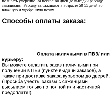
поливать умеренно. За несколько дней до высадки рассаду
закаливают. Рассаду высаживают в возрасте 50-55 дней во
влажную и удобренную почву.
Способы оплаты заказа:
Оплата наличными в ПВЗ/ или
курьеру:
Вы можете оплатить заказ наличными при
получении в ПВЗ (пункте выдачи заказов), а
также при доставке заказа курьером до дверей.
(Просьба учесть, заказы с саженцами
высылаем только по полной или частичной
предоплате!).