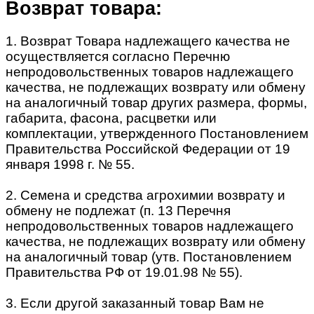
Возврат товара:
1. Возврат Товара надлежащего качества не
осуществляется согласно Перечню
непродовольственных товаров надлежащего
качества, не подлежащих возврату или обмену
на аналогичный товар других размера, формы,
габарита, фасона, расцветки или
комплектации, утвержденного Постановлением
Правительства Российской Федерации от 19
января 1998 г. № 55.
2. Семена и средства агрохимии возврату и
обмену не подлежат (п. 13 Перечня
непродовольственных товаров надлежащего
качества, не подлежащих возврату или обмену
на аналогичный товар (утв. Постановлением
Правительства РФ от 19.01.98 № 55).
3. Если другой заказанный товар Вам не