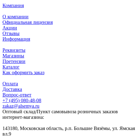
Компания
О компании
Официальная лицензия
Акции
Отзывы
Информация
Реквизиты
Магазины
Претензии
Каталог
Как оформить заказ
Оплата
Доставка
Вопрос-ответ
+7 (495) 080-48-08
zakaz@alsemya.ru
Оптовый склад/Пункт самовывоза розничных заказов
интернет-магазина:
143180, Московская область, р.п. Большие Вязёмы, ул. Ямская
вл.9