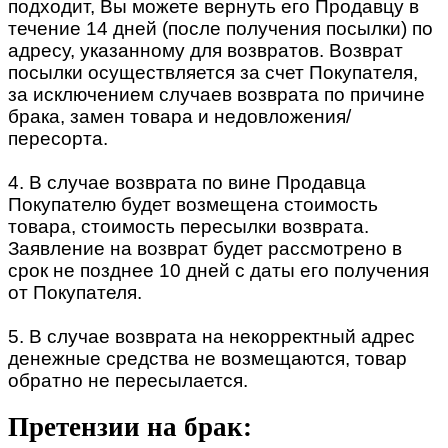
подходит, Вы можете вернуть его Продавцу в
течение 14 дней (после получения посылки) по
адресу, указанному для возвратов. Возврат
посылки осуществляется за счет Покупателя,
за исключением случаев возврата по причине
брака, замен товара и недовложения/
пересорта.
4. В случае возврата по вине Продавца
Покупателю будет возмещена стоимость
товара, стоимость пересылки возврата.
Заявление на возврат будет рассмотрено в
срок не позднее 10 дней с даты его получения
от Покупателя.
5. В случае возврата на некорректный адрес
денежные средства не возмещаются, товар
обратно не пересылается.
Претензии на брак: