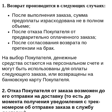
1. Возврат производится в следующих случаях:
После выполнения заказа, сумма
предоплаты израсходована не в полном
объеме;
После отказа Покупателя от
предварительно оплаченного заказа;
После согласования возврата по
претензии на брак.
На выбор Покупателя, денежные
средства остаются на персональном счете и
могут быть использованы для оплаты
следующего заказа, или возвращены на
банковскую карту Покупателя.
2. Отказ Покупателя от заказа возможен до
его отправки на доставку (то есть до
момента получения уведомления с трек-
номером об отправке заказа в службу