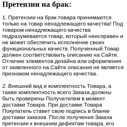
Претензии на брак:
1. Претензии на брак товара принимаются
только на товар ненадлежащего качества! Под
товаром ненадлежащего качества
подразумевается товар, который неисправен и
не может обеспечить исполнение своих
функциональных качеств. Полученный Товар
должен соответствовать описанию на Сайте.
Отличие элементов дизайна или оформления
от заявленного на Сайте описания не является
признаком ненадлежащего качества.
2. Внешний вид и комплектность Товара, а
также комплектность всего Заказа должны
быть проверены Получателем в момент
доставки Товара. При доставке Товара
Покупатель ставит свою подпись в бланке
доставки заказов. После получения Заказа
претензии к внешним дефектам товара, его