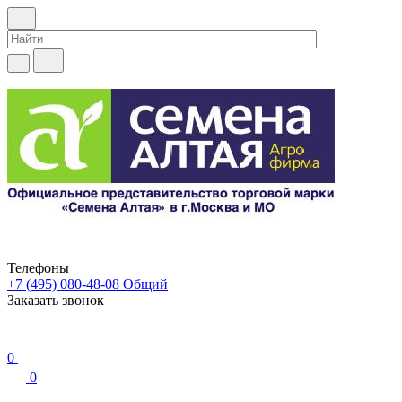
Телефоны
+7 (495) 080-48-08
Общий
Заказать звонок
0
0