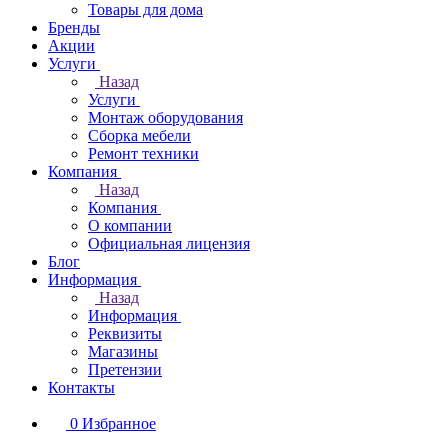
Товары для дома
Бренды
Акции
Услуги
Назад
Услуги
Монтаж оборудования
Сборка мебели
Ремонт техники
Компания
Назад
Компания
О компании
Официальная лицензия
Блог
Информация
Назад
Информация
Реквизиты
Магазины
Претензии
Контакты
0
Избранное