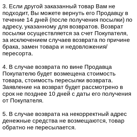
3. Если другой заказанный товар Вам не
подходит, Вы можете вернуть его Продавцу в
течение 14 дней (после получения посылки) по
адресу, указанному для возвратов. Возврат
посылки осуществляется за счет Покупателя,
за исключением случаев возврата по причине
брака, замен товара и недовложения/
пересорта.
4. В случае возврата по вине Продавца
Покупателю будет возмещена стоимость
товара, стоимость пересылки возврата.
Заявление на возврат будет рассмотрено в
срок не позднее 10 дней с даты его получения
от Покупателя.
5. В случае возврата на некорректный адрес
денежные средства не возмещаются, товар
обратно не пересылается.