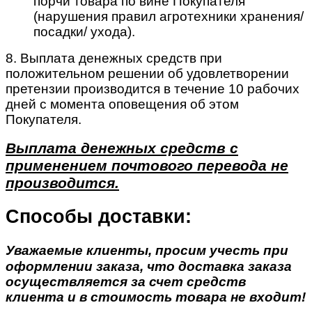
порчи товара по вине Покупателя
(нарушения правил агротехники хранения/
посадки/ ухода).
8. Выплата денежных средств при
положительном решении об удовлетворении
претензии производится в течение 10 рабочих
дней с момента оповещения об этом
Покупателя.
Выплата денежных средств с
применением почтового перевода не
производится.
Способы доставки:
Уважаемые клиенты, просим учесть при
оформлении заказа, что доставка заказа
осуществляется за счет средств
клиента и в стоимость товара не входит!