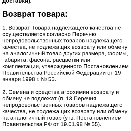
доставки).
Возврат товара:
1. Возврат Товара надлежащего качества не
осуществляется согласно Перечню
непродовольственных товаров надлежащего
качества, не подлежащих возврату или обмену
на аналогичный товар других размера, формы,
габарита, фасона, расцветки или
комплектации, утвержденного Постановлением
Правительства Российской Федерации от 19
января 1998 г. № 55.
2. Семена и средства агрохимии возврату и
обмену не подлежат (п. 13 Перечня
непродовольственных товаров надлежащего
качества, не подлежащих возврату или обмену
на аналогичный товар (утв. Постановлением
Правительства РФ от 19.01.98 № 55).