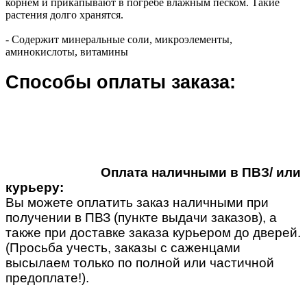
корнем и прикапывают в погребе влажным песком. Такие
растения долго хранятся.
- Содержит минеральные соли, микроэлементы,
аминокислоты, витамины
Способы оплаты заказа:
Оплата наличными в ПВЗ/ или
курьеру:
Вы можете оплатить заказ наличными при
получении в ПВЗ (пункте выдачи заказов), а
также при доставке заказа курьером до дверей.
(Просьба учесть, заказы с саженцами
высылаем только по полной или частичной
предоплате!).