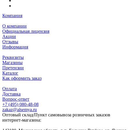
Компания
О компании
Официальная лицензия
Акции
Отзывы
Информация
Реквизиты
Магазины
Претензии
Каталог
Как оформить заказ
Оплата
Доставка
Вопрос-ответ
+7 (495) 080-48-08
zakaz@alsemya.ru
Оптовый склад/Пункт самовывоза розничных заказов
интернет-магазина: