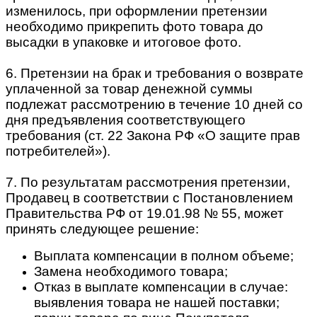
изменилось, при оформлении претензии
необходимо прикрепить фото товара до
высадки в упаковке и итоговое фото.
6. Претензии на брак и требования о возврате
уплаченной за товар денежной суммы
подлежат рассмотрению в течение 10 дней со
дня предъявления соответствующего
требования (ст. 22 Закона РФ «О защите прав
потребителей»).
7. По результатам рассмотрения претензии,
Продавец в соответствии с Постановлением
Правительства РФ от 19.01.98 № 55, может
принять следующее решение:
Выплата компенсации в полном объеме;
Замена необходимого товара;
Отказ в выплате компенсации в случае:
выявления товара не нашей поставки;