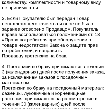
количеству, комплектности и товарному виду
не принимаются.
3. Если Покупателю был передан Товар
ненадлежащего качества и оное не было
заранее оговорено Продавцом, Покупатель
вправе воспользоваться положениями ст. 18
«Права потребителя при обнаружении в
товаре недостатков» Закона о защите прав
потребителей, и направить
Продавцу претензию на брак.
4. Претензии по браку принимаются в течении
3 (календарных) дней после получения заказа,
за исключением заказов с посадочным
материалом.
Претензии по браку на посадочный материал:
саженцы, луковичные и корневищные
растения, принимаются на рассмотрение в
течении 30 (календарных) дней после