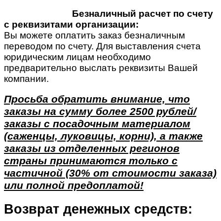
Безналичный расчет по счету
с реквизитами организации:
Вы можете оплатить заказ безналичным
переводом по счету. Для выставления счета
юридическим лицам необходимо
предварительно выслать реквизиты Вашей
компании.
Просьба обратить внимание, что
заказы на сумму более 2500 рублей/
заказы с посадочным материалом
(саженцы, луковицы, корни), а также
заказы из отделенных регионов
страны принимаются только с
частичной (30% от стоимости заказа)
или полной предоплатой!
Возврат денежных средств: