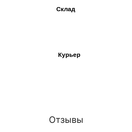
Склад
Курьер