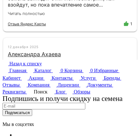
Назад к списку
Главная
Каталог
0
Корзина
0
Избранные
Кабинет
Акции
Контакты
Услуги
Бренды
Отзывы
Компания
Лицензии
Документы
Реквизиты
Поиск
Блог
Обзоры
Подпишись и получи скидку на семена
Подписаться
Мы в соцсетях