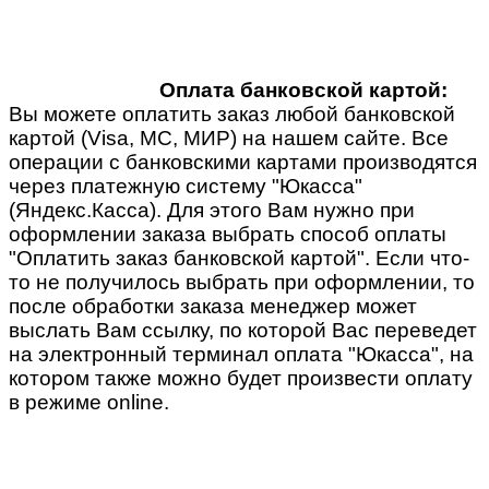
Оплата банковской картой:
Вы можете оплатить заказ любой банковской
картой (Visa, MC, МИР) на нашем сайте. Все
операции с банковскими картами производятся
через платежную систему "Юкасса"
(Яндекс.Касса). Для этого Вам нужно при
оформлении заказа выбрать способ оплаты
"Оплатить заказ банковской картой". Если что-
то не получилось выбрать при оформлении, то
после обработки заказа менеджер может
выслать Вам ссылку, по которой Вас переведет
на электронный терминал оплата "Юкасса", на
котором также можно будет произвести оплату
в режиме online.