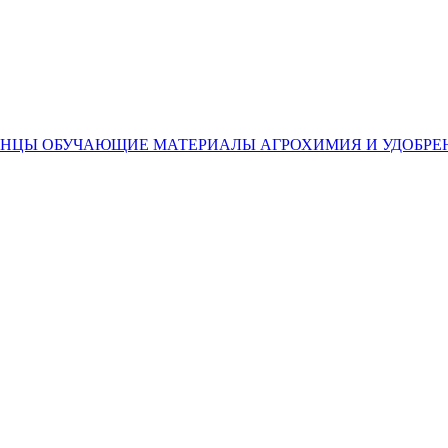
ЕНЦЫ
ОБУЧАЮЩИЕ МАТЕРИАЛЫ
АГРОХИМИЯ И УДОБРЕ