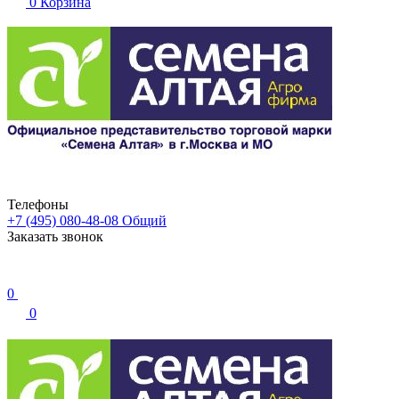
0
Корзина
Телефоны
+7 (495) 080-48-08
Общий
Заказать звонок
0
0