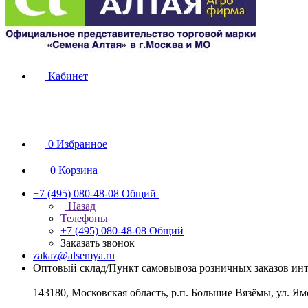
Кабинет
0
Избранное
0
Корзина
+7 (495) 080-48-08
Общий
Назад
Телефоны
+7 (495) 080-48-08
Общий
Заказать звонок
zakaz@alsemya.ru
Оптовый склад/Пункт самовывоза розничных заказов инт
143180, Московская область, р.п. Большие Вязёмы, ул. Ям