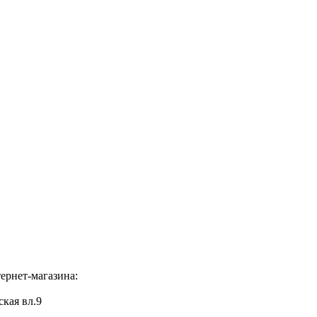
ернет-магазина:
ская вл.9