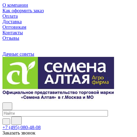
О компании
Как оформить заказ
Оплата
Доставка
Оптовикам
Контакты
Отзывы
Дачные советы
+7 (495) 080-48-08
Заказать звонок