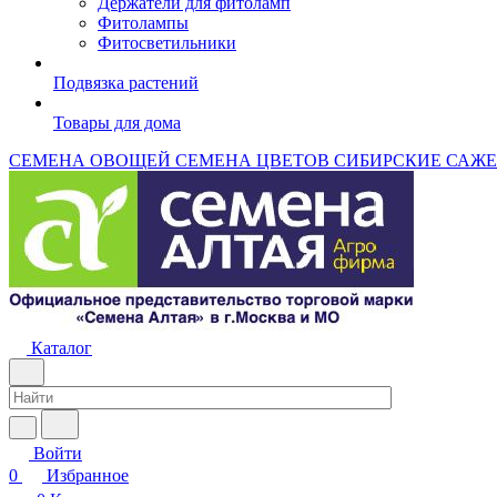
Держатели для фитоламп
Фитолампы
Фитосветильники
Подвязка растений
Товары для дома
СЕМЕНА ОВОЩЕЙ
СЕМЕНА ЦВЕТОВ
СИБИРСКИЕ САЖ
Каталог
Войти
0
Избранное