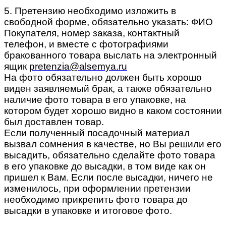
5. Претензию необходимо изложить в
свободной форме, обязательно указать: ФИО
Покупателя, номер заказа, контактный
телефон, и вместе с фотографиями
бракованного товара выслать на электронный
ящик
pretenzia@alsemya.ru
На фото обязательно должен быть хорошо
виден заявляемый брак, а также обязательно
наличие фото товара в его упаковке, на
котором будет хорошо видно в каком состоянии
был доставлен товар.
Если полученный посадочный материал
вызвал сомнения в качестве, но Вы решили его
высадить, обязательно сделайте фото товара
в его упаковке до высадки, в том виде как он
пришел к Вам. Если после высадки, ничего не
изменилось, при оформлении претензии
необходимо прикрепить фото товара до
высадки в упаковке и итоговое фото.