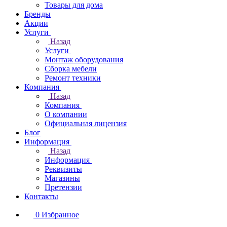
Товары для дома
Бренды
Акции
Услуги
Назад
Услуги
Монтаж оборудования
Сборка мебели
Ремонт техники
Компания
Назад
Компания
О компании
Официальная лицензия
Блог
Информация
Назад
Информация
Реквизиты
Магазины
Претензии
Контакты
0
Избранное