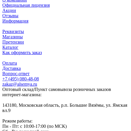
Официальная лицензия
Акции
Отзывы
Информация
Реквизиты
Магазины
Претензии
Каталог
Как оформить заказ
Оплата
Доставка
Вопрос-ответ
+7 (495) 080-48-08
zakaz@alsemya.ru
Оптовый склад/Пункт самовывоза розничных заказов
интернет-магазина:
143180, Московская область, р.п. Большие Вязёмы, ул. Ямская
вл.9
Режим работы:
Пн - Пт: с 10:00-17:00 (по МСК)