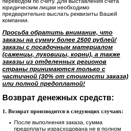
переводом по счету. Для выставления счета
юридическим лицам необходимо
предварительно выслать реквизиты Вашей
компании.
Просьба обратить внимание, что
заказы на сумму более 2500 рублей/
заказы с посадочным материалом
(саженцы, луковицы, корни), а также
заказы из отделенных регионов
страны принимаются только с
частичной (30% от стоимости заказа)
или полной предоплатой!
Возврат денежных средств:
1. Возврат производится в следующих случаях:
После выполнения заказа, сумма
предоплаты израсходована не в полном