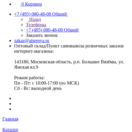
0
Корзина
+7 (495) 080-48-08
Общий
Назад
Телефоны
+7 (495) 080-48-08
Общий
Заказать звонок
zakaz@alsemya.ru
Оптовый склад/Пункт самовывоза розничных заказов
интернет-магазина:
143180, Московская область, р.п. Большие Вязёмы, ул.
Ямская вл.9
Режим работы:
Пн - Пт: с 10:00-17:00 (по МСК)
Сб - Вс: выходной день
Главная
Каталог