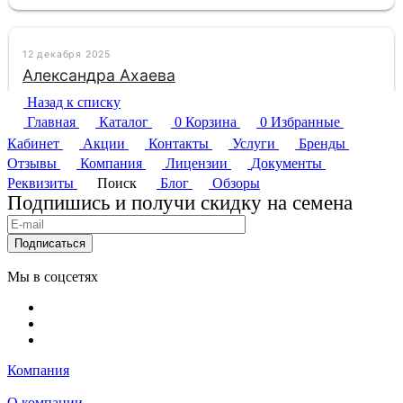
Назад к списку
Главная
Каталог
0
Корзина
0
Избранные
Кабинет
Акции
Контакты
Услуги
Бренды
Отзывы
Компания
Лицензии
Документы
Реквизиты
Поиск
Блог
Обзоры
Подпишись и получи скидку на семена
Подписаться
Мы в соцсетях
Компания
О компании