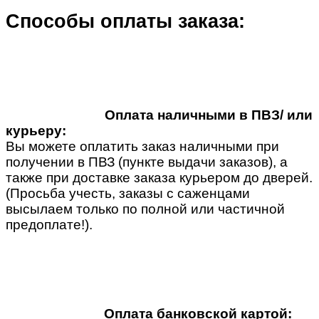
Способы оплаты заказа:
Оплата наличными в ПВЗ/ или
курьеру:
Вы можете оплатить заказ наличными при
получении в ПВЗ (пункте выдачи заказов), а
также при доставке заказа курьером до дверей.
(Просьба учесть, заказы с саженцами
высылаем только по полной или частичной
предоплате!).
Оплата банковской картой: