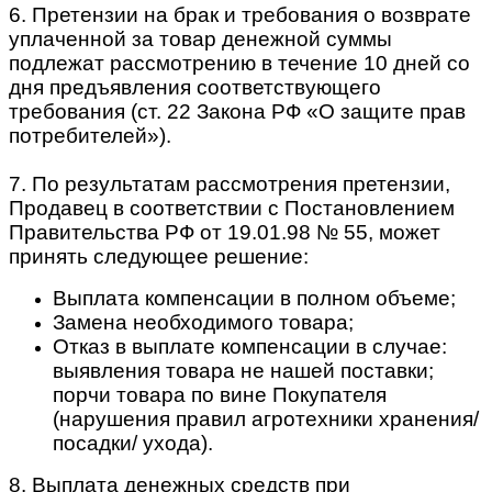
6. Претензии на брак и требования о возврате
уплаченной за товар денежной суммы
подлежат рассмотрению в течение 10 дней со
дня предъявления соответствующего
требования (ст. 22 Закона РФ «О защите прав
потребителей»).
7. По результатам рассмотрения претензии,
Продавец в соответствии с Постановлением
Правительства РФ от 19.01.98 № 55, может
принять следующее решение:
Выплата компенсации в полном объеме;
Замена необходимого товара;
Отказ в выплате компенсации в случае:
выявления товара не нашей поставки;
порчи товара по вине Покупателя
(нарушения правил агротехники хранения/
посадки/ ухода).
8. Выплата денежных средств при