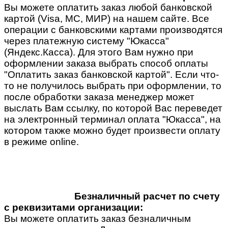
Вы можете оплатить заказ любой банковской
картой (Visa, MC, МИР) на нашем сайте. Все
операции с банковскими картами производятся
через платежную систему "Юкасса"
(Яндекс.Касса). Для этого Вам нужно при
оформлении заказа выбрать способ оплаты
"Оплатить заказ банковской картой". Если что-
то не получилось выбрать при оформлении, то
после обработки заказа менеджер может
выслать Вам ссылку, по которой Вас переведет
на электронный терминал оплата "Юкасса", на
котором также можно будет произвести оплату
в режиме online.
Безналичный расчет по счету
с реквизитами организации:
Вы можете оплатить заказ безналичным