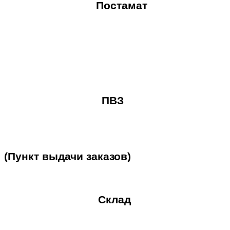
Постамат
ПВЗ
(Пункт
выдачи
заказов)
Склад