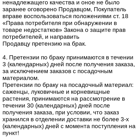
ненадлежащего качества и оное не было
заранее оговорено Продавцом, Покупатель
вправе воспользоваться положениями ст. 18
«Права потребителя при обнаружении в
товаре недостатков» Закона о защите прав
потребителей, и направить
Продавцу претензию на брак.
4. Претензии по браку принимаются в течении
3 (календарных) дней после получения заказа,
за исключением заказов с посадочным
материалом.
Претензии по браку на посадочный материал:
саженцы, луковичные и корневищные
растения, принимаются на рассмотрение в
течении 30 (календарных) дней после
получения заказа, при условии, что заказ
хранился в отделении доставки не более 3-х
(календарных) дней с момента поступления на
пункт!