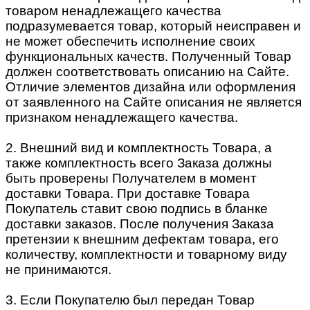
товаром ненадлежащего качества
подразумевается товар, который неисправен и
не может обеспечить исполнение своих
функциональных качеств. Полученный Товар
должен соответствовать описанию на Сайте.
Отличие элементов дизайна или оформления
от заявленного на Сайте описания не является
признаком ненадлежащего качества.
2. Внешний вид и комплектность Товара, а
также комплектность всего Заказа должны
быть проверены Получателем в момент
доставки Товара. При доставке Товара
Покупатель ставит свою подпись в бланке
доставки заказов. После получения Заказа
претензии к внешним дефектам товара, его
количеству, комплектности и товарному виду
не принимаются.
3. Если Покупателю был передан Товар