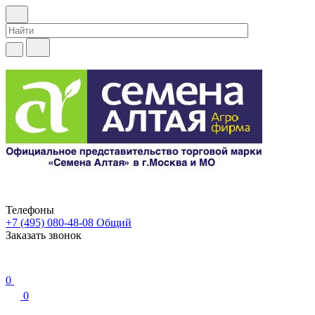
Телефоны
+7 (495) 080-48-08
Общий
Заказать звонок
0
0