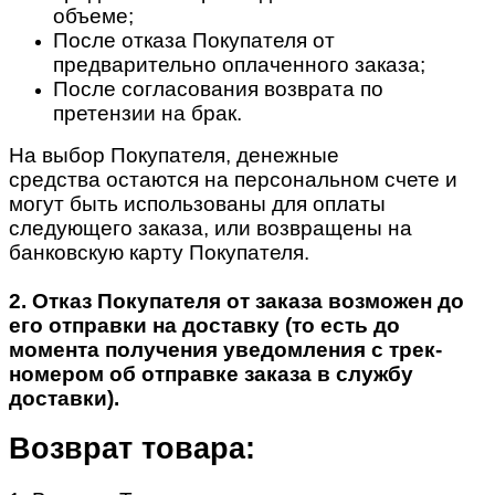
объеме;
После отказа Покупателя от
предварительно оплаченного заказа;
После согласования возврата по
претензии на брак.
На выбор Покупателя, денежные
средства остаются на персональном счете и
могут быть использованы для оплаты
следующего заказа, или возвращены на
банковскую карту Покупателя.
2. Отказ Покупателя от заказа возможен до
его отправки на доставку (то есть до
момента получения уведомления с трек-
номером об отправке заказа в службу
доставки).
Возврат товара: