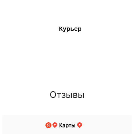
Курьер