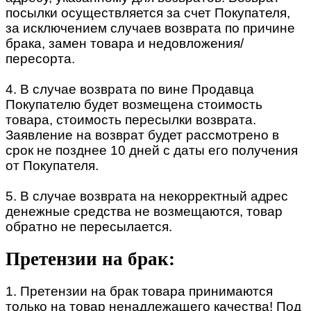
посылки осуществляется за счет Покупателя,
за исключением случаев возврата по причине
брака, замен товара и недовложения/
пересорта.
4. В случае возврата по вине Продавца
Покупателю будет возмещена стоимость
товара, стоимость пересылки возврата.
Заявление на возврат будет рассмотрено в
срок не позднее 10 дней с даты его получения
от Покупателя.
5. В случае возврата на некорректный адрес
денежные средства не возмещаются, товар
обратно не пересылается.
Претензии на брак:
1. Претензии на брак товара принимаются
только на товар ненадлежащего качества! Под