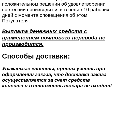
положительном решении об удовлетворении
претензии производится в течение 10 рабочих
дней с момента оповещения об этом
Покупателя.
Выплата денежных средств с
применением почтового перевода не
производится.
Способы доставки:
Уважаемые клиенты, просим учесть при
оформлении заказа, что доставка заказа
осуществляется за счет средств
клиента и в стоимость товара не входит!