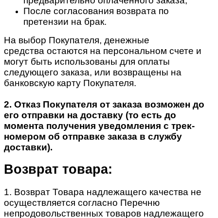
предварительно оплаченного заказа;
После согласования возврата по
претензии на брак.
На выбор Покупателя, денежные
средства остаются на персональном счете и
могут быть использованы для оплаты
следующего заказа, или возвращены на
банковскую карту Покупателя.
2. Отказ Покупателя от заказа возможен до
его отправки на доставку (то есть до
момента получения уведомления с трек-
номером об отправке заказа в службу
доставки).
Возврат товара:
1. Возврат Товара надлежащего качества не
осуществляется согласно Перечню
непродовольственных товаров надлежащего