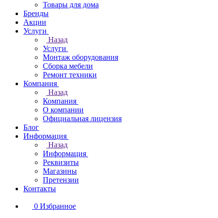
Товары для дома
Бренды
Акции
Услуги
Назад
Услуги
Монтаж оборудования
Сборка мебели
Ремонт техники
Компания
Назад
Компания
О компании
Официальная лицензия
Блог
Информация
Назад
Информация
Реквизиты
Магазины
Претензии
Контакты
0
Избранное