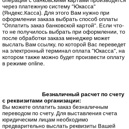
операции с банковскими картами производятся
через платежную систему "Юкасса"
(Яндекс.Касса). Для этого Вам нужно при
оформлении заказа выбрать способ оплаты
"Оплатить заказ банковской картой". Если что-
то не получилось выбрать при оформлении, то
после обработки заказа менеджер может
выслать Вам ссылку, по которой Вас переведет
на электронный терминал оплата "Юкасса", на
котором также можно будет произвести оплату
в режиме online.
Безналичный расчет по счету
с реквизитами организации:
Вы можете оплатить заказ безналичным
переводом по счету. Для выставления счета
юридическим лицам необходимо
предварительно выслать реквизиты Вашей