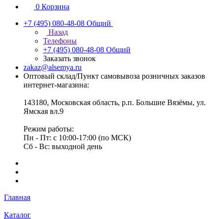
0
Корзина
+7 (495) 080-48-08
Общий
Назад
Телефоны
+7 (495) 080-48-08
Общий
Заказать звонок
zakaz@alsemya.ru
Оптовый склад/Пункт самовывоза розничных заказов
интернет-магазина:
143180, Московская область, р.п. Большие Вязёмы, ул.
Ямская вл.9
Режим работы:
Пн - Пт: с 10:00-17:00 (по МСК)
Сб - Вс: выходной день
Главная
Каталог