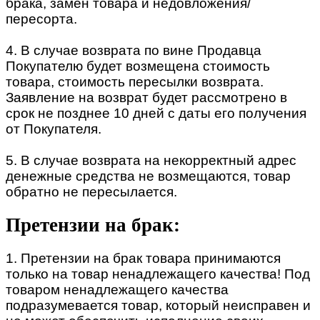
брака, замен товара и недовложения/
пересорта.
4. В случае возврата по вине Продавца
Покупателю будет возмещена стоимость
товара, стоимость пересылки возврата.
Заявление на возврат будет рассмотрено в
срок не позднее 10 дней с даты его получения
от Покупателя.
5. В случае возврата на некорректный адрес
денежные средства не возмещаются, товар
обратно не пересылается.
Претензии на брак:
1. Претензии на брак товара принимаются
только на товар ненадлежащего качества! Под
товаром ненадлежащего качества
подразумевается товар, который неисправен и