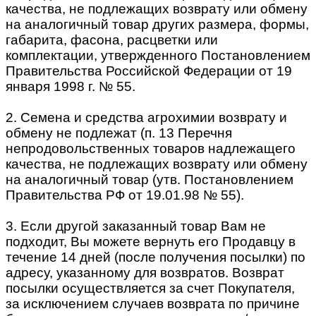
качества, не подлежащих возврату или обмену
на аналогичный товар других размера, формы,
габарита, фасона, расцветки или
комплектации, утвержденного Постановлением
Правительства Российской Федерации от 19
января 1998 г. № 55.
2. Семена и средства агрохимии возврату и
обмену не подлежат (п. 13 Перечня
непродовольственных товаров надлежащего
качества, не подлежащих возврату или обмену
на аналогичный товар (утв. Постановлением
Правительства РФ от 19.01.98 № 55).
3. Если другой заказанный товар Вам не
подходит, Вы можете вернуть его Продавцу в
течение 14 дней (после получения посылки) по
адресу, указанному для возвратов. Возврат
посылки осуществляется за счет Покупателя,
за исключением случаев возврата по причине