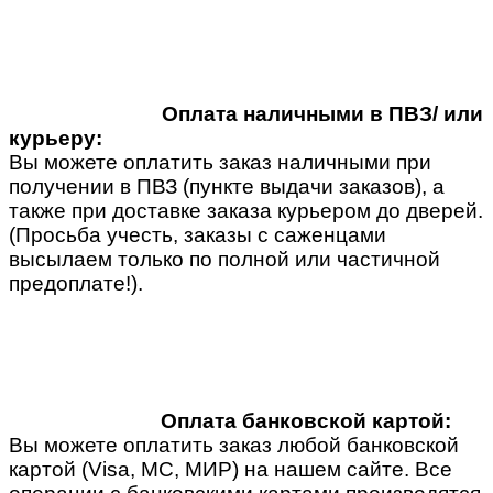
Оплата наличными в ПВЗ/ или
курьеру:
Вы можете оплатить заказ наличными при
получении в ПВЗ (пункте выдачи заказов), а
также при доставке заказа курьером до дверей.
(Просьба учесть, заказы с саженцами
высылаем только по полной или частичной
предоплате!).
Оплата банковской картой:
Вы можете оплатить заказ любой банковской
картой (Visa, MC, МИР) на нашем сайте. Все