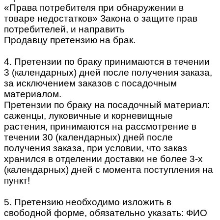
«Права потребителя при обнаружении в
товаре недостатков» Закона о защите прав
потребителей, и направить
Продавцу претензию на брак.
4. Претензии по браку принимаются в течении
3 (календарных) дней после получения заказа,
за исключением заказов с посадочным
материалом.
Претензии по браку на посадочный материал:
саженцы, луковичные и корневищные
растения, принимаются на рассмотрение в
течении 30 (календарных) дней после
получения заказа, при условии, что заказ
хранился в отделении доставки не более 3-х
(календарных) дней с момента поступления на
пункт!
5. Претензию необходимо изложить в
свободной форме, обязательно указать: ФИО