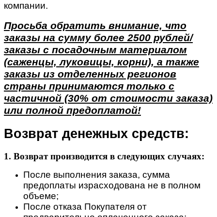
компании.
Просьба обратить внимание, что
заказы на сумму более 2500 рублей/
заказы с посадочным материалом
(саженцы, луковицы, корни), а также
заказы из отделенных регионов
страны принимаются только с
частичной (30% от стоимости заказа)
или полной предоплатой!
Возврат денежных средств:
1. Возврат производится в следующих случаях:
После выполнения заказа, сумма
предоплаты израсходована не в полном
объеме;
После отказа Покупателя от