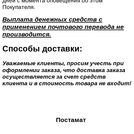
дней с момента оповещения об этом
Покупателя.
Выплата денежных средств с
применением почтового перевода не
производится.
Способы доставки:
Уважаемые клиенты, просим учесть при
оформлении заказа, что доставка заказа
осуществляется за счет средств
клиента и в стоимость товара не входит!
Постамат