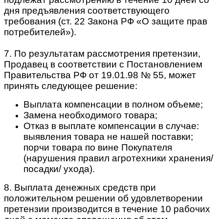
дня предъявления соответствующего
требования (ст. 22 Закона РФ «О защите прав
потребителей»).
7. По результатам рассмотрения претензии,
Продавец в соответствии с Постановлением
Правительства РФ от 19.01.98 № 55, может
принять следующее решение:
Выплата компенсации в полном объеме;
Замена необходимого товара;
Отказ в выплате компенсации в случае:
выявления товара не нашей поставки;
порчи товара по вине Покупателя
(нарушения правил агротехники хранения/
посадки/ ухода).
8. Выплата денежных средств при
положительном решении об удовлетворении
претензии производится в течение 10 рабочих