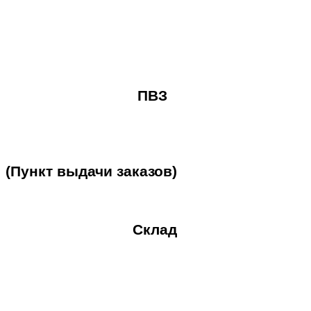
ПВЗ
(Пункт
выдачи
заказов)
Склад