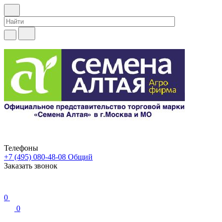
Телефоны
+7 (495) 080-48-08
Общий
Заказать звонок
0
0