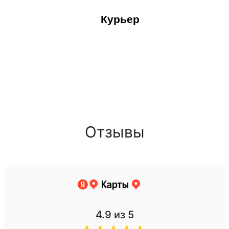
Курьер