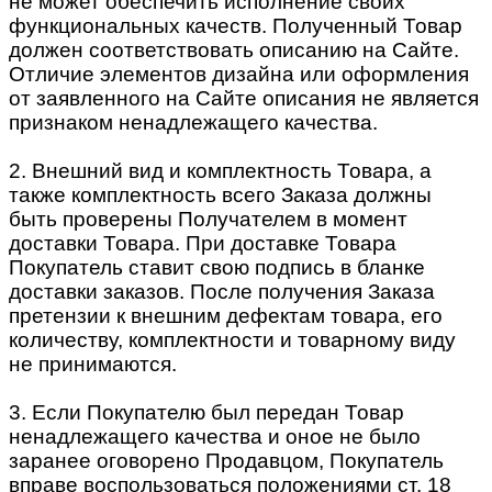
не может обеспечить исполнение своих
функциональных качеств. Полученный Товар
должен соответствовать описанию на Сайте.
Отличие элементов дизайна или оформления
от заявленного на Сайте описания не является
признаком ненадлежащего качества.
2. Внешний вид и комплектность Товара, а
также комплектность всего Заказа должны
быть проверены Получателем в момент
доставки Товара. При доставке Товара
Покупатель ставит свою подпись в бланке
доставки заказов. После получения Заказа
претензии к внешним дефектам товара, его
количеству, комплектности и товарному виду
не принимаются.
3. Если Покупателю был передан Товар
ненадлежащего качества и оное не было
заранее оговорено Продавцом, Покупатель
вправе воспользоваться положениями ст. 18