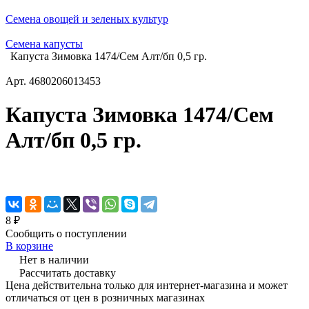
Семена овощей и зеленых культур
Семена капусты
Капуста Зимовка 1474/Сем Алт/бп 0,5 гр.
Арт.
4680206013453
Капуста Зимовка 1474/Сем
Алт/бп 0,5 гр.
8 ₽
Сообщить о поступлении
В корзине
Нет в наличии
Рассчитать доставку
Цена действительна только для интернет-магазина и может
отличаться от цен в розничных магазинах