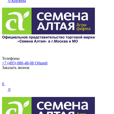
0
Корзина
Телефоны
+7 (495) 080-48-08
Общий
Заказать звонок
0
0