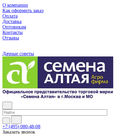
О компании
Как оформить заказ
Оплата
Доставка
Оптовикам
Контакты
Отзывы
Дачные советы
+7 (495) 080-48-08
Заказать звонок