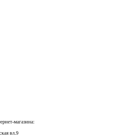
ернет-магазина:
ская вл.9