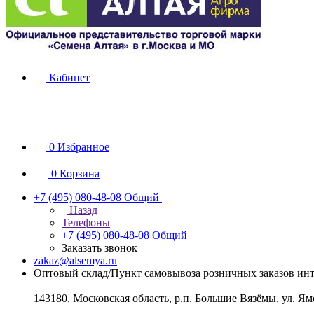
Кабинет
0
Избранное
0
Корзина
+7 (495) 080-48-08
Общий
Назад
Телефоны
+7 (495) 080-48-08
Общий
Заказать звонок
zakaz@alsemya.ru
Оптовый склад/Пункт самовывоза розничных заказов инт
143180, Московская область, р.п. Большие Вязёмы, ул. Ям