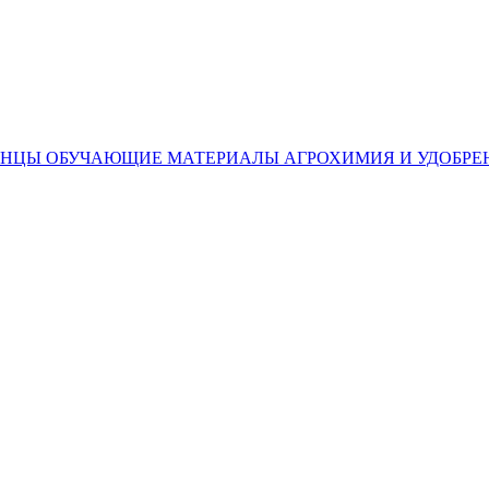
ЕНЦЫ
ОБУЧАЮЩИЕ МАТЕРИАЛЫ
АГРОХИМИЯ И УДОБРЕ