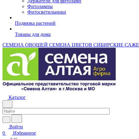
Держатели для фитоламп
Фитолампы
Фитосветильники
Подвязка растений
Товары для дома
СЕМЕНА ОВОЩЕЙ
СЕМЕНА ЦВЕТОВ
СИБИРСКИЕ САЖ
Каталог
Войти
0
Избранное