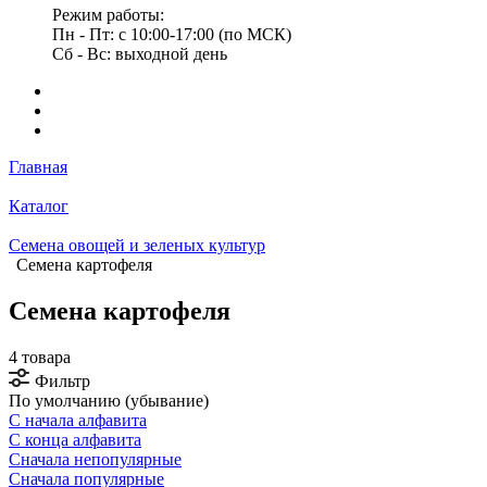
Режим работы:
Пн - Пт: с 10:00-17:00 (по МСК)
Сб - Вс: выходной день
Главная
Каталог
Семена овощей и зеленых культур
Семена картофеля
Семена картофеля
4 товара
Фильтр
По умолчанию (убывание)
С начала алфавита
С конца алфавита
Сначала непопулярные
Сначала популярные