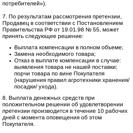
потребителей»).
7. По результатам рассмотрения претензии,
Продавец в соответствии с Постановлением
Правительства РФ от 19.01.98 № 55, может
принять следующее решение:
Выплата компенсации в полном объеме;
Замена необходимого товара;
Отказ в выплате компенсации в случае:
выявления товара не нашей поставки;
порчи товара по вине Покупателя
(нарушения правил агротехники хранения/
посадки/ ухода).
8. Выплата денежных средств при
положительном решении об удовлетворении
претензии производится в течение 10 рабочих
дней с момента оповещения об этом
Покупателя.