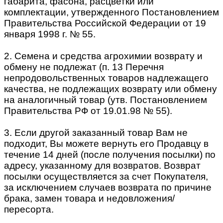
габарита, фасона, расцветки или
комплектации, утвержденного Постановлением
Правительства Российской Федерации от 19
января 1998 г. № 55.
2. Семена и средства агрохимии возврату и
обмену не подлежат (п. 13 Перечня
непродовольственных товаров надлежащего
качества, не подлежащих возврату или обмену
на аналогичный товар (утв. Постановлением
Правительства РФ от 19.01.98 № 55).
3. Если другой заказанный товар Вам не
подходит, Вы можете вернуть его Продавцу в
течение 14 дней (после получения посылки) по
адресу, указанному для возвратов. Возврат
посылки осуществляется за счет Покупателя,
за исключением случаев возврата по причине
брака, замен товара и недовложения/
пересорта.