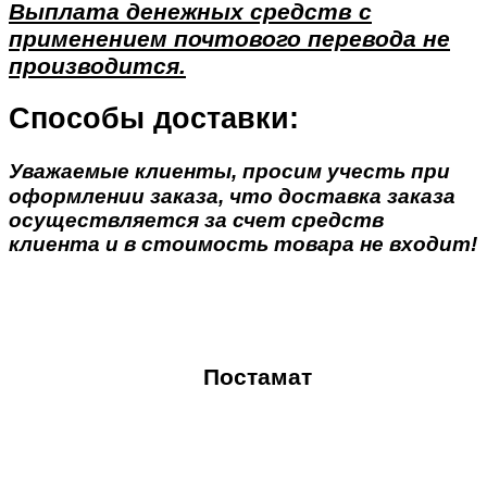
Выплата денежных средств с
применением почтового перевода не
производится.
Способы доставки:
Уважаемые клиенты, просим учесть при
оформлении заказа, что доставка заказа
осуществляется за счет средств
клиента и в стоимость товара не входит!
Постамат