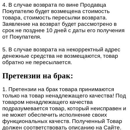
4. В случае возврата по вине Продавца
Покупателю будет возмещена стоимость
товара, стоимость пересылки возврата.
Заявление на возврат будет рассмотрено в
срок не позднее 10 дней с даты его получения
от Покупателя.
5. В случае возврата на некорректный адрес
денежные средства не возмещаются, товар
обратно не пересылается.
Претензии на брак:
1. Претензии на брак товара принимаются
только на товар ненадлежащего качества! Под
товаром ненадлежащего качества
подразумевается товар, который неисправен и
не может обеспечить исполнение своих
функциональных качеств. Полученный Товар
должен соответствовать описанию на Сайте.