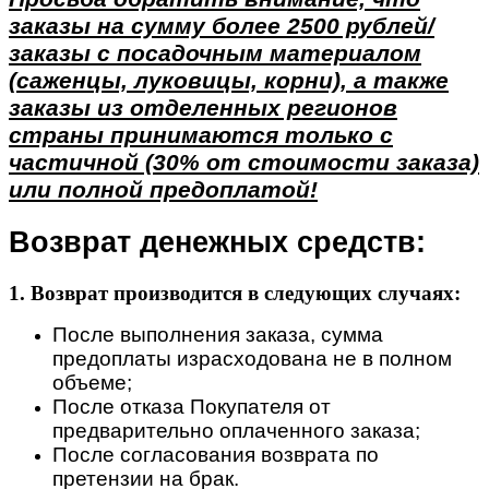
заказы на сумму более 2500 рублей/
заказы с посадочным материалом
(саженцы, луковицы, корни), а также
заказы из отделенных регионов
страны принимаются только с
частичной (30% от стоимости заказа)
или полной предоплатой!
Возврат денежных средств:
1. Возврат производится в следующих случаях:
После выполнения заказа, сумма
предоплаты израсходована не в полном
объеме;
После отказа Покупателя от
предварительно оплаченного заказа;
После согласования возврата по
претензии на брак.