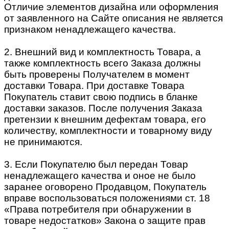
Отличие элементов дизайна или оформления
от заявленного на Сайте описания не является
признаком ненадлежащего качества.
2. Внешний вид и комплектность Товара, а
также комплектность всего Заказа должны
быть проверены Получателем в момент
доставки Товара. При доставке Товара
Покупатель ставит свою подпись в бланке
доставки заказов. После получения Заказа
претензии к внешним дефектам товара, его
количеству, комплектности и товарному виду
не принимаются.
3. Если Покупателю был передан Товар
ненадлежащего качества и оное не было
заранее оговорено Продавцом, Покупатель
вправе воспользоваться положениями ст. 18
«Права потребителя при обнаружении в
товаре недостатков» Закона о защите прав