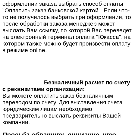
оформлении заказа выбрать способ оплаты
"Оплатить заказ банковской картой". Если что-
то не получилось выбрать при оформлении, то
после обработки заказа менеджер может
выслать Вам ссылку, по которой Вас переведет
на электронный терминал оплата "Юкасса", на
котором также можно будет произвести оплату
в режиме online.
Безналичный расчет по счету
с реквизитами организации:
Вы можете оплатить заказ безналичным
переводом по счету. Для выставления счета
юридическим лицам необходимо
предварительно выслать реквизиты Вашей
компании.
Просьба обратить внимание, что