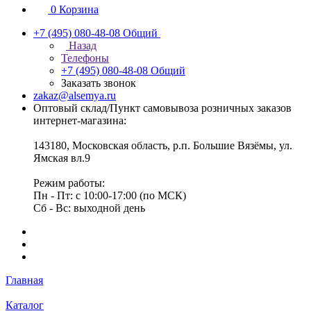
0
Корзина
+7 (495) 080-48-08
Общий
Назад
Телефоны
+7 (495) 080-48-08
Общий
Заказать звонок
zakaz@alsemya.ru
Оптовый склад/Пункт самовывоза розничных заказов
интернет-магазина:
143180, Московская область, р.п. Большие Вязёмы, ул.
Ямская вл.9
Режим работы:
Пн - Пт: с 10:00-17:00 (по МСК)
Сб - Вс: выходной день
Главная
Каталог