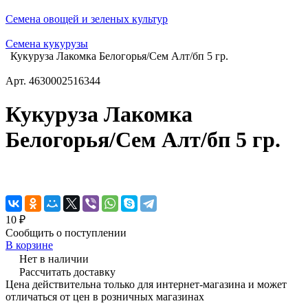
Семена овощей и зеленых культур
Семена кукурузы
Кукуруза Лакомка Белогорья/Сем Алт/бп 5 гр.
Арт.
4630002516344
Кукуруза Лакомка
Белогорья/Сем Алт/бп 5 гр.
10 ₽
Сообщить о поступлении
В корзине
Нет в наличии
Рассчитать доставку
Цена действительна только для интернет-магазина и может
отличаться от цен в розничных магазинах