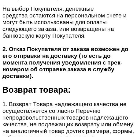
На выбор Покупателя, денежные
средства остаются на персональном счете и
могут быть использованы для оплаты
следующего заказа, или возвращены на
банковскую карту Покупателя.
2. Отказ Покупателя от заказа возможен до
его отправки на доставку (то есть до
момента получения уведомления с трек-
номером об отправке заказа в службу
доставки).
Возврат товара:
1. Возврат Товара надлежащего качества не
осуществляется согласно Перечню
непродовольственных товаров надлежащего
качества, не подлежащих возврату или обмену
на аналогичный товар других размера, формы,