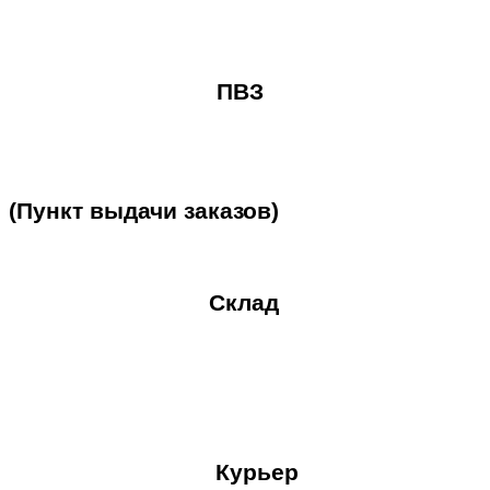
ПВЗ
(Пункт
выдачи
заказов)
Склад
Курьер