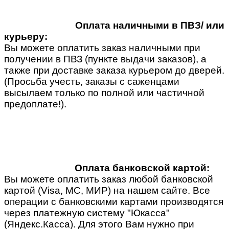
Оплата наличными в ПВЗ/ или
курьеру:
Вы можете оплатить заказ наличными при
получении в ПВЗ (пункте выдачи заказов), а
также при доставке заказа курьером до дверей.
(Просьба учесть, заказы с саженцами
высылаем только по полной или частичной
предоплате!).
Оплата банковской картой:
Вы можете оплатить заказ любой банковской
картой (Visa, MC, МИР) на нашем сайте. Все
операции с банковскими картами производятся
через платежную систему "Юкасса"
(Яндекс.Касса). Для этого Вам нужно при