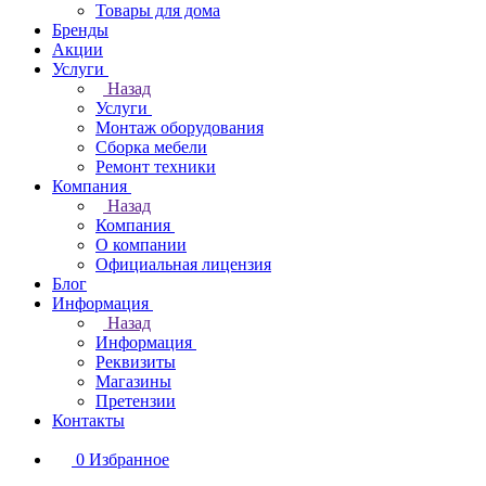
Товары для дома
Бренды
Акции
Услуги
Назад
Услуги
Монтаж оборудования
Сборка мебели
Ремонт техники
Компания
Назад
Компания
О компании
Официальная лицензия
Блог
Информация
Назад
Информация
Реквизиты
Магазины
Претензии
Контакты
0
Избранное