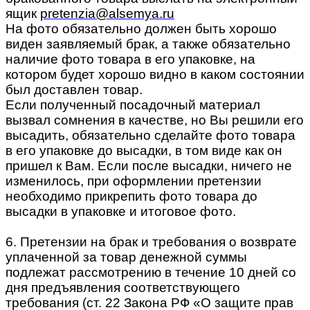
ящик
pretenzia@alsemya.ru
На фото обязательно должен быть хорошо
виден заявляемый брак, а также обязательно
наличие фото товара в его упаковке, на
котором будет хорошо видно в каком состоянии
был доставлен товар.
Если полученный посадочный материал
вызвал сомнения в качестве, но Вы решили его
высадить, обязательно сделайте фото товара
в его упаковке до высадки, в том виде как он
пришел к Вам. Если после высадки, ничего не
изменилось, при оформлении претензии
необходимо прикрепить фото товара до
высадки в упаковке и итоговое фото.
6. Претензии на брак и требования о возврате
уплаченной за товар денежной суммы
подлежат рассмотрению в течение 10 дней со
дня предъявления соответствующего
требования (ст. 22 Закона РФ «О защите прав