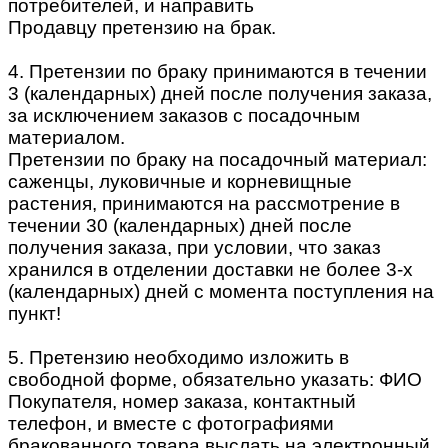
потребителей, и направить
Продавцу претензию на брак.
4. Претензии по браку принимаются в течении
3 (календарных) дней после получения заказа,
за исключением заказов с посадочным
материалом.
Претензии по браку на посадочный материал:
саженцы, луковичные и корневищные
растения, принимаются на рассмотрение в
течении 30 (календарных) дней после
получения заказа, при условии, что заказ
хранился в отделении доставки не более 3-х
(календарных) дней с момента поступления на
пункт!
5. Претензию необходимо изложить в
свободной форме, обязательно указать: ФИО
Покупателя, номер заказа, контактный
телефон, и вместе с фотографиями
бракованного товара выслать на электронный