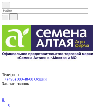
Телефоны
+7 (495) 080-48-08
Общий
Заказать звонок
0
0