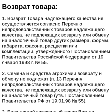
Возврат товара:
1. Возврат Товара надлежащего качества не
осуществляется согласно Перечню
непродовольственных товаров надлежащего
качества, не подлежащих возврату или обмену
на аналогичный товар других размера, формы,
габарита, фасона, расцветки или
комплектации, утвержденного Постановлением
Правительства Российской Федерации от 19
января 1998 г. № 55.
2. Семена и средства агрохимии возврату и
обмену не подлежат (п. 13 Перечня
непродовольственных товаров надлежащего
качества, не подлежащих возврату или обмену
на аналогичный товар (утв. Постановлением
Правительства РФ от 19.01.98 № 55).
3. Если другой заказанный товар Вам не