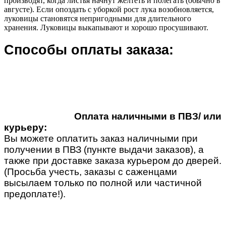
производят, когда листья начнут желтеть и полегать (обычно в
августе). Если опоздать с уборкой рост лука возобновляется,
луковицы становятся непригодными для длительного
хранения. Луковицы выкапывают и хорошо просушивают.
Способы оплаты заказа:
Оплата наличными в ПВЗ/ или
курьеру:
Вы можете оплатить заказ наличными при
получении в ПВЗ (пункте выдачи заказов), а
также при доставке заказа курьером до дверей.
(Просьба учесть, заказы с саженцами
высылаем только по полной или частичной
предоплате!).