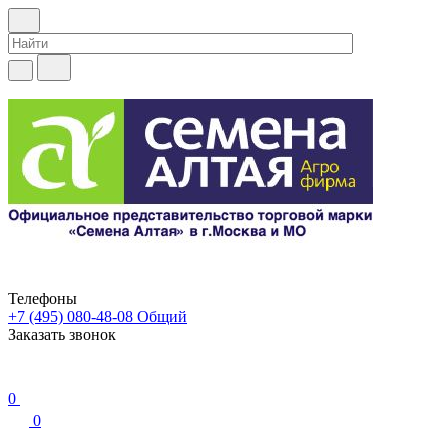
Телефоны
+7 (495) 080-48-08
Общий
Заказать звонок
0
0