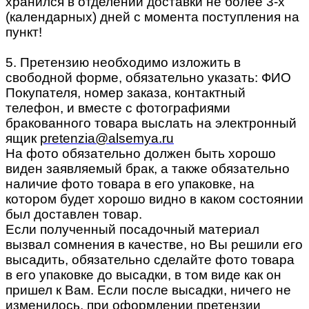
хранился в отделении доставки не более 3-х
(календарных) дней с момента поступления на
пункт!
5. Претензию необходимо изложить в
свободной форме, обязательно указать: ФИО
Покупателя, номер заказа, контактный
телефон, и вместе с фотографиями
бракованного товара выслать на электронный
ящик
pretenzia@alsemya.ru
На фото обязательно должен быть хорошо
виден заявляемый брак, а также обязательно
наличие фото товара в его упаковке, на
котором будет хорошо видно в каком состоянии
был доставлен товар.
Если полученный посадочный материал
вызвал сомнения в качестве, но Вы решили его
высадить, обязательно сделайте фото товара
в его упаковке до высадки, в том виде как он
пришел к Вам. Если после высадки, ничего не
изменилось, при оформлении претензии