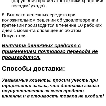
(нарушения правил агротехники хранения/
посадки/ ухода).
8. Выплата денежных средств при
положительном решении об удовлетворении
претензии производится в течение 10 рабочих
дней с момента оповещения об этом
Покупателя.
Выплата денежных средств с
применением почтового перевода не
производится.
Способы доставки:
Уважаемые клиенты, просим учесть при
оформлении заказа, что доставка заказа
осуществляется за счет средств
клиента и в стоимость товара не входит!