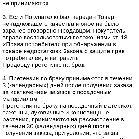
не принимаются.
3. Если Покупателю был передан Товар
ненадлежащего качества и оное не было
заранее оговорено Продавцом, Покупатель
вправе воспользоваться положениями ст. 18
«Права потребителя при обнаружении в
товаре недостатков» Закона о защите прав
потребителей, и направить
Продавцу претензию на брак.
4. Претензии по браку принимаются в течении
3 (календарных) дней после получения заказа,
за исключением заказов с посадочным
материалом.
Претензии по браку на посадочный материал:
саженцы, луковичные и корневищные
растения, принимаются на рассмотрение в
течении 30 (календарных) дней после
получения заказа, при условии, что заказ