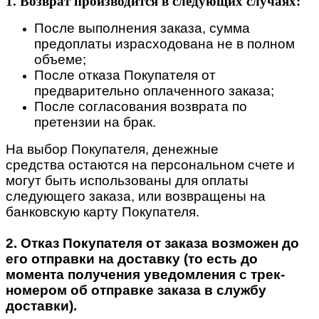
1. Возврат производится в следующих случаях:
После выполнения заказа, сумма
предоплаты израсходована не в полном
объеме;
После отказа Покупателя от
предварительно оплаченного заказа;
После согласования возврата по
претензии на брак.
На выбор Покупателя, денежные
средства остаются на персональном счете и
могут быть использованы для оплаты
следующего заказа, или возвращены на
банковскую карту Покупателя.
2. Отказ Покупателя от заказа возможен до
его отправки на доставку (то есть до
момента получения уведомления с трек-
номером об отправке заказа в службу
доставки).