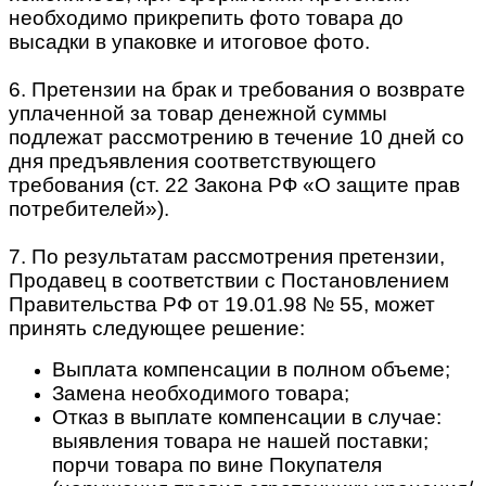
необходимо прикрепить фото товара до
высадки в упаковке и итоговое фото.
6. Претензии на брак и требования о возврате
уплаченной за товар денежной суммы
подлежат рассмотрению в течение 10 дней со
дня предъявления соответствующего
требования (ст. 22 Закона РФ «О защите прав
потребителей»).
7. По результатам рассмотрения претензии,
Продавец в соответствии с Постановлением
Правительства РФ от 19.01.98 № 55, может
принять следующее решение:
Выплата компенсации в полном объеме;
Замена необходимого товара;
Отказ в выплате компенсации в случае:
выявления товара не нашей поставки;
порчи товара по вине Покупателя