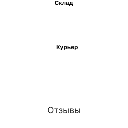
Склад
Курьер