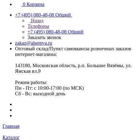
0
Корзина
+7 (495) 080-48-08
Общий
Назад
Телефоны
+7 (495) 080-48-08
Общий
Заказать звонок
zakaz@alsemya.ru
Оптовый склад/Пункт самовывоза розничных заказов
интернет-магазина:
143180, Московская область, р.п. Большие Вязёмы, ул.
Ямская вл.9
Режим работы:
Пн - Пт: с 10:00-17:00 (по МСК)
Сб - Вс: выходной день
Главная
Каталог