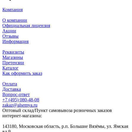
Компания
О компании
Официальная лицензия
Акции
Отзывы
Информация
Реквизиты
Магазины
Претензии
Каталог
Как оформить заказ
Оплата
Доставка
Вопрос-ответ
+7 (495) 080-48-08
zakaz@alsemya.ru
Оптовый склад/Пункт самовывоза розничных заказов
интернет-магазина:
143180, Московская область, р.п. Большие Вязёмы, ул. Ямская
вл.9