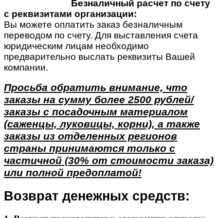
Безналичный расчет по счету
с реквизитами организации:
Вы можете оплатить заказ безналичным
переводом по счету. Для выставления счета
юридическим лицам необходимо
предварительно выслать реквизиты Вашей
компании.
Просьба обратить внимание, что
заказы на сумму более 2500 рублей/
заказы с посадочным материалом
(саженцы, луковицы, корни), а также
заказы из отделенных регионов
страны принимаются только с
частичной (30% от стоимости заказа)
или полной предоплатой!
Возврат денежных средств: