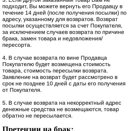
подходит, Вы можете вернуть его Продавцу в
течение 14 дней (после получения посылки) по
адресу, указанному для возвратов. Возврат
посылки осуществляется за счет Покупателя,
за исключением случаев возврата по причине
брака, замен товара и недовложения/
пересорта.
4. В случае возврата по вине Продавца
Покупателю будет возмещена стоимость
товара, стоимость пересылки возврата.
Заявление на возврат будет рассмотрено в
срок не позднее 10 дней с даты его получения
от Покупателя.
5. В случае возврата на некорректный адрес
денежные средства не возмещаются, товар
обратно не пересылается.
Претензии на брак: