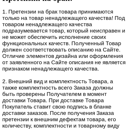
1. Претензии на брак товара принимаются
только на товар ненадлежащего качества! Под
товаром ненадлежащего качества
подразумевается товар, который неисправен и
не может обеспечить исполнение своих
функциональных качеств. Полученный Товар
должен соответствовать описанию на Сайте.
Отличие элементов дизайна или оформления
от заявленного на Сайте описания не является
признаком ненадлежащего качества.
2. Внешний вид и комплектность Товара, а
также комплектность всего Заказа должны
быть проверены Получателем в момент
доставки Товара. При доставке Товара
Покупатель ставит свою подпись в бланке
доставки заказов. После получения Заказа
претензии к внешним дефектам товара, его
количеству, комплектности и товарному виду