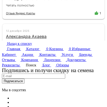
Назад к списку
Главная
Каталог
0
Корзина
0
Избранные
Кабинет
Акции
Контакты
Услуги
Бренды
Отзывы
Компания
Лицензии
Документы
Реквизиты
Поиск
Блог
Обзоры
Подпишись и получи скидку на семена
Подписаться
Мы в соцсетях