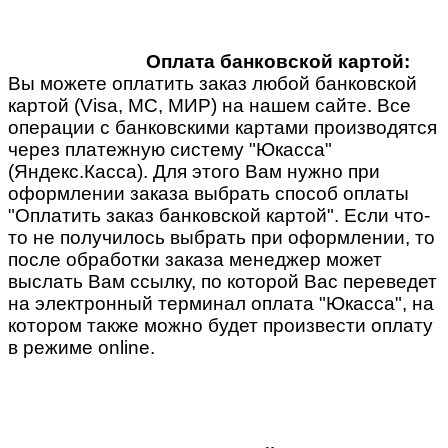
Оплата банковской картой:
Вы можете оплатить заказ любой банковской
картой (Visa, MC, МИР) на нашем сайте. Все
операции с банковскими картами производятся
через платежную систему "Юкасса"
(Яндекс.Касса). Для этого Вам нужно при
оформлении заказа выбрать способ оплаты
"Оплатить заказ банковской картой". Если что-
то не получилось выбрать при оформлении, то
после обработки заказа менеджер может
выслать Вам ссылку, по которой Вас переведет
на электронный терминал оплата "Юкасса", на
котором также можно будет произвести оплату
в режиме online.