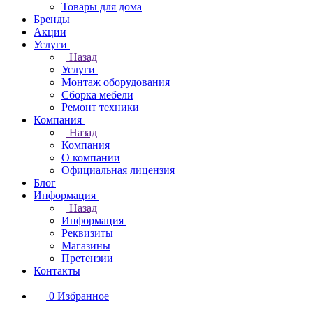
Товары для дома
Бренды
Акции
Услуги
Назад
Услуги
Монтаж оборудования
Сборка мебели
Ремонт техники
Компания
Назад
Компания
О компании
Официальная лицензия
Блог
Информация
Назад
Информация
Реквизиты
Магазины
Претензии
Контакты
0
Избранное