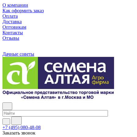
О компании
Как оформить заказ
Оплата
Доставка
Оптовикам
Контакты
Отзывы
Дачные советы
+7 (495) 080-48-08
Заказать звонок