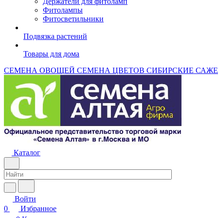
Держатели для фитоламп
Фитолампы
Фитосветильники
Подвязка растений
Товары для дома
СЕМЕНА ОВОЩЕЙ
СЕМЕНА ЦВЕТОВ
СИБИРСКИЕ САЖ
Каталог
Войти
0
Избранное