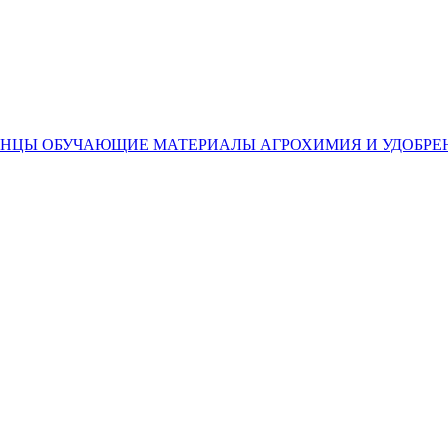
ЕНЦЫ
ОБУЧАЮЩИЕ МАТЕРИАЛЫ
АГРОХИМИЯ И УДОБРЕ