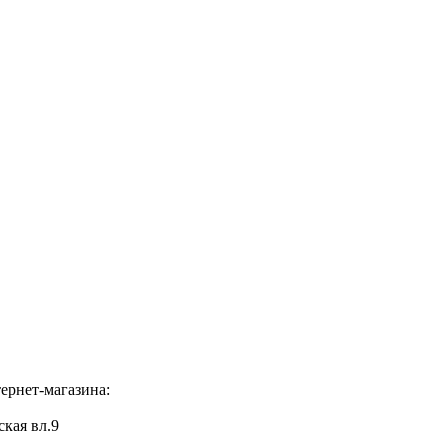
ернет-магазина:
ская вл.9