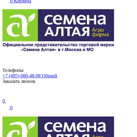
0
Корзина
Телефоны
+7 (495) 080-48-08
Общий
Заказать звонок
0
0