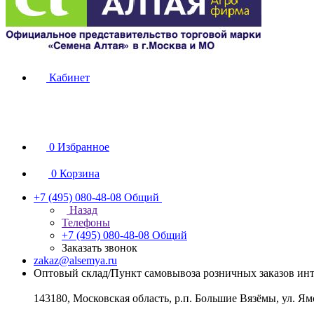
Кабинет
0
Избранное
0
Корзина
+7 (495) 080-48-08
Общий
Назад
Телефоны
+7 (495) 080-48-08
Общий
Заказать звонок
zakaz@alsemya.ru
Оптовый склад/Пункт самовывоза розничных заказов инт
143180, Московская область, р.п. Большие Вязёмы, ул. Ям