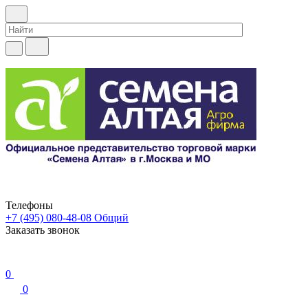
Телефоны
+7 (495) 080-48-08
Общий
Заказать звонок
0
0