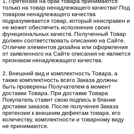
1. Претензии на брак товара принимаются
только на товар ненадлежащего качества! Под
товаром ненадлежащего качества
подразумевается товар, который неисправен и
не может обеспечить исполнение своих
функциональных качеств. Полученный Товар
должен соответствовать описанию на Сайте.
Отличие элементов дизайна или оформления
от заявленного на Сайте описания не является
признаком ненадлежащего качества.
2. Внешний вид и комплектность Товара, а
также комплектность всего Заказа должны
быть проверены Получателем в момент
доставки Товара. При доставке Товара
Покупатель ставит свою подпись в бланке
доставки заказов. После получения Заказа
претензии к внешним дефектам товара, его
количеству, комплектности и товарному виду
не принимаются.