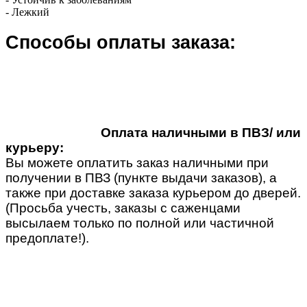
- Лежкий
Способы оплаты заказа:
Оплата наличными в ПВЗ/ или
курьеру:
Вы можете оплатить заказ наличными при
получении в ПВЗ (пункте выдачи заказов), а
также при доставке заказа курьером до дверей.
(Просьба учесть, заказы с саженцами
высылаем только по полной или частичной
предоплате!).