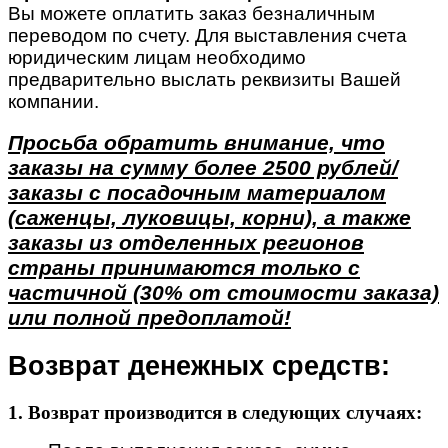
Вы можете оплатить заказ безналичным
переводом по счету. Для выставления счета
юридическим лицам необходимо
предварительно выслать реквизиты Вашей
компании.
Просьба обратить внимание, что
заказы на сумму более 2500 рублей/
заказы с посадочным материалом
(саженцы, луковицы, корни), а также
заказы из отделенных регионов
страны принимаются только с
частичной (30% от стоимости заказа)
или полной предоплатой!
Возврат денежных средств:
1. Возврат производится в следующих случаях: