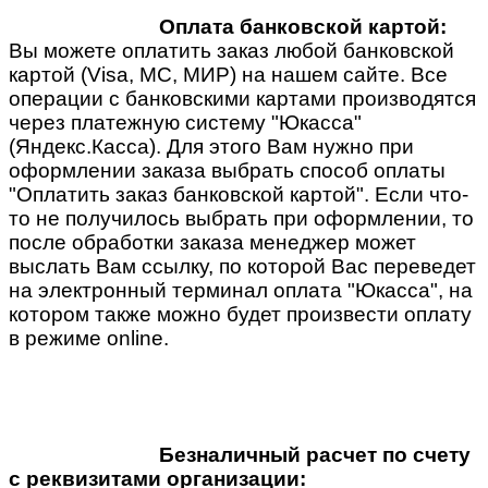
Оплата банковской картой:
Вы можете оплатить заказ любой банковской
картой (Visa, MC, МИР) на нашем сайте. Все
операции с банковскими картами производятся
через платежную систему "Юкасса"
(Яндекс.Касса). Для этого Вам нужно при
оформлении заказа выбрать способ оплаты
"Оплатить заказ банковской картой". Если что-
то не получилось выбрать при оформлении, то
после обработки заказа менеджер может
выслать Вам ссылку, по которой Вас переведет
на электронный терминал оплата "Юкасса", на
котором также можно будет произвести оплату
в режиме online.
Безналичный расчет по счету
с реквизитами организации: