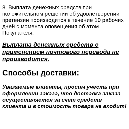
8. Выплата денежных средств при
положительном решении об удовлетворении
претензии производится в течение 10 рабочих
дней с момента оповещения об этом
Покупателя.
Выплата денежных средств с
применением почтового перевода не
производится.
Способы доставки:
Уважаемые клиенты, просим учесть при
оформлении заказа, что доставка заказа
осуществляется за счет средств
клиента и в стоимость товара не входит!