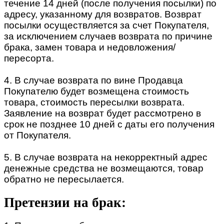
течение 14 дней (после получения посылки) по
адресу, указанному для возвратов. Возврат
посылки осуществляется за счет Покупателя,
за исключением случаев возврата по причине
брака, замен товара и недовложения/
пересорта.
4. В случае возврата по вине Продавца
Покупателю будет возмещена стоимость
товара, стоимость пересылки возврата.
Заявление на возврат будет рассмотрено в
срок не позднее 10 дней с даты его получения
от Покупателя.
5. В случае возврата на некорректный адрес
денежные средства не возмещаются, товар
обратно не пересылается.
Претензии на брак: