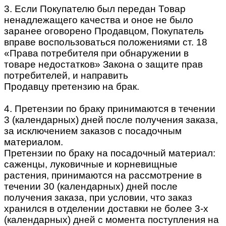
3. Если Покупателю был передан Товар
ненадлежащего качества и оное не было
заранее оговорено Продавцом, Покупатель
вправе воспользоваться положениями ст. 18
«Права потребителя при обнаружении в
товаре недостатков» Закона о защите прав
потребителей, и направить
Продавцу претензию на брак.
4. Претензии по браку принимаются в течении
3 (календарных) дней после получения заказа,
за исключением заказов с посадочным
материалом.
Претензии по браку на посадочный материал:
саженцы, луковичные и корневищные
растения, принимаются на рассмотрение в
течении 30 (календарных) дней после
получения заказа, при условии, что заказ
хранился в отделении доставки не более 3-х
(календарных) дней с момента поступления на