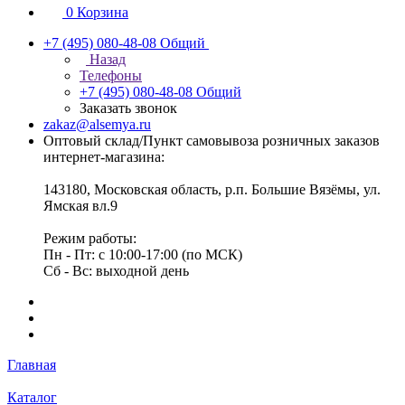
0
Корзина
+7 (495) 080-48-08
Общий
Назад
Телефоны
+7 (495) 080-48-08
Общий
Заказать звонок
zakaz@alsemya.ru
Оптовый склад/Пункт самовывоза розничных заказов
интернет-магазина:
143180, Московская область, р.п. Большие Вязёмы, ул.
Ямская вл.9
Режим работы:
Пн - Пт: с 10:00-17:00 (по МСК)
Сб - Вс: выходной день
Главная
Каталог