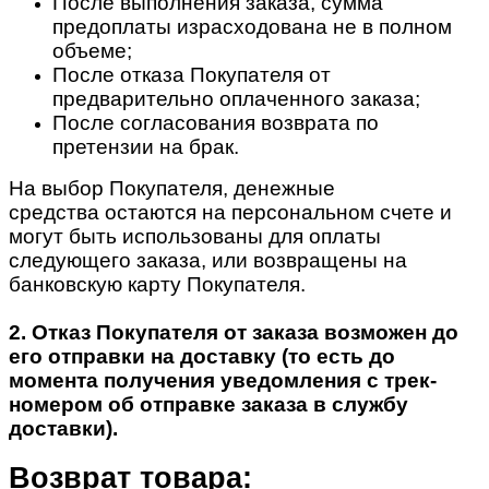
После выполнения заказа, сумма
предоплаты израсходована не в полном
объеме;
После отказа Покупателя от
предварительно оплаченного заказа;
После согласования возврата по
претензии на брак.
На выбор Покупателя, денежные
средства остаются на персональном счете и
могут быть использованы для оплаты
следующего заказа, или возвращены на
банковскую карту Покупателя.
2. Отказ Покупателя от заказа возможен до
его отправки на доставку (то есть до
момента получения уведомления с трек-
номером об отправке заказа в службу
доставки).
Возврат товара: