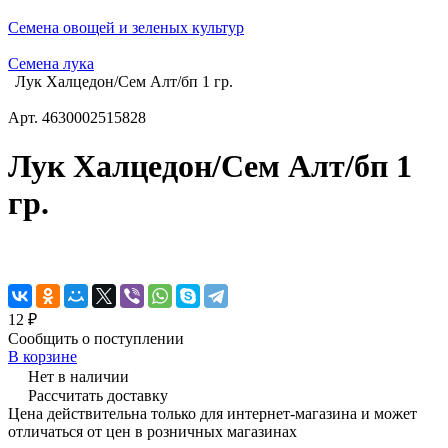
Семена овощей и зеленых культур
Семена лука
Лук Халцедон/Сем Алт/бп 1 гр.
Арт.
4630002515828
Лук Халцедон/Сем Алт/бп 1
гр.
12 ₽
Сообщить о поступлении
В корзине
Нет в наличии
Рассчитать доставку
Цена действительна только для интернет-магазина и может
отличаться от цен в розничных магазинах