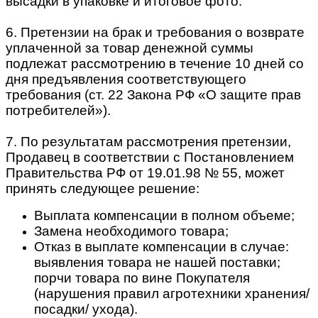
высадки в упаковке и итоговое фото.
6. Претензии на брак и требования о возврате
уплаченной за товар денежной суммы
подлежат рассмотрению в течение 10 дней со
дня предъявления соответствующего
требования (ст. 22 Закона РФ «О защите прав
потребителей»).
7. По результатам рассмотрения претензии,
Продавец в соответствии с Постановлением
Правительства РФ от 19.01.98 № 55, может
принять следующее решение:
Выплата компенсации в полном объеме;
Замена необходимого товара;
Отказ в выплате компенсации в случае:
выявления товара не нашей поставки;
порчи товара по вине Покупателя
(нарушения правил агротехники хранения/
посадки/ ухода).