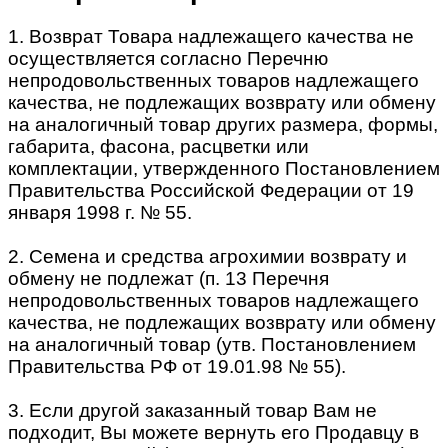
1. Возврат Товара надлежащего качества не
осуществляется согласно Перечню
непродовольственных товаров надлежащего
качества, не подлежащих возврату или обмену
на аналогичный товар других размера, формы,
габарита, фасона, расцветки или
комплектации, утвержденного Постановлением
Правительства Российской Федерации от 19
января 1998 г. № 55.
2. Семена и средства агрохимии возврату и
обмену не подлежат (п. 13 Перечня
непродовольственных товаров надлежащего
качества, не подлежащих возврату или обмену
на аналогичный товар (утв. Постановлением
Правительства РФ от 19.01.98 № 55).
3. Если другой заказанный товар Вам не
подходит, Вы можете вернуть его Продавцу в