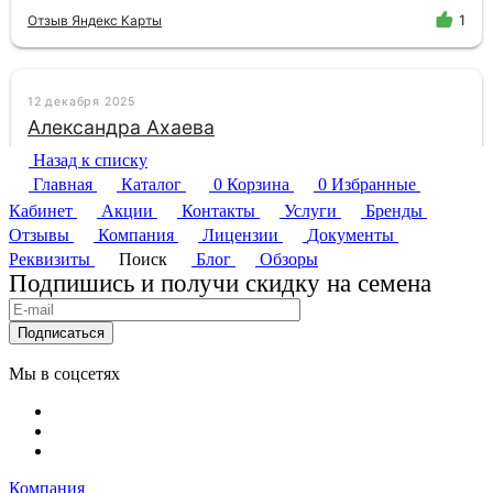
Назад к списку
Главная
Каталог
0
Корзина
0
Избранные
Кабинет
Акции
Контакты
Услуги
Бренды
Отзывы
Компания
Лицензии
Документы
Реквизиты
Поиск
Блог
Обзоры
Подпишись и получи скидку на семена
Подписаться
Мы в соцсетях
Компания