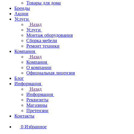
Товары для дома
Бренды
Акции
Услуги
Назад
Услуги
Монтаж оборудования
Сборка мебели
Ремонт техники
Компания
Назад
Компания
О компании
Официальная лицензия
Блог
Информация
Назад
Информация
Реквизиты
Магазины
Претензии
Контакты
0
Избранное