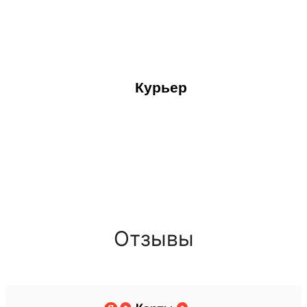
Курьер