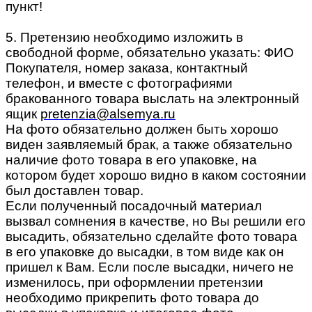
пункт!
5. Претензию необходимо изложить в
свободной форме, обязательно указать: ФИО
Покупателя, номер заказа, контактный
телефон, и вместе с фотографиями
бракованного товара выслать на электронный
ящик
pretenzia@alsemya.ru
На фото обязательно должен быть хорошо
виден заявляемый брак, а также обязательно
наличие фото товара в его упаковке, на
котором будет хорошо видно в каком состоянии
был доставлен товар.
Если полученный посадочный материал
вызвал сомнения в качестве, но Вы решили его
высадить, обязательно сделайте фото товара
в его упаковке до высадки, в том виде как он
пришел к Вам. Если после высадки, ничего не
изменилось, при оформлении претензии
необходимо прикрепить фото товара до