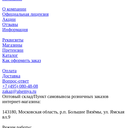
О компании
Официальная лицензия
Акции
Отзывы
Информация
Реквизиты
Магазины
Претензии
Каталог
Как оформить заказ
Оплата
Доставка
Вопрос-ответ
+7 (495) 080-48-08
zakaz@alsemya.ru
Оптовый склад/Пункт самовывоза розничных заказов
интернет-магазина:
143180, Московская область, р.п. Большие Вязёмы, ул. Ямская
вл.9
Режим работы: