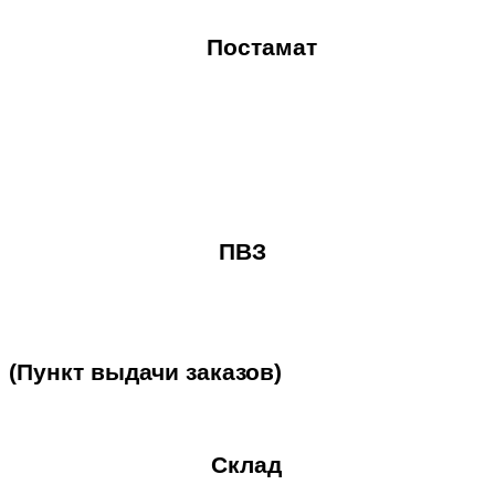
Постамат
ПВЗ
(Пункт
выдачи
заказов)
Склад