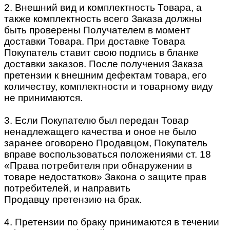
2. Внешний вид и комплектность Товара, а
также комплектность всего Заказа должны
быть проверены Получателем в момент
доставки Товара. При доставке Товара
Покупатель ставит свою подпись в бланке
доставки заказов. После получения Заказа
претензии к внешним дефектам товара, его
количеству, комплектности и товарному виду
не принимаются.
3. Если Покупателю был передан Товар
ненадлежащего качества и оное не было
заранее оговорено Продавцом, Покупатель
вправе воспользоваться положениями ст. 18
«Права потребителя при обнаружении в
товаре недостатков» Закона о защите прав
потребителей, и направить
Продавцу претензию на брак.
4. Претензии по браку принимаются в течении