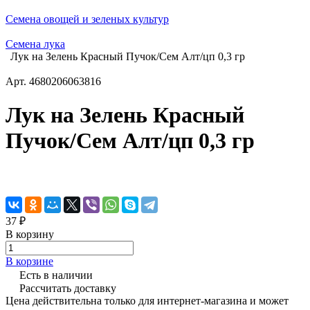
Семена овощей и зеленых культур
Семена лука
Лук на Зелень Красный Пучок/Сем Алт/цп 0,3 гр
Арт.
4680206063816
Лук на Зелень Красный
Пучок/Сем Алт/цп 0,3 гр
37 ₽
В корзину
В корзине
Есть в наличии
Рассчитать доставку
Цена действительна только для интернет-магазина и может