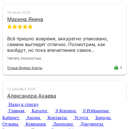
Назад к списку
Главная
Каталог
0
Корзина
0
Избранные
Кабинет
Акции
Контакты
Услуги
Бренды
Отзывы
Компания
Лицензии
Документы