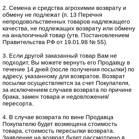
2. Семена и средства агрохимии возврату и
обмену не подлежат (п. 13 Перечня
непродовольственных товаров надлежащего
качества, не подлежащих возврату или обмену
на аналогичный товар (утв. Постановлением
Правительства РФ от 19.01.98 № 55).
3. Если другой заказанный товар Вам не
подходит, Вы можете вернуть его Продавцу в
течение 14 дней (после получения посылки) по
адресу, указанному для возвратов. Возврат
посылки осуществляется за счет Покупателя,
за исключением случаев возврата по причине
брака, замен товара и недовложения/
пересорта.
4. В случае возврата по вине Продавца
Покупателю будет возмещена стоимость
товара, стоимость пересылки возврата.
Заявление на возврат будет рассмотрено в