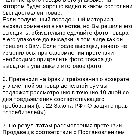
котором будет хорошо видно в каком состоянии
был доставлен товар.
Если полученный посадочный материал
вызвал сомнения в качестве, но Вы решили его
высадить, обязательно сделайте фото товара
в его упаковке до высадки, в том виде как он
пришел к Вам. Если после высадки, ничего не
изменилось, при оформлении претензии
необходимо прикрепить фото товара до
высадки в упаковке и итоговое фото.
6. Претензии на брак и требования о возврате
уплаченной за товар денежной суммы
подлежат рассмотрению в течение 10 дней со
дня предъявления соответствующего
требования (ст. 22 Закона РФ «О защите прав
потребителей»).
7. По результатам рассмотрения претензии,
Продавец в соответствии с Постановлением