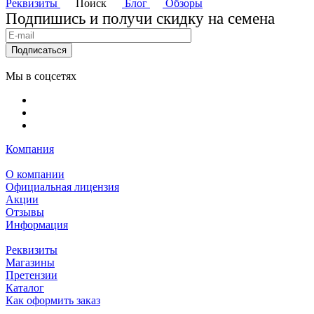
Реквизиты
Поиск
Блог
Обзоры
Подпишись и получи скидку на семена
Подписаться
Мы в соцсетях
Компания
О компании
Официальная лицензия
Акции
Отзывы
Информация
Реквизиты
Магазины
Претензии
Каталог
Как оформить заказ