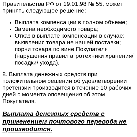
Правительства РФ от 19.01.98 № 55, может
принять следующее решение:
Выплата компенсации в полном объеме;
Замена необходимого товара;
Отказ в выплате компенсации в случае:
выявления товара не нашей поставки;
порчи товара по вине Покупателя
(нарушения правил агротехники хранения/
посадки/ ухода).
8. Выплата денежных средств при
положительном решении об удовлетворении
претензии производится в течение 10 рабочих
дней с момента оповещения об этом
Покупателя.
Выплата денежных средств с
применением почтового перевода не
производится.