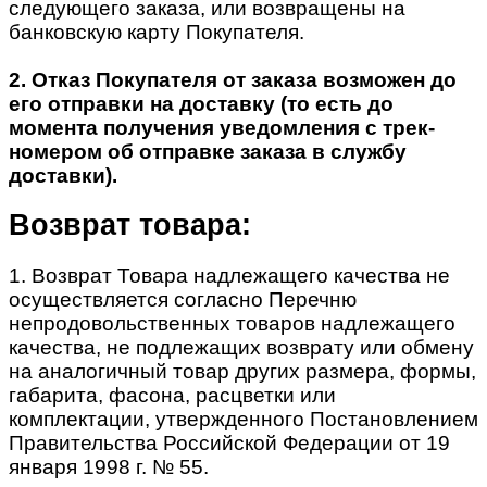
следующего заказа, или возвращены на
банковскую карту Покупателя.
2. Отказ Покупателя от заказа возможен до
его отправки на доставку (то есть до
момента получения уведомления с трек-
номером об отправке заказа в службу
доставки).
Возврат товара:
1. Возврат Товара надлежащего качества не
осуществляется согласно Перечню
непродовольственных товаров надлежащего
качества, не подлежащих возврату или обмену
на аналогичный товар других размера, формы,
габарита, фасона, расцветки или
комплектации, утвержденного Постановлением
Правительства Российской Федерации от 19
января 1998 г. № 55.