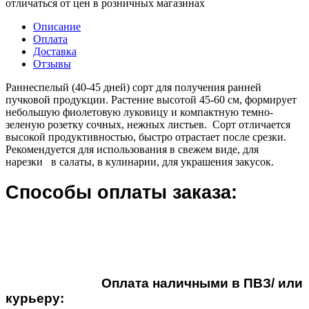
отличаться от цен в розничных магазинах
Описание
Оплата
Доставка
Отзывы
Раннеспелый (40-45 дней) сорт для получения ранней
пучковой продукции. Растение высотой 45-60 см, формирует
небольшую фиолетовую луковицу и компактную темно-
зеленую розетку сочных, нежных листьев. Сорт отличается
высокой продуктивностью, быстро отрастает после срезки.
Рекомендуется для использования в свежем виде, для
нарезки в салаты, в кулинарии, для украшения закусок.
Способы оплаты заказа:
Оплата наличными в ПВЗ/ или
курьеру: