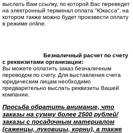
выслать Вам ссылку, по которой Вас переведет
на электронный терминал оплата "Юкасса", на
котором также можно будет произвести оплату
в режиме online.
Безналичный расчет по счету
с реквизитами организации:
Вы можете оплатить заказ безналичным
переводом по счету. Для выставления счета
юридическим лицам необходимо
предварительно выслать реквизиты Вашей
компании.
Просьба обратить внимание, что
заказы на сумму более 2500 рублей/
заказы с посадочным материалом
(саженцы, луковицы, корни), а также