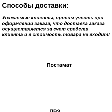
Способы доставки:
Уважаемые клиенты, просим учесть при
оформлении заказа, что доставка заказа
осуществляется за счет средств
клиента и в стоимость товара не входит!
Постамат
ПВЗ