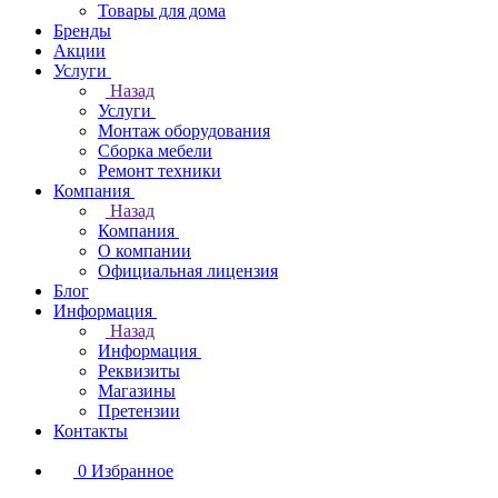
Товары для дома
Бренды
Акции
Услуги
Назад
Услуги
Монтаж оборудования
Сборка мебели
Ремонт техники
Компания
Назад
Компания
О компании
Официальная лицензия
Блог
Информация
Назад
Информация
Реквизиты
Магазины
Претензии
Контакты
0
Избранное