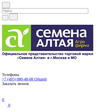
Телефоны
+7 (495) 080-48-08
Общий
Заказать звонок
0
0