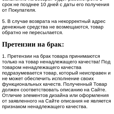
срок не позднее 10 дней с даты его получения
от Покупателя.
5. В случае возврата на некорректный адрес
денежные средства не возмещаются, товар
обратно не пересылается.
Претензии на брак:
1. Претензии на брак товара принимаются
только на товар ненадлежащего качества! Под
товаром ненадлежащего качества
подразумевается товар, который неисправен и
не может обеспечить исполнение своих
функциональных качеств. Полученный Товар
должен соответствовать описанию на Сайте.
Отличие элементов дизайна или оформления
от заявленного на Сайте описания не является
признаком ненадлежащего качества.