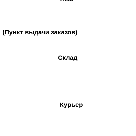
(Пункт
выдачи
заказов)
Склад
Курьер