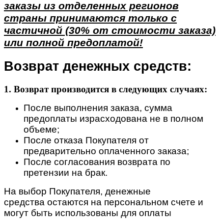
заказы из отделенных регионов
страны принимаются только с
частичной (30% от стоимости заказа)
или полной предоплатой!
Возврат денежных средств:
1. Возврат производится в следующих случаях:
После выполнения заказа, сумма
предоплаты израсходована не в полном
объеме;
После отказа Покупателя от
предварительно оплаченного заказа;
После согласования возврата по
претензии на брак.
На выбор Покупателя, денежные
средства остаются на персональном счете и
могут быть использованы для оплаты