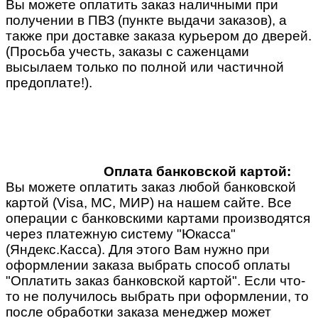
Вы можете оплатить заказ наличными при
получении в ПВЗ (пункте выдачи заказов), а
также при доставке заказа курьером до дверей.
(Просьба учесть, заказы с саженцами
высылаем только по полной или частичной
предоплате!).
Оплата банковской картой:
Вы можете оплатить заказ любой банковской
картой (Visa, MC, МИР) на нашем сайте. Все
операции с банковскими картами производятся
через платежную систему "Юкасса"
(Яндекс.Касса). Для этого Вам нужно при
оформлении заказа выбрать способ оплаты
"Оплатить заказ банковской картой". Если что-
то не получилось выбрать при оформлении, то
после обработки заказа менеджер может