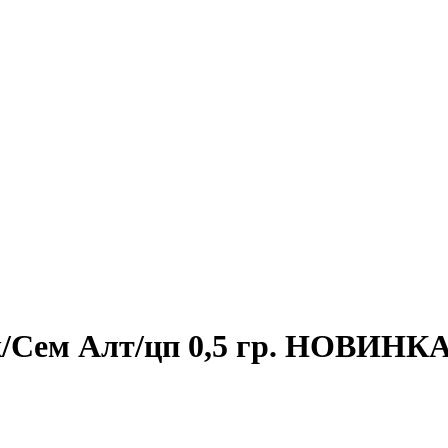
к/Сем Алт/цп 0,5 гр. НОВИНКА