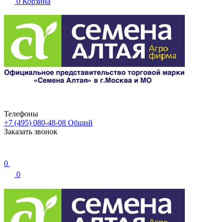
0
Корзина
Телефоны
+7 (495) 080-48-08
Общий
Заказать звонок
0
0