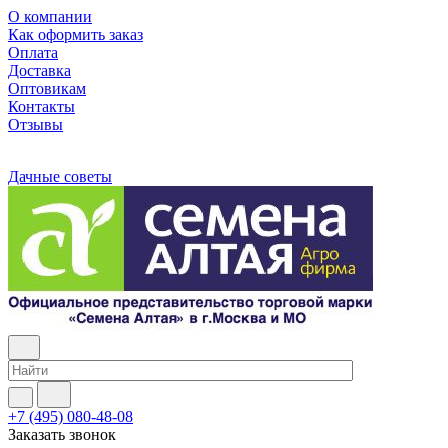
О компании
Как оформить заказ
Оплата
Доставка
Оптовикам
Контакты
Отзывы
Дачные советы
+7 (495) 080-48-08
Заказать звонок