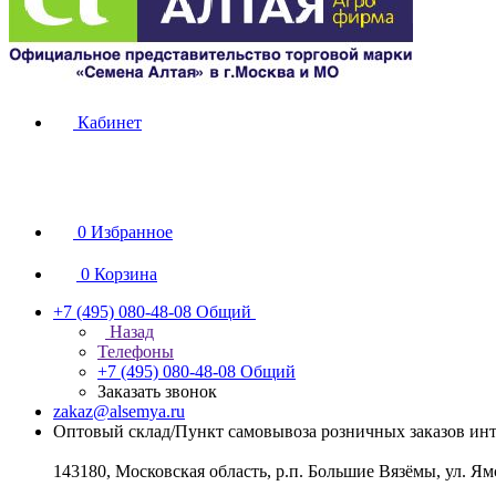
Кабинет
0
Избранное
0
Корзина
+7 (495) 080-48-08
Общий
Назад
Телефоны
+7 (495) 080-48-08
Общий
Заказать звонок
zakaz@alsemya.ru
Оптовый склад/Пункт самовывоза розничных заказов инт
143180, Московская область, р.п. Большие Вязёмы, ул. Ям