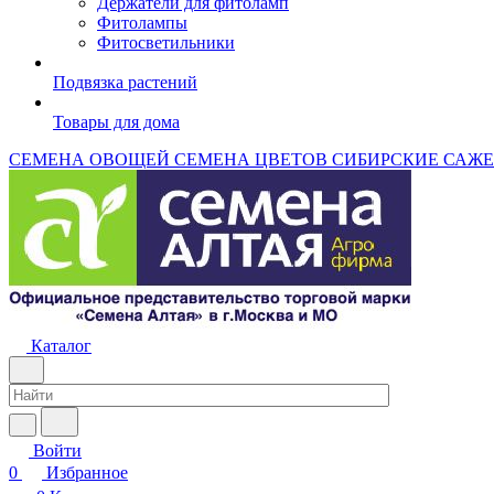
Держатели для фитоламп
Фитолампы
Фитосветильники
Подвязка растений
Товары для дома
СЕМЕНА ОВОЩЕЙ
СЕМЕНА ЦВЕТОВ
СИБИРСКИЕ САЖ
Каталог
Войти
0
Избранное