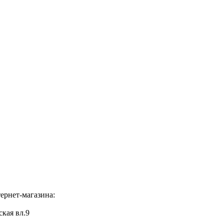
ернет-магазина:
ская вл.9