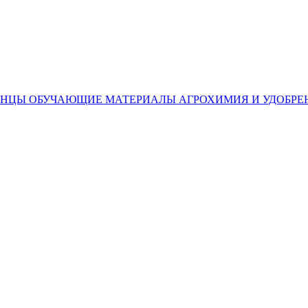
ЕНЦЫ
ОБУЧАЮЩИЕ МАТЕРИАЛЫ
АГРОХИМИЯ И УДОБРЕ