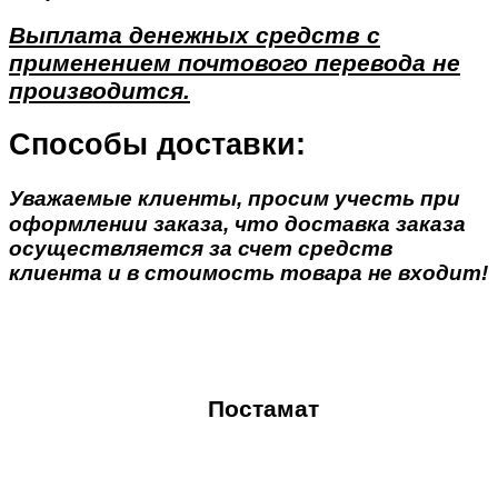
Выплата денежных средств с
применением почтового перевода не
производится.
Способы доставки:
Уважаемые клиенты, просим учесть при
оформлении заказа, что доставка заказа
осуществляется за счет средств
клиента и в стоимость товара не входит!
Постамат