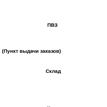
ПВЗ
(Пункт
выдачи
заказов)
Склад