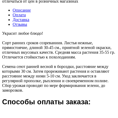
отличаться от цен в розничных магазинах
Описание
Оплата
Доставка
Отзывы
Украсит любое блюдо!
Сорт ранних сроков созреваниия. Листья нежные,
прямостоячие, длиной 30-45 см., приятной зеленой окраски,
отличных вкусовых качеств. Средняя масса растения 35-55 гр.
Отличается стойкостью к похолоданиям.
Семена сеют ранней весной в бороздки, расстояние между
которыми 30 см. Затем прореживают растения и оставляют
расстояние между ними 5-10 см. Уход заключается в
регулярной прополке, рыхлении и своевременном поливе.
Сбор урожая проводят по мере формирования зелени, до
заморозков.
Способы оплаты заказа: