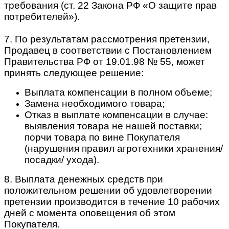
требования (ст. 22 Закона РФ «О защите прав
потребителей»).
7. По результатам рассмотрения претензии,
Продавец в соответствии с Постановлением
Правительства РФ от 19.01.98 № 55, может
принять следующее решение:
Выплата компенсации в полном объеме;
Замена необходимого товара;
Отказ в выплате компенсации в случае:
выявления товара не нашей поставки;
порчи товара по вине Покупателя
(нарушения правил агротехники хранения/
посадки/ ухода).
8. Выплата денежных средств при
положительном решении об удовлетворении
претензии производится в течение 10 рабочих
дней с момента оповещения об этом
Покупателя.