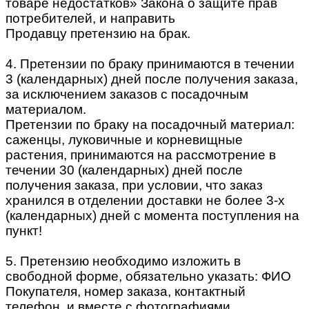
товаре недостатков» Закона о защите прав
потребителей, и направить
Продавцу претензию на брак.
4. Претензии по браку принимаются в течении
3 (календарных) дней после получения заказа,
за исключением заказов с посадочным
материалом.
Претензии по браку на посадочный материал:
саженцы, луковичные и корневищные
растения, принимаются на рассмотрение в
течении 30 (календарных) дней после
получения заказа, при условии, что заказ
хранился в отделении доставки не более 3-х
(календарных) дней с момента поступления на
пункт!
5. Претензию необходимо изложить в
свободной форме, обязательно указать: ФИО
Покупателя, номер заказа, контактный
телефон, и вместе с фотографиями