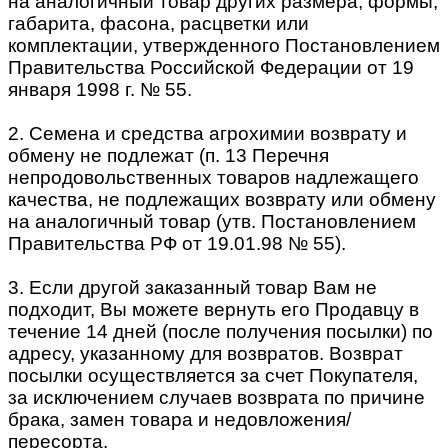
на аналогичный товар других размера, формы,
габарита, фасона, расцветки или
комплектации, утвержденного Постановлением
Правительства Российской Федерации от 19
января 1998 г. № 55.
2. Семена и средства агрохимии возврату и
обмену не подлежат (п. 13 Перечня
непродовольственных товаров надлежащего
качества, не подлежащих возврату или обмену
на аналогичный товар (утв. Постановлением
Правительства РФ от 19.01.98 № 55).
3. Если другой заказанный товар Вам не
подходит, Вы можете вернуть его Продавцу в
течение 14 дней (после получения посылки) по
адресу, указанному для возвратов. Возврат
посылки осуществляется за счет Покупателя,
за исключением случаев возврата по причине
брака, замен товара и недовложения/
пересорта.