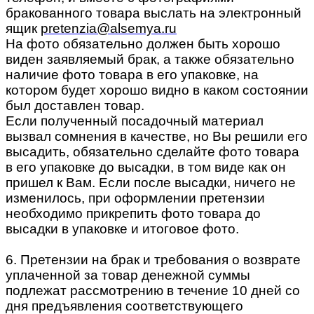
бракованного товара выслать на электронный
ящик
pretenzia@alsemya.ru
На фото обязательно должен быть хорошо
виден заявляемый брак, а также обязательно
наличие фото товара в его упаковке, на
котором будет хорошо видно в каком состоянии
был доставлен товар.
Если полученный посадочный материал
вызвал сомнения в качестве, но Вы решили его
высадить, обязательно сделайте фото товара
в его упаковке до высадки, в том виде как он
пришел к Вам. Если после высадки, ничего не
изменилось, при оформлении претензии
необходимо прикрепить фото товара до
высадки в упаковке и итоговое фото.
6. Претензии на брак и требования о возврате
уплаченной за товар денежной суммы
подлежат рассмотрению в течение 10 дней со
дня предъявления соответствующего