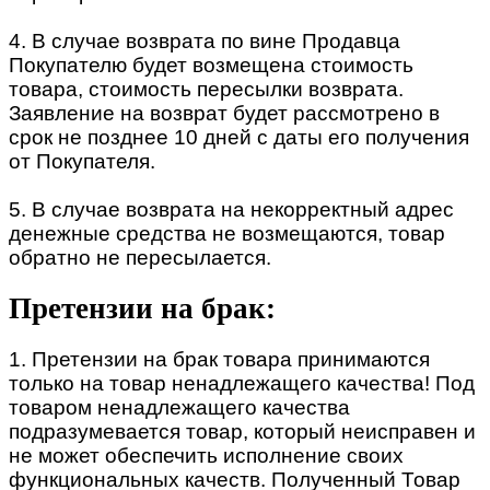
4. В случае возврата по вине Продавца
Покупателю будет возмещена стоимость
товара, стоимость пересылки возврата.
Заявление на возврат будет рассмотрено в
срок не позднее 10 дней с даты его получения
от Покупателя.
5. В случае возврата на некорректный адрес
денежные средства не возмещаются, товар
обратно не пересылается.
Претензии на брак:
1. Претензии на брак товара принимаются
только на товар ненадлежащего качества! Под
товаром ненадлежащего качества
подразумевается товар, который неисправен и
не может обеспечить исполнение своих
функциональных качеств. Полученный Товар