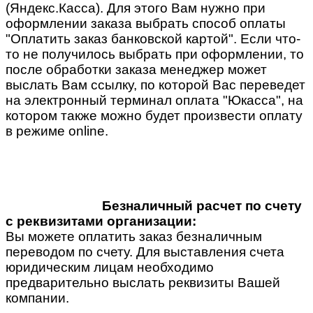
(Яндекс.Касса). Для этого Вам нужно при
оформлении заказа выбрать способ оплаты
"Оплатить заказ банковской картой". Если что-
то не получилось выбрать при оформлении, то
после обработки заказа менеджер может
выслать Вам ссылку, по которой Вас переведет
на электронный терминал оплата "Юкасса", на
котором также можно будет произвести оплату
в режиме online.
Безналичный расчет по счету
с реквизитами организации:
Вы можете оплатить заказ безналичным
переводом по счету. Для выставления счета
юридическим лицам необходимо
предварительно выслать реквизиты Вашей
компании.