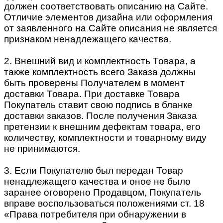
должен соответствовать описанию на Сайте.
Отличие элементов дизайна или оформления
от заявленного на Сайте описания не является
признаком ненадлежащего качества.
2. Внешний вид и комплектность Товара, а
также комплектность всего Заказа должны
быть проверены Получателем в момент
доставки Товара. При доставке Товара
Покупатель ставит свою подпись в бланке
доставки заказов. После получения Заказа
претензии к внешним дефектам товара, его
количеству, комплектности и товарному виду
не принимаются.
3. Если Покупателю был передан Товар
ненадлежащего качества и оное не было
заранее оговорено Продавцом, Покупатель
вправе воспользоваться положениями ст. 18
«Права потребителя при обнаружении в