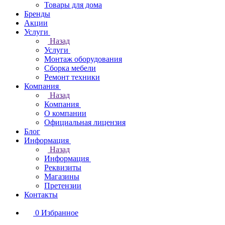
Товары для дома
Бренды
Акции
Услуги
Назад
Услуги
Монтаж оборудования
Сборка мебели
Ремонт техники
Компания
Назад
Компания
О компании
Официальная лицензия
Блог
Информация
Назад
Информация
Реквизиты
Магазины
Претензии
Контакты
0
Избранное