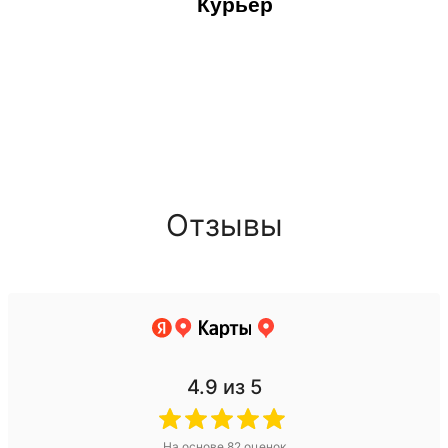
Курьер