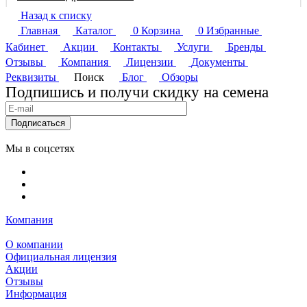
Назад к списку
Главная
Каталог
0
Корзина
0
Избранные
Кабинет
Акции
Контакты
Услуги
Бренды
Отзывы
Компания
Лицензии
Документы
Реквизиты
Поиск
Блог
Обзоры
Подпишись и получи скидку на семена
Подписаться
Мы в соцсетях
Компания
О компании
Официальная лицензия
Акции
Отзывы
Информация