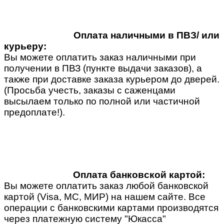
Оплата наличными в ПВЗ/ или
курьеру:
Вы можете оплатить заказ наличными при
получении в ПВЗ (пункте выдачи заказов), а
также при доставке заказа курьером до дверей.
(Просьба учесть, заказы с саженцами
высылаем только по полной или частичной
предоплате!).
Оплата банковской картой:
Вы можете оплатить заказ любой банковской
картой (Visa, MC, МИР) на нашем сайте. Все
операции с банковскими картами производятся
через платежную систему "Юкасса"