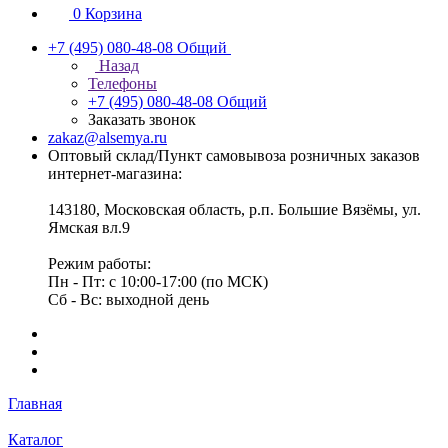
0
Корзина
+7 (495) 080-48-08
Общий
Назад
Телефоны
+7 (495) 080-48-08
Общий
Заказать звонок
zakaz@alsemya.ru
Оптовый склад/Пункт самовывоза розничных заказов
интернет-магазина:
143180, Московская область, р.п. Большие Вязёмы, ул.
Ямская вл.9
Режим работы:
Пн - Пт: с 10:00-17:00 (по МСК)
Сб - Вс: выходной день
Главная
Каталог