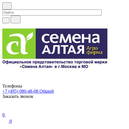
Телефоны
+7 (495) 080-48-08
Общий
Заказать звонок
0
0