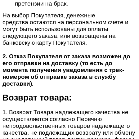
претензии на брак.
На выбор Покупателя, денежные
средства остаются на персональном счете и
могут быть использованы для оплаты
следующего заказа, или возвращены на
банковскую карту Покупателя.
2. Отказ Покупателя от заказа возможен до
его отправки на доставку (то есть до
момента получения уведомления с трек-
номером об отправке заказа в службу
доставки).
Возврат товара:
1. Возврат Товара надлежащего качества не
осуществляется согласно Перечню
непродовольственных товаров надлежащего
качества, не подлежащих возврату или обмену