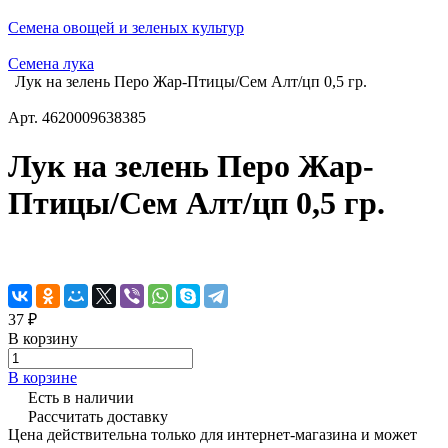
Семена овощей и зеленых культур
Семена лука
Лук на зелень Перо Жар-Птицы/Сем Алт/цп 0,5 гр.
Арт.
4620009638385
Лук на зелень Перо Жар-
Птицы/Сем Алт/цп 0,5 гр.
37 ₽
В корзину
В корзине
Есть в наличии
Рассчитать доставку
Цена действительна только для интернет-магазина и может