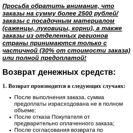
Просьба обратить внимание, что
заказы на сумму более 2500 рублей/
заказы с посадочным материалом
(саженцы, луковицы, корни), а также
заказы из отделенных регионов
страны принимаются только с
частичной (30% от стоимости заказа)
или полной предоплатой!
Возврат денежных средств:
1. Возврат производится в следующих случаях:
После выполнения заказа, сумма
предоплаты израсходована не в полном
объеме;
После отказа Покупателя от
предварительно оплаченного заказа;
После согласования возврата по