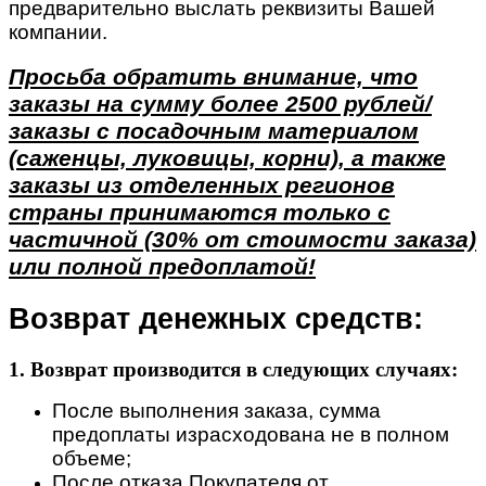
предварительно выслать реквизиты Вашей
компании.
Просьба обратить внимание, что
заказы на сумму более 2500 рублей/
заказы с посадочным материалом
(саженцы, луковицы, корни), а также
заказы из отделенных регионов
страны принимаются только с
частичной (30% от стоимости заказа)
или полной предоплатой!
Возврат денежных средств:
1. Возврат производится в следующих случаях:
После выполнения заказа, сумма
предоплаты израсходована не в полном
объеме;
После отказа Покупателя от