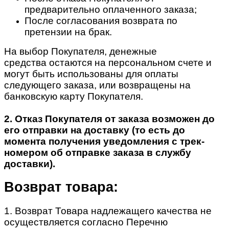
предварительно оплаченного заказа;
После согласования возврата по
претензии на брак.
На выбор Покупателя, денежные
средства остаются на персональном счете и
могут быть использованы для оплаты
следующего заказа, или возвращены на
банковскую карту Покупателя.
2. Отказ Покупателя от заказа возможен до
его отправки на доставку (то есть до
момента получения уведомления с трек-
номером об отправке заказа в службу
доставки).
Возврат товара:
1. Возврат Товара надлежащего качества не
осуществляется согласно Перечню