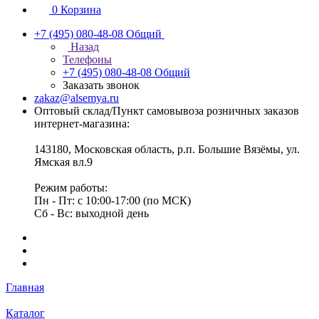
0
Корзина
+7 (495) 080-48-08
Общий
Назад
Телефоны
+7 (495) 080-48-08
Общий
Заказать звонок
zakaz@alsemya.ru
Оптовый склад/Пункт самовывоза розничных заказов
интернет-магазина:
143180, Московская область, р.п. Большие Вязёмы, ул.
Ямская вл.9
Режим работы:
Пн - Пт: с 10:00-17:00 (по МСК)
Сб - Вс: выходной день
Главная
Каталог