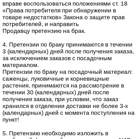
вправе воспользоваться положениями ст. 18
«Права потребителя при обнаружении в
товаре недостатков» Закона о защите прав
потребителей, и направить
Продавцу претензию на брак.
4. Претензии по браку принимаются в течении
3 (календарных) дней после получения заказа,
за исключением заказов с посадочным
материалом.
Претензии по браку на посадочный материал:
саженцы, луковичные и корневищные
растения, принимаются на рассмотрение в
течении 30 (календарных) дней после
получения заказа, при условии, что заказ
хранился в отделении доставки не более 3-х
(календарных) дней с момента поступления на
пункт!
5. Претензию необходимо изложить в