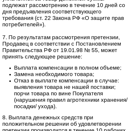
подлежат рассмотрению в течение 10 дней со
дня предъявления соответствующего
требования (ст. 22 Закона РФ «О защите прав
потребителей»).
7. По результатам рассмотрения претензии,
Продавец в соответствии с Постановлением
Правительства РФ от 19.01.98 № 55, может
принять следующее решение:
Выплата компенсации в полном объеме;
Замена необходимого товара;
Отказ в выплате компенсации в случае:
выявления товара не нашей поставки;
порчи товара по вине Покупателя
(нарушения правил агротехники хранения/
посадки/ ухода).
8. Выплата денежных средств при
положительном решении об удовлетворении
претензии производится в течение 10 рабочих