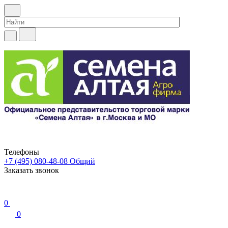
Телефоны
+7 (495) 080-48-08
Общий
Заказать звонок
0
0