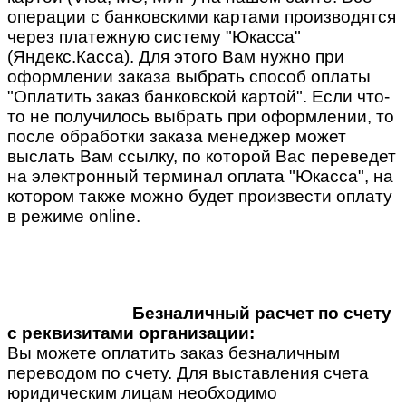
операции с банковскими картами производятся
через платежную систему "Юкасса"
(Яндекс.Касса). Для этого Вам нужно при
оформлении заказа выбрать способ оплаты
"Оплатить заказ банковской картой". Если что-
то не получилось выбрать при оформлении, то
после обработки заказа менеджер может
выслать Вам ссылку, по которой Вас переведет
на электронный терминал оплата "Юкасса", на
котором также можно будет произвести оплату
в режиме online.
Безналичный расчет по счету
с реквизитами организации:
Вы можете оплатить заказ безналичным
переводом по счету. Для выставления счета
юридическим лицам необходимо