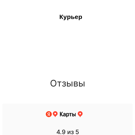
Курьер