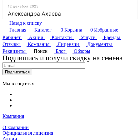
Назад к списку
Главная
Каталог
0
Корзина
0
Избранные
Кабинет
Акции
Контакты
Услуги
Бренды
Отзывы
Компания
Лицензии
Документы
Реквизиты
Поиск
Блог
Обзоры
Подпишись и получи скидку на семена
Подписаться
Мы в соцсетях
Компания
О компании
Официальная лицензия
Акции