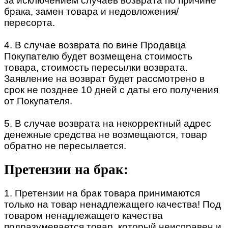
за исключением случаев возврата по причине
брака, замен товара и недовложения/
пересорта.
4. В случае возврата по вине Продавца
Покупателю будет возмещена стоимость
товара, стоимость пересылки возврата.
Заявление на возврат будет рассмотрено в
срок не позднее 10 дней с даты его получения
от Покупателя.
5. В случае возврата на некорректный адрес
денежные средства не возмещаются, товар
обратно не пересылается.
Претензии на брак:
1. Претензии на брак товара принимаются
только на товар ненадлежащего качества! Под
товаром ненадлежащего качества
подразумевается товар, который неисправен и