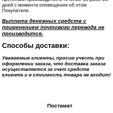
дней с момента оповещения об этом
Покупателя.
Выплата денежных средств с
применением почтового перевода не
производится.
Способы доставки:
Уважаемые клиенты, просим учесть при
оформлении заказа, что доставка заказа
осуществляется за счет средств
клиента и в стоимость товара не входит!
Постамат