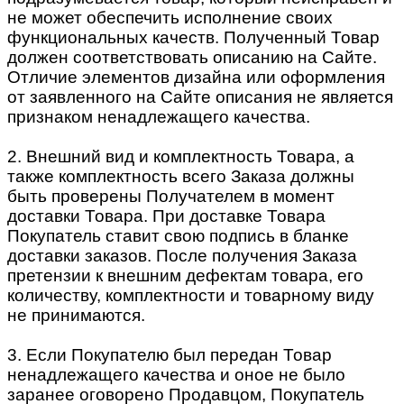
не может обеспечить исполнение своих
функциональных качеств. Полученный Товар
должен соответствовать описанию на Сайте.
Отличие элементов дизайна или оформления
от заявленного на Сайте описания не является
признаком ненадлежащего качества.
2. Внешний вид и комплектность Товара, а
также комплектность всего Заказа должны
быть проверены Получателем в момент
доставки Товара. При доставке Товара
Покупатель ставит свою подпись в бланке
доставки заказов. После получения Заказа
претензии к внешним дефектам товара, его
количеству, комплектности и товарному виду
не принимаются.
3. Если Покупателю был передан Товар
ненадлежащего качества и оное не было
заранее оговорено Продавцом, Покупатель