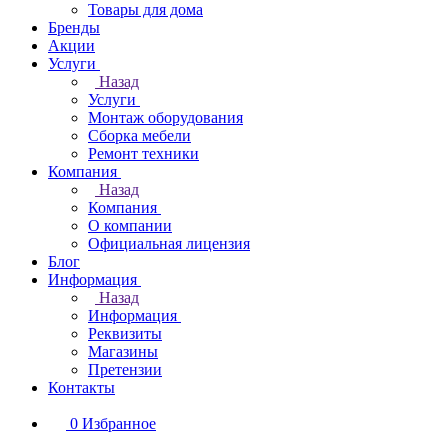
Товары для дома
Бренды
Акции
Услуги
Назад
Услуги
Монтаж оборудования
Сборка мебели
Ремонт техники
Компания
Назад
Компания
О компании
Официальная лицензия
Блог
Информация
Назад
Информация
Реквизиты
Магазины
Претензии
Контакты
0
Избранное