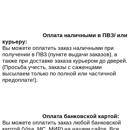
Оплата наличными в ПВЗ/ или
курьеру:
Вы можете оплатить заказ наличными при
получении в ПВЗ (пункте выдачи заказов), а
также при доставке заказа курьером до дверей.
(Просьба учесть, заказы с саженцами
высылаем только по полной или частичной
предоплате!).
Оплата банковской картой:
Вы можете оплатить заказ любой банковской
картой (Visa, MC, МИР) на нашем сайте. Все