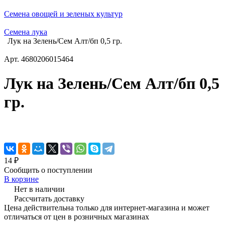
Семена овощей и зеленых культур
Семена лука
Лук на Зелень/Сем Алт/бп 0,5 гр.
Арт.
4680206015464
Лук на Зелень/Сем Алт/бп 0,5
гр.
14 ₽
Сообщить о поступлении
В корзине
Нет в наличии
Рассчитать доставку
Цена действительна только для интернет-магазина и может
отличаться от цен в розничных магазинах