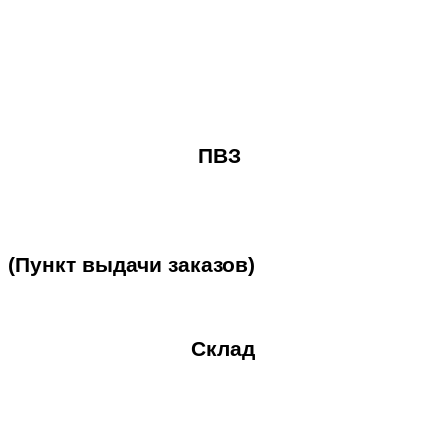
ПВЗ
(Пункт
выдачи
заказов)
Склад